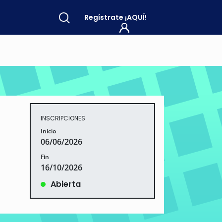
Regístrate
¡AQUÍ!
INSCRIPCIONES
Inicio
06/06/2026
Fin
16/10/2026
Abierta