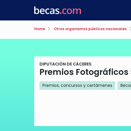
Home
Otros organismos públicos nacionales
DIPUTACIÓN DE CÁCERES
Premios Fotográficos
Premios, concursos y certámenes
Beca