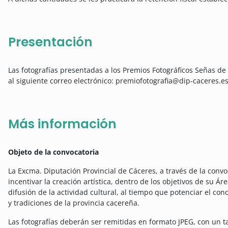
Presentación
Las fotografías presentadas a los Premios Fotográficos Señas de
al siguiente correo electrónico: premiofotografia@dip-caceres.e
Más información
Objeto de la convocatoria
La Excma. Diputación Provincial de Cáceres, a través de la conv
incentivar la creación artística, dentro de los objetivos de su 
difusión de la actividad cultural, al tiempo que potenciar el co
y tradiciones de la provincia cacereña.
Las fotografías deberán ser remitidas en formato JPEG, con un 