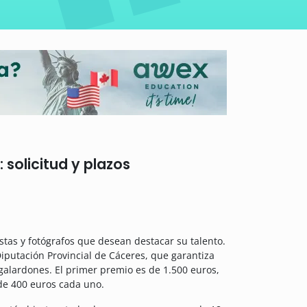
 solicitud y plazos
stas y fotógrafos que desean destacar su talento.
iputación Provincial de Cáceres, que garantiza
galardones. El primer premio es de 1.500 euros,
 de 400 euros cada uno.