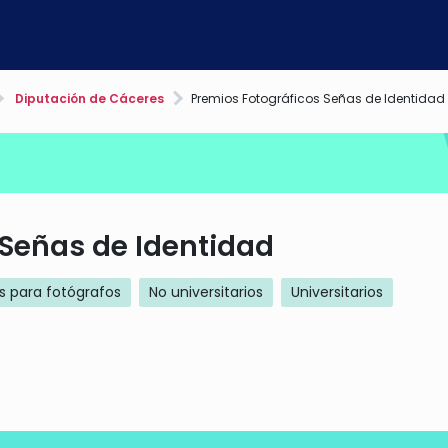
Diputación de Cáceres
Premios Fotográficos Señas de Identidad
 Señas de Identidad
s para fotógrafos
No universitarios
Universitarios