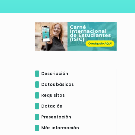
Descripción
Datos básicos
Requisitos
Dotación
Presentación
Más información