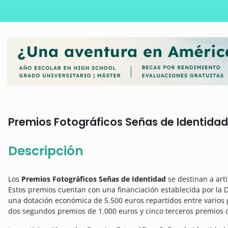
Premios Fotográficos Señas de Identidad:
Descripción
Los
Premios Fotográficos Señas de Identidad
se destinan a arti
Estos premios cuentan con una financiación establecida por la D
una dotación económica de 5.500 euros repartidos entre varios 
dos segundos premios de 1.000 euros y cinco terceros premios