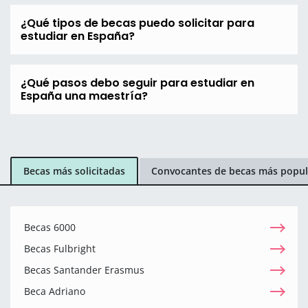
¿Qué tipos de becas puedo solicitar para
estudiar en España?
¿Qué pasos debo seguir para estudiar en
España una maestría?
Becas más solicitadas
Convocantes de becas más popul
Becas 6000
Becas Fulbright
Becas Santander Erasmus
Beca Adriano