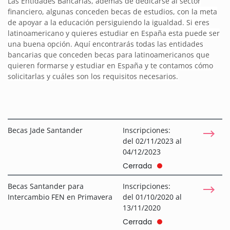
Las Entidades Bancarias, además de dedicarse al sector
financiero, algunas conceden becas de estudios, con la meta
de apoyar a la educación persiguiendo la igualdad. Si eres
latinoamericano y quieres estudiar en España esta puede ser
una buena opción. Aquí encontrarás todas las entidades
bancarias que conceden becas para latinoamericanos que
quieren formarse y estudiar en España y te contamos cómo
solicitarlas y cuáles son los requisitos necesarios.
Becas Jade Santander
Inscripciones:
del 02/11/2023 al
04/12/2023
Cerrada
Becas Santander para
Inscripciones:
Intercambio FEN en Primavera
del 01/10/2020 al
13/11/2020
Cerrada