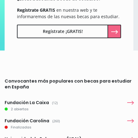
Regístrate GRATIS
en nuestra web y te
informaremos de las nuevas becas para estudiar.
Regístrate ¡GRATIS!
Convocantes más populares con becas para estudiar
en España
Fundación La Caixa
(12)
2 abiertas
Fundación Carolina
(260)
Finalizadas