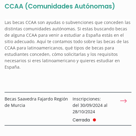
CCAA (Comunidades Autónomas)
Las becas CCAA son ayudas o subvenciones que conceden las
distintas comunidades autónomas. Si estas buscando becas
de alguna CCAA para venir a estudiar a España estás en el
sitio adecuado. Aquí te contamos todo sobre las becas de las
CCAA para latinoamericanos, qué tipos de becas para
estudiantes conceden, cómo solicitarlas y los requisitos
necesarios si eres latinoamericano y quieres estudiar en
España.
Becas Saavedra Fajardo Región
Inscripciones:
de Murcia
del 30/09/2024 al
28/10/2024
Cerrada