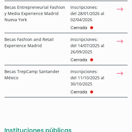
Becas Entrepreneurial Fashion
Inscripciones:
y Media Experience Madrid
del 28/01/2026 al
Nueva York
02/04/2026
Cerrada
Becas Fashion and Retail
Inscripciones:
Experience Madrid
del 14/07/2025 al
26/09/2025
Cerrada
Becas TrepCamp Santander
Inscripciones:
México
del 11/10/2025 al
30/10/2025
Cerrada
Instituciones públicas