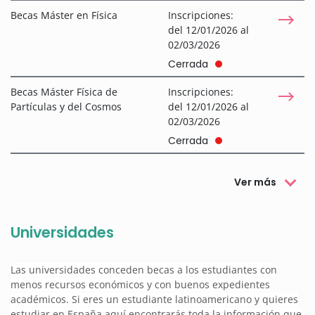
Becas Máster en Física
Inscripciones:
del 12/01/2026 al
02/03/2026
Cerrada
Becas Máster Física de
Inscripciones:
Partículas y del Cosmos
del 12/01/2026 al
02/03/2026
Cerrada
Ver más
Universidades
Las universidades conceden becas a los estudiantes con
menos recursos económicos y con buenos expedientes
académicos. Si eres un estudiante latinoamericano y quieres
estudiar en España aquí encontrarás toda la información que