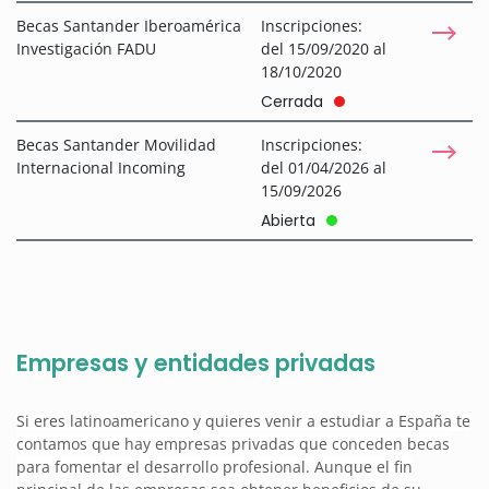
Becas Santander Iberoamérica
Inscripciones:
Investigación FADU
del 15/09/2020 al
18/10/2020
Cerrada
Becas Santander Movilidad
Inscripciones:
Internacional Incoming
del 01/04/2026 al
15/09/2026
Abierta
Empresas y entidades privadas
Si eres latinoamericano y quieres venir a estudiar a España te
contamos que hay empresas privadas que conceden becas
para fomentar el desarrollo profesional. Aunque el fin