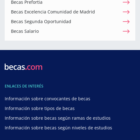
Becas Prefortia
Becas Excelencia Comunidad de Madrid
Becas Segunda Oportunidad
Becas Salario
ENLACES DE INTERÉS
Información sobre convocantes de becas
Información sobre tipos de becas
Información sobre becas según ramas de estudios
Información sobre becas según niveles de estudios