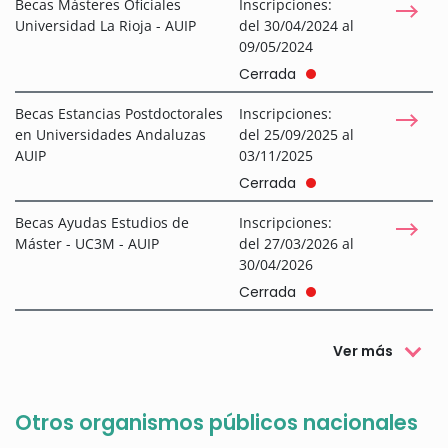
Becas Másteres Oficiales
Inscripciones:
Universidad La Rioja - AUIP
del 30/04/2024 al
09/05/2024
Cerrada
Becas Estancias Postdoctorales
Inscripciones:
en Universidades Andaluzas
del 25/09/2025 al
AUIP
03/11/2025
Cerrada
Becas Ayudas Estudios de
Inscripciones:
Máster - UC3M - AUIP
del 27/03/2026 al
30/04/2026
Cerrada
Ver más
Otros organismos públicos nacionales