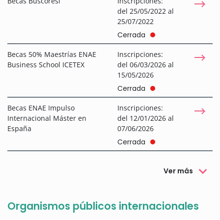
Becas Buscoresi
Inscripciones:
del 25/05/2022 al
25/07/2022
Cerrada
Becas 50% Maestrías ENAE
Inscripciones:
Business School ICETEX
del 06/03/2026 al
15/05/2026
Cerrada
Becas ENAE Impulso
Inscripciones:
Internacional Máster en
del 12/01/2026 al
España
07/06/2026
Cerrada
Ver más
Organismos públicos internacionales