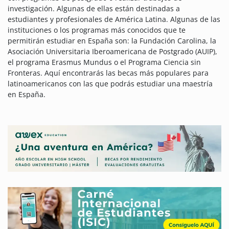
investigación. Algunas de ellas están destinadas a
estudiantes y profesionales de América Latina. Algunas de las
instituciones o los programas más conocidos que te
permitirán estudiar en España son: la Fundación Carolina, la
Asociación Universitaria Iberoamericana de Postgrado (AUIP),
el programa Erasmus Mundus o el Programa Ciencia sin
Fronteras. Aquí encontrarás las becas más populares para
latinoamericanos con las que podrás estudiar una maestría
en España.