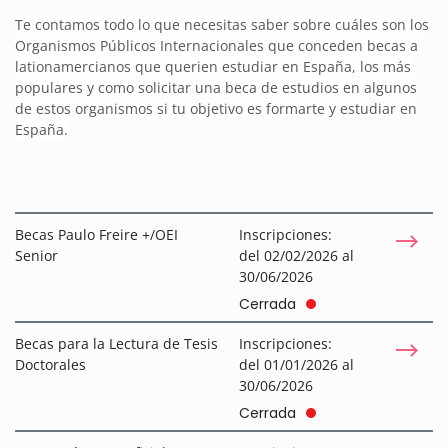
Te contamos todo lo que necesitas saber sobre cuáles son los
Organismos Públicos Internacionales que conceden becas a
lationamercianos que querien estudiar en España, los más
populares y como solicitar una beca de estudios en algunos
de estos organismos si tu objetivo es formarte y estudiar en
España.
Becas Paulo Freire +/OEI
Inscripciones:
Senior
del 02/02/2026 al
30/06/2026
Cerrada
Becas para la Lectura de Tesis
Inscripciones:
Doctorales
del 01/01/2026 al
30/06/2026
Cerrada