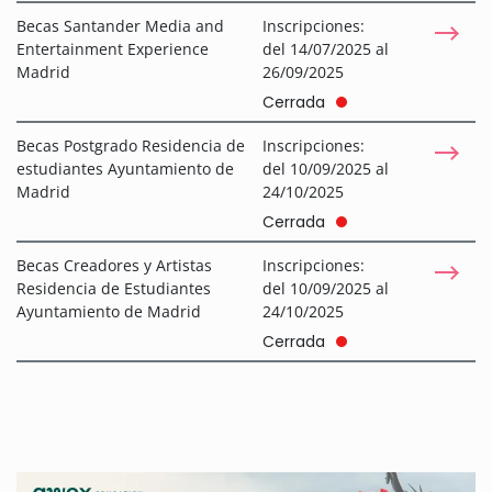
Becas Santander Media and
Inscripciones:
Entertainment Experience
del 14/07/2025 al
Madrid
26/09/2025
Cerrada
Becas Postgrado Residencia de
Inscripciones:
estudiantes Ayuntamiento de
del 10/09/2025 al
Madrid
24/10/2025
Cerrada
Becas Creadores y Artistas
Inscripciones:
Residencia de Estudiantes
del 10/09/2025 al
Ayuntamiento de Madrid
24/10/2025
Cerrada