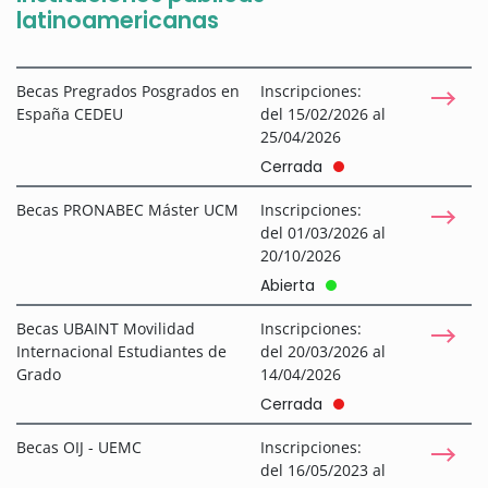
latinoamericanas
Becas Pregrados Posgrados en
Inscripciones:
España CEDEU
del 15/02/2026 al
25/04/2026
Cerrada
Becas PRONABEC Máster UCM
Inscripciones:
del 01/03/2026 al
20/10/2026
Abierta
Becas UBAINT Movilidad
Inscripciones:
Internacional Estudiantes de
del 20/03/2026 al
Grado
14/04/2026
Cerrada
Becas OIJ - UEMC
Inscripciones:
del 16/05/2023 al