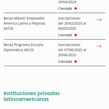
29/04/2024
Cerrada
Becas Máster Empleados
Inscripciones:
América Latina y Filipinas
del 20/02/2025 al
AECID
06/03/2025
Cerrada
Becas Programa Escuela
Inscripciones:
Diplomática AECID
del 07/06/2025 al
20/06/2025
Cerrada
Instituciones privadas
latinoamericanas