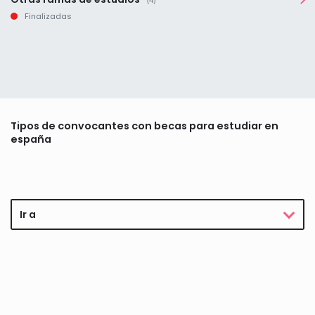
Finalizadas
Tipos de convocantes con becas para estudiar en
españa
Ir a