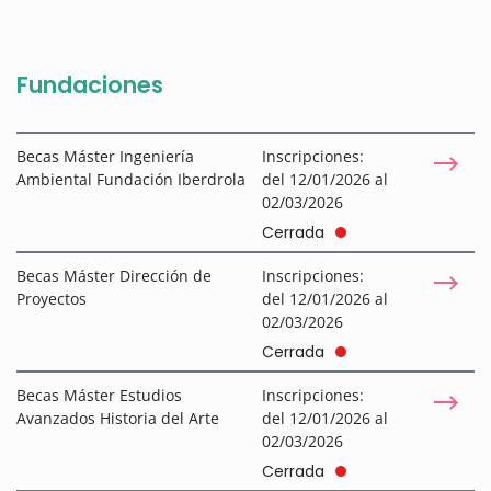
Fundaciones
Becas Máster Ingeniería
Inscripciones:
Ambiental Fundación Iberdrola
del 12/01/2026 al
02/03/2026
Cerrada
Becas Máster Dirección de
Inscripciones:
Proyectos
del 12/01/2026 al
02/03/2026
Cerrada
Becas Máster Estudios
Inscripciones:
Avanzados Historia del Arte
del 12/01/2026 al
02/03/2026
Cerrada