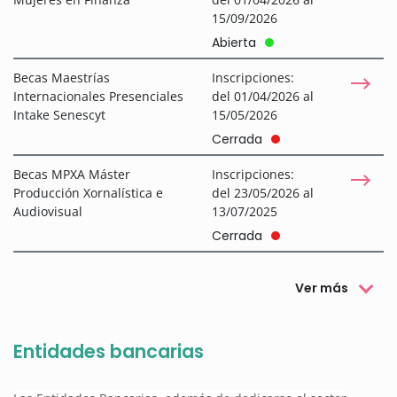
15/09/2026
Abierta
Becas Maestrías
Inscripciones:
Internacionales Presenciales
del 01/04/2026 al
Intake Senescyt
15/05/2026
Cerrada
Becas MPXA Máster
Inscripciones:
Producción Xornalística e
del 23/05/2026 al
Audiovisual
13/07/2025
Cerrada
Ver más
Entidades bancarias