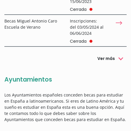
15/06/2023
Cerrada
Becas Miguel Antonio Caro
Inscripciones:
Escuela de Verano
del 03/05/2024 al
06/06/2024
Cerrada
Ver más
Ayuntamientos
Los Ayuntamientos españoles conceden becas para estudiar
en España a latinoamericanos. Si eres de Latino América y tu
sueño es estudiar en España esta es una buena opción. Aquí
te contamos todo lo que debes saber sobre los
Ayuntamientos que conceden becas para estudiar en España.