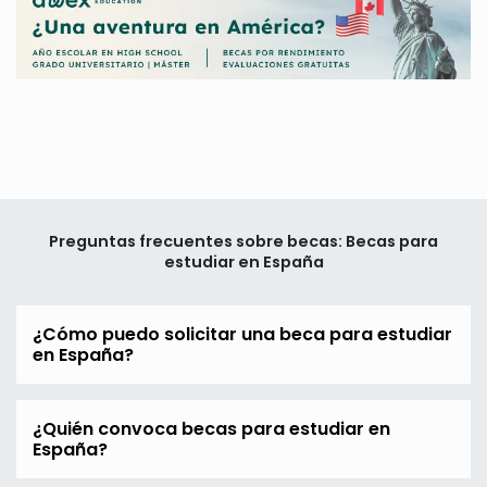
Preguntas frecuentes sobre becas: Becas para
estudiar en España
¿Cómo puedo solicitar una beca para estudiar
en España?
¿Quién convoca becas para estudiar en
España?