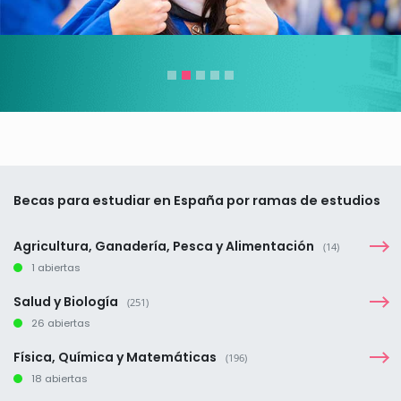
Becas para estudiar en España por ramas de estudios
Agricultura, Ganadería, Pesca y Alimentación
(14)
1 abiertas
Salud y Biología
(251)
26 abiertas
Física, Química y Matemáticas
(196)
18 abiertas