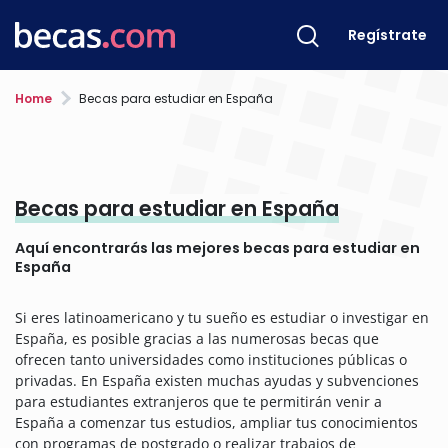
Regístrate
Home
Becas para estudiar en España
Becas para estudiar en España
Aquí encontrarás las mejores becas para estudiar en
España
Si eres latinoamericano y tu sueño es estudiar o investigar en
España, es posible gracias a las numerosas becas que
ofrecen tanto universidades como instituciones públicas o
privadas. En España existen muchas ayudas y subvenciones
para estudiantes extranjeros que te permitirán venir a
España a comenzar tus estudios, ampliar tus conocimientos
con programas de postgrado o realizar trabajos de