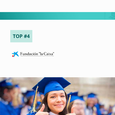
TOP #4