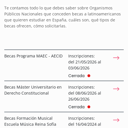
Te contamos todo lo que debes saber sobre Organismos
Públicos Nacionales que conceden becas a latinoamericanos
que quieren estudiar en España, cuáles son, qué tipos de
becas ofrecen, cómo solicitarlas.
Becas Programa MAEC - AECID
Inscripciones:
del 21/05/2026 al
03/06/2026
Cerrada
Becas Máster Universitario en
Inscripciones:
Derecho Constitucional
del 08/06/2026 al
26/06/2026
Cerrada
Becas Formación Musical
Inscripciones:
Escuela Música Reina Sofía
del 16/04/2024 al