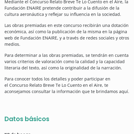
Mediante el Concurso Relato Breve Te Lo Cuento en el Aire, la
Fundación ENAIRE pretende contribuir a la difusión de la
cultura aeronáutica y reflejar su influencia en la sociedad.
Las obras premiadas en este concurso recibirán una dotación
económica, así como la publicación de la misma en la página
web de Fundación ENAIRE, y a través de redes sociales y otros
medios.
Para determinar a las obras premiadas, se tendrán en cuenta
varios criterios de valoración como la calidad y la capacidad
literaria del texto, así como la originalidad de la narración.
Para conocer todos los detalles y poder participar en
el Concurso Relato Breve Te Lo Cuento en el Aire, te
aconsejamos consultar la información que te brindamos aquí.
Datos básicos