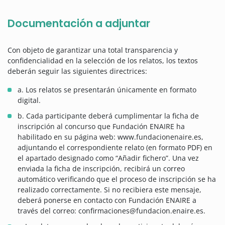
Documentación a adjuntar
Con objeto de garantizar una total transparencia y
confidencialidad en la selección de los relatos, los textos
deberán seguir las siguientes directrices:
a. Los relatos se presentarán únicamente en formato
digital.
b. Cada participante deberá cumplimentar la ficha de
inscripción al concurso que Fundación ENAIRE ha
habilitado en su página web: www.fundacionenaire.es,
adjuntando el correspondiente relato (en formato PDF) en
el apartado designado como “Añadir fichero”. Una vez
enviada la ficha de inscripción, recibirá un correo
automático verificando que el proceso de inscripción se ha
realizado correctamente. Si no recibiera este mensaje,
deberá ponerse en contacto con Fundación ENAIRE a
través del correo: confirmaciones@fundacion.enaire.es.