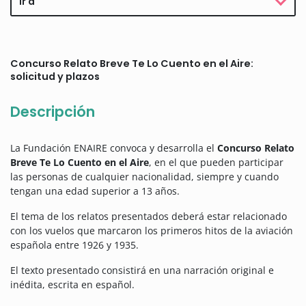
Ir a
Concurso Relato Breve Te Lo Cuento en el Aire:
solicitud y plazos
Descripción
La Fundación ENAIRE convoca y desarrolla el
Concurso Relato
Breve Te Lo Cuento en el Aire
, en el que pueden participar
las personas de cualquier nacionalidad, siempre y cuando
tengan una edad superior a 13 años.
El tema de los relatos presentados deberá estar relacionado
con los vuelos que marcaron los primeros hitos de la aviación
española entre 1926 y 1935.
El texto presentado consistirá en una narración original e
inédita, escrita en español.