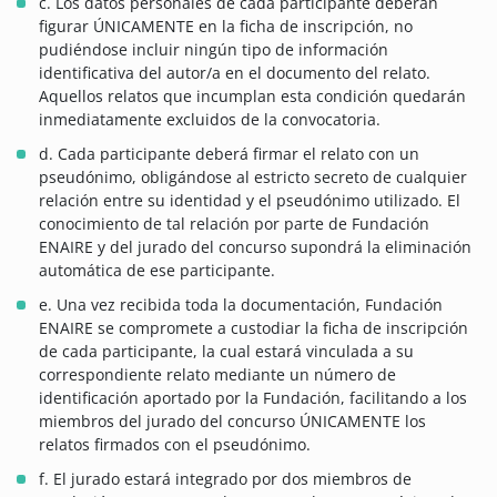
c. Los datos personales de cada participante deberán
figurar ÚNICAMENTE en la ficha de inscripción, no
pudiéndose incluir ningún tipo de información
identificativa del autor/a en el documento del relato.
Aquellos relatos que incumplan esta condición quedarán
inmediatamente excluidos de la convocatoria.
d. Cada participante deberá firmar el relato con un
pseudónimo, obligándose al estricto secreto de cualquier
relación entre su identidad y el pseudónimo utilizado. El
conocimiento de tal relación por parte de Fundación
ENAIRE y del jurado del concurso supondrá la eliminación
automática de ese participante.
e. Una vez recibida toda la documentación, Fundación
ENAIRE se compromete a custodiar la ficha de inscripción
de cada participante, la cual estará vinculada a su
correspondiente relato mediante un número de
identificación aportado por la Fundación, facilitando a los
miembros del jurado del concurso ÚNICAMENTE los
relatos firmados con el pseudónimo.
f. El jurado estará integrado por dos miembros de