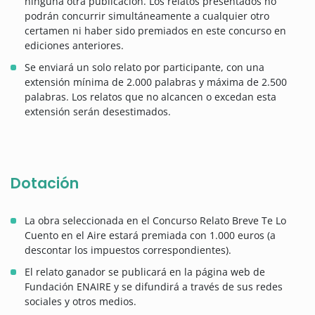
ninguna otra publicación. Los relatos presentados no
podrán concurrir simultáneamente a cualquier otro
certamen ni haber sido premiados en este concurso en
ediciones anteriores.
Se enviará un solo relato por participante, con una
extensión mínima de 2.000 palabras y máxima de 2.500
palabras. Los relatos que no alcancen o excedan esta
extensión serán desestimados.
Dotación
La obra seleccionada en el Concurso Relato Breve Te Lo
Cuento en el Aire estará premiada con 1.000 euros (a
descontar los impuestos correspondientes).
El relato ganador se publicará en la página web de
Fundación ENAIRE y se difundirá a través de sus redes
sociales y otros medios.