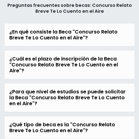
Preguntas frecuentes sobre becas: Concurso Relato
Breve Te Lo Cuento en el Aire
¿En qué consiste la Beca "Concurso Relato
Breve Te Lo Cuento en el Aire"?
¿Cuál es el plazo de inscripción de la Beca
"Concurso Relato Breve Te Lo Cuento en el
Aire"?
¿Para que nivel de estudios se puede solicitar
la Beca "Concurso Relato Breve Te Lo Cuento
en el Aire"?
¿Qué tipo de beca es la "Concurso Relato
Breve Te Lo Cuento en el Aire"?