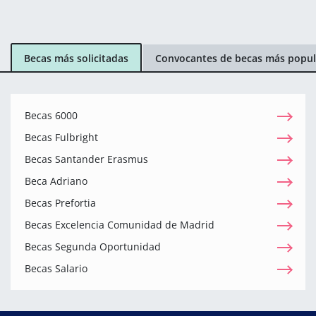
Becas más solicitadas
Convocantes de becas más popul
Becas 6000
Becas Fulbright
Becas Santander Erasmus
Beca Adriano
Becas Prefortia
Becas Excelencia Comunidad de Madrid
Becas Segunda Oportunidad
Becas Salario