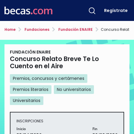
Regístrate
Home
Fundaciones
Fundación ENAIRE
Concurso Relato Breve T
FUNDACIÓN ENAIRE
Concurso Relato Breve Te Lo
Cuento en el Aire
Premios, concursos y certámenes
Premios literarios
No universitarios
Universitarios
INSCRIPCIONES
Inicio
Fin