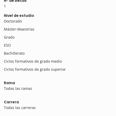
Nº de becas
1
Nivel de estudio
Doctorado
Máster-Maestrías
Grado
ESO
Bachillerato
Ciclos formativos de grado medio
Ciclos formativos de grado superior
Rama
Todas las ramas
Carrera
Todas las carreras