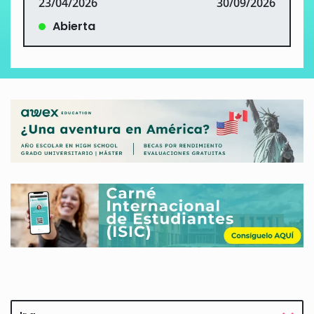
23/04/2026
30/09/2026
Abierta