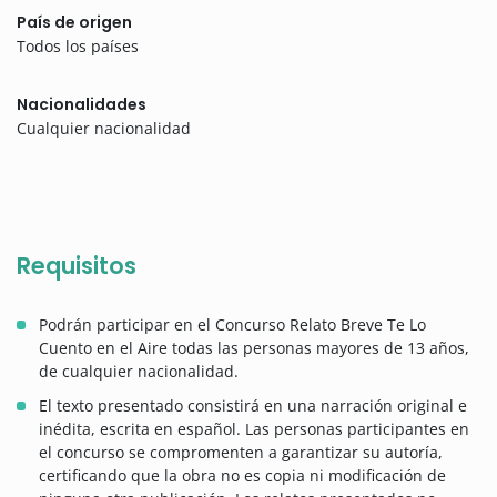
País de origen
Todos los países
Nacionalidades
Cualquier nacionalidad
Requisitos
Podrán participar en el Concurso Relato Breve Te Lo
Cuento en el Aire todas las personas mayores de 13 años,
de cualquier nacionalidad.
El texto presentado consistirá en una narración original e
inédita, escrita en español. Las personas participantes en
el concurso se compromenten a garantizar su autoría,
certificando que la obra no es copia ni modificación de