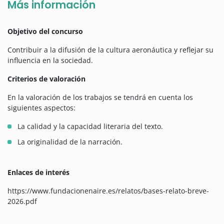
Más información
Objetivo del concurso
Contribuir a la difusión de la cultura aeronáutica y reflejar su
influencia en la sociedad.
Criterios de valoración
En la valoración de los trabajos se tendrá en cuenta los
siguientes aspectos:
La calidad y la capacidad literaria del texto.
La originalidad de la narración.
Enlaces de interés
https://www.fundacionenaire.es/relatos/bases-relato-breve-
2026.pdf