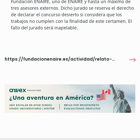
Fundación ENAIRE, uno de ENAIRE y hasta un máximo de
tres asesores externos. Dicho jurado se reserva el derecho
de declarar el concurso desierto si considera que los
trabajos no cumplen con la finalidad de este certamen. El
fallo del jurado será inapelable.
https://fundacionenaire.es/actividad/relato-breve-26/