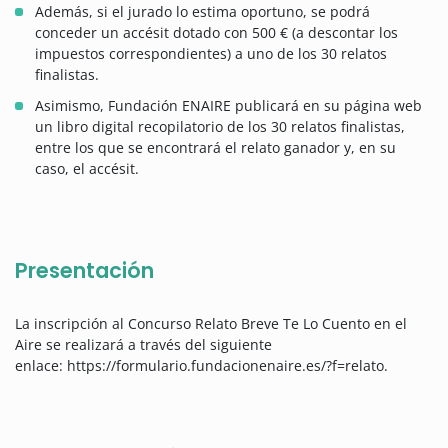
Además, si el jurado lo estima oportuno, se podrá
conceder un accésit dotado con 500 € (a descontar los
impuestos correspondientes) a uno de los 30 relatos
finalistas.
Asimismo, Fundación ENAIRE publicará en su página web
un libro digital recopilatorio de los 30 relatos finalistas,
entre los que se encontrará el relato ganador y, en su
caso, el accésit.
Presentación
La inscripción al Concurso Relato Breve Te Lo Cuento en el
Aire se realizará a través del siguiente
enlace: https://formulario.fundacionenaire.es/?f=relato.