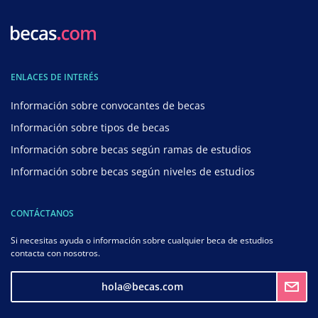
ENLACES DE INTERÉS
Información sobre convocantes de becas
Información sobre tipos de becas
Información sobre becas según ramas de estudios
Información sobre becas según niveles de estudios
CONTÁCTANOS
Si necesitas ayuda o información sobre cualquier beca de estudios
contacta con nosotros.
hola@becas.com