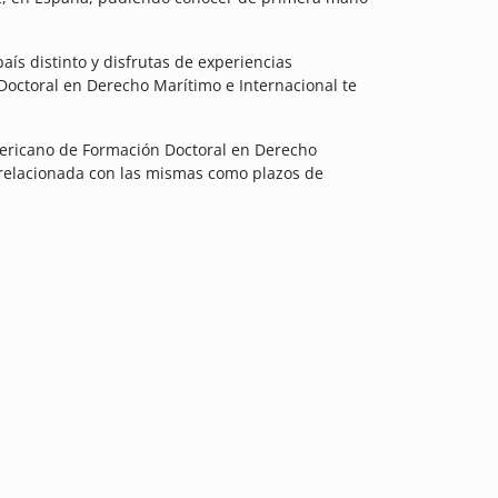
país distinto y disfrutas de experiencias
Doctoral en Derecho Marítimo e Internacional te
mericano de Formación Doctoral en Derecho
 relacionada con las mismas como plazos de