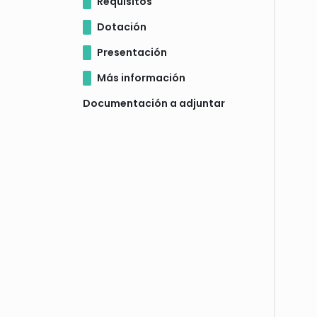
Requisitos
Dotación
Presentación
Más información
Documentación a adjuntar