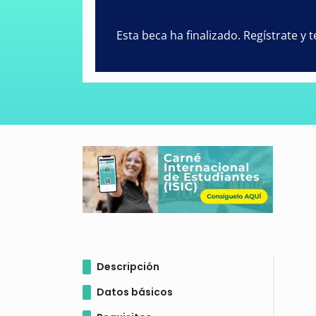
Esta beca ha finalizado. Regístrate y
Descripción
Datos básicos