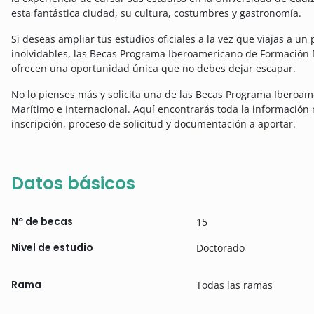
esta fantástica ciudad, su cultura, costumbres y gastronomía.
Si deseas ampliar tus estudios oficiales a la vez que viajas a un 
inolvidables, las Becas Programa Iberoamericano de Formación 
ofrecen una oportunidad única que no debes dejar escapar.
No lo pienses más y solicita una de las Becas Programa Iberoa
Marítimo e Internacional. Aquí encontrarás toda la información
inscripción, proceso de solicitud y documentación a aportar.
Datos básicos
Nº de becas
15
Nivel de estudio
Doctorado
Rama
Todas las ramas