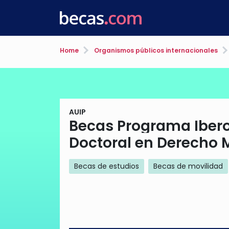
Home
Organismos públicos internacionales
AUIP
Becas Programa Iber
Doctoral en Derecho M
Becas de estudios
Becas de movilidad