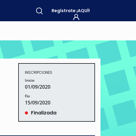
Regístrate
¡AQUÍ!
INSCRIPCIONES
Inicio
01/09/2020
Fin
15/09/2020
Finalizada