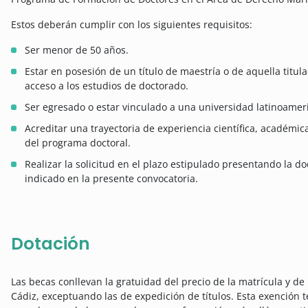
Estos deberán cumplir con los siguientes requisitos:
Ser menor de 50 años.
Estar en posesión de un título de maestría o de aquella titul
acceso a los estudios de doctorado.
Ser egresado o estar vinculado a una universidad latinoameri
Acreditar una trayectoria de experiencia científica, académic
del programa doctoral.
Realizar la solicitud en el plazo estipulado presentando la
indicado en la presente convocatoria.
Dotación
Las becas conllevan la gratuidad del precio de la matrícula y de
Cádiz, exceptuando las de expedición de títulos. Esta exención