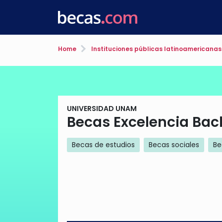
Home
Instituciones públicas latinoamericanas
UNIVERSIDAD UNAM
Becas Excelencia Bac
Becas de estudios
Becas sociales
Be