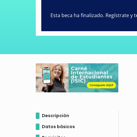
Esta beca ha finalizado. Regístrate y
Descripción
Datos básicos