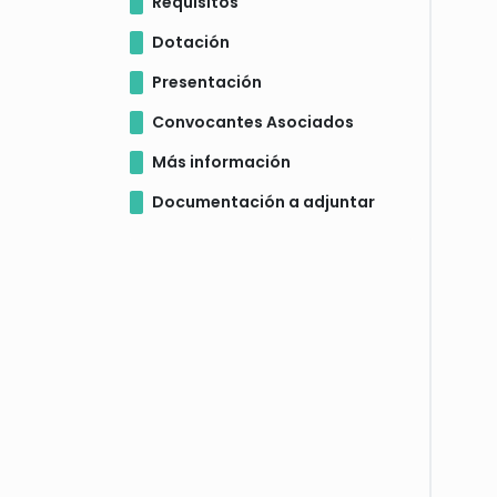
Requisitos
Dotación
Presentación
Convocantes Asociados
Más información
Documentación a adjuntar