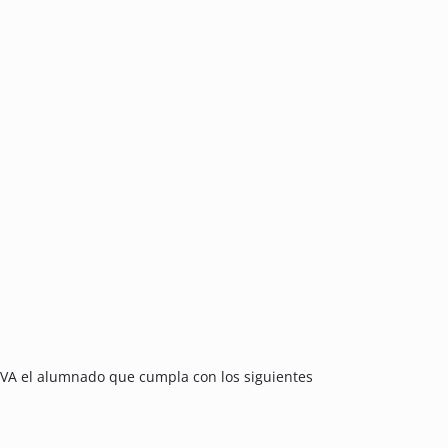
BVA el alumnado que cumpla con los siguientes