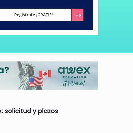
Regístrate ¡GRATIS!
 solicitud y plazos