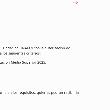
n Fundación UNAM y con la autorización de
los siguientes criterios:
cación Media Superior 2025.
umplan los requisitos, quienes podrán recibir la