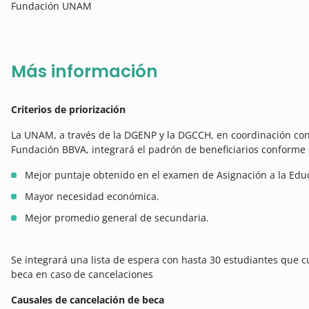
Fundación UNAM
Más información
Criterios de priorización
La UNAM, a través de la DGENP y la DGCCH, en coordinación co
Fundación BBVA, integrará el padrón de beneficiarios conforme a 
Mejor puntaje obtenido en el examen de Asignación a la Edu
Mayor necesidad económica.
Mejor promedio general de secundaria.
Se integrará una lista de espera con hasta 30 estudiantes que c
beca en caso de cancelaciones
Causales de cancelación de beca