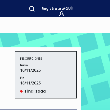
Regístrate
¡AQUÍ!
INSCRIPCIONES
Inicio
10/11/2025
Fin
18/11/2025
Finalizada