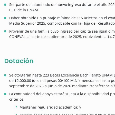
Ser parte del alumnado de nuevo ingreso durante el año 2025,
CCH de la UNAM.
Haber obtenido un puntaje mínimo de 115 aciertos en el exa
Media Superior 2025, comprobable con la Hoja del Resultado 
Provenir de una familia cuyo ingreso per cápita sea igual o 
CONEVAL, al corte de septiembre de 2025, equivalente a $4,
Dotación
Se otorgarán hasta 223 Becas Excelencia Bachillerato UNAM
de $2,000.00 (dos mil pesos 00/100 M.N.) mensuales hasta p
septiembre de 2025 a junio de 2026 mediante transferencia 
La continuidad del apoyo estará sujeta a la disponibilidad p
criterios:
Mantener regularidad académica; y