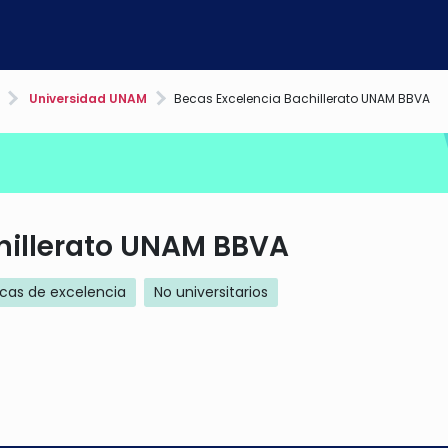
Universidad UNAM
Becas Excelencia Bachillerato UNAM BBVA
hillerato UNAM BBVA
cas de excelencia
No universitarios