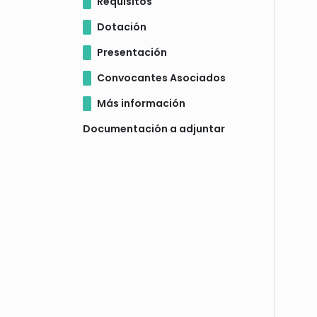
Requisitos
Dotación
Presentación
Convocantes Asociados
Más información
Documentación a adjuntar