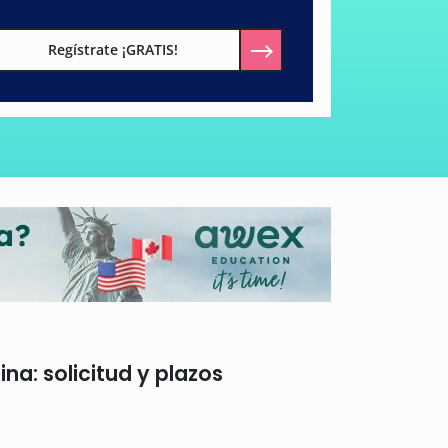
Regístrate ¡GRATIS!
na: solicitud y plazos