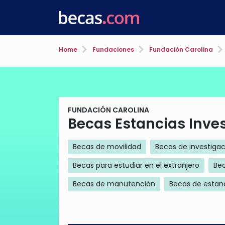
Home
Fundaciones
Fundación Carolina
FUNDACIÓN CAROLINA
Becas Estancias Inves
Becas de movilidad
Becas de investiga
Becas para estudiar en el extranjero
Bec
Becas de manutención
Becas de estan