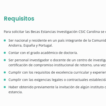
Requisitos
Para solicitar las Becas Estancias Investigación CSIC Carolina se 
Ser nacional y residente en un país integrante de la Comun
Andorra, España y Portugal.
Contar con el grado académico de doctor/a.
Ser personal investigador o docente de un centro de investig
certificación de compromiso institucional de retorno, una vez 
Cumplir con los requisitos de excelencia curricular y experien
Cumplir con las exigencias legales o contractuales establecid
Haber obtenido previamente la invitación de algún instituto o 
estancia.