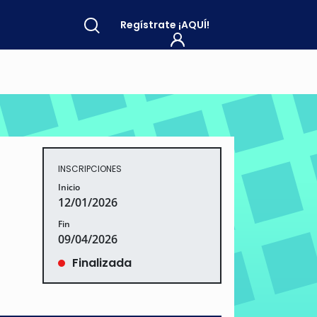
Regístrate
¡AQUÍ!
INSCRIPCIONES
Inicio
12/01/2026
Fin
09/04/2026
Finalizada