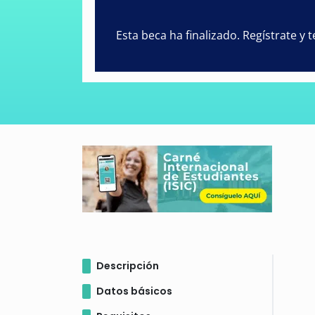
Esta beca ha finalizado. Regístrate y
Descripción
Datos básicos