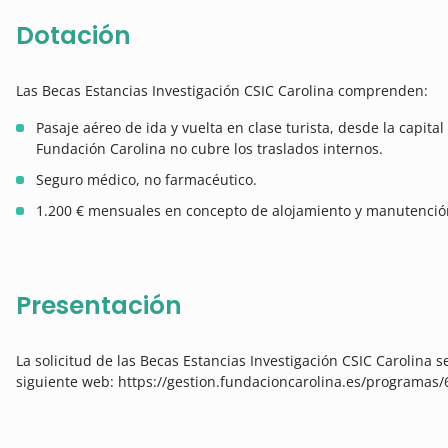
Dotación
Las Becas Estancias Investigación CSIC Carolina comprenden:
Pasaje aéreo de ida y vuelta en clase turista, desde la capita
Fundación Carolina no cubre los traslados internos.
Seguro médico, no farmacéutico.
1.200 € mensuales en concepto de alojamiento y manutenció
Presentación
La solicitud de las Becas Estancias Investigación CSIC Carolina s
siguiente web: https://gestion.fundacioncarolina.es/programas/