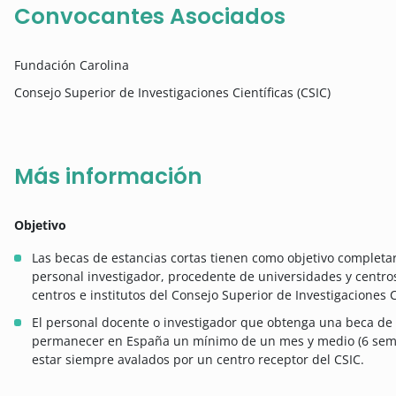
Convocantes Asociados
Fundación Carolina
Consejo Superior de Investigaciones Científicas (CSIC)
Más información
Objetivo
Las becas de estancias cortas tienen como objetivo completar
personal investigador, procedente de universidades y centro
centros e institutos del Consejo Superior de Investigaciones Ci
El personal docente o investigador que obtenga una beca de
permanecer en España un mínimo de un mes y medio (6 sema
estar siempre avalados por un centro receptor del CSIC.