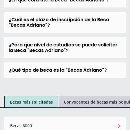
¿Cuál es el plazo de inscripción de la Beca
"Becas Adriano"?
¿Para que nivel de estudios se puede solicitar
la Beca "Becas Adriano"?
¿Qué tipo de beca es la "Becas Adriano"?
Becas más solicitadas
Convocantes de becas más popul
Becas 6000