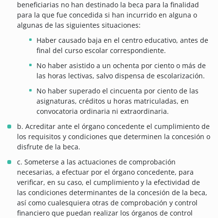
beneficiarias no han destinado la beca para la finalidad
para la que fue concedida si han incurrido en alguna o
algunas de las siguientes situaciones:
Haber causado baja en el centro educativo, antes de
final del curso escolar correspondiente.
No haber asistido a un ochenta por ciento o más de
las horas lectivas, salvo dispensa de escolarización.
No haber superado el cincuenta por ciento de las
asignaturas, créditos u horas matriculadas, en
convocatoria ordinaria ni extraordinaria.
b. Acreditar ante el órgano concedente el cumplimiento de
los requisitos y condiciones que determinen la concesión o
disfrute de la beca.
c. Someterse a las actuaciones de comprobación
necesarias, a efectuar por el órgano concedente, para
verificar, en su caso, el cumplimiento y la efectividad de
las condiciones determinantes de la concesión de la beca,
así como cualesquiera otras de comprobación y control
financiero que puedan realizar los órganos de control