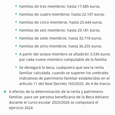
Familias de tres miembros: hasta 17.685 euros.
Familias de cuatro miembros: hasta 22.107 euros.
Familias de cinco miembros: hasta 25.644 euros.
Familias de seis miembros: hasta 29.181 euros.
Familias de siete miembros: hasta 32.718 euros.
Familias de ocho miembros: hasta 36.255 euros.
A partir del octavo miembro se añadirán 3.536 euros
por cada nuevo miembro computable de la familia.
Se denegará la beca, cualquiera que sea la renta
familiar calculada, cuando se superen los umbrales
indicativos de patrimonio familiar establecidos en el
articulo 11 del Real Decreto 163/2025, de 4 de marzo.
A efectos de la determinación de la renta y patrimonio
familiar, para ser persona beneficiaria de la Beca Adriano
durante el curso escolar 2025/2026 se computará el
ejercicio 2024.