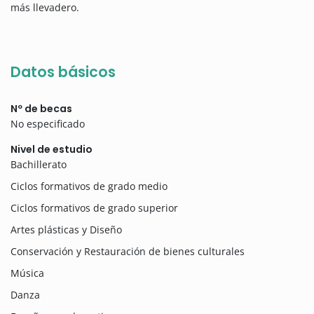
más llevadero.
Datos básicos
Nº de becas
No especificado
Nivel de estudio
Bachillerato
Ciclos formativos de grado medio
Ciclos formativos de grado superior
Artes plásticas y Diseño
Conservación y Restauración de bienes culturales
Música
Danza