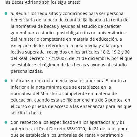
las Becas Adriano son los siguientes:
a. Reunir los requisitos y condiciones para ser persona
beneficiaria de la beca de cuantía fija ligada a la renta de
la normativa de becas y ayudas al estudio de carácter
general para estudios postobligatorios no universitarios
del Ministerio competente en materia de educación, a
excepción de los referidos a la nota media y a la carga
lectiva superada, recogidos en los artículos 18.2, 19.2 y 30
del Real Decreto 1721/2007, de 21 de diciembre, por el que
se establece el régimen de las becas y ayudas al estudio
personalizadas.
b. Alcanzar una nota media igual o superior a 5 puntos e
inferior a la nota mínima que se establezca en la
normativa del Ministerio competente en materia de
educación, cuando esta se fije por encima de 5 puntos, en
el curso o prueba de acceso a las enseñanzas para las que
solicita la beca.
Con respecto a los especificado en los apartados a) y b)
anteriores, el Real Decreto 688/2020, de 21 de julio, por el
que se establecían los umbrales de renta y patrimonio