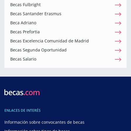
Becas Fulbright
Becas Santander Erasmus
Beca Adriano
Becas Prefortia
Becas Excelencia Comunidad de Madrid
Becas Segunda Oportunidad
Becas Salario
ENLACES DE INTERÉS
Información sobre convocantes de becas