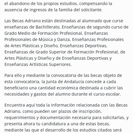
el abandono de los propios estudios, compensando la
ausencia de ingresos de la familia del solicitante.
Las Becas Adriano están destinadas al alumnado que curse
enseñanzas de Bachillerato, Enseñanzas de segundo curso de
Grado Medio de Formación Profesional, Enseñanzas
Profesionales de Música y Danza, Enseñanzas Profesionales
de Artes Plásticas y Diseño, Enseñanzas Deportivas,
Enseñanzas de Grado Superior de Formación Profesional, de
Artes Plásticas y Diseño y de Enseñanzas Deportivas y
Enseñanzas Artísticas Superiores.
Para ello y mediante la convocatoria de las becas objeto de
esta convocatoria, la Junta de Andalucía concede a cada
beneficiario una cantidad económica destinada a cubrir las
necesidades y gastos del alumno durante el curso escolar.
Encuentra aquí toda la información relacionada con las Becas
Adriano, como pueden ser plazos de inscripción,
requerimientos y documentación necesaria para solicitarlas, y
presenta ahora tu candidatura a una de estas becas,
mediante las que el desarrollo de los estudios citados será