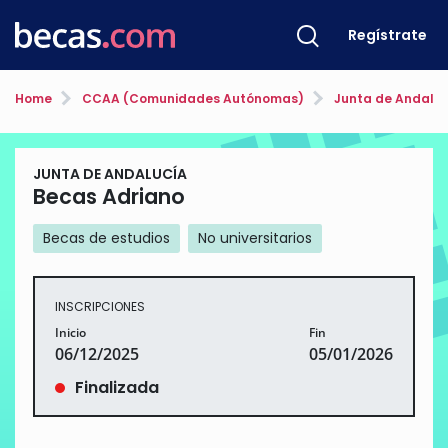
Regístrate
Home
CCAA (Comunidades Autónomas)
Junta de Andalu
JUNTA DE ANDALUCÍA
Becas Adriano
Becas de estudios
No universitarios
INSCRIPCIONES
Inicio
Fin
06/12/2025
05/01/2026
Finalizada