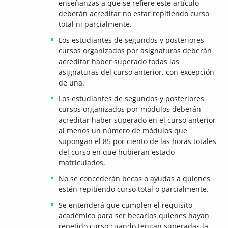
enseñanzas a que se refiere este artículo
deberán acreditar no estar repitiendo curso
total ni parcialmente.
Los estudiantes de segundos y posteriores
cursos organizados por asignaturas deberán
acreditar haber superado todas las
asignaturas del curso anterior, con excepción
de una.
Los estudiantes de segundos y posteriores
cursos organizados por módulos deberán
acreditar haber superado en el curso anterior
al menos un número de módulos que
supongan el 85 por ciento de las horas totales
del curso en que hubieran estado
matriculados.
No se concederán becas o ayudas a quienes
estén repitiendo curso total o parcialmente.
Se entenderá que cumplen el requisito
académico para ser becarios quienes hayan
repetido curso cuando tengan superadas la