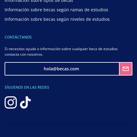
Información sobre tipos de becas
Información sobre becas según ramas de estudios
Información sobre becas según niveles de estudios
CONTÁCTANOS
Si necesitas ayuda o información sobre cualquier beca de estudios
contacta con nosotros.
hola@becas.com
SÍGUENOS EN LAS REDES