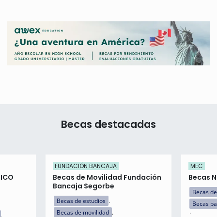
Becas destacadas
FUNDACIÓN BANCAJA
MEC
 ICO
Becas de Movilidad Fundación
Becas N
Bancaja Segorbe
Becas de
Becas de estudios
Becas pa
Becas de movilidad