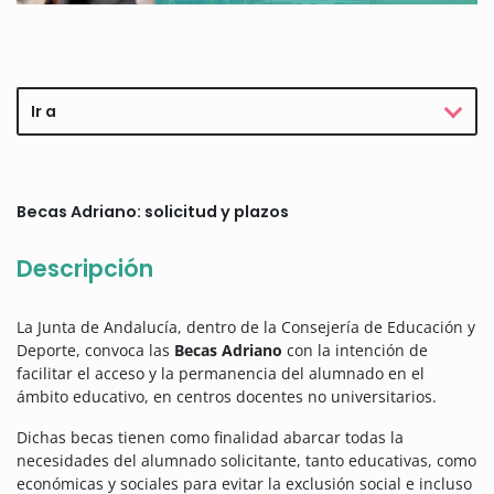
Ir a
Becas Adriano: solicitud y plazos
Descripción
La Junta de Andalucía, dentro de la Consejería de Educación y
Deporte, convoca las
Becas Adriano
con la intención de
facilitar el acceso y la permanencia del alumnado en el
ámbito educativo, en centros docentes no universitarios.
Dichas becas tienen como finalidad abarcar todas la
necesidades del alumnado solicitante, tanto educativas, como
económicas y sociales para evitar la exclusión social e incluso