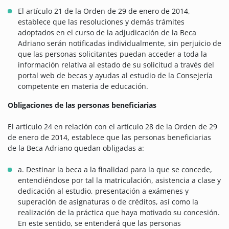
El artículo 21 de la Orden de 29 de enero de 2014,
establece que las resoluciones y demás trámites
adoptados en el curso de la adjudicación de la Beca
Adriano serán notificadas individualmente, sin perjuicio de
que las personas solicitantes puedan acceder a toda la
información relativa al estado de su solicitud a través del
portal web de becas y ayudas al estudio de la Consejería
competente en materia de educación.
Obligaciones de las personas beneficiarias
El artículo 24 en relación con el artículo 28 de la Orden de 29
de enero de 2014, establece que las personas beneficiarias
de la Beca Adriano quedan obligadas a:
a. Destinar la beca a la finalidad para la que se concede,
entendiéndose por tal la matriculación, asistencia a clase y
dedicación al estudio, presentación a exámenes y
superación de asignaturas o de créditos, así como la
realización de la práctica que haya motivado su concesión.
En este sentido, se entenderá que las personas