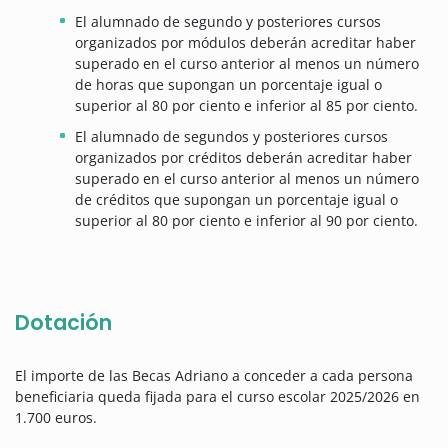
El alumnado de segundo y posteriores cursos
organizados por módulos deberán acreditar haber
superado en el curso anterior al menos un número
de horas que supongan un porcentaje igual o
superior al 80 por ciento e inferior al 85 por ciento.
El alumnado de segundos y posteriores cursos
organizados por créditos deberán acreditar haber
superado en el curso anterior al menos un número
de créditos que supongan un porcentaje igual o
superior al 80 por ciento e inferior al 90 por ciento.
Dotación
El importe de las Becas Adriano a conceder a cada persona
beneficiaria queda fijada para el curso escolar 2025/2026 en
1.700 euros.