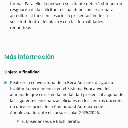
formal. Para ello, la persona solicitante deberá obtener un
resguardo de la solicitud, el cual debe conservar para
acreditar, si fuese necesario, la presentación de su
solicitud dentro del plazo y con las formalidades
requeridas.
Más información
Objeto y finalidad
Realizar la convocatoria de la Beca Adriano, dirigida a
facilitar la permanencia en el Sistema Educativo del
alumnado que curse en la modalidad presencial alguna de
las siguientes enseñanzas oficiales en los centros docentes
no universitarios de la Comunidad Autónoma de
Andalucía, durante el curso escolar 2025/2026:
a. Enseñanzas de Bachillerato.