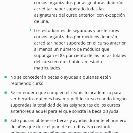
cursos organizados por asignaturas deberán
acreditar haber superado todas las
asignaturas del curso anterior, con excepción
de una.
Los estudiantes de segundos y posteriores
cursos organizados por módulos deberán
acreditar haber superado en el curso anterior
al menos un número de módulos que
supongan el 85 por ciento de las horas totales
del curso en que hubieran estado
matriculados.
No se concederán becas o ayudas a quienes estén
repitiendo curso.
Se entenderá que cumplen el requisito académico para
ser becarios quienes hayan repetido curso cuando tengan
superadas la totalidad de las asignaturas de los cursos
anteriores a aquel para el que solicita la beca o ayuda.
Solo podrán obtenerse becas y ayudas durante el número
de años que dure el plan de estudios. No obstante,
quienes cursen enseñanzas no presenciales o utilicen