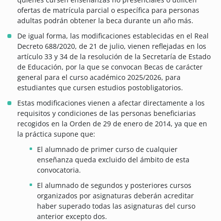
ofertas de matrícula parcial o específica para personas
adultas podrán obtener la beca durante un año más.
De igual forma, las modificaciones establecidas en el Real
Decreto 688/2020, de 21 de julio, vienen reflejadas en los
artículo 33 y 34 de la resolución de la Secretaría de Estado
de Educación, por la que se convocan Becas de carácter
general para el curso académico 2025/2026, para
estudiantes que cursen estudios postobligatorios.
Estas modificaciones vienen a afectar directamente a los
requisitos y condiciones de las personas beneficiarias
recogidos en la Orden de 29 de enero de 2014, ya que en
la práctica supone que:
El alumnado de primer curso de cualquier
enseñanza queda excluido del ámbito de esta
convocatoria.
El alumnado de segundos y posteriores cursos
organizados por asignaturas deberán acreditar
haber superado todas las asignaturas del curso
anterior excepto dos.