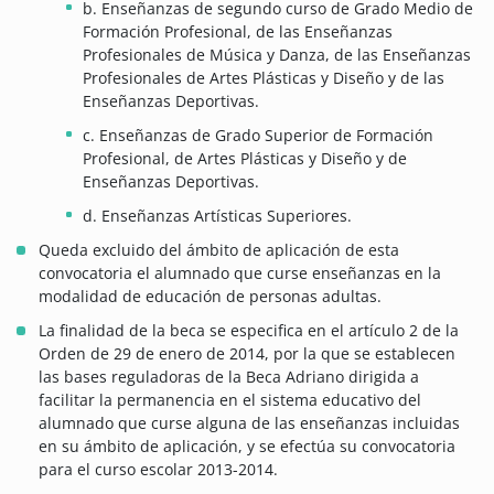
b. Enseñanzas de segundo curso de Grado Medio de
Formación Profesional, de las Enseñanzas
Profesionales de Música y Danza, de las Enseñanzas
Profesionales de Artes Plásticas y Diseño y de las
Enseñanzas Deportivas.
c. Enseñanzas de Grado Superior de Formación
Profesional, de Artes Plásticas y Diseño y de
Enseñanzas Deportivas.
d. Enseñanzas Artísticas Superiores.
Queda excluido del ámbito de aplicación de esta
convocatoria el alumnado que curse enseñanzas en la
modalidad de educación de personas adultas.
La finalidad de la beca se especifica en el artículo 2 de la
Orden de 29 de enero de 2014, por la que se establecen
las bases reguladoras de la Beca Adriano dirigida a
facilitar la permanencia en el sistema educativo del
alumnado que curse alguna de las enseñanzas incluidas
en su ámbito de aplicación, y se efectúa su convocatoria
para el curso escolar 2013-2014.