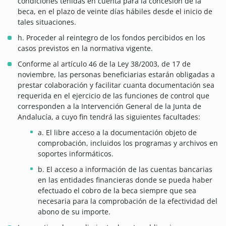
condiciones tenidas en cuenta para la concesión de la
beca, en el plazo de veinte días hábiles desde el inicio de
tales situaciones.
h. Proceder al reintegro de los fondos percibidos en los
casos previstos en la normativa vigente.
Conforme al artículo 46 de la Ley 38/2003, de 17 de
noviembre, las personas beneficiarias estarán obligadas a
prestar colaboración y facilitar cuanta documentación sea
requerida en el ejercicio de las funciones de control que
corresponden a la Intervención General de la Junta de
Andalucía, a cuyo fin tendrá las siguientes facultades:
a. El libre acceso a la documentación objeto de
comprobación, incluidos los programas y archivos en
soportes informáticos.
b. El acceso a información de las cuentas bancarias
en las entidades financieras donde se pueda haber
efectuado el cobro de la beca siempre que sea
necesaria para la comprobación de la efectividad del
abono de su importe.