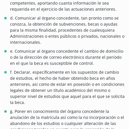
competentes, aportando cuanta información le sea
requerida en el ejercicio de las actuaciones anteriores.
d. Comunicar al órgano concedente, tan pronto como se
conozca, la obtención de subvenciones, becas o ayudas
para la misma finalidad, procedentes de cualesquiera
Administraciones o entes públicos o privados, nacionales o
internacionales.
e. Comunicar al órgano concedente el cambio de domicilio
o de la dirección de correo electrónico durante el período
en el que la beca es susceptible de control.
f. Declarar, específicamente en los supuestos de cambio
de estudios, el hecho de haber obtenido beca en años
anteriores, así como de estar en posesión o en condiciones
legales de obtener un título académico del mismo o
superior nivel de estudios que aquel para el que se solicita
la beca.
g. Poner en conocimiento del órgano concedente la
anulación de la matrícula así como la no incorporación o el
abandono de los estudios o cualquier alteración de las