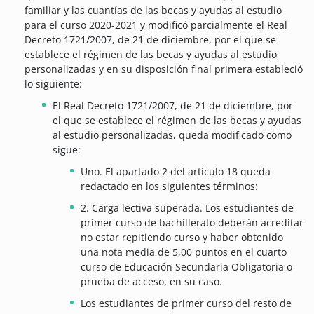
familiar y las cuantías de las becas y ayudas al estudio
para el curso 2020-2021 y modificó parcialmente el Real
Decreto 1721/2007, de 21 de diciembre, por el que se
establece el régimen de las becas y ayudas al estudio
personalizadas y en su disposición final primera estableció
lo siguiente:
El Real Decreto 1721/2007, de 21 de diciembre, por
el que se establece el régimen de las becas y ayudas
al estudio personalizadas, queda modificado como
sigue:
Uno. El apartado 2 del artículo 18 queda
redactado en los siguientes términos:
2. Carga lectiva superada. Los estudiantes de
primer curso de bachillerato deberán acreditar
no estar repitiendo curso y haber obtenido
una nota media de 5,00 puntos en el cuarto
curso de Educación Secundaria Obligatoria o
prueba de acceso, en su caso.
Los estudiantes de primer curso del resto de