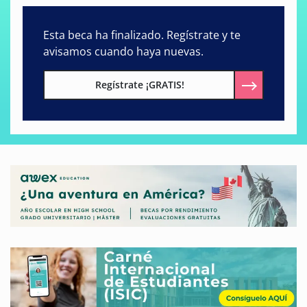
Esta beca ha finalizado. Regístrate y te
avisamos cuando haya nuevas.
Regístrate ¡GRATIS!