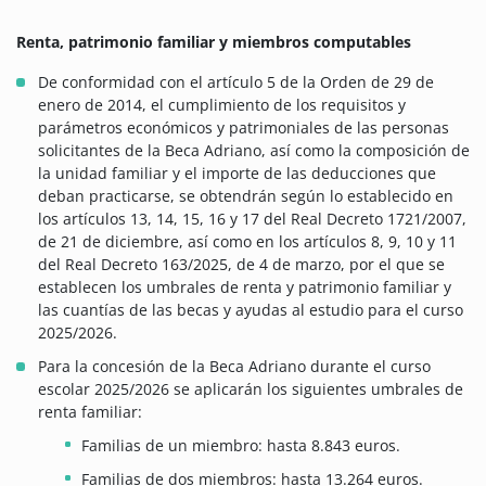
Renta, patrimonio familiar y miembros computables
De conformidad con el artículo 5 de la Orden de 29 de
enero de 2014, el cumplimiento de los requisitos y
parámetros económicos y patrimoniales de las personas
solicitantes de la Beca Adriano, así como la composición de
la unidad familiar y el importe de las deducciones que
deban practicarse, se obtendrán según lo establecido en
los artículos 13, 14, 15, 16 y 17 del Real Decreto 1721/2007,
de 21 de diciembre, así como en los artículos 8, 9, 10 y 11
del Real Decreto 163/2025, de 4 de marzo, por el que se
establecen los umbrales de renta y patrimonio familiar y
las cuantías de las becas y ayudas al estudio para el curso
2025/2026.
Para la concesión de la Beca Adriano durante el curso
escolar 2025/2026 se aplicarán los siguientes umbrales de
renta familiar:
Familias de un miembro: hasta 8.843 euros.
Familias de dos miembros: hasta 13.264 euros.