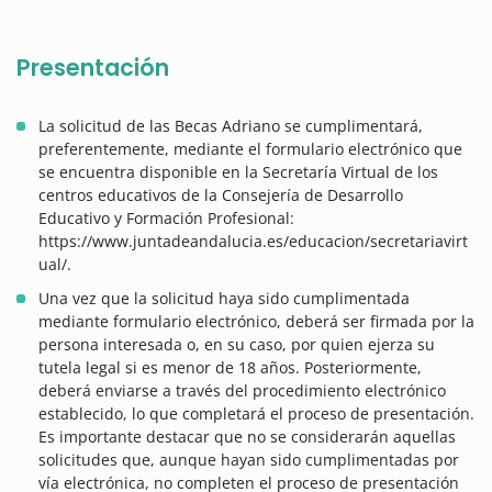
Presentación
La solicitud de las Becas Adriano se cumplimentará,
preferentemente, mediante el formulario electrónico que
se encuentra disponible en la Secretaría Virtual de los
centros educativos de la Consejería de Desarrollo
Educativo y Formación Profesional:
https://www.juntadeandalucia.es/educacion/secretariavirt
ual/.
Una vez que la solicitud haya sido cumplimentada
mediante formulario electrónico, deberá ser firmada por la
persona interesada o, en su caso, por quien ejerza su
tutela legal si es menor de 18 años. Posteriormente,
deberá enviarse a través del procedimiento electrónico
establecido, lo que completará el proceso de presentación.
Es importante destacar que no se considerarán aquellas
solicitudes que, aunque hayan sido cumplimentadas por
vía electrónica, no completen el proceso de presentación