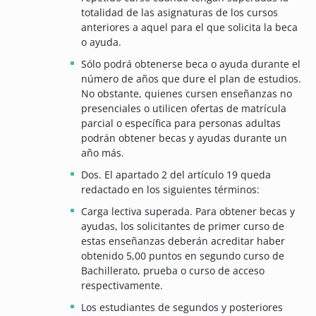
totalidad de las asignaturas de los cursos
anteriores a aquel para el que solicita la beca
o ayuda.
Sólo podrá obtenerse beca o ayuda durante el
número de años que dure el plan de estudios.
No obstante, quienes cursen enseñanzas no
presenciales o utilicen ofertas de matrícula
parcial o específica para personas adultas
podrán obtener becas y ayudas durante un
año más.
Dos. El apartado 2 del artículo 19 queda
redactado en los siguientes términos:
Carga lectiva superada. Para obtener becas y
ayudas, los solicitantes de primer curso de
estas enseñanzas deberán acreditar haber
obtenido 5,00 puntos en segundo curso de
Bachillerato, prueba o curso de acceso
respectivamente.
Los estudiantes de segundos y posteriores