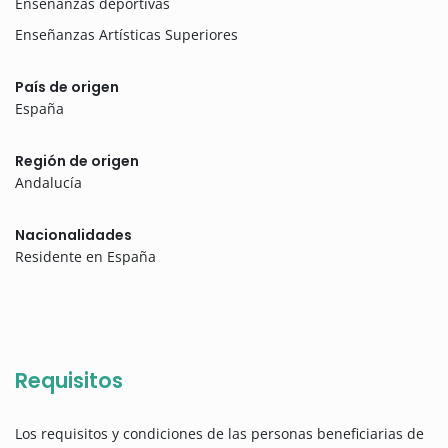
Enseñanzas deportivas
Enseñanzas Artísticas Superiores
País de origen
España
Región de origen
Andalucía
Nacionalidades
Residente en España
Requisitos
Los requisitos y condiciones de las personas beneficiarias de