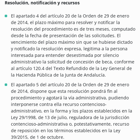
Resolución, notificación y recursos
El apartado 4 del artículo 20 de la Orden de 29 de enero
de 2014, el plazo máximo para resolver y notificar la
resolución del procedimiento es de tres meses, computado
desde la fecha de presentación de las solicitudes. El
vencimiento del plazo máximo sin que se hubiese dictado
y notificado la resolución expresa, legitima a la persona
interesada para entender desestimada por silencio
administrativo la solicitud de concesión de beca, conforme
al artículo 120.4 del Texto Refundido de la Ley General de
la Hacienda Pública de la Junta de Andalucía.
El apartado 5 del artículo 20 de la Orden de 29 de enero
de 2014, dispone que esta resolución pondrá fin al
procedimiento y agotará la vía administrativa, pudiendo
interponerse contra ella recurso contencioso-
administrativo, en la forma y los plazos establecidos en la
Ley 29/1998, de 13 de julio, reguladora de la jurisdicción
contencioso-administrativa o, potestativamente, recurso
de reposición en los términos establecidos en la Ley
39/2015, de 1 de octubre.