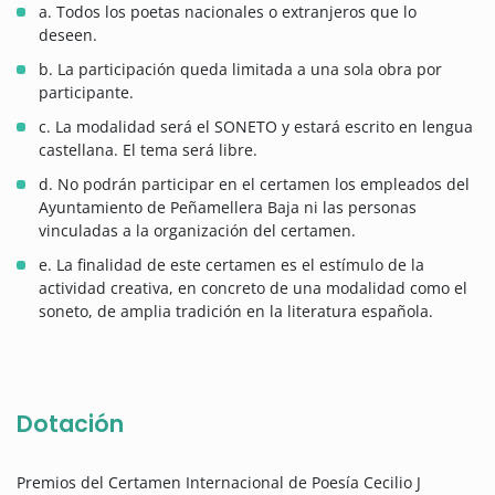
a. Todos los poetas nacionales o extranjeros que lo
deseen.
b. La participación queda limitada a una sola obra por
participante.
c. La modalidad será el SONETO y estará escrito en lengua
castellana. El tema será libre.
d. No podrán participar en el certamen los empleados del
Ayuntamiento de Peñamellera Baja ni las personas
vinculadas a la organización del certamen.
e. La finalidad de este certamen es el estímulo de la
actividad creativa, en concreto de una modalidad como el
soneto, de amplia tradición en la literatura española.
Dotación
Premios del Certamen Internacional de Poesía Cecilio J