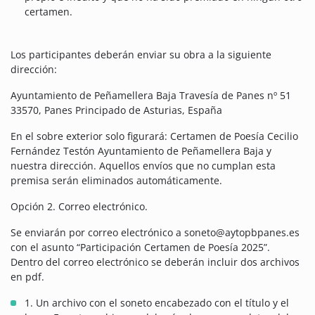
certamen.
Los participantes deberán enviar su obra a la siguiente
dirección:
Ayuntamiento de Peñamellera Baja Travesía de Panes nº 51
33570, Panes Principado de Asturias, España
En el sobre exterior solo figurará: Certamen de Poesía Cecilio
Fernández Testón Ayuntamiento de Peñamellera Baja y
nuestra dirección. Aquellos envíos que no cumplan esta
premisa serán eliminados automáticamente.
Opción 2. Correo electrónico.
Se enviarán por correo electrónico a soneto@aytopbpanes.es
con el asunto “Participación Certamen de Poesía 2025”.
Dentro del correo electrónico se deberán incluir dos archivos
en pdf.
1. Un archivo con el soneto encabezado con el título y el