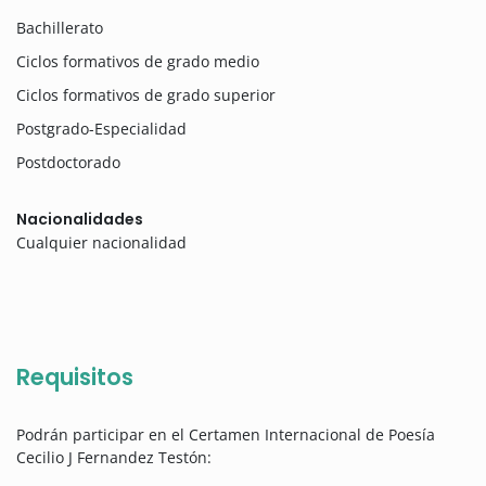
Bachillerato
Ciclos formativos de grado medio
Ciclos formativos de grado superior
Postgrado-Especialidad
Postdoctorado
Nacionalidades
Cualquier nacionalidad
Requisitos
Podrán participar en el Certamen Internacional de Poesía
Cecilio J Fernandez Testón: