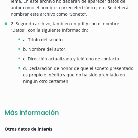
lema. En este archivo no deberán de aparecer datos del
autor como el nombre, correo electrónico, etc. Se deberá
nombrar este archivo como “Soneto”.
2. Segundo archivo, también en pdf y con el nombre
“Datos”, con la siguiente información:
a. Título del soneto.
b. Nombre del autor.
c. Dirección actualizada y teléfono de contacto.
d. Declaración de honor de que el soneto presentado
es propio e inédito y que no ha sido premiado en
ningún otro certamen.
Más información
Otros datos de interés