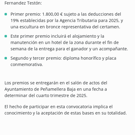
Fernandez Testón:
Primer premio: 1.800,00 € sujeto a las deducciones del
19% establecidas por la Agencia Tributaria para 2025, y
una escultura en bronce representativa del certamen.
Este primer premio incluirá el alojamiento y la
manutención en un hotel de la zona durante el fin de
semana de la entrega para el ganador y un acompañante.
Segundo y tercer premio: diploma honorífico y placa
conmemorativa.
Los premios se entregarán en el salón de actos del
Ayuntamiento de Peñamellera Baja en una fecha a
determinar del cuarto trimestre de 2025.
El hecho de participar en esta convocatoria implica el
conocimiento y la aceptación de estas bases en su totalidad.