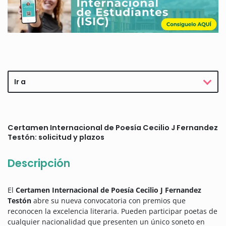
Ir a
Certamen Internacional de Poesía Cecilio J Fernandez
Testón: solicitud y plazos
Descripción
El
Certamen Internacional de Poesía Cecilio J Fernandez
Testón
abre su nueva convocatoria con premios que
reconocen la excelencia literaria. Pueden participar poetas de
cualquier nacionalidad que presenten un único soneto en