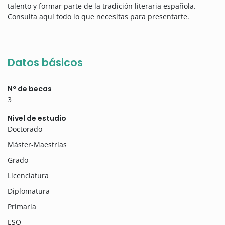
talento y formar parte de la tradición literaria española.
Consulta aquí todo lo que necesitas para presentarte.
Datos básicos
Nº de becas
3
Nivel de estudio
Doctorado
Máster-Maestrías
Grado
Licenciatura
Diplomatura
Primaria
ESO