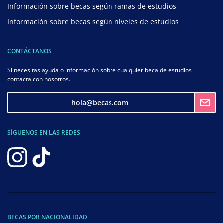
Información sobre becas según ramas de estudios
Información sobre becas según niveles de estudios
CONTÁCTANOS
Si necesitas ayuda o información sobre cualquier beca de estudios
contacta con nosotros.
hola@becas.com
SÍGUENOS EN LAS REDES
BECAS POR NACIONALIDAD