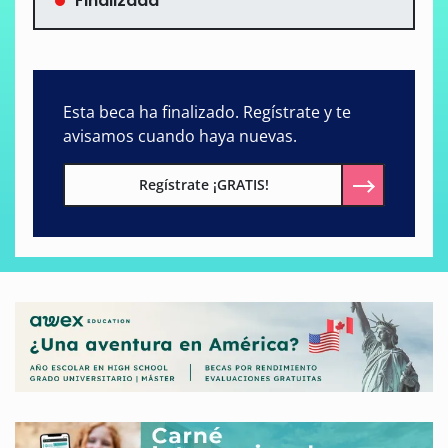
Finalizada
Esta beca ha finalizado. Regístrate y te
avisamos cuando haya nuevas.
Regístrate ¡GRATIS!