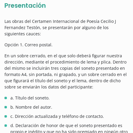
Presentación
Las obras del Certamen Internacional de Poesía Cecilio J
Fernandez Testón, se presentarán por alguno de los
siguientes cauces:
Opción 1. Correo postal.
En un sobre cerrado, en el que solo deberá figurar nuestra
dirección, mediante el procedimiento de lema y plica. Dentro
del mismo se incluirán tres copias del soneto presentado en
formato A4, sin portada, ni grapado, y un sobre cerrado en el
que figurará el título del soneto y el lema, dentro de dicho
sobre se enviarán los datos del participante:
a. Título del soneto.
b. Nombre del autor.
c. Dirección actualizada y teléfono de contacto.
d. Declaración de honor de que el soneto presentado es
propio e inédito y que no ha sido premiado en ningún otro