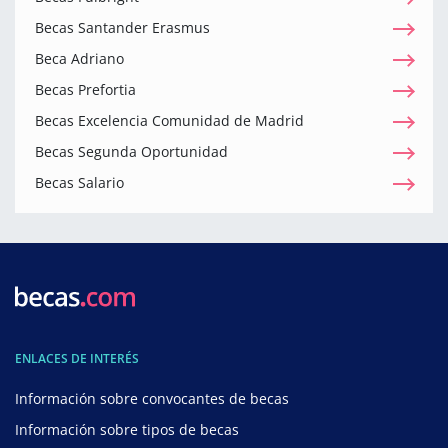
Becas Santander Erasmus
Beca Adriano
Becas Prefortia
Becas Excelencia Comunidad de Madrid
Becas Segunda Oportunidad
Becas Salario
ENLACES DE INTERÉS
Información sobre convocantes de becas
Información sobre tipos de becas