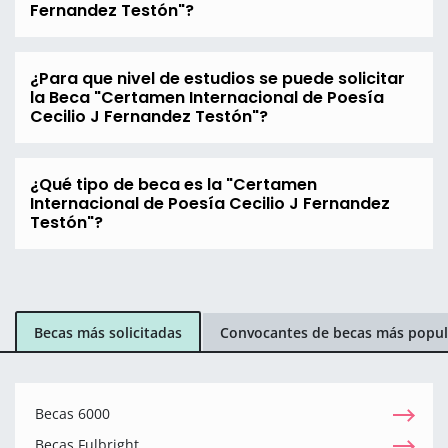
Fernandez Testón"?
¿Para que nivel de estudios se puede solicitar
la Beca "Certamen Internacional de Poesía
Cecilio J Fernandez Testón"?
¿Qué tipo de beca es la "Certamen
Internacional de Poesía Cecilio J Fernandez
Testón"?
Becas más solicitadas
Convocantes de becas más popul
Becas 6000
Becas Fulbright