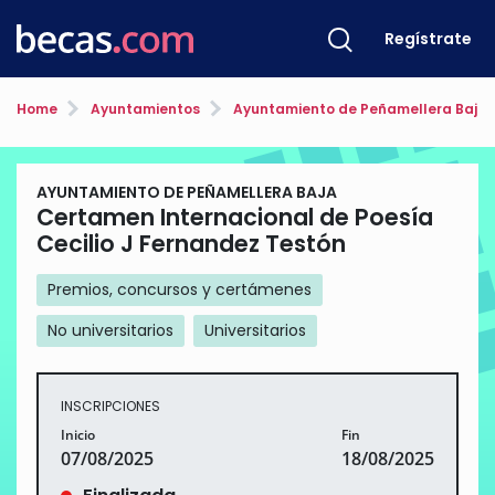
Regístrate
Home
Ayuntamientos
Ayuntamiento de Peñamellera Baja
AYUNTAMIENTO DE PEÑAMELLERA BAJA
Certamen Internacional de Poesía
Cecilio J Fernandez Testón
Premios, concursos y certámenes
No universitarios
Universitarios
INSCRIPCIONES
Inicio
Fin
07/08/2025
18/08/2025