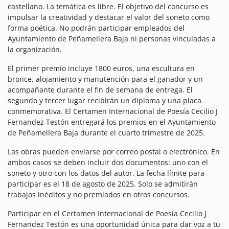
castellano. La temática es libre. El objetivo del concurso es
impulsar la creatividad y destacar el valor del soneto como
forma poética. No podrán participar empleados del
Ayuntamiento de Peñamellera Baja ni personas vinculadas a
la organización.
El primer premio incluye 1800 euros, una escultura en
bronce, alojamiento y manutención para el ganador y un
acompañante durante el fin de semana de entrega. El
segundo y tercer lugar recibirán un diploma y una placa
conmemorativa. El Certamen Internacional de Poesía Cecilio J
Fernandez Testón entregará los premios en el Ayuntamiento
de Peñamellera Baja durante el cuarto trimestre de 2025.
Las obras pueden enviarse por correo postal o electrónico. En
ambos casos se deben incluir dos documentos: uno con el
soneto y otro con los datos del autor. La fecha límite para
participar es el 18 de agosto de 2025. Solo se admitirán
trabajos inéditos y no premiados en otros concursos.
Participar en el Certamen Internacional de Poesía Cecilio J
Fernandez Testón es una oportunidad única para dar voz a tu