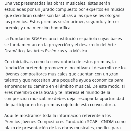
Una vez presentadas las obras musicales, éstas serán
estudiadas por un jurado compuesto por expertos en música
que decidirán cuales son las obras a las que se les otorgan
los premios. Estos premios serán primer, segundo y tercer
premio, y una mención honorífica.
La Fundación SGAE es una institución española cuyas bases
se fundamentan en la proyección y el desarrollo del Arte
Dramático, las Artes Escénicas y la Música.
Con iniciativas como la convocatoria de estos premios, la
fundación pretende promover e incentivar el desarrollo de los
jóvenes compositores musicales que cuentan con un gran
talento y que necesitan una pequeña ayuda económica para
emprender su camino en el ámbito musical.
De este modo, si
eres miembro de la SGAE y te interesa el mundo de la
composición musical, no debes dejar escapar la oportunidad
de participar en los premios objeto de esta convocatoria.
Aquí te mostramos toda la información referente a los
Premios Jóvenes Compositores Fundación SGAE - CNDM como
plazo de presentación de las obras musicales, medios para