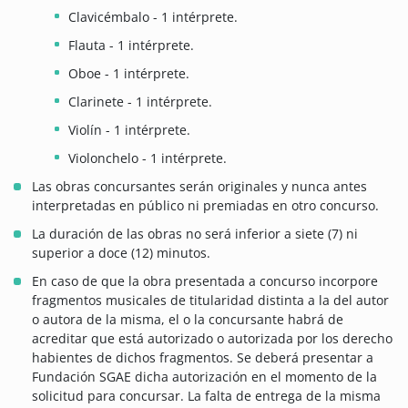
Clavicémbalo - 1 intérprete.
Flauta - 1 intérprete.
Oboe - 1 intérprete.
Clarinete - 1 intérprete.
Violín - 1 intérprete.
Violonchelo - 1 intérprete.
Las obras concursantes serán originales y nunca antes
interpretadas en público ni premiadas en otro concurso.
La duración de las obras no será inferior a siete (7) ni
superior a doce (12) minutos.
En caso de que la obra presentada a concurso incorpore
fragmentos musicales de titularidad distinta a la del autor
o autora de la misma, el o la concursante habrá de
acreditar que está autorizado o autorizada por los derecho
habientes de dichos fragmentos. Se deberá presentar a
Fundación SGAE dicha autorización en el momento de la
solicitud para concursar. La falta de entrega de la misma