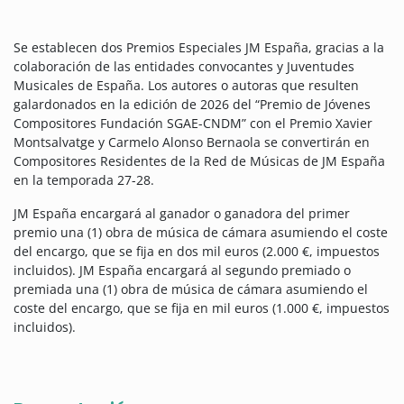
Se establecen dos Premios Especiales JM España, gracias a la
colaboración de las entidades convocantes y Juventudes
Musicales de España. Los autores o autoras que resulten
galardonados en la edición de 2026 del “Premio de Jóvenes
Compositores Fundación SGAE-CNDM” con el Premio Xavier
Montsalvatge y Carmelo Alonso Bernaola se convertirán en
Compositores Residentes de la Red de Músicas de JM España
en la temporada 27-28.
JM España encargará al ganador o ganadora del primer
premio una (1) obra de música de cámara asumiendo el coste
del encargo, que se fija en dos mil euros (2.000 €, impuestos
incluidos). JM España encargará al segundo premiado o
premiada una (1) obra de música de cámara asumiendo el
coste del encargo, que se fija en mil euros (1.000 €, impuestos
incluidos).