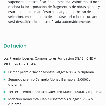
supondrá la descalificación automática. Asimismo, si no se
declara la incorporación de fragmentos de obras ajenas y
esto se pone de manifiesto a lo largo del proceso de
selección, en cualquiera de sus fases, el o la concursante
será descalificado o descalificada automáticamente.
Dotación
Los Premio Jóvenes Compositores Fundación SGAE - CNDM
serán los siguientes:
Primer premio Xavier Montsalvatge: 6.000€ y diploma.
Segundo premio Carmelo Alonso Bernaola: 3.000€ y
diploma.
Tercer premio Francisco Guerrero Marín: 1.500€ y diploma.
Mención honorífica Juan Crisóstomo Arriaga: 1.200€ y
diploma.