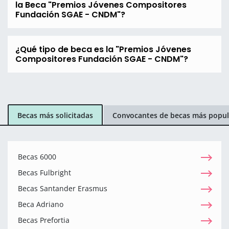
la Beca "Premios Jóvenes Compositores
Fundación SGAE - CNDM"?
¿Qué tipo de beca es la "Premios Jóvenes
Compositores Fundación SGAE - CNDM"?
Becas más solicitadas
Convocantes de becas más popul
Becas 6000
Becas Fulbright
Becas Santander Erasmus
Beca Adriano
Becas Prefortia