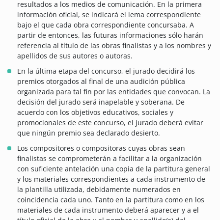
resultados a los medios de comunicación. En la primera
información oficial, se indicará el lema correspondiente
bajo el que cada obra correspondiente concursaba.
A
partir de entonces, las futuras informaciones sólo harán
referencia al título de las obras finalistas y a los nombres y
apellidos de sus autores o autoras.
En la última etapa del concurso, el jurado decidirá los
premios otorgados al final de una audición pública
organizada para tal fin por las entidades que convocan. La
decisión del jurado será inapelable y soberana. De
acuerdo con los objetivos educativos, sociales y
promocionales de este concurso, el jurado deberá evitar
que ningún premio sea declarado desierto.
Los compositores o compositoras cuyas obras sean
finalistas se comprometerán a facilitar a la organización
con suficiente antelación una copia de la partitura general
y los materiales correspondientes a cada instrumento de
la plantilla utilizada, debidamente numerados en
coincidencia cada uno. Tanto en la partitura como en los
materiales de cada instrumento deberá aparecer y a el