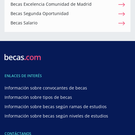
Becas Excelencia Comunidad de Madrid
Becas Segunda Oportunidad
Becas Salario
ENLACES DE INTERÉS
Información sobre convocantes de becas
Información sobre tipos de becas
Información sobre becas según ramas de estudios
Información sobre becas según niveles de estudios
CONTÁCTANOS