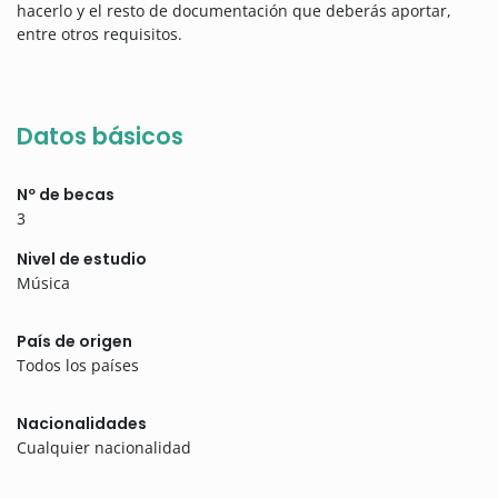
hacerlo y el resto de documentación que deberás aportar,
entre otros requisitos.
Datos básicos
Nº de becas
3
Nivel de estudio
Música
País de origen
Todos los países
Nacionalidades
Cualquier nacionalidad