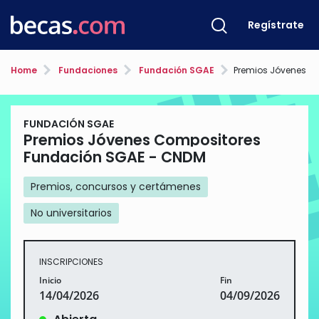
Regístrate
Home
Fundaciones
Fundación SGAE
Premios Jóvenes Compositore
FUNDACIÓN SGAE
Premios Jóvenes Compositores
Fundación SGAE - CNDM
Premios, concursos y certámenes
No universitarios
INSCRIPCIONES
Inicio
Fin
14/04/2026
04/09/2026