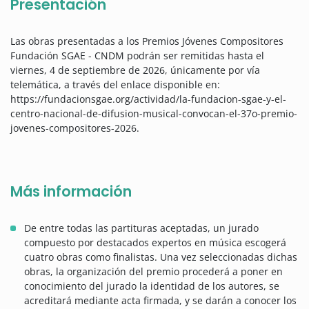
Presentación
Las obras presentadas a los Premios Jóvenes Compositores
Fundación SGAE - CNDM podrán ser remitidas hasta el
viernes, 4 de septiembre de 2026, únicamente por vía
telemática, a través del enlace disponible en:
https://fundacionsgae.org/actividad/la-fundacion-sgae-y-el-
centro-nacional-de-difusion-musical-convocan-el-37o-premio-
jovenes-compositores-2026.
Más información
De entre todas las partituras aceptadas, un jurado
compuesto por destacados expertos en música escogerá
cuatro obras como finalistas. Una vez seleccionadas dichas
obras, la organización del premio procederá a poner en
conocimiento del jurado la identidad de los autores, se
acreditará mediante acta firmada, y se darán a conocer los