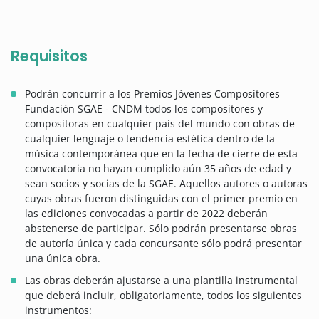
Requisitos
Podrán concurrir a los Premios Jóvenes Compositores
Fundación SGAE - CNDM todos los compositores y
compositoras en cualquier país del mundo con obras de
cualquier lenguaje o tendencia estética dentro de la
música contemporánea que en la fecha de cierre de esta
convocatoria no hayan cumplido aún 35 años de edad y
sean socios y socias de la SGAE. Aquellos autores o autoras
cuyas obras fueron distinguidas con el primer premio en
las ediciones convocadas a partir de 2022 deberán
abstenerse de participar. Sólo podrán presentarse obras
de autoría única y cada concursante sólo podrá presentar
una única obra.
Las obras deberán ajustarse a una plantilla instrumental
que deberá incluir, obligatoriamente, todos los siguientes
instrumentos: