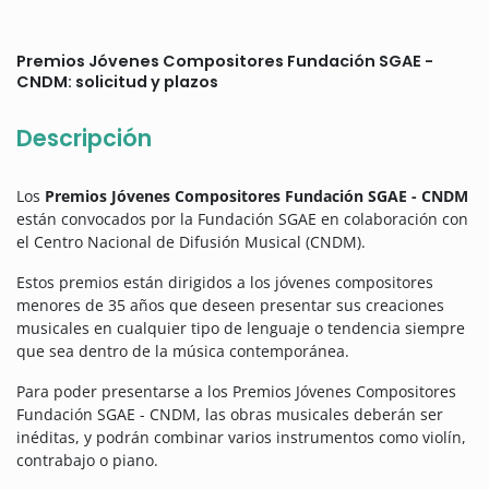
Premios Jóvenes Compositores Fundación SGAE -
CNDM: solicitud y plazos
Descripción
Los
Premios Jóvenes Compositores Fundación SGAE - CNDM
están convocados por la Fundación SGAE en colaboración con
el Centro Nacional de Difusión Musical (CNDM).
Estos premios están dirigidos a los jóvenes compositores
menores de 35 años que deseen presentar sus creaciones
musicales en cualquier tipo de lenguaje o tendencia siempre
que sea dentro de la música contemporánea.
Para poder presentarse a los Premios Jóvenes Compositores
Fundación SGAE - CNDM, las obras musicales deberán ser
inéditas, y podrán combinar varios instrumentos como violín,
contrabajo o piano.