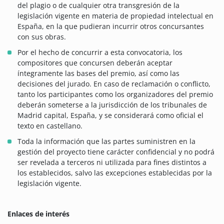
del plagio o de cualquier otra transgresión de la
legislación vigente en materia de propiedad intelectual en
España, en la que pudieran incurrir otros concursantes
con sus obras.
Por el hecho de concurrir a esta convocatoria, los
compositores que concursen deberán aceptar
íntegramente las bases del premio, así como las
decisiones del jurado. En caso de reclamación o conflicto,
tanto los participantes como los organizadores del premio
deberán someterse a la jurisdicción de los tribunales de
Madrid capital, España, y se considerará como oficial el
texto en castellano.
Toda la información que las partes suministren en la
gestión del proyecto tiene carácter confidencial y no podrá
ser revelada a terceros ni utilizada para fines distintos a
los establecidos, salvo las excepciones establecidas por la
legislación vigente.
Enlaces de interés