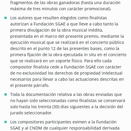
fragmentos de las obras ganadoras (hasta una duración
máxima de tres minutos con carácter promocional).
Los autores que resulten elegidos como finalistas
autorizan a Fundación SGAE a que lleve a cabo tanto la
primera divulgación de la obra musical inédita,
presentada en el marco del presente premio, mediante la
ejecución musical que se realizará en el concierto público
descrito en el punto 12 de las presentes bases, como la
primera fijación de la obra ejecutada in situ en el concierto
que se realizará en un soporte físico. Para ello cada
compositor finalista cede a Fundación SGAE con carácter
de no exclusividad los derechos de propiedad intelectual
necesarios para llevar a cabo las actuaciones descritas en
el presente párrafo.
Toda la documentación relativa a las obras enviadas que
no hayan sido seleccionadas como finalistas se conservará
solo hasta los treinta (30) días siguientes a la decisión del
jurado seleccionador.
Los compositores participantes eximen a la Fundación
SGAE y al CNDM de cualquier responsabilidad derivada