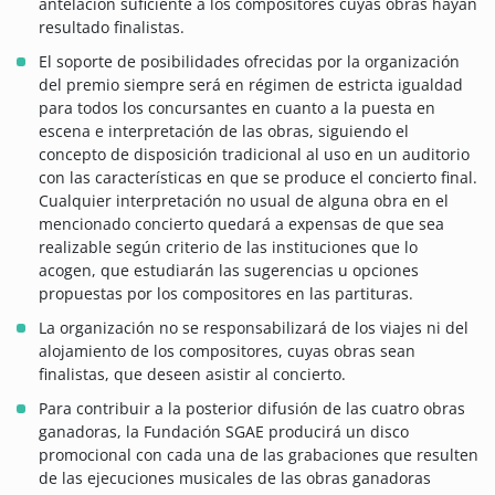
antelación suficiente a los compositores cuyas obras hayan
resultado finalistas.
El soporte de posibilidades ofrecidas por la organización
del premio siempre será en régimen de estricta igualdad
para todos los concursantes en cuanto a la puesta en
escena e interpretación de las obras, siguiendo el
concepto de disposición tradicional al uso en un auditorio
con las características en que se produce el concierto final.
Cualquier interpretación no usual de alguna obra en el
mencionado concierto quedará a expensas de que sea
realizable según criterio de las instituciones que lo
acogen, que estudiarán las sugerencias u opciones
propuestas por los compositores en las partituras.
La organización no se responsabilizará de los viajes ni del
alojamiento de los compositores, cuyas obras sean
finalistas, que deseen asistir al concierto.
Para contribuir a la posterior difusión de las cuatro obras
ganadoras, la Fundación SGAE producirá un disco
promocional con cada una de las grabaciones que resulten
de las ejecuciones musicales de las obras ganadoras