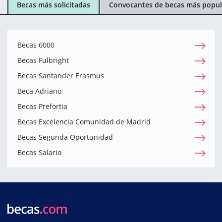
Becas más solicitadas
Convocantes de becas más popul
Becas 6000
Becas Fulbright
Becas Santander Erasmus
Beca Adriano
Becas Prefortia
Becas Excelencia Comunidad de Madrid
Becas Segunda Oportunidad
Becas Salario