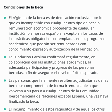
Condiciones de la beca
El régimen de la beca es de dedicación exclusiva, por lo
que es incompatible con cualquier otro tipo de beca o
remuneración económica procedente de cualquier
institución o empresa española, excepto en los casos de
las prácticas obligatorias contempladas en los programas
académicos que podrán ser remuneradas con
conocimiento expreso y autorización de la Fundación.
La Fundación Carolina confirmará regularmente, en
colaboración con las instituciones académicas, la
adecuada participación y progreso de las personas
becadas, a fin de asegurar el nivel de éxito esperado.
Las personas que finalmente resulten adjudicatarias de las
becas se comprometen de forma irrenunciable a que
volverán a su país o a cualquier otro de la Comunidad
Iberoamericana de Naciones excepto España, una vez haya
finalizado la beca.
El incumplimiento de estos requisitos y de aquellos otros