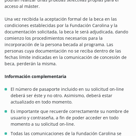
acceso al máster.
Una vez recibida la aceptación formal de la beca en las
condiciones establecidas por la Fundación Carolina y la
documentación solicitada, la beca le será adjudicada, dando
comienzo los procedimientos necesarios para la
incorporación de la persona becada al programa. Las
personas cuya documentación no se reciba dentro de las
fechas límite indicadas en la comunicación de concesión de
beca, perderán la misma.
Información complementaria
El número de pasaporte incluido en su solicitud on-line
deberá ser éste y no otro. Asimismo, deberá estar
actualizado en todo momento.
Es importante que recuerde correctamente su nombre de
usuario y contraseña, a fin de poder acceder en todo
momento a su solicitud on-line.
Todas las comunicaciones de la Fundación Carolina se