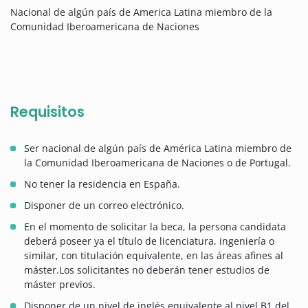
Nacional de algún país de America Latina miembro de la
Comunidad Iberoamericana de Naciones
Requisitos
Ser nacional de algún país de América Latina miembro de
la Comunidad Iberoamericana de Naciones o de Portugal.
No tener la residencia en España.
Disponer de un correo electrónico.
En el momento de solicitar la beca, la persona candidata
deberá poseer ya el título de licenciatura, ingeniería o
similar, con titulación equivalente, en las áreas afines al
máster.Los solicitantes no deberán tener estudios de
máster previos.
Disponer de un nivel de inglés equivalente al nivel B1 del