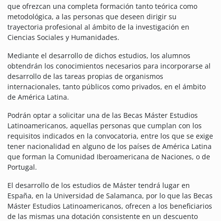
que ofrezcan una completa formación tanto teórica como
metodológica, a las personas que deseen dirigir su
trayectoria profesional al ámbito de la investigación en
Ciencias Sociales y Humanidades.
Mediante el desarrollo de dichos estudios, los alumnos
obtendrán los conocimientos necesarios para incorporarse al
desarrollo de las tareas propias de organismos
internacionales, tanto públicos como privados, en el ámbito
de América Latina.
Podrán optar a solicitar una de las Becas Máster Estudios
Latinoamericanos, aquellas personas que cumplan con los
requisitos indicados en la convocatoria, entre los que se exige
tener nacionalidad en alguno de los países de América Latina
que forman la Comunidad Iberoamericana de Naciones, o de
Portugal.
El desarrollo de los estudios de Máster tendrá lugar en
España, en la Universidad de Salamanca, por lo que las Becas
Máster Estudios Latinoamericanos, ofrecen a los beneficiarios
de las mismas una dotación consistente en un descuento