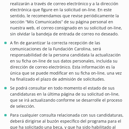
realizarán a través de correo electrónico y a la dirección
electrónica que figure en la solicitud on-line. En este
sentido, le recomendamos que revise periódicamente la
sección “Mis Comunicados” de su página personal en
nuestra web, el correo consignado en su solicitud on-line,
sin olvidar la bandeja de entrada de correo no deseado.
A fin de garantizar la correcta recepción de las
comunicaciones de la Fundación Carolina, será
responsabilidad de la persona candidata la actualización
en su ficha on-line de sus datos personales, incluida su
dirección de correo electrónico. Esta información es la
única que se puede modificar en su ficha on-line, una vez
ha finalizado el plazo de admisión de solicitudes.
Se podrá consultar en todo momento el estado de sus
candidaturas en la última página de su solicitud on-line,
que se irá actualizando conforme se desarrolle el proceso
de selección.
Para cualquier consulta relacionada con sus candidaturas,
deberá dirigirse al buzón específico del programa para el
que ha solicitado una beca, y que ha sido habilitado al