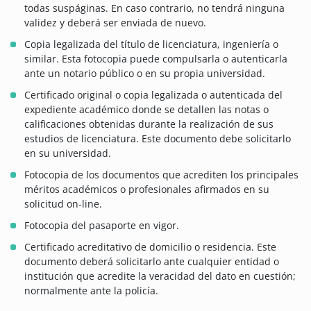
todas suspáginas. En caso contrario, no tendrá ninguna
validez y deberá ser enviada de nuevo.
Copia legalizada del título de licenciatura, ingeniería o
similar. Esta fotocopia puede compulsarla o autenticarla
ante un notario público o en su propia universidad.
Certificado original o copia legalizada o autenticada del
expediente académico donde se detallen las notas o
calificaciones obtenidas durante la realización de sus
estudios de licenciatura. Este documento debe solicitarlo
en su universidad.
Fotocopia de los documentos que acrediten los principales
méritos académicos o profesionales afirmados en su
solicitud on-line.
Fotocopia del pasaporte en vigor.
Certificado acreditativo de domicilio o residencia. Este
documento deberá solicitarlo ante cualquier entidad o
institución que acredite la veracidad del dato en cuestión;
normalmente ante la policía.