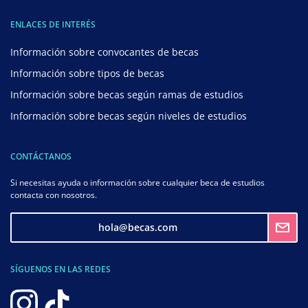
ENLACES DE INTERÉS
Información sobre convocantes de becas
Información sobre tipos de becas
Información sobre becas según ramas de estudios
Información sobre becas según niveles de estudios
CONTÁCTANOS
Si necesitas ayuda o información sobre cualquier beca de estudios
contacta con nosotros.
hola@becas.com
SÍGUENOS EN LAS REDES