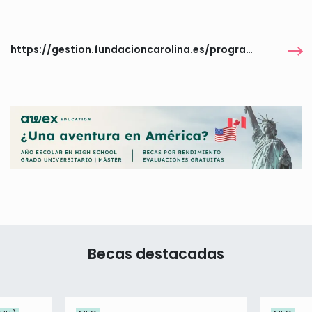
https://gestion.fundacioncarolina.es/programas
Becas destacadas