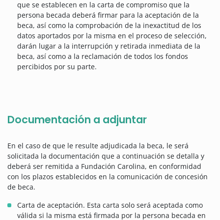
que se establecen en la carta de compromiso que la
persona becada deberá firmar para la aceptación de la
beca, así como la comprobación de la inexactitud de los
datos aportados por la misma en el proceso de selección,
darán lugar a la interrupción y retirada inmediata de la
beca, así como a la reclamación de todos los fondos
percibidos por su parte.
Documentación a adjuntar
En el caso de que le resulte adjudicada la beca, le será
solicitada la documentación que a continuación se detalla y
deberá ser remitida a Fundación Carolina, en conformidad
con los plazos establecidos en la comunicación de concesión
de beca.
Carta de aceptación. Esta carta solo será aceptada como
válida si la misma está firmada por la persona becada en