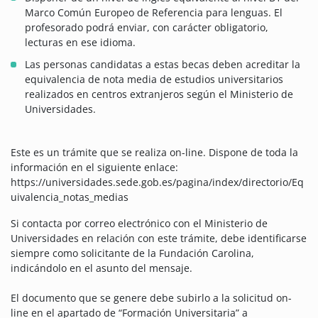
Marco Común Europeo de Referencia para lenguas. El
profesorado podrá enviar, con carácter obligatorio,
lecturas en ese idioma.
Las personas candidatas a estas becas deben acreditar la
equivalencia de nota media de estudios universitarios
realizados en centros extranjeros según el Ministerio de
Universidades.
Este es un trámite que se realiza on-line. Dispone de toda la
información en el siguiente enlace:
https://universidades.sede.gob.es/pagina/index/directorio/Eq
uivalencia_notas_medias
Si contacta por correo electrónico con el Ministerio de
Universidades en relación con este trámite, debe identificarse
siempre como solicitante de la Fundación Carolina,
indicándolo en el asunto del mensaje.
El documento que se genere debe subirlo a la solicitud on-
line en el apartado de “Formación Universitaria” a