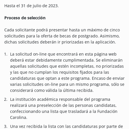
Hasta el 31 de julio de 2023.
Proceso de selección
Cada solicitante podrá presentar hasta un máximo de cinco
solicitudes para la oferta de becas de postgrado. Asimismo,
dichas solicitudes deberán ir priorizadas en la aplicación.
La solicitud on-line que encontrará en esta página web
deberá estar debidamente cumplimentada. Se eliminarán
aquellas solicitudes que estén incompletas, no priorizadas
y las que no cumplan los requisitos fijados para las
candidaturas que optan a este programa. Encaso de enviar
varias solicitudes on-line para un mismo programa, sólo se
considerará como válida la última recibida.
La institución académica responsable del programa
realizará una preselección de las personas candidatas,
confeccionando una lista que trasladará a la Fundación
Carolina.
Una vez recibida la lista con las candidaturas por parte de