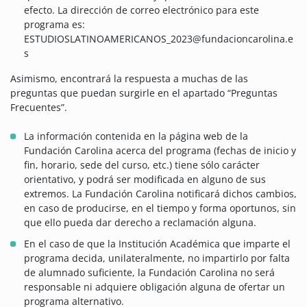
efecto. La dirección de correo electrónico para este
programa es:
ESTUDIOSLATINOAMERICANOS_2023@fundacioncarolina.e
s
Asimismo, encontrará la respuesta a muchas de las
preguntas que puedan surgirle en el apartado “Preguntas
Frecuentes”.
La información contenida en la página web de la
Fundación Carolina acerca del programa (fechas de inicio y
fin, horario, sede del curso, etc.) tiene sólo carácter
orientativo, y podrá ser modificada en alguno de sus
extremos. La Fundación Carolina notificará dichos cambios,
en caso de producirse, en el tiempo y forma oportunos, sin
que ello pueda dar derecho a reclamación alguna.
En el caso de que la Institución Académica que imparte el
programa decida, unilateralmente, no impartirlo por falta
de alumnado suficiente, la Fundación Carolina no será
responsable ni adquiere obligación alguna de ofertar un
programa alternativo.