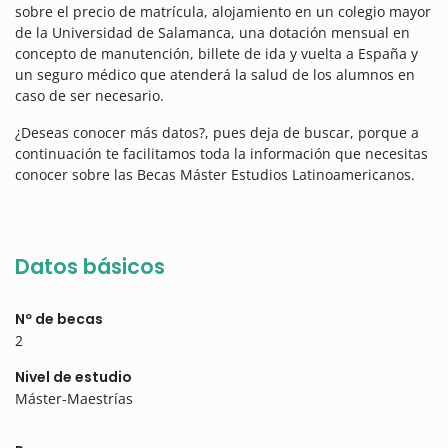
sobre el precio de matrícula, alojamiento en un colegio mayor
de la Universidad de Salamanca, una dotación mensual en
concepto de manutención, billete de ida y vuelta a España y
un seguro médico que atenderá la salud de los alumnos en
caso de ser necesario.
¿Deseas conocer más datos?, pues deja de buscar, porque a
continuación te facilitamos toda la información que necesitas
conocer sobre las Becas Máster Estudios Latinoamericanos.
Datos básicos
Nº de becas
2
Nivel de estudio
Máster-Maestrías