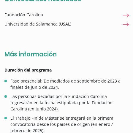
Fundación Carolina
Universidad de Salamanca (USAL)
Más información
Duración del programa
Fase presencial: De mediados de septiembre de 2023 a
finales de junio de 2024.
Las personas becadas por la Fundación Carolina
regresarán en la fecha estipulada por la Fundación
Carolina (en junio 2024).
El Trabajo Fin de Máster se entregará en la primera
convocatoria desde los países de origen (en enero /
febrero de 2025).