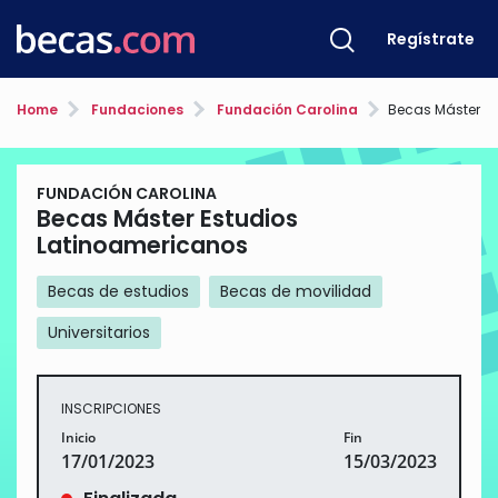
Regístrate
Home
Fundaciones
Fundación Carolina
Becas Máster Estu
FUNDACIÓN CAROLINA
Becas Máster Estudios
Latinoamericanos
Becas de estudios
Becas de movilidad
Universitarios
INSCRIPCIONES
Inicio
Fin
17/01/2023
15/03/2023