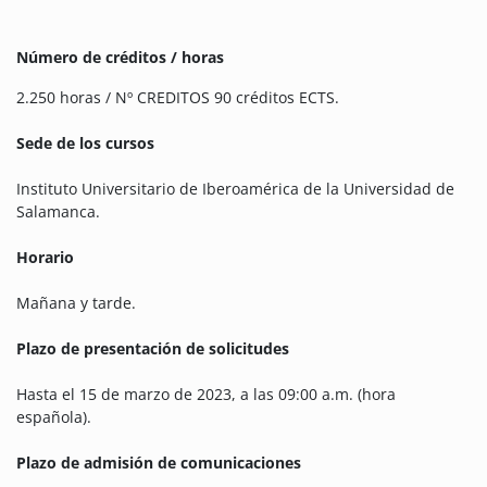
Número de créditos / horas
2.250 horas / Nº CREDITOS 90 créditos ECTS.
Sede de los cursos
Instituto Universitario de Iberoamérica de la Universidad de
Salamanca.
Horario
Mañana y tarde.
Plazo de presentación de solicitudes
Hasta el 15 de marzo de 2023, a las 09:00 a.m. (hora
española).
Plazo de admisión de comunicaciones