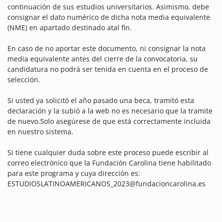
continuación de sus estudios universitarios. Asimismo, debe
consignar el dato numérico de dicha nota media equivalente
(NME) en apartado destinado atal fin.
En caso de no aportar este documento, ni consignar la nota
media equivalente antes del cierre de la convocatoria, su
candidatura no podrá ser tenida en cuenta en el proceso de
selección.
Si usted ya solicitó el año pasado una beca, tramitó esta
declaración y la subió a la web no es necesario que la tramite
de nuevo.Solo asegúrese de que está correctamente incluida
en nuestro sistema.
Si tiene cualquier duda sobre este proceso puede escribir al
correo electrónico que la
Fundación
Carolina tiene habilitado
para este programa y cuya dirección es:
ESTUDIOSLATINOAMERICANOS_2023@fundacioncarolina.es