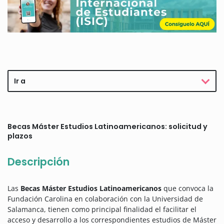
Ir a
Becas Máster Estudios Latinoamericanos: solicitud y
plazos
Descripción
Las
Becas Máster Estudios Latinoamericanos
que convoca la
Fundación Carolina en colaboración con la Universidad de
Salamanca, tienen como principal finalidad el facilitar el
acceso y desarrollo a los correspondientes estudios de Máster