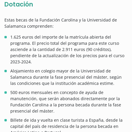
Dotación
Estas becas de la Fundación Carolina y la Universidad de
Salamanca comprenden:
1.625 euros del importe de la matrícula abierta del
programa. El precio total del programa para este curso
asciende a la cantidad de 2.911 euros (90 créditos),
pendiente de la actualización de los precios para el curso
2023-2024.
Alojamiento en colegio mayor de la Universidad de
Salamanca durante la fase presencial del máster, según
las condiciones que la institución académica estime.
500 euros mensuales en concepto de ayuda de
manutención, que serán abonados directamente por la
Fundación Carolina a la persona becada durante la fase
presencial del máster.
Billete de ida y vuelta en clase turista a España, desde la
capital del país de residencia de la persona becada en