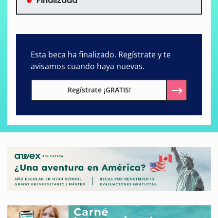
Finalizada
Esta beca ha finalizado. Regístrate y te
avisamos cuando haya nuevas.
Regístrate ¡GRATIS!