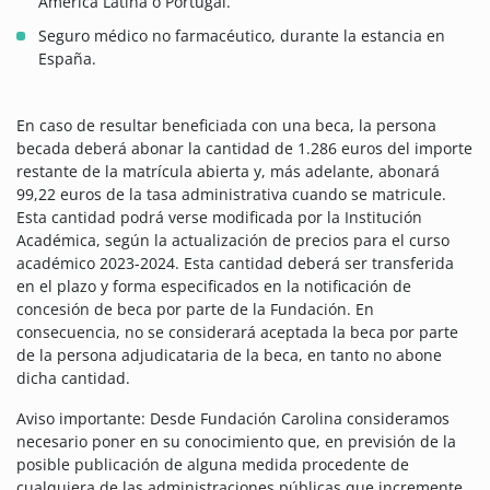
América Latina o Portugal.
Seguro médico no farmacéutico, durante la estancia en
España.
En caso de resultar beneficiada con una beca, la persona
becada deberá abonar la cantidad de 1.286 euros del importe
restante de la matrícula abierta y, más adelante, abonará
99,22 euros de la tasa administrativa cuando se matricule.
Esta cantidad podrá verse modificada por la Institución
Académica, según la actualización de precios para el curso
académico 2023-2024. Esta cantidad deberá ser transferida
en el plazo y forma especificados en la notificación de
concesión de beca por parte de la Fundación. En
consecuencia, no se considerará aceptada la beca por parte
de la persona adjudicataria de la beca, en tanto no abone
dicha cantidad.
Aviso importante: Desde Fundación Carolina consideramos
necesario poner en su conocimiento que, en previsión de la
posible publicación de alguna medida procedente de
cualquiera de las administraciones públicas que incremente