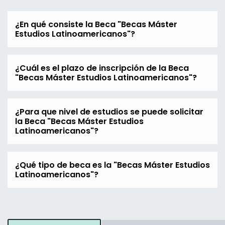
¿En qué consiste la Beca "Becas Máster
Estudios Latinoamericanos"?
¿Cuál es el plazo de inscripción de la Beca
"Becas Máster Estudios Latinoamericanos"?
¿Para que nivel de estudios se puede solicitar
la Beca "Becas Máster Estudios
Latinoamericanos"?
¿Qué tipo de beca es la "Becas Máster Estudios
Latinoamericanos"?