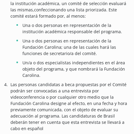
la institución académica, un comité de selección evaluará
las mismas,confeccionando una lista priorizada. Este
comité estará formado por, al menos:
Una o dos personas en representación de la
institución académica responsable del programa.
Una o dos personas en representación de la
Fundación Carolina; una de las cuales hará las
funciones de secretario/a del comité.
Un/a o dos especialistas independientes en el área
objeto del programa, y que nombrará la Fundación
Carolina.
Las personas candidatas a beca propuestas por el Comité
podrán ser convocadas a una entrevista por
videoconferencia o por cualquier otro medio que la
Fundación Carolina designe al efecto, en una fecha y hora
previamente comunicada, con el objeto de evaluar su
adecuación al programa. Las candidaturas de Brasil
deberán tener en cuenta que esta entrevista se llevará a
cabo en español