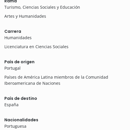
Rama
Turismo, Ciencias Sociales y Educación
Artes y Humanidades
Carrera
Humanidades
Licenciatura en Ciencias Sociales
País de origen
Portugal
Países de América Latina miembros de la Comunidad
Iberoamericana de Naciones
País de destino
España
Nacionalidades
Portuguesa