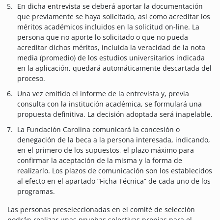
En dicha entrevista se deberá aportar la documentación
que previamente se haya solicitado, así como acreditar los
méritos académicos incluidos en la solicitud on-line. La
persona que no aporte lo solicitado o que no pueda
acreditar dichos méritos, incluida la veracidad de la nota
media (promedio) de los estudios universitarios indicada
en la aplicación, quedará automáticamente descartada del
proceso.
Una vez emitido el informe de la entrevista y, previa
consulta con la institución académica, se formulará una
propuesta definitiva. La decisión adoptada será inapelable.
La Fundación Carolina comunicará la concesión o
denegación de la beca a la persona interesada, indicando,
en el primero de los supuestos, el plazo máximo para
confirmar la aceptación de la misma y la forma de
realizarlo. Los plazos de comunicación son los establecidos
al efecto en el apartado “Ficha Técnica” de cada uno de los
programas.
Las personas preseleccionadas en el comité de selección
podrán realizar unas pruebas selectivas propias para el