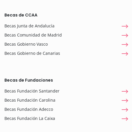
Becas de CCAA
Becas Junta de Andalucía
Becas Comunidad de Madrid
Becas Gobierno Vasco
Becas Gobierno de Canarias
Becas de Fundaciones
Becas Fundación Santander
Becas Fundación Carolina
Becas Fundación Adecco
Becas Fundación La Caixa