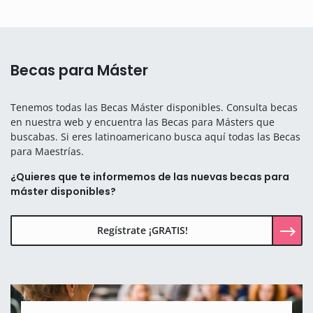
Becas para Máster
Tenemos todas las Becas Máster disponibles. Consulta becas
en nuestra web y encuentra las Becas para Másters que
buscabas. Si eres latinoamericano busca aquí todas las Becas
para Maestrías.
¿Quieres que te informemos de las nuevas becas para
máster disponibles?
Regístrate ¡GRATIS!