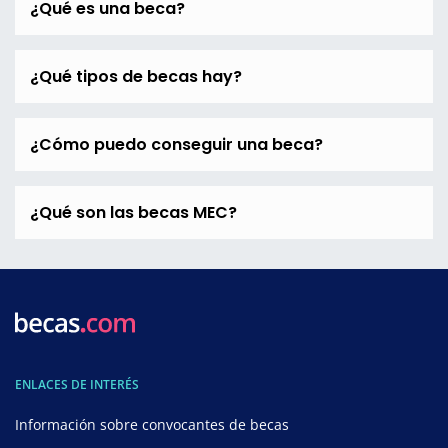
¿Qué es una beca?
¿Qué tipos de becas hay?
¿Cómo puedo conseguir una beca?
¿Qué son las becas MEC?
ENLACES DE INTERÉS
Información sobre convocantes de becas