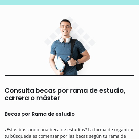
Consulta becas por rama de estudio,
carrera o máster
Becas por Rama de estudio
¿Estás buscando una beca de estudios? La forma de organizar
tu búsqueda es comenzar por las becas según tu rama de