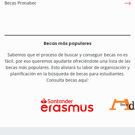
Becas Pronabec
Becas más populares
Sabemos que el proceso de buscar y conseguir becas no es
fácil, por eso queremos ayudarte ofreciéndote una lista de las
becas más populares. Esto aliviará tu labor de organización y
planificación en la búsqueda de becas para estudiantes.
Consulta becas aquí: