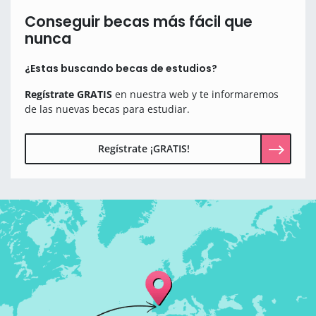
Conseguir becas más fácil que
nunca
¿Estas buscando becas de estudios?
Regístrate GRATIS
en nuestra web y te informaremos
de las nuevas becas para estudiar.
Regístrate ¡GRATIS!