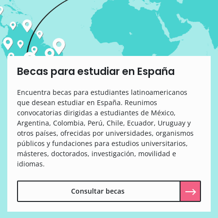
Becas para estudiar en España
Encuentra becas para estudiantes latinoamericanos
que desean estudiar en España. Reunimos
convocatorias dirigidas a estudiantes de México,
Argentina, Colombia, Perú, Chile, Ecuador, Uruguay y
otros países, ofrecidas por universidades, organismos
públicos y fundaciones para estudios universitarios,
másteres, doctorados, investigación, movilidad e
idiomas.
Consultar becas