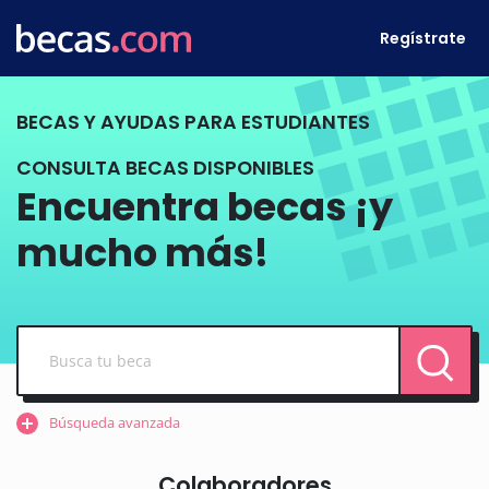
Regístrate
BECAS Y AYUDAS PARA ESTUDIANTES
CONSULTA BECAS DISPONIBLES
Encuentra becas ¡y
mucho más!
Búsqueda avanzada
Colaboradores