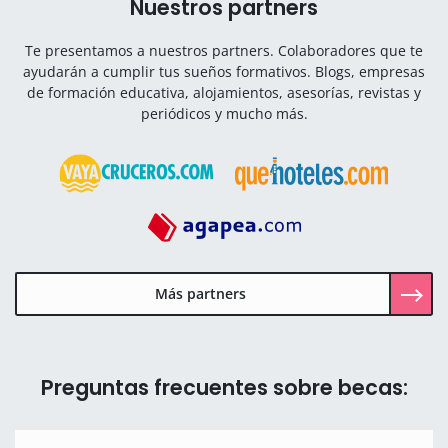
Nuestros partners
Te presentamos a nuestros partners. Colaboradores que te
ayudarán a cumplir tus sueños formativos. Blogs, empresas
de formación educativa, alojamientos, asesorías, revistas y
periódicos y mucho más.
Más partners
Preguntas frecuentes sobre becas: