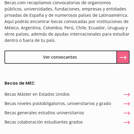
Becas.com recopilamos convocatorias de organismos
públicos, universidades, fundaciones, empresas y entidades
privadas de España y de numerosos países de Latinoamérica.
Aquí podrás encontrar becas convocadas por instituciones de
México, Argentina, Colombia, Perú, Chile, Ecuador, Uruguay y
otros países, además de ayudas internacionales para estudiar
dentro o fuera de tu país.
Ver convocantes
Becas de MEC
Becas Máster en Estados Unidos
Becas niveles postobligatorios, universitarios y grado
Becas generales estudios universitarios
Becas colaboración estudiantes grados