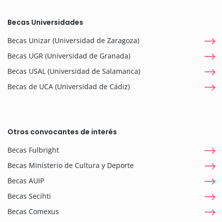
Becas Universidades
Becas Unizar (Universidad de Zaragoza)
Becas UGR (Universidad de Granada)
Becas USAL (Universidad de Salamanca)
Becas de UCA (Universidad de Cádiz)
Otros convocantes de interés
Becas Fulbright
Becas Ministerio de Cultura y Deporte
Becas AUIP
Becas Secihti
Becas Comexus