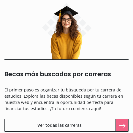
Becas más buscadas por carreras
El primer paso es organizar tu búsqueda por tu carrera de
estudios. Explora las becas disponibles según tu carrera en
nuestra web y encuentra la oportunidad perfecta para
financiar tus estudios. ¡Tu futuro comienza aquí!
Ver todas las carreras