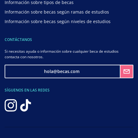
Información sobre tipos de becas
Información sobre becas según ramas de estudios
Información sobre becas según niveles de estudios
CONTÁCTANOS
Si necesitas ayuda o información sobre cualquier beca de estudios
contacta con nosotros.
hola@becas.com
SÍGUENOS EN LAS REDES