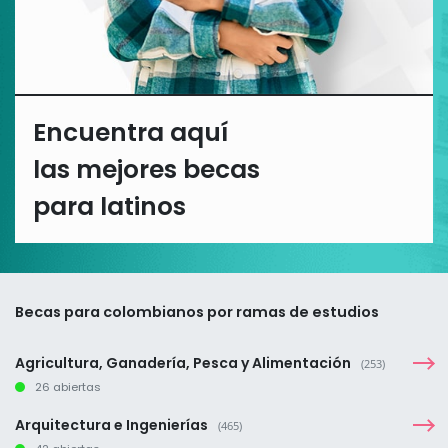
Encuentra aquí
las mejores becas
para latinos
Becas para colombianos por ramas de estudios
Agricultura, Ganadería, Pesca y Alimentación
(253)
26 abiertas
Arquitectura e Ingenierías
(465)