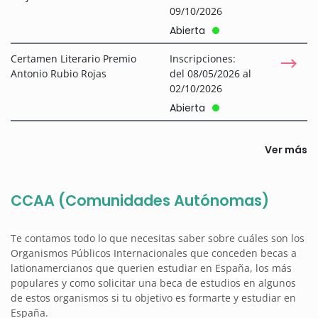
09/10/2026
Abierta
Certamen Literario Premio
Inscripciones:
Antonio Rubio Rojas
del 08/05/2026 al
02/10/2026
Abierta
Ver más
CCAA (Comunidades Autónomas)
Te contamos todo lo que necesitas saber sobre cuáles son los
Organismos Públicos Internacionales que conceden becas a
lationamercianos que querien estudiar en España, los más
populares y como solicitar una beca de estudios en algunos
de estos organismos si tu objetivo es formarte y estudiar en
España.