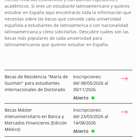
académicos. Si eres un estudiante latinoamericano y quieres
estudiar en España aquí encontrarás toda la información que
necesitas sobre las becas que concede cada universidad
española a estudiantes de latinoamerica o con nacionalidad
latinoamericana y cómo solicitarlas. Descubre cuáles son las
becas más populares de cada universidad para
latinoamericanos que quieren estudiar en España.
Becas de Residencia "María de
Inscripciones:
Guzmán" para estudiantes
del 08/05/2026 al
internacionales de Doctorado
30/11/2026
Abierta
Becas Máster
Inscripciones:
Interuniversitario en Banca y
del 23/03/2026 al
Mercados Financieros (Edición
14/08/2026
México)
Abierta