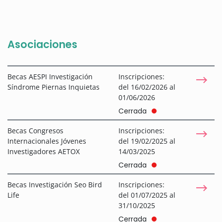
Asociaciones
Becas AESPI Investigación
Inscripciones:
Síndrome Piernas Inquietas
del 16/02/2026 al
01/06/2026
Cerrada
Becas Congresos
Inscripciones:
Internacionales Jóvenes
del 19/02/2025 al
Investigadores AETOX
14/03/2025
Cerrada
Becas Investigación Seo Bird
Inscripciones:
Life
del 01/07/2025 al
31/10/2025
Cerrada