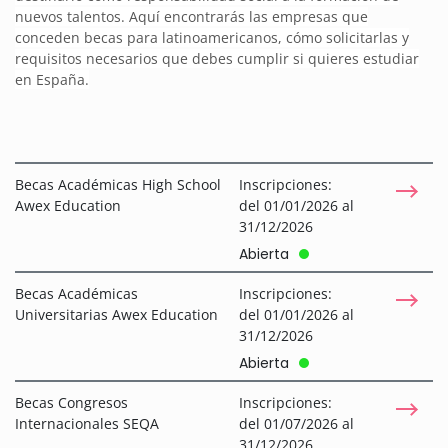
nuevos talentos. Aquí encontrarás las empresas que
conceden becas para latinoamericanos, cómo solicitarlas y
requisitos necesarios que debes cumplir si quieres estudiar
en España.
Becas Académicas High School
Inscripciones:
Awex Education
del 01/01/2026 al
31/12/2026
Abierta
Becas Académicas
Inscripciones:
Universitarias Awex Education
del 01/01/2026 al
31/12/2026
Abierta
Becas Congresos
Inscripciones:
Internacionales SEQA
del 01/07/2026 al
31/12/2026