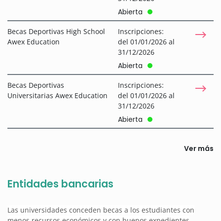
Abierta
Becas Deportivas High School
Inscripciones:
Awex Education
del 01/01/2026 al
31/12/2026
Abierta
Becas Deportivas
Inscripciones:
Universitarias Awex Education
del 01/01/2026 al
31/12/2026
Abierta
Ver más
Entidades bancarias
Las universidades conceden becas a los estudiantes con
menos recursos económicos y con buenos expedientes