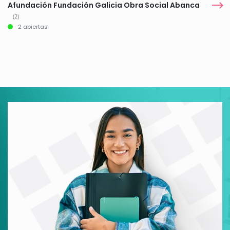
Afundación Fundación Galicia Obra Social Abanca
(2)
2 abiertas