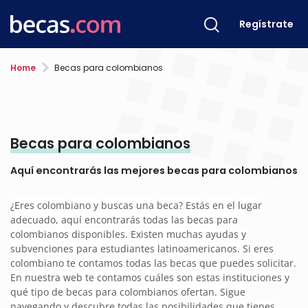
Regístrate
Home
Becas para colombianos
Becas para colombianos
Aquí encontrarás las mejores becas para colombianos
¿Eres colombiano y buscas una beca? Estás en el lugar
adecuado, aquí encontrarás todas las becas para
colombianos disponibles. Existen muchas ayudas y
subvenciones para estudiantes latinoamericanos. Si eres
colombiano te contamos todas las becas que puedes solicitar.
En nuestra web te contamos cuáles son estas instituciones y
qué tipo de becas para colombianos ofertan. Sigue
navegando y descubre todas las posibilidades que tienes