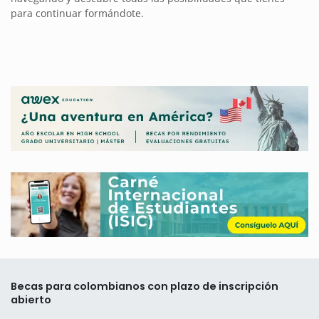
para continuar formándote.
Becas para colombianos con plazo de inscripción
abierto