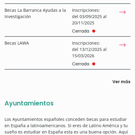
Becas La Barranca Ayudas a la
Inscripciones:
Investigación
del 03/09/2025 al
20/11/2025
Cerrada
Becas LAWA
Inscripciones:
del 13/12/2025 al
15/03/2026
Cerrada
Ver más
Ayuntamientos
Los Ayuntamientos españoles conceden becas para estudiar
en España a latinoamericanos. Si eres de Latino América y tu
sueño es estudiar en España esta es una buena opción. Aquí