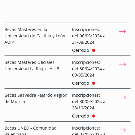
Becas Másteres en la
Inscripciones:
Universidad de Castilla y León
del 06/06/2024 al
AUIP
31/08/2024
Cerrada
Becas Másteres Oficiales
Inscripciones:
Universidad La Rioja - AUIP
del 30/04/2024 al
09/05/2024
Cerrada
Becas Saavedra Fajardo Región
Inscripciones:
de Murcia
del 30/09/2024 al
28/10/2024
Cerrada
Becas UNED - Comunidad
Inscripciones:
Valenciana
del 07/05/2025 al