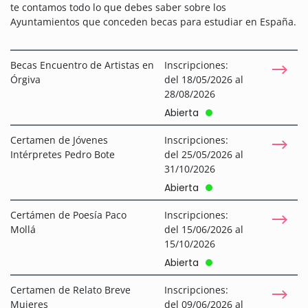
te contamos todo lo que debes saber sobre los
Ayuntamientos que conceden becas para estudiar en España.
Becas Encuentro de Artistas en
Inscripciones:
Órgiva
del 18/05/2026 al
28/08/2026
Abierta
Certamen de Jóvenes
Inscripciones:
Intérpretes Pedro Bote
del 25/05/2026 al
31/10/2026
Abierta
Certámen de Poesía Paco
Inscripciones:
Mollá
del 15/06/2026 al
15/10/2026
Abierta
Certamen de Relato Breve
Inscripciones:
Mujeres
del 09/06/2026 al