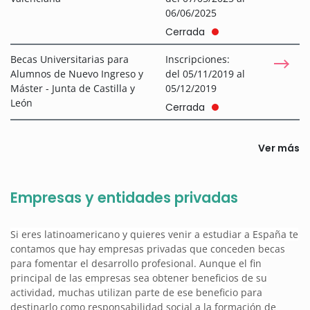
06/06/2025
Cerrada
Becas Universitarias para
Inscripciones:
Alumnos de Nuevo Ingreso y
del 05/11/2019 al
Máster - Junta de Castilla y
05/12/2019
León
Cerrada
Ver más
Empresas y entidades privadas
Si eres latinoamericano y quieres venir a estudiar a España te
contamos que hay empresas privadas que conceden becas
para fomentar el desarrollo profesional. Aunque el fin
principal de las empresas sea obtener beneficios de su
actividad, muchas utilizan parte de ese beneficio para
destinarlo como responsabilidad social a la formación de