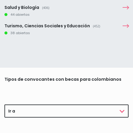
Salud y Biología
(406)
44 abiertas
Turismo, Ciencias Sociales y Educación
(452)
38 abiertas
Tipos de convocantes con becas para colombianos
Ir a