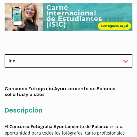
Ir a
Concurso Fotografía Ayuntamiento de Polanco:
solicitud y plazos
Descripción
El
Concurso Fotografía Ayuntamiento de Polanco
es una
oportunidad para todos los fotógrafos, tanto profesionales