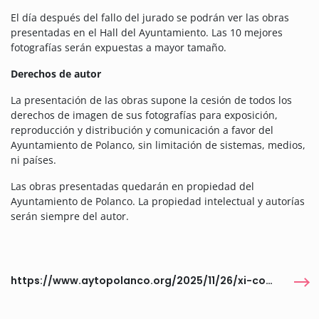
El día después del fallo del jurado se podrán ver las obras
presentadas en el Hall del Ayuntamiento. Las 10 mejores
fotografías serán expuestas a mayor tamaño.
Derechos de autor
La presentación de las obras supone la cesión de todos los
derechos de imagen de sus fotografías para exposición,
reproducción y distribución y comunicación a favor del
Ayuntamiento de Polanco, sin limitación de sistemas, medios,
ni países.
Las obras presentadas quedarán en propiedad del
Ayuntamiento de Polanco. La propiedad intelectual y autorías
serán siempre del autor.
https://www.aytopolanco.org/2025/11/26/xi-concurso-internacional-de-fotografia-ayuntamiento-de-polanco/