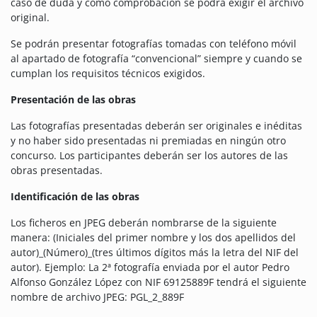
caso de duda y como comprobación se podrá exigir el archivo
original.
Se podrán presentar fotografías tomadas con teléfono móvil
al apartado de fotografía “convencional” siempre y cuando se
cumplan los requisitos técnicos exigidos.
Presentación de las obras
Las fotografías presentadas deberán ser originales e inéditas
y no haber sido presentadas ni premiadas en ningún otro
concurso. Los participantes deberán ser los autores de las
obras presentadas.
Identificación de las obras
Los ficheros en JPEG deberán nombrarse de la siguiente
manera: (Iniciales del primer nombre y los dos apellidos del
autor)_(Número)_(tres últimos dígitos más la letra del NIF del
autor). Ejemplo: La 2ª fotografía enviada por el autor Pedro
Alfonso González López con NIF 69125889F tendrá el siguiente
nombre de archivo JPEG: PGL_2_889F