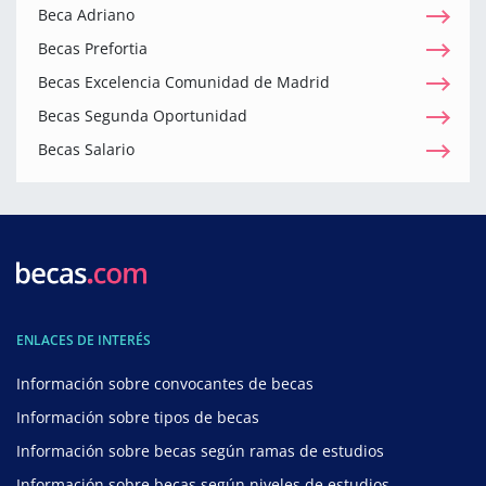
Beca Adriano
Becas Prefortia
Becas Excelencia Comunidad de Madrid
Becas Segunda Oportunidad
Becas Salario
ENLACES DE INTERÉS
Información sobre convocantes de becas
Información sobre tipos de becas
Información sobre becas según ramas de estudios
Información sobre becas según niveles de estudios