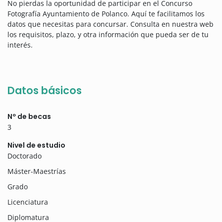
No pierdas la oportunidad de participar en el Concurso
Fotografía Ayuntamiento de Polanco. Aquí te facilitamos los
datos que necesitas para concursar. Consulta en nuestra web
los requisitos, plazo, y otra información que pueda ser de tu
interés.
Datos básicos
Nº de becas
3
Nivel de estudio
Doctorado
Máster-Maestrías
Grado
Licenciatura
Diplomatura