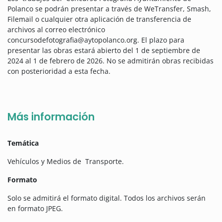
Polanco se podrán presentar a través de WeTransfer, Smash,
Filemail o cualquier otra aplicación de transferencia de
archivos al correo electrónico
concursodefotografia@aytopolanco.org. El plazo para
presentar las obras estará abierto del 1 de septiembre de
2024 al 1 de febrero de 2026. No se admitirán obras recibidas
con posterioridad a esta fecha.
Más información
Temática
Vehículos y Medios de Transporte.
Formato
Solo se admitirá el formato digital. Todos los archivos serán
en formato JPEG.