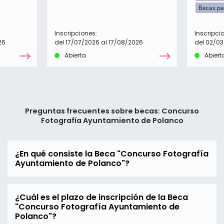
Becas pa
Inscripciones:
Inscripci
26
del 17/07/2026 al 17/08/2026
del 02/03
Abierta
Abiert
Preguntas frecuentes sobre becas: Concurso
Fotografía Ayuntamiento de Polanco
¿En qué consiste la Beca "Concurso Fotografía
Ayuntamiento de Polanco"?
¿Cuál es el plazo de inscripción de la Beca
"Concurso Fotografía Ayuntamiento de
Polanco"?