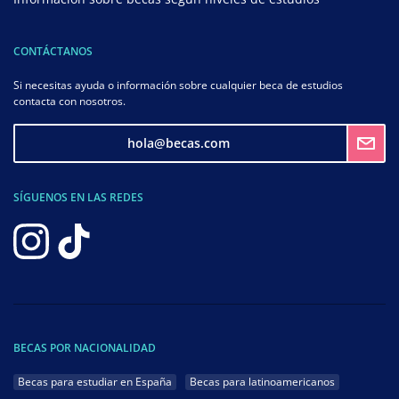
CONTÁCTANOS
Si necesitas ayuda o información sobre cualquier beca de estudios
contacta con nosotros.
hola@becas.com
SÍGUENOS EN LAS REDES
BECAS POR NACIONALIDAD
Becas para estudiar en España
Becas para latinoamericanos