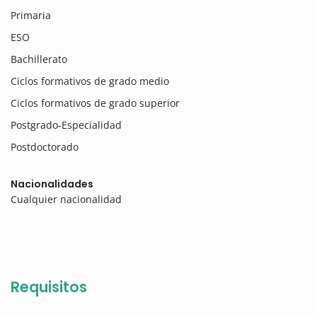
Primaria
ESO
Bachillerato
Ciclos formativos de grado medio
Ciclos formativos de grado superior
Postgrado-Especialidad
Postdoctorado
Nacionalidades
Cualquier nacionalidad
Requisitos