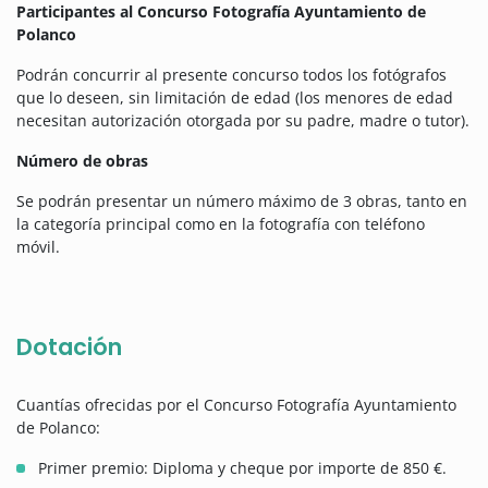
Participantes al Concurso Fotografía Ayuntamiento de
Polanco
Podrán concurrir al presente concurso todos los fotógrafos
que lo deseen, sin limitación de edad (los menores de edad
necesitan autorización otorgada por su padre, madre o tutor).
Número de obras
Se podrán presentar un número máximo de 3 obras, tanto en
la categoría principal como en la fotografía con teléfono
móvil.
Dotación
Cuantías ofrecidas por el Concurso Fotografía Ayuntamiento
de Polanco:
Primer premio: Diploma y cheque por importe de 850 €.