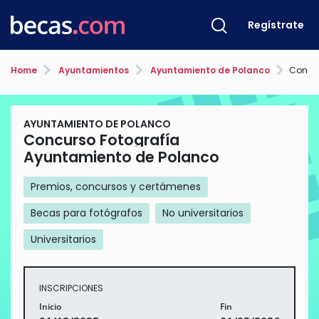
Regístrate
Home
Ayuntamientos
Ayuntamiento de Polanco
Concurso
AYUNTAMIENTO DE POLANCO
Concurso Fotografía
Ayuntamiento de Polanco
Premios, concursos y certámenes
Becas para fotógrafos
No universitarios
Universitarios
INSCRIPCIONES
Inicio
Fin