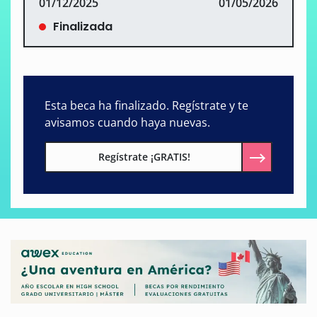
01/12/2025
01/05/2026
Finalizada
Esta beca ha finalizado. Regístrate y te
avisamos cuando haya nuevas.
Regístrate ¡GRATIS!