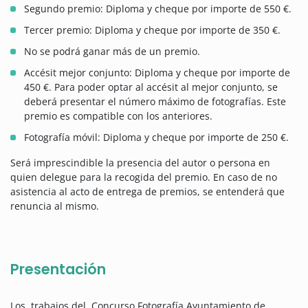
Segundo premio: Diploma y cheque por importe de 550 €.
Tercer premio: Diploma y cheque por importe de 350 €.
No se podrá ganar más de un premio.
Accésit mejor conjunto: Diploma y cheque por importe de
450 €. Para poder optar al accésit al mejor conjunto, se
deberá presentar el número máximo de fotografías. Este
premio es compatible con los anteriores.
Fotografía móvil: Diploma y cheque por importe de 250 €.
Será imprescindible la presencia del autor o persona en
quien delegue para la recogida del premio. En caso de no
asistencia al acto de entrega de premios, se entenderá que
renuncia al mismo.
Presentación
Los trabajos del Concurso Fotografía Ayuntamiento de