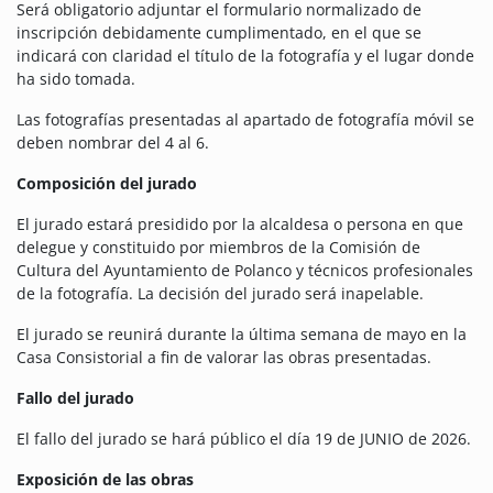
Será obligatorio adjuntar el formulario normalizado de
inscripción debidamente cumplimentado, en el que se
indicará con claridad el título de la fotografía y el lugar donde
ha sido tomada.
Las fotografías presentadas al apartado de fotografía móvil se
deben nombrar del 4 al 6.
Composición del jurado
El jurado estará presidido por la alcaldesa o persona en que
delegue y constituido por miembros de la Comisión de
Cultura del Ayuntamiento de Polanco y técnicos profesionales
de la fotografía. La decisión del jurado será inapelable.
El jurado se reunirá durante la última semana de mayo en la
Casa Consistorial a fin de valorar las obras presentadas.
Fallo del jurado
El fallo del jurado se hará público el día 19 de JUNIO de 2026.
Exposición de las obras