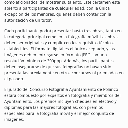
como aficionados, de mostrar su talento. Este certamen está
abierto a participantes de cualquier edad, con la única
excepción de los menores, quienes deben contar con la
autorización de un tutor.
Cada participante podrá presentar hasta tres obras, tanto en
la categoría principal como en la fotografía móvil. Las obras
deben ser originales y cumplir con los requisitos técnicos
establecidos. El formato digital es el único aceptado, y las
imágenes deben entregarse en formato JPEG con una
resolución mínima de 300ppp. Además, los participantes
deben asegurarse de que sus fotografías no hayan sido
presentadas previamente en otros concursos ni premiadas en
el pasado.
El jurado del Concurso Fotografía Ayuntamiento de Polanco
estará compuesto por expertos en fotografía y miembros del
Ayuntamiento. Los premios incluyen cheques en efectivo y
diplomas para las mejores fotografías, con premios
especiales para la fotografía móvil y el mejor conjunto de
imágenes.