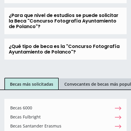
¿Para que nivel de estudios se puede solicitar
la Beca "Concurso Fotografía Ayuntamiento
de Polanco"?
¿Qué tipo de beca es la "Concurso Fotografía
Ayuntamiento de Polanco"?
Becas más solicitadas
Convocantes de becas más popul
Becas 6000
Becas Fulbright
Becas Santander Erasmus