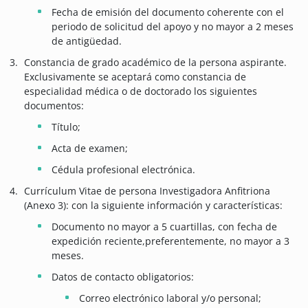
Fecha de emisión del documento coherente con el
periodo de solicitud del apoyo y no mayor a 2 meses
de antigüedad.
Constancia de grado académico de la persona aspirante.
Exclusivamente se aceptará como constancia de
especialidad médica o de doctorado los siguientes
documentos:
Título;
Acta de examen;
Cédula profesional electrónica.
Currículum Vitae de persona Investigadora Anfitriona
(Anexo 3): con la siguiente información y características:
Documento no mayor a 5 cuartillas, con fecha de
expedición reciente,preferentemente, no mayor a 3
meses.
Datos de contacto obligatorios:
Correo electrónico laboral y/o personal;