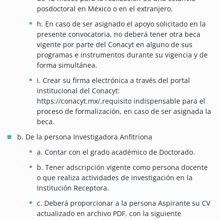
posdoctoral en México o en el extranjero.
h. En caso de ser asignado el apoyo solicitado en la
presente convocatoria, no deberá tener otra beca
vigente por parte del Conacyt en alguno de sus
programas e instrumentos durante su vigencia y de
forma simultánea.
i. Crear su firma electrónica a través del portal
institucional del Conacyt:
https://conacyt.mx/,requisito indispensable para el
proceso de formalización, en caso de ser asignada la
beca.
b. De la persona Investigadora Anfitriona
a. Contar con el grado académico de Doctorado.
b. Tener adscripción vigente como persona docente
o que realiza actividades de investigación en la
Institución Receptora.
c. Deberá proporcionar a la persona Aspirante su CV
actualizado en archivo PDF, con la siguiente