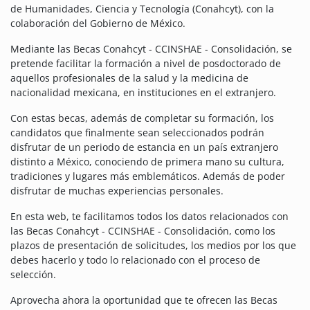
de Humanidades, Ciencia y Tecnología (Conahcyt), con la
colaboración del Gobierno de México.
Mediante las Becas Conahcyt - CCINSHAE - Consolidación, se
pretende facilitar la formación a nivel de posdoctorado de
aquellos profesionales de la salud y la medicina de
nacionalidad mexicana, en instituciones en el extranjero.
Con estas becas, además de completar su formación, los
candidatos que finalmente sean seleccionados podrán
disfrutar de un periodo de estancia en un país extranjero
distinto a México, conociendo de primera mano su cultura,
tradiciones y lugares más emblemáticos. Además de poder
disfrutar de muchas experiencias personales.
En esta web, te facilitamos todos los datos relacionados con
las Becas Conahcyt - CCINSHAE - Consolidación, como los
plazos de presentación de solicitudes, los medios por los que
debes hacerlo y todo lo relacionado con el proceso de
selección.
Aprovecha ahora la oportunidad que te ofrecen las Becas