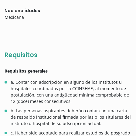
Nacionalidades
Mexicana
Requisitos
Requisitos generales
a. Contar con adscripción en alguno de los institutos u
hospitales coordinados por la CCINSHAE, al momento de
postulación, con una antigüedad mínima comprobable de
12 (doce) meses consecutivos.
b. Las personas aspirantes deberán contar con una carta
de respaldo institucional firmada por las o los Titulares del
instituto u hospital de su adscripción actual.
c. Haber sido aceptado para realizar estudios de posgrado