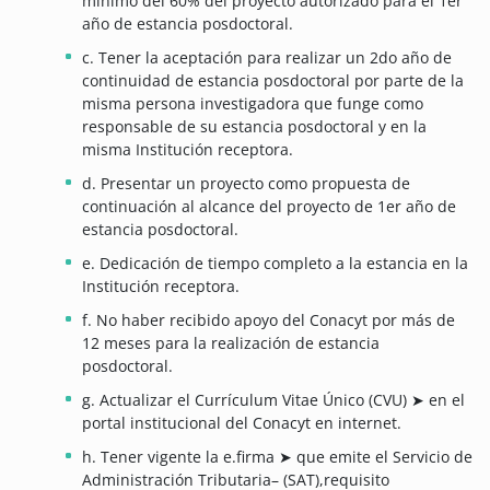
mínimo del 60% del proyecto autorizado para el 1er
año de estancia posdoctoral.
c. Tener la aceptación para realizar un 2do año de
continuidad de estancia posdoctoral por parte de la
misma persona investigadora que funge como
responsable de su estancia posdoctoral y en la
misma Institución receptora.
d. Presentar un proyecto como propuesta de
continuación al alcance del proyecto de 1er año de
estancia posdoctoral.
e. Dedicación de tiempo completo a la estancia en la
Institución receptora.
f. No haber recibido apoyo del Conacyt por más de
12 meses para la realización de estancia
posdoctoral.
g. Actualizar el Currículum Vitae Único (CVU) ➤ en el
portal institucional del Conacyt en internet.
h. Tener vigente la e.firma ➤ que emite el Servicio de
Administración Tributaria– (SAT),requisito