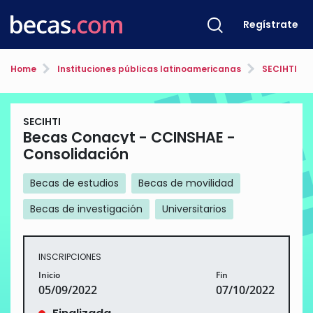
Regístrate
Home
Instituciones públicas latinoamericanas
SECIHTI
SECIHTI
Becas Conacyt - CCINSHAE -
Consolidación
Becas de estudios
Becas de movilidad
Becas de investigación
Universitarios
INSCRIPCIONES
Inicio
Fin
05/09/2022
07/10/2022