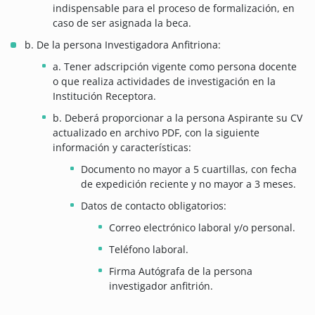
indispensable para el proceso de formalización, en
caso de ser asignada la beca.
b. De la persona Investigadora Anfitriona:
a. Tener adscripción vigente como persona docente
o que realiza actividades de investigación en la
Institución Receptora.
b. Deberá proporcionar a la persona Aspirante su CV
actualizado en archivo PDF, con la siguiente
información y características:
Documento no mayor a 5 cuartillas, con fecha
de expedición reciente y no mayor a 3 meses.
Datos de contacto obligatorios:
Correo electrónico laboral y/o personal.
Teléfono laboral.
Firma Autógrafa de la persona
investigador anfitrión.