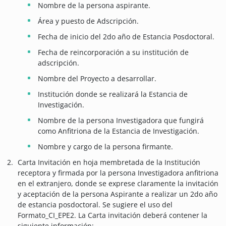
Nombre de la persona aspirante.
Área y puesto de Adscripción.
Fecha de inicio del 2do año de Estancia Posdoctoral.
Fecha de reincorporación a su institución de
adscripción.
Nombre del Proyecto a desarrollar.
Institución donde se realizará la Estancia de
Investigación.
Nombre de la persona Investigadora que fungirá
como Anfitriona de la Estancia de Investigación.
Nombre y cargo de la persona firmante.
Carta Invitación en hoja membretada de la Institución
receptora y firmada por la persona Investigadora anfitriona
en el extranjero, donde se exprese claramente la invitación
y aceptación de la persona Aspirante a realizar un 2do año
de estancia posdoctoral. Se sugiere el uso del
Formato_CI_EPE2. La Carta invitación deberá contener la
siguiente información: