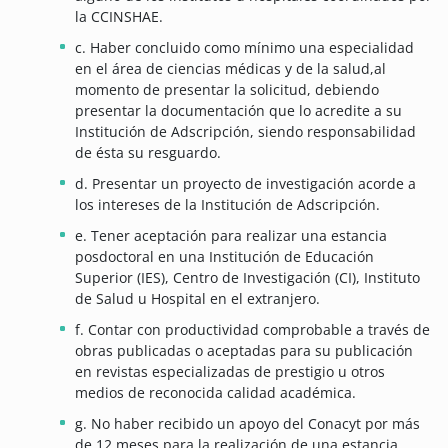
la CCINSHAE.
c. Haber concluido como mínimo una especialidad
en el área de ciencias médicas y de la salud,al
momento de presentar la solicitud, debiendo
presentar la documentación que lo acredite a su
Institución de Adscripción, siendo responsabilidad
de ésta su resguardo.
d. Presentar un proyecto de investigación acorde a
los intereses de la Institución de Adscripción.
e. Tener aceptación para realizar una estancia
posdoctoral en una Institución de Educación
Superior (IES), Centro de Investigación (CI), Instituto
de Salud u Hospital en el extranjero.
f. Contar con productividad comprobable a través de
obras publicadas o aceptadas para su publicación
en revistas especializadas de prestigio u otros
medios de reconocida calidad académica.
g. No haber recibido un apoyo del Conacyt por más
de 12 meses para la realización de una estancia