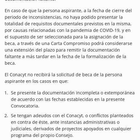
En caso de que la persona aspirante, a la fecha de cierre del
periodo de inconsistencias, no haya podido presentar la
totalidad de requisitos documentales previstos en la misma,
por causas relacionadas con la pandemia de COVID-19, y en
el supuesto de ser seleccionada para la asignación de la
beca, a través de una Carta Compromiso podrá considerarse
una extensión del plazo para remitir la documentación
faltante a más tardar en la fecha de la formalización de la
beca.
El Conacyt no recibirá la solicitud de beca de la persona
aspirante en los casos en que:
Se presente la documentación incompleta o extemporánea
de acuerdo con las fechas establecidas en la presente
Convocatoria.
Se tengan adeudos con el Conacyt, o conflictos planteados
en contra de éste, ante instancias administrativas o
judiciales, derivados de proyectos apoyados en cualquier
programa del propio Consejo.