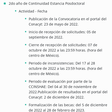
2do año de Continuidad Estancia Posdoctoral
Actividad - Fecha
Publicación de la Convocatoria en el portal del
Conacyt: 23 de mayo de 2022.
Inicio de recepción de solicitudes: 05 de
septiembre de 2022.
Cierre de recepción de solicitudes: 07 de
octubre de 2022 a las 23:59 horas. (hora del
centro de México).
Periodo de inconsistencias: Del 17 al 28
octubre de 2022 a las 23:59 horas. (hora del
centro de México).
Periodo de evaluación por parte de la
CCINSHAE: Del 04 al 30 de noviembre de
2022.Publicación de resultados en el portal del
Conacyt: 2 de diciembre de 2022.
Formalización de las becas: del 5 de diciembre
de 2022 al 28 de febrero de 2023.