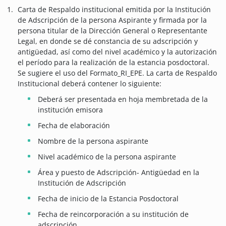
Carta de Respaldo institucional emitida por la Institución
de Adscripción de la persona Aspirante y firmada por la
persona titular de la Dirección General o Representante
Legal, en donde se dé constancia de su adscripción y
antigüedad, así como del nivel académico y la autorización
el período para la realización de la estancia posdoctoral.
Se sugiere el uso del Formato_RI_EPE. La carta de Respaldo
Institucional deberá contener lo siguiente:
Deberá ser presentada en hoja membretada de la
institución emisora
Fecha de elaboración
Nombre de la persona aspirante
Nivel académico de la persona aspirante
Área y puesto de Adscripción- Antigüedad en la
Institución de Adscripción
Fecha de inicio de la Estancia Posdoctoral
Fecha de reincorporación a su institución de
adscripción