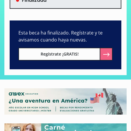
Finalizada
Esta beca ha finalizado. Regístrate y te
avisamos cuando haya nuevas.
Regístrate ¡GRATIS!