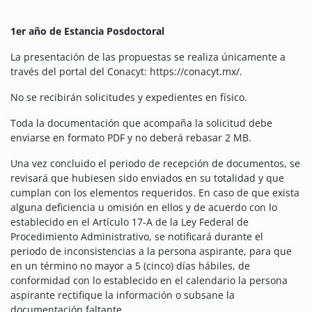
1er año de Estancia Posdoctoral
La presentación de las propuestas se realiza únicamente a
través del portal del Conacyt: https://conacyt.mx/.
No se recibirán solicitudes y expedientes en físico.
Toda la documentación que acompaña la solicitud debe
enviarse en formato PDF y no deberá rebasar 2 MB.
Una vez concluido el periodo de recepción de documentos, se
revisará que hubiesen sido enviados en su totalidad y que
cumplan con los elementos requeridos. En caso de que exista
alguna deficiencia u omisión en ellos y de acuerdo con lo
establecido en el Artículo 17-A de la Ley Federal de
Procedimiento Administrativo, se notificará durante el
periodo de inconsistencias a la persona aspirante, para que
en un término no mayor a 5 (cinco) días hábiles, de
conformidad con lo establecido en el calendario la persona
aspirante rectifique la información o subsane la
documentación faltante.