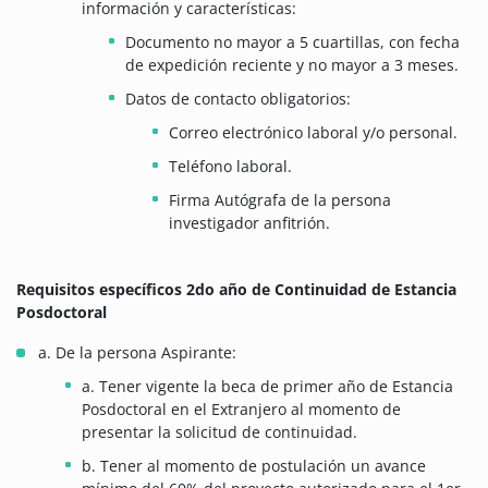
información y características:
Documento no mayor a 5 cuartillas, con fecha
de expedición reciente y no mayor a 3 meses.
Datos de contacto obligatorios:
Correo electrónico laboral y/o personal.
Teléfono laboral.
Firma Autógrafa de la persona
investigador anfitrión.
Requisitos específicos 2do año de Continuidad de Estancia
Posdoctoral
a. De la persona Aspirante:
a. Tener vigente la beca de primer año de Estancia
Posdoctoral en el Extranjero al momento de
presentar la solicitud de continuidad.
b. Tener al momento de postulación un avance