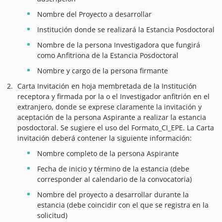
Nombre del Proyecto a desarrollar
Institución donde se realizará la Estancia Posdoctoral
Nombre de la persona Investigadora que fungirá
como Anfitriona de la Estancia Posdoctoral
Nombre y cargo de la persona firmante
Carta Invitación en hoja membretada de la Institución
receptora y firmada por la o el Investigador anfitrión en el
extranjero, donde se exprese claramente la invitación y
aceptación de la persona Aspirante a realizar la estancia
posdoctoral. Se sugiere el uso del Formato_CI_EPE. La Carta
invitación deberá contener la siguiente información:
Nombre completo de la persona Aspirante
Fecha de inicio y término de la estancia (debe
corresponder al calendario de la convocatoria)
Nombre del proyecto a desarrollar durante la
estancia (debe coincidir con el que se registra en la
solicitud)