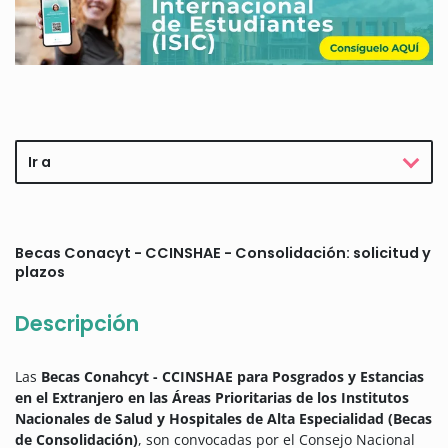
Ir a
Becas Conacyt - CCINSHAE - Consolidación: solicitud y
plazos
Descripción
Las
Becas Conahcyt - CCINSHAE para Posgrados y Estancias
en el Extranjero en las Áreas Prioritarias de los Institutos
Nacionales de Salud y Hospitales de Alta Especialidad (Becas
de Consolidación)
, son convocadas por el Consejo Nacional