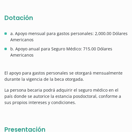
Dotación
a. Apoyo mensual para gastos personales: 2,000.00 Dólares
Americanos
b. Apoyo anual para Seguro Médico: 715.00 Dólares
Americanos
El apoyo para gastos personales se otorgará mensualmente
durante la vigencia de la beca otorgada.
La persona becaria podrá adquirir el seguro médico en el
país donde se autorice la estancia posdoctoral, conforme a
sus propios intereses y condiciones.
Presentación