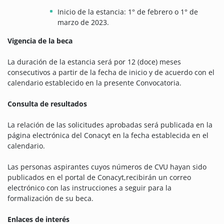
Inicio de la estancia: 1° de febrero o 1° de
marzo de 2023.
Vigencia de la beca
La duración de la estancia será por 12 (doce) meses
consecutivos a partir de la fecha de inicio y de acuerdo con el
calendario establecido en la presente Convocatoria.
Consulta de resultados
La relación de las solicitudes aprobadas será publicada en la
página electrónica del Conacyt en la fecha establecida en el
calendario.
Las personas aspirantes cuyos números de CVU hayan sido
publicados en el portal de Conacyt,recibirán un correo
electrónico con las instrucciones a seguir para la
formalización de su beca.
Enlaces de interés