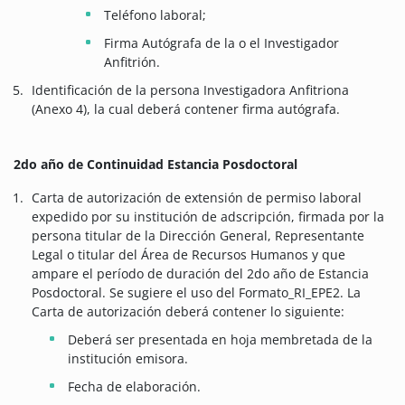
Teléfono laboral;
Firma Autógrafa de la o el Investigador
Anfitrión.
Identificación de la persona Investigadora Anfitriona
(Anexo 4), la cual deberá contener firma autógrafa.
2do año de Continuidad Estancia Posdoctoral
Carta de autorización de extensión de permiso laboral
expedido por su institución de adscripción, firmada por la
persona titular de la Dirección General, Representante
Legal o titular del Área de Recursos Humanos y que
ampare el período de duración del 2do año de Estancia
Posdoctoral. Se sugiere el uso del Formato_RI_EPE2. La
Carta de autorización deberá contener lo siguiente:
Deberá ser presentada en hoja membretada de la
institución emisora.
Fecha de elaboración.