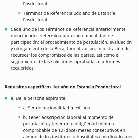
Posdoctoral
Términos de Referencia 2do año de Estancia
Posdoctoral
Cada uno de los Términos de Referencia anteriormente
mencionados determina para cada modalidad de
participación: el procedimiento de postulación, evaluación
y otorgamiento de la Beca, formalización, ministración de
recursos; los compromisos de las partes, así como el
seguimiento de las solicitudes aprobadas e informes
requeridos.
Requisitos específicos 1er año de Estancia Posdoctoral
a. De la persona aspirante:
a. Ser de nacionalidad mexicana.
b. Tener adscripción laboral al momento de
postulación y tener una antigüedad mínima
comprobable de 12 (doce) meses consecutivos en
alguno de los institutos u hospitales coordinados por