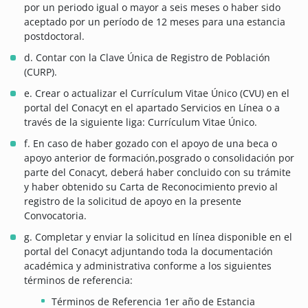
por un periodo igual o mayor a seis meses o haber sido
aceptado por un período de 12 meses para una estancia
postdoctoral.
d. Contar con la Clave Única de Registro de Población
(CURP).
e. Crear o actualizar el Currículum Vitae Único (CVU) en el
portal del Conacyt en el apartado Servicios en Línea o a
través de la siguiente liga: Currículum Vitae Único.
f. En caso de haber gozado con el apoyo de una beca o
apoyo anterior de formación,posgrado o consolidación por
parte del Conacyt, deberá haber concluido con su trámite
y haber obtenido su Carta de Reconocimiento previo al
registro de la solicitud de apoyo en la presente
Convocatoria.
g. Completar y enviar la solicitud en línea disponible en el
portal del Conacyt adjuntando toda la documentación
académica y administrativa conforme a los siguientes
términos de referencia:
Términos de Referencia 1er año de Estancia