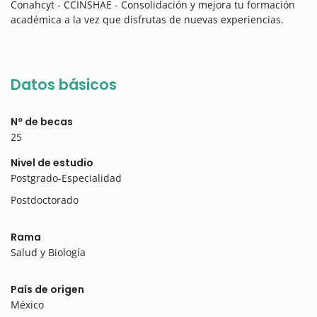
Conahcyt - CCINSHAE - Consolidación y mejora tu formación
académica a la vez que disfrutas de nuevas experiencias.
Datos básicos
Nº de becas
25
Nivel de estudio
Postgrado-Especialidad
Postdoctorado
Rama
Salud y Biología
País de origen
México