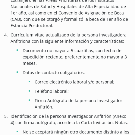
Extranjero en las Áreas Prioritarias de los Institutos
Nacionales de Salud y Hospitales de Alta Especialidad de
1er año, así como en el Convenio de Asignación de Beca
(CAB), con que se otorgó y formalizó la beca de 1er año de
Estancia Posdoctoral.
Currículum Vitae actualizado de la persona Investigadora
Anfitriona con la siguiente información y características:
Documento no mayor a 5 cuartillas, con fecha de
expedición reciente, preferentemente,no mayor a 3
meses.
Datos de contacto obligatorios:
Correo electrónico laboral y/o personal;
Teléfono laboral;
Firma Autógrafa de la persona Investigador
Anfitrión.
Identificación de la persona Investigador Anfitrión (Anexo
4) con firma autógrafa, acorde a la Carta Invitación. Notas:
No se aceptará ningún otro documento distinto a los