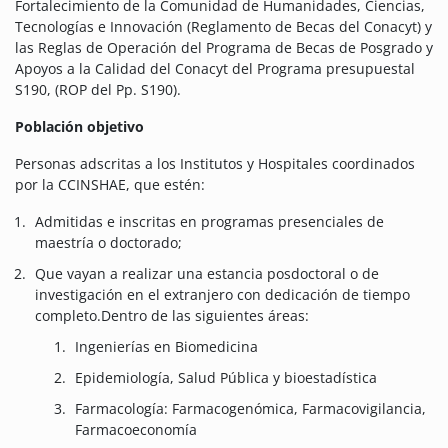
Fortalecimiento de la Comunidad de Humanidades, Ciencias,
Tecnologías e Innovación (Reglamento de Becas del Conacyt) y
las Reglas de Operación del Programa de Becas de Posgrado y
Apoyos a la Calidad del Conacyt del Programa presupuestal
S190, (ROP del Pp. S190).
Población objetivo
Personas adscritas a los Institutos y Hospitales coordinados
por la CCINSHAE, que estén:
Admitidas e inscritas en programas presenciales de
maestría o doctorado;
Que vayan a realizar una estancia posdoctoral o de
investigación en el extranjero con dedicación de tiempo
completo.Dentro de las siguientes áreas:
Ingenierías en Biomedicina
Epidemiología, Salud Pública y bioestadística
Farmacología: Farmacogenómica, Farmacovigilancia,
Farmacoeconomía