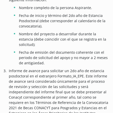
Nombre completo de la persona Aspirante.
Fecha de inicio y término del 2do año de Estancia
Posdoctoral (debe corresponder al calendario de la
convocatoria).
Nombre del proyecto a desarrollar durante la
estancia (debe coincidir con el que se registra en la
solicitud);
Fecha de emisión del documento coherente con el
periodo de solicitud del apoyo y no mayor a 2 meses
de antigüedad.
Informe de avance para solicitar un 2do año de estancia
posdoctoral en el extranjero Formato_IA_EPE. Este informe
de avance será considerado únicamente para el proceso
de revisión y selección de las solicitudes y será
independiente del informe final que se debe presentar al
Conacyt correspondiente al primer año, tal como se
requiere en los Términos de Referencia de la Convocatoria
2021 de Becas CONACYT para Posgrados y Estancias en el