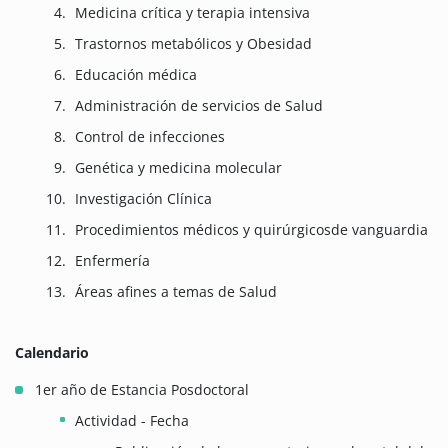
Medicina crítica y terapia intensiva
Trastornos metabólicos y Obesidad
Educación médica
Administración de servicios de Salud
Control de infecciones
Genética y medicina molecular
Investigación Clínica
Procedimientos médicos y quirúrgicosde vanguardia
Enfermería
Áreas afines a temas de Salud
Calendario
1er año de Estancia Posdoctoral
Actividad - Fecha