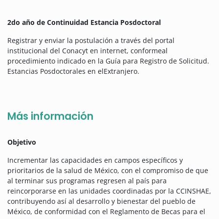
2do año de Continuidad Estancia Posdoctoral
Registrar y enviar la postulación a través del portal
institucional del Conacyt en internet, conformeal
procedimiento indicado en la Guía para Registro de Solicitud.
Estancias Posdoctorales en elExtranjero.
Más información
Objetivo
Incrementar las capacidades en campos específicos y
prioritarios de la salud de México, con el compromiso de que
al terminar sus programas regresen al país para
reincorporarse en las unidades coordinadas por la CCINSHAE,
contribuyendo así al desarrollo y bienestar del pueblo de
México, de conformidad con el Reglamento de Becas para el