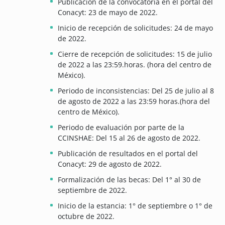
Publicación de la convocatoria en el portal del
Conacyt: 23 de mayo de 2022.
Inicio de recepción de solicitudes: 24 de mayo
de 2022.
Cierre de recepción de solicitudes: 15 de julio
de 2022 a las 23:59.horas. (hora del centro de
México).
Periodo de inconsistencias: Del 25 de julio al 8
de agosto de 2022 a las 23:59 horas.(hora del
centro de México).
Periodo de evaluación por parte de la
CCINSHAE: Del 15 al 26 de agosto de 2022.
Publicación de resultados en el portal del
Conacyt: 29 de agosto de 2022
.
Formalización de las becas: Del 1° al 30 de
septiembre de 2022.
Inicio de la estancia: 1° de septiembre o 1° de
octubre de 2022.