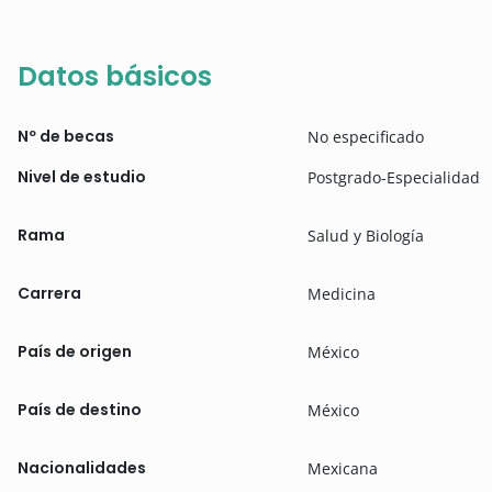
Datos básicos
Nº de becas
No especificado
Nivel de estudio
Postgrado-Especialidad
Rama
Salud y Biología
Carrera
Medicina
País de origen
México
País de destino
México
Nacionalidades
Mexicana