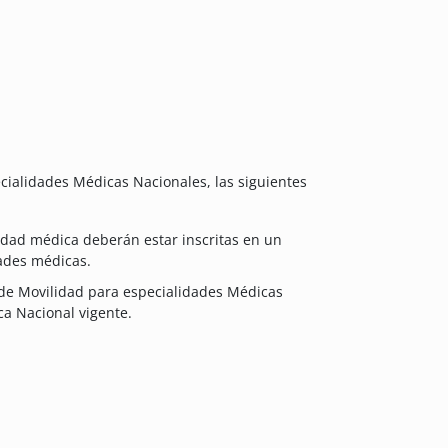
cialidades Médicas Nacionales, las siguientes
idad médica deberán estar inscritas en un
ades médicas.
de Movilidad para especialidades Médicas
a Nacional vigente.