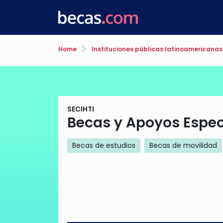
Home
Instituciones públicas latinoamericanas
SECIHTI
Becas y Apoyos Espec
Becas de estudios
Becas de movilidad