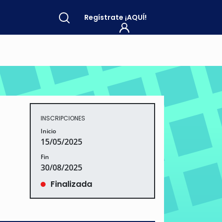
Regístrate
¡AQUÍ!
INSCRIPCIONES
Inicio
15/05/2025
Fin
30/08/2025
Finalizada