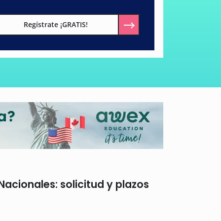
Regístrate ¡GRATIS!
cionales: solicitud y plazos