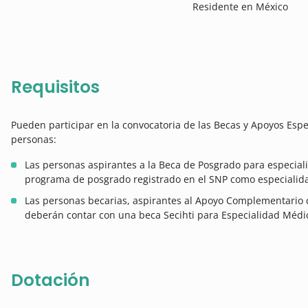
Residente en México
Requisitos
Pueden participar en la convocatoria de las Becas y Apoyos Espe
personas:
Las personas aspirantes a la Beca de Posgrado para especial
programa de posgrado registrado en el SNP como especialid
Las personas becarias, aspirantes al Apoyo Complementario 
deberán contar con una beca Secihti para Especialidad Médic
Dotación