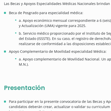
Las Becas y Apoyos Especialidades Médicas Nacionales brindan l
Beca de Posgrado para especialidad médica:
a. Apoyo económico mensual correspondiente a 6 (seis)
y Actualización (UMA) vigente para 2025.
b. Servicio médico proporcionado por el Instituto de Se
del Estado (ISSSTE). En su caso, el registro de derecho
realizarse de conformidad a las disposiciones estableci
Apoyo Complementario de Movilidad especialidad Médica:
a. Apoyo complementario de Movilidad Nacional. Un ap
M.N.).
Presentación
Para participar en la presente convocatoria de las Becas y A
candidatos deberán crear, actualizar o validar su curriculum v