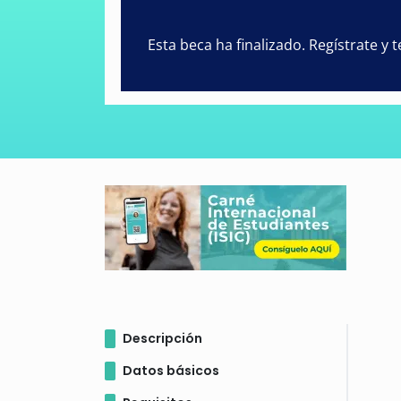
Esta beca ha finalizado. Regístrate y
Descripción
Datos básicos