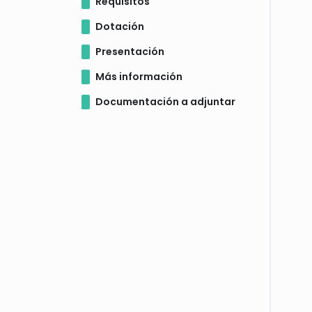
Requisitos
Dotación
Presentación
Más información
Documentación a adjuntar