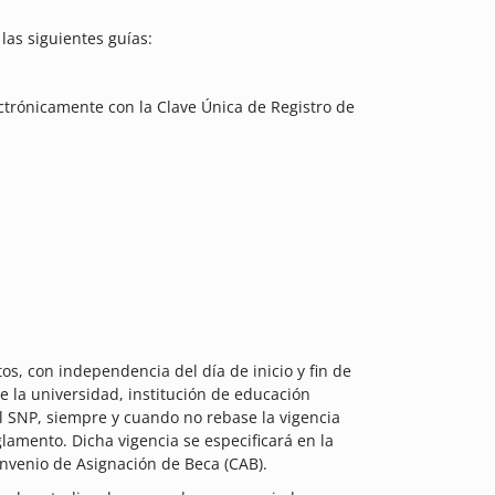
las siguientes guías:
ectrónicamente con la Clave Única de Registro de
os, con independencia del día de inicio y fin de
e la universidad, institución de educación
el SNP, siempre y cuando no rebase la vigencia
glamento. Dicha vigencia se especificará en la
onvenio de Asignación de Beca (CAB).