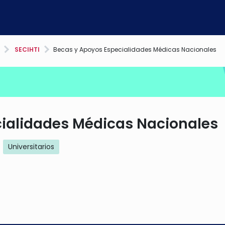
SECIHTI
Becas y Apoyos Especialidades Médicas Nacionales
ialidades Médicas Nacionales
Universitarios