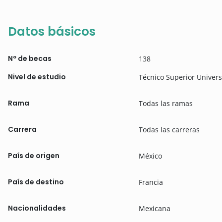
Datos básicos
Nº de becas
138
Nivel de estudio
Técnico Superior Univers
Rama
Todas las ramas
Carrera
Todas las carreras
País de origen
México
País de destino
Francia
Nacionalidades
Mexicana