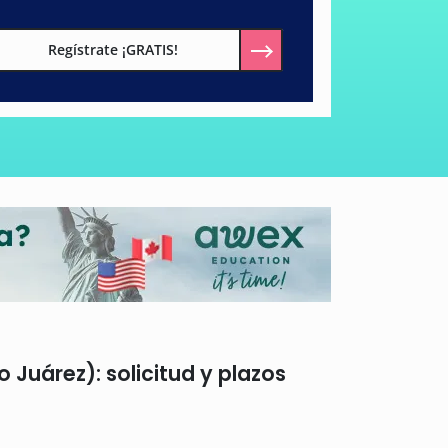
Regístrate ¡GRATIS!
Juárez): solicitud y plazos