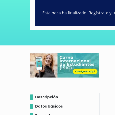
Esta beca ha finalizado. Regístrate y
Descripción
Datos básicos