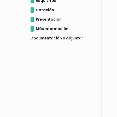
Requisitos
Dotación
Presentación
Más información
Documentación a adjuntar