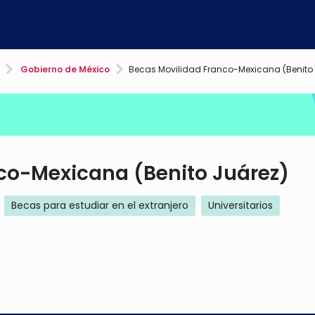
Gobierno de México
Becas Movilidad Franco-Mexicana (Benito 
co-Mexicana (Benito Juárez)
Becas para estudiar en el extranjero
Universitarios