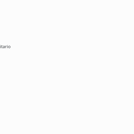
itario