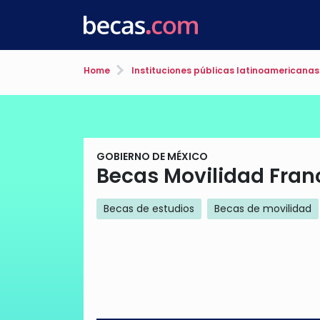
Home
Instituciones públicas latinoamericanas
GOBIERNO DE MÉXICO
Becas Movilidad Fran
Becas de estudios
Becas de movilidad