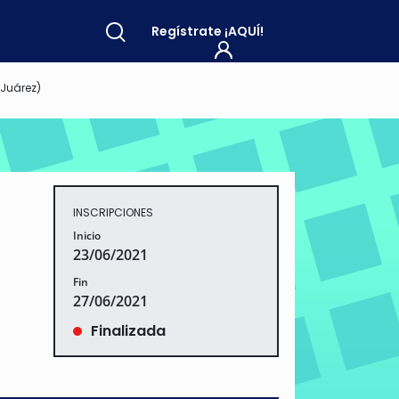
Regístrate
¡AQUÍ!
Juárez)
INSCRIPCIONES
Inicio
23/06/2021
Fin
27/06/2021
Finalizada