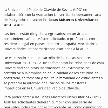
La Universidad Pablo de Olavide de Sevilla (UPO) en
colaboración con la Asociación Universitaria Iberoamericana
de Postgrado, convocan las
Becas Másteres Universitarios -
UPO - AUIP.
Las becas están dirigidas a egresados, en un área de
conocimiento afín al Máster solicitado, o profesores, con
residencia legal en países distintos a España, vinculados a
universidades latinoamericanas asociadas a la AUIP.
De este modo, con el desarrollo de las Becas Másteres
Universitarios - UPO - AUIP se fomentan las relaciones de esta
universidad con otras instituciones del extranjero, se
contribuye a la ampliación de la calidad de los estudios de
postgrado, se fomenta y facilita la movilidad de estudiantes y
se potencia la internacionalización de los másteres
impartidos en la Universidad Pablo de Olavide.
Para poder optar a las Becas Másteres Universitarios - UPO -
AUIP los solicitantes deberán cumplir con una serie de
requisitos indicados por el convocante, así como cumplir con