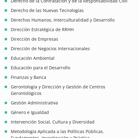
Derecho de la Contratación y de la Responsabilidad Civil
Derecho de las Nuevas Tecnologías
Derechos Humanos, Interculturalidad y Desarrollo
Dirección Estratégica de RRHH
Dirección de Empresas
Dirección de Negocios Internacionales
Educación Ambiental
Educación para el Desarrollo
Finanzas y Banca
Gerontología y Dirección y Gestión de Centros
Gerontológicos
Gestión Administrativa
Género e Igualdad
Intervención Social, Cultura y Diversidad
Metodología Aplicada a las Políticas Públicas.
Fundamentos, Investigación y Práctica