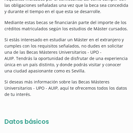
las obligaciones señaladas una vez que la beca sea concedida
y durante el tiempo en el que esta se desarrolle.
Mediante estas becas se financiarán parte del importe de los
créditos matriculados según los estudios de Máster cursados.
Si estás interesado en estudiar un Máster en el extranjero y
cumples con los requisitos señalados, no dudes en solicitar
una de las Becas Másteres Universitarios - UPO -
AUIP.
Tendrás la oportunidad de disfrutar de una experiencia
única en un país distinto, y donde podrás visitar y conocer
una ciudad apasionante como es Sevilla.
Si deseas más información sobre las Becas Másteres
Universitarios - UPO - AUIP, aquí te ofrecemos todos los datos
de tu interés.
Datos básicos