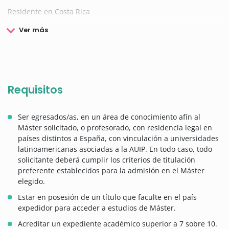
Residente en Costa Rica
Ver más
Requisitos
Ser egresados/as, en un área de conocimiento afín al
Máster solicitado, o profesorado, con residencia legal en
países distintos a España, con vinculación a universidades
latinoamericanas asociadas a la AUIP. En todo caso, todo
solicitante deberá cumplir los criterios de titulación
preferente establecidos para la admisión en el Máster
elegido.
Estar en posesión de un título que faculte en el país
expedidor para acceder a estudios de Máster.
Acreditar un expediente académico superior a 7 sobre 10.