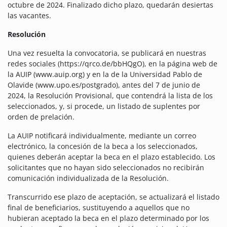
octubre de 2024. Finalizado dicho plazo, quedarán desiertas
las vacantes.
Resolución
Una vez resuelta la convocatoria, se publicará en nuestras
redes sociales (https://qrco.de/bbHQgO), en la página web de
la AUIP (www.auip.org) y en la de la Universidad Pablo de
Olavide (www.upo.es/postgrado), antes del 7 de junio de
2024, la Resolución Provisional, que contendrá la lista de los
seleccionados, y, si procede, un listado de suplentes por
orden de prelación.
La AUIP notificará individualmente, mediante un correo
electrónico, la concesión de la beca a los seleccionados,
quienes deberán aceptar la beca en el plazo establecido. Los
solicitantes que no hayan sido seleccionados no recibirán
comunicación individualizada de la Resolución.
Transcurrido ese plazo de aceptación, se actualizará el listado
final de beneficiarios, sustituyendo a aquellos que no
hubieran aceptado la beca en el plazo determinado por los