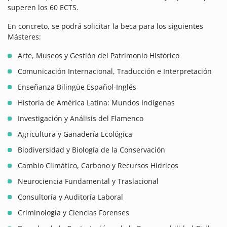
superen los 60 ECTS.
En concreto, se podrá solicitar la beca para los siguientes
Másteres:
Arte, Museos y Gestión del Patrimonio Histórico
Comunicación Internacional, Traducción e Interpretación
Enseñanza Bilingüe Español-Inglés
Historia de América Latina: Mundos Indígenas
Investigación y Análisis del Flamenco
Agricultura y Ganadería Ecológica
Biodiversidad y Biología de la Conservación
Cambio Climático, Carbono y Recursos Hídricos
Neurociencia Fundamental y Traslacional
Consultoría y Auditoría Laboral
Criminología y Ciencias Forenses