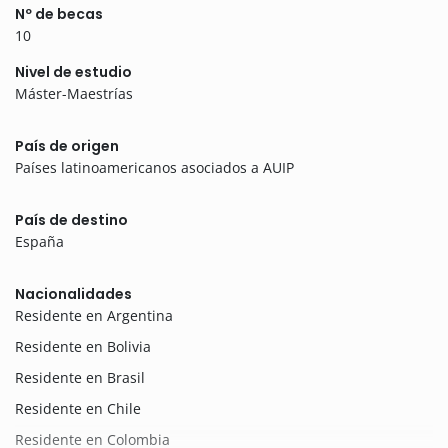
Nº de becas
10
Nivel de estudio
Máster-Maestrías
País de origen
Países latinoamericanos asociados a AUIP
País de destino
España
Nacionalidades
Residente en Argentina
Residente en Bolivia
Residente en Brasil
Residente en Chile
Residente en Colombia