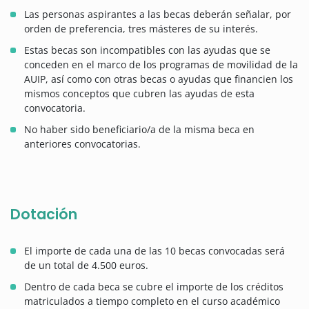
Las personas aspirantes a las becas deberán señalar, por
orden de preferencia, tres másteres de su interés.
Estas becas son incompatibles con las ayudas que se
conceden en el marco de los programas de movilidad de la
AUIP, así como con otras becas o ayudas que financien los
mismos conceptos que cubren las ayudas de esta
convocatoria.
No haber sido beneficiario/a de la misma beca en
anteriores convocatorias.
Dotación
El importe de cada una de las 10 becas convocadas será
de un total de 4.500 euros.
Dentro de cada beca se cubre el importe de los créditos
matriculados a tiempo completo en el curso académico