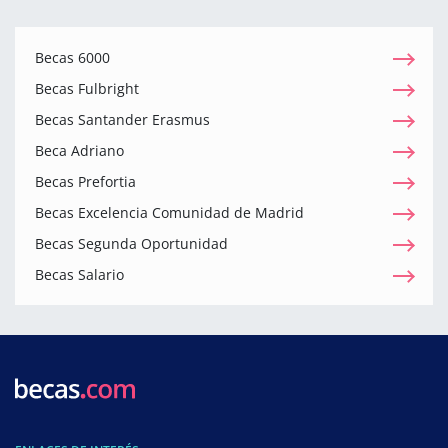
Becas 6000
Becas Fulbright
Becas Santander Erasmus
Beca Adriano
Becas Prefortia
Becas Excelencia Comunidad de Madrid
Becas Segunda Oportunidad
Becas Salario