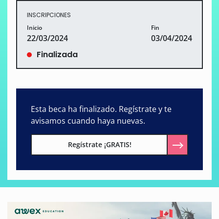
INSCRIPCIONES
Inicio
Fin
22/03/2024
03/04/2024
Finalizada
Esta beca ha finalizado. Regístrate y te
avisamos cuando haya nuevas.
Regístrate ¡GRATIS!