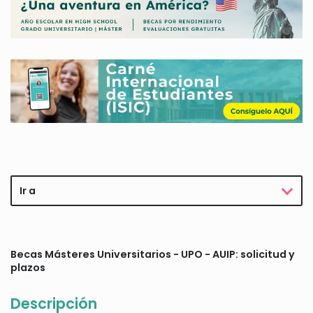
Ir a
Becas Másteres Universitarios - UPO - AUIP: solicitud y
plazos
Descripción