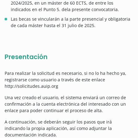
2024/2025, en un máster de 60 ECTS, de entre los
indicados en el Punto 5. dela presente convocatoria.
Las becas se vincularán a la parte presencial y obligatoria
de cada máster hasta el 31 julio de 2025.
Presentación
Para realizar la solicitud es necesario, si no lo ha hecho ya,
registrarse como usuario a través de este enlace
http://solicitudes.auip.org
Una vez creado el usuario, el sistema enviará un correo de
confirmación a la cuenta electrónica del interesado con un
enlace para poder continuar el proceso de alta.
A continuación, se deberán seguir los pasos que irá
indicando la propia aplicación, así como adjuntar la
documentación indicada.