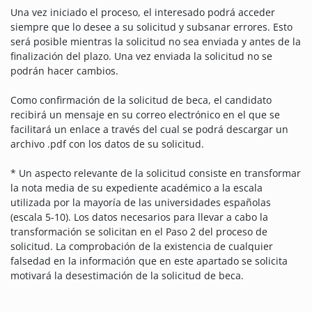
Una vez iniciado el proceso, el interesado podrá acceder
siempre que lo desee a su solicitud y subsanar errores. Esto
será posible mientras la solicitud no sea enviada y antes de la
finalización del plazo. Una vez enviada la solicitud no se
podrán hacer cambios.
Como confirmación de la solicitud de beca, el candidato
recibirá un mensaje en su correo electrónico en el que se
facilitará un enlace a través del cual se podrá descargar un
archivo .pdf con los datos de su solicitud.
* Un aspecto relevante de la solicitud consiste en transformar
la nota media de su expediente académico a la escala
utilizada por la mayoría de las universidades españolas
(escala 5-10). Los datos necesarios para llevar a cabo la
transformación se solicitan en el Paso 2 del proceso de
solicitud. La comprobación de la existencia de cualquier
falsedad en la información que en este apartado se solicita
motivará la desestimación de la solicitud de beca.