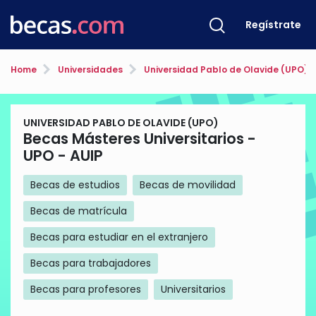
Regístrate
Home
Universidades
Universidad Pablo de Olavide (UPO)
UNIVERSIDAD PABLO DE OLAVIDE (UPO)
Becas Másteres Universitarios -
UPO - AUIP
Becas de estudios
Becas de movilidad
Becas de matrícula
Becas para estudiar en el extranjero
Becas para trabajadores
Becas para profesores
Universitarios