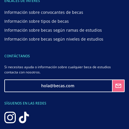
ENLACES DE INTERÉS
Información sobre convocantes de becas
Información sobre tipos de becas
Información sobre becas según ramas de estudios
Información sobre becas según niveles de estudios
CONTÁCTANOS
Si necesitas ayuda o información sobre cualquier beca de estudios
contacta con nosotros.
hola@becas.com
SÍGUENOS EN LAS REDES