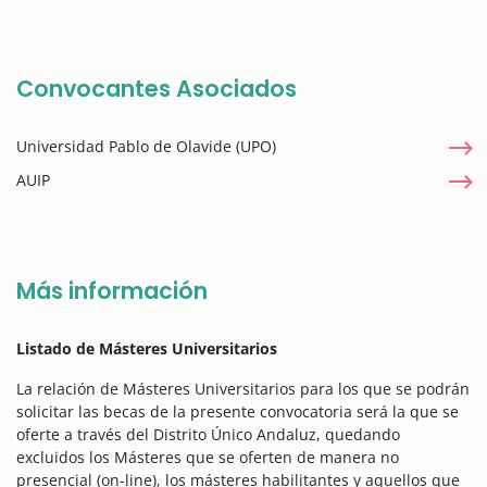
Convocantes Asociados
Universidad Pablo de Olavide (UPO)
AUIP
Más información
Listado de Másteres Universitarios
La relación de Másteres Universitarios para los que se podrán
solicitar las becas de la presente convocatoria será la que se
oferte a través del Distrito Único Andaluz, quedando
excluidos los Másteres que se oferten de manera no
presencial (on-line), los másteres habilitantes y aquellos que