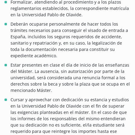
Formalizar, atendiendo al procedimiento y a los plazos
reglamentarios establecidos, la correspondiente matrícula
en la Universidad Pablo de Olavide.
Deberán ocuparse personalmente de hacer todos los
trámites necesarios para conseguir el visado de entrada a
España, incluidos los seguros requeridos de accidente,
sanitario y repatriación y, en su caso, la legalización de
toda la documentación necesaria para constituir su
expediente académico.
Estar presentes en clase el día de inicio de las enseñanzas
del Máster. La ausencia, sin autorización por parte de la
universidad, será considerada una renuncia formal a los
derechos sobre la beca y sobre la plaza que se ocupa en el
mencionado Máster.
Cursar y aprovechar con dedicación su estancia y estudios
en la Universidad Pablo de Olavide con el fin de superar
las exigencias planteadas en el máster. En el caso de que
los informes de los responsables del mismo entendieran
que su dedicación no es suficiente, el/la estudiante será
requerido para que reintegre los importes hasta ese