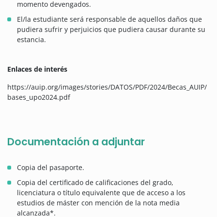
momento devengados.
El/la estudiante será responsable de aquellos daños que
pudiera sufrir y perjuicios que pudiera causar durante su
estancia.
Enlaces de interés
https://auip.org/images/stories/DATOS/PDF/2024/Becas_AUIP/
bases_upo2024.pdf
Documentación a adjuntar
Copia del pasaporte.
Copia del certificado de calificaciones del grado,
licenciatura o título equivalente que de acceso a los
estudios de máster con mención de la nota media
alcanzada*.