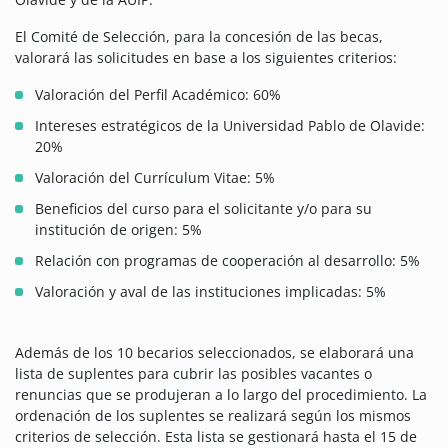
El Comité de Selección, para la concesión de las becas,
valorará las solicitudes en base a los siguientes criterios:
Valoración del Perfil Académico: 60%
Intereses estratégicos de la Universidad Pablo de Olavide:
20%
Valoración del Currículum Vitae: 5%
Beneficios del curso para el solicitante y/o para su
institución de origen: 5%
Relación con programas de cooperación al desarrollo: 5%
Valoración y aval de las instituciones implicadas: 5%
Además de los 10 becarios seleccionados, se elaborará una
lista de suplentes para cubrir las posibles vacantes o
renuncias que se produjeran a lo largo del procedimiento. La
ordenación de los suplentes se realizará según los mismos
criterios de selección. Esta lista se gestionará hasta el 15 de