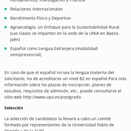
Relaciones Internacionales
Rendimiento Físico y Deportivo
Agroecología: un Enfoque para la Sustentabilidad Rural.
(Las clases se imparten en la sede de la UNIA en Baeza,
Jaén)
Español como Lengua Extranjera (modalidad
semipresencial)
En caso de que el español no sea la lengua materna del
solicitante, ha de acreditarse un nivel B2 en español.Para más
información sobre los plazos de inscripción, planes de
estudios, requisitos de admisión, etc., puede consultarse el
sitio web http://www.upo.es/postgrado.
Selección
La selección de candidatos la llevará a cabo un comité
formado por representantes de la Universidad Pablo de
Olavide y de la AUIP.