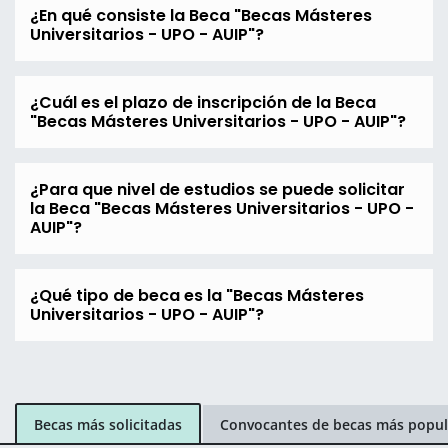
¿En qué consiste la Beca "Becas Másteres
Universitarios - UPO - AUIP"?
¿Cuál es el plazo de inscripción de la Beca
"Becas Másteres Universitarios - UPO - AUIP"?
¿Para que nivel de estudios se puede solicitar
la Beca "Becas Másteres Universitarios - UPO -
AUIP"?
¿Qué tipo de beca es la "Becas Másteres
Universitarios - UPO - AUIP"?
Becas más solicitadas
Convocantes de becas más popul