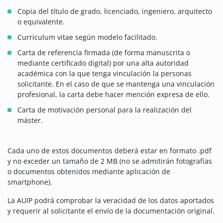
Copia del título de grado, licenciado, ingeniero, arquitecto
o equivalente.
Curriculum vitae según modelo facilitado.
Carta de referencia firmada (de forma manuscrita o
mediante certificado digital) por una alta autoridad
académica con la que tenga vinculación la personas
solicitante. En el caso de que se mantenga una vinculación
profesional, la carta debe hacer mención expresa de ello.
Carta de motivación personal para la realización del
máster.
Cada uno de estos documentos deberá estar en formato .pdf
y no exceder un tamaño de 2 MB (no se admitirán fotografías
o documentos obtenidos mediante aplicación de
smartphone).
La AUIP podrá comprobar la veracidad de los datos aportados
y requerir al solicitante el envío de la documentación original.