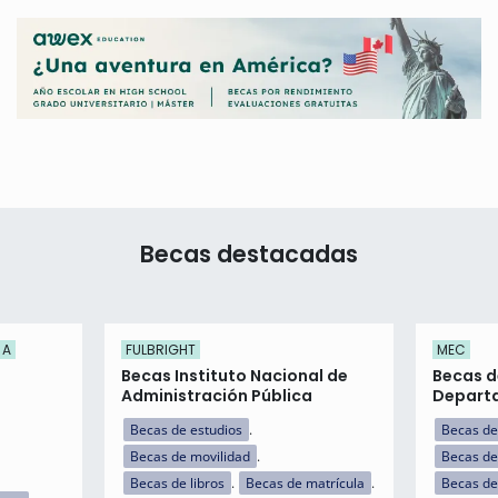
Becas destacadas
 A
FULBRIGHT
MEC
Becas Instituto Nacional de
Becas d
Administración Pública
Departa
Becas de estudios
Becas de
Becas de movilidad
Becas de
Becas de libros
Becas de matrícula
Becas de