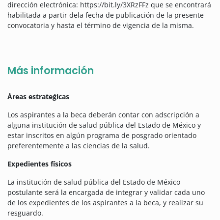
dirección electrónica: https://bit.ly/3XRzFFz que se encontrará
habilitada a partir dela fecha de publicación de la presente
convocatoria y hasta el término de vigencia de la misma.
Más información
Áreas estrateǵicas
Los aspirantes a la beca deberán contar con adscripción a
alguna institución de salud pública del Estado de México y
estar inscritos en algún programa de posgrado orientado
preferentemente a las ciencias de la salud.
Expedientes físicos
L
a institución de salud pública del Estado de México
postulante será la encargada de integrar y validar cada uno
de los expedientes de los aspirantes a la beca, y realizar su
resguardo.