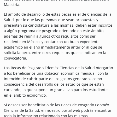
Maestría.
El ámbito de desarrollo de estas becas es el de Ciencias de la
Salud, por lo que las personas que sean propuestas y
presenten su candidatura a las mismas, deben estar inscritos
a algún programa de posgrado orientado en este ámbito,
además de reunir algunos otros requisitos como ser
residente en México, y contar con un buen expediente
académico en el año inmediatamente anterior al que se
solicita la beca, entre otros requisitos que se indican en la
convocatoria.
Las Becas de Posgrado Edoméx Ciencias de la Salud otorgarán
a los beneficiarios una dotación económica mensual, con la
intención de cubrir parte de los gastos generados como
consecuencia del desarrollo de los estudios que se están
cursando, lo que supone un gran alivio para los estudiantes
en el ámbito económico.
Si deseas ser beneficiario de las Becas de Posgrado Edoméx
Ciencias de la Salud, en nuestro portal web podrás encontrar
toda la información relacionada con las mismas.