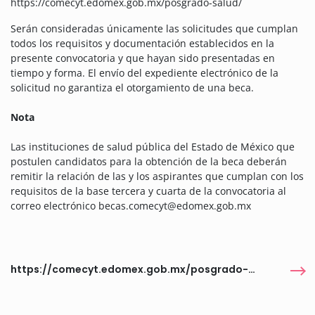
https://comecyt.edomex.gob.mx/posgrado-salud/
Serán consideradas únicamente las solicitudes que cumplan
todos los requisitos y documentación establecidos en la
presente convocatoria y que hayan sido presentadas en
tiempo y forma. El envío del expediente electrónico de la
solicitud no garantiza el otorgamiento de una beca.
Nota
Las instituciones de salud pública del Estado de México que
postulen candidatos para la obtención de la beca deberán
remitir la relación de las y los aspirantes que cumplan con los
requisitos de la base tercera y cuarta de la convocatoria al
correo electrónico becas.comecyt@edomex.gob.mx
https://comecyt.edomex.gob.mx/posgrado-salud