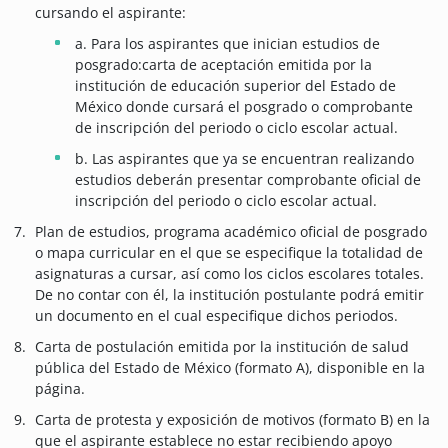
cursando el aspirante:
a. Para los aspirantes que inician estudios de
posgrado:carta de aceptación emitida por la
institución de educación superior del Estado de
México donde cursará el posgrado o comprobante
de inscripción del periodo o ciclo escolar actual.
b. Las aspirantes que ya se encuentran realizando
estudios deberán presentar comprobante oficial de
inscripción del periodo o ciclo escolar actual.
Plan de estudios, programa académico oficial de posgrado
o mapa curricular en el que se especifique la totalidad de
asignaturas a cursar, así como los ciclos escolares totales.
De no contar con él, la institución postulante podrá emitir
un documento en el cual especifique dichos periodos.
Carta de postulación emitida por la institución de salud
pública del Estado de México (formato A), disponible en la
página.
Carta de protesta y exposición de motivos (formato B) en la
que el aspirante establece no estar recibiendo apoyo