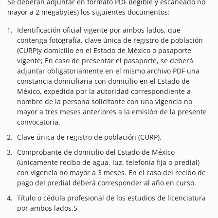
Se deberán adjuntar en formato PDF (legible y escaneado no
mayor a 2 megabytes) los siguientes documentos:
Identificación oficial vigente por ambos lados, que
contenga fotografía, clave única de registro de población
(CURP)y domicilio en el Estado de México o pasaporte
vigente; En caso de presentar el pasaporte, se deberá
adjuntar obligatoriamente en el mismo archivo PDF una
constancia domiciliaria con domicilio en el Estado de
México, expedida por la autoridad correspondiente a
nombre de la persona solicitante con una vigencia no
mayor a tres meses anteriores a la emisión de la presente
convocatoria.
Clave única de registro de población (CURP).
Comprobante de domicilio del Estado de México
(únicamente recibo de agua, luz, telefonía fija o predial)
con vigencia no mayor a 3 meses. En el caso del recibo de
pago del predial deberá corresponder al año en curso.
Título o cédula profesional de los estudios de licenciatura
por ambos lados.5