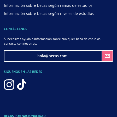
Información sobre becas según ramas de estudios
Información sobre becas según niveles de estudios
CONTÁCTANOS
Si necesitas ayuda o información sobre cualquier beca de estudios
contacta con nosotros.
hola@becas.com
SÍGUENOS EN LAS REDES
BECAS POR NACIONALIDAD