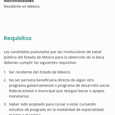
Nacionalidades
Residente en México
Requisitos
Los candidatos postulados por las instituciones de salud
pública del Estado de México para la obtención de la beca
deberán cumplir los siguientes requisitos:
Ser residente del Estado de México;
No ser persona beneficiaria directa de algún otro
programa gubernamental o programa de desarrollo social
federal,estatal o municipal que otorgue becas o apoyos
monetarios;
Haber sido aceptado para cursar o estar cursando
estudios de posgrado en la modalidad de especialidad,
máster o maestría;