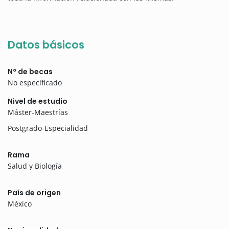
Datos básicos
Nº de becas
No especificado
Nivel de estudio
Máster-Maestrías
Postgrado-Especialidad
Rama
Salud y Biología
País de origen
México