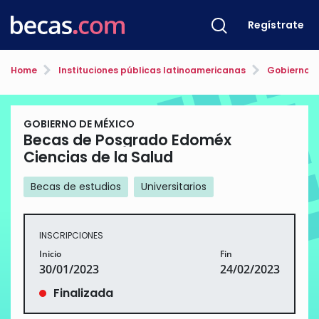
Regístrate
Home
Instituciones públicas latinoamericanas
Gobierno d
GOBIERNO DE MÉXICO
Becas de Posgrado Edoméx
Ciencias de la Salud
Becas de estudios
Universitarios
INSCRIPCIONES
Inicio
Fin
30/01/2023
24/02/2023
Finalizada