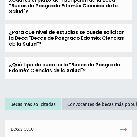
"Becas de Posgrado Edoméx Ciencias de la
Salud"?
¿Para que nivel de estudios se puede solicitar
la Beca "Becas de Posgrado Edoméx Ciencias
de la Salud"?
¿Qué tipo de beca es la "Becas de Posgrado
Edoméx Ciencias de la Salud"?
Becas más solicitadas
Convocantes de becas más popul
Becas 6000