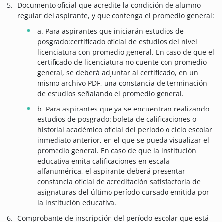
Documento oficial que acredite la condición de alumno
regular del aspirante, y que contenga el promedio general:
a. Para aspirantes que iniciarán estudios de
posgrado:certificado oficial de estudios del nivel
licenciatura con promedio general. En caso de que el
certificado de licenciatura no cuente con promedio
general, se deberá adjuntar al certificado, en un
mismo archivo PDF, una constancia de terminación
de estudios señalando el promedio general.
b. Para aspirantes que ya se encuentran realizando
estudios de posgrado: boleta de calificaciones o
historial académico oficial del periodo o ciclo escolar
inmediato anterior, en el que se pueda visualizar el
promedio general. En caso de que la institución
educativa emita calificaciones en escala
alfanumérica, el aspirante deberá presentar
constancia oficial de acreditación satisfactoria de
asignaturas del último período cursado emitida por
la institución educativa.
Comprobante de inscripción del período escolar que está