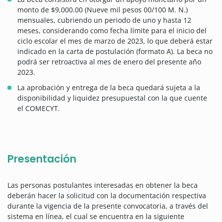
monto de $9,000.00 (Nueve mil pesos 00/100 M. N.)
mensuales, cubriendo un periodo de uno y hasta 12
meses, considerando como fecha límite para el inicio del
ciclo escolar el mes de marzo de 2023, lo que deberá estar
indicado en la carta de postulación (formato A). La beca no
podrá ser retroactiva al mes de enero del presente año
2023.
La aprobación y entrega de la beca quedará sujeta a la
disponibilidad y liquidez presupuestal con la que cuente
el COMECYT.
Presentación
Las personas postulantes interesadas en obtener la beca
deberán hacer la solicitud con la documentación respectiva
durante la vigencia de la presente convocatoria, a través del
sistema en línea, el cual se encuentra en la siguiente