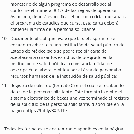
monetario de algún programa de desarrollo social
conforme el numeral 8.1.7 de las reglas de operación.
Asimismo, deberá especificar el periodo oficial que abarca
el programa de estudios que cursa. Esta carta deberá
contener la firma de la persona solicitante.
Documento oficial que avale que la o el aspirante se
encuentra adscrito a una institución de salud pública del
Estado de México (solo se podrá recibir carta de
aceptación a cursar los estudios de posgrado en la
institución de salud pública o constancia oficial de
adscripción o laboral emitida por el área de personal o
recursos humanos de la institución de salud pública).
Registro de solicitud (formato C) en el cual se recaban los
datos de la persona solicitante. Este formato lo emite el
sistema electrónico de becas una vez terminado el registro
de la solicitud de la persona solicitante, disponible en la
página https://bit.ly/3XRzFFz
Todos los formatos se encuentran disponibles en la página