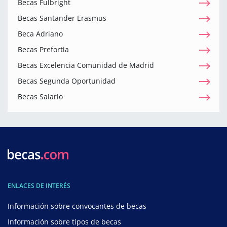
Becas Fulbright
Becas Santander Erasmus
Beca Adriano
Becas Prefortia
Becas Excelencia Comunidad de Madrid
Becas Segunda Oportunidad
Becas Salario
ENLACES DE INTERÉS
Información sobre convocantes de becas
Información sobre tipos de becas