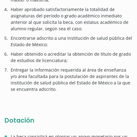
Haber aprobado satisfactoriamente la totalidad de
asignaturas del periodo o grado académico inmediato
anterior al que solicita la beca, con estatus académico de
alumno regular, según sea el caso;
Encontrarse adscrito a una institución de salud pública del
Estado de México;
Haber obtenido o acreditar la obtención de título de grado
de estudios de licenciatura;
Entregar la información requerida al área de enseñanza
y/o área facultada para la postulación de aspirantes de la
institución de salud pública del Estado de México a la que
se encuentra adscrito.
Dotación
La beca consistirá en otorgar un apoyo monetario por un