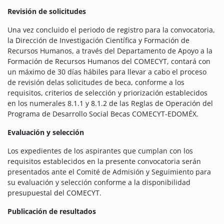
Revisión de solicitudes
Una vez concluido el periodo de registro para la convocatoria,
la Dirección de Investigación Científica y Formación de
Recursos Humanos, a través del Departamento de Apoyo a la
Formación de Recursos Humanos del COMECYT, contará con
un máximo de 30 días hábiles para llevar a cabo el proceso
de revisión delas solicitudes de beca, conforme a los
requisitos, criterios de selección y priorización establecidos
en los numerales 8.1.1 y 8.1.2 de las Reglas de Operación del
Programa de Desarrollo Social Becas COMECYT-EDOMÉX.
Evaluación y selección
Los expedientes de los aspirantes que cumplan con los
requisitos establecidos en la presente convocatoria serán
presentados ante el Comité de Admisión y Seguimiento para
su evaluación y selección conforme a la disponibilidad
presupuestal del COMECYT.
Publicación de resultados