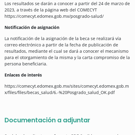
Los resultados se darán a conocer a partir del 24 de marzo de
2023, a través de la página web del COMECYT
https://comecyt.edomex.gob.mx/posgrado-salud/
Notificación de asignació
n
La notificación de la asignación de la beca se realizará vía
correo electrónico a partir de la fecha de publicación de
resultados, mediante el cual se dará a conocer el mecanismo
para el otorgamiento de la misma y la carta compromiso de la
persona beneficiaria.
Enlaces de interés
https://comecyt.edomex.gob.mx/sites/comecyt.edomex.gob.m
x/files/files/becas_salud/6.-%20Posgrado_salud_OK.pdf
Documentación a adjuntar