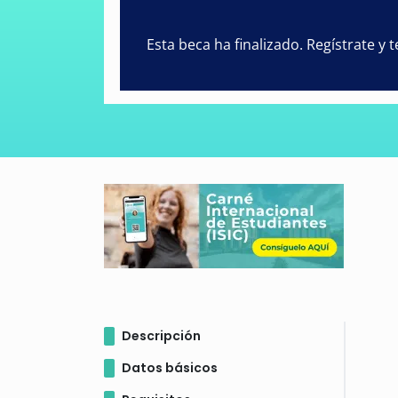
Esta beca ha finalizado. Regístrate y
Descripción
Datos básicos