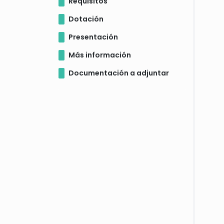
Requisitos
Dotación
Presentación
Más información
Documentación a adjuntar