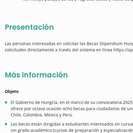
Presentación
Las personas interesadas en solicitar las Becas Stipendium Hun
solicitudes directamente a través del sistema en línea https:/
Más información
Objeto
El Gobierno de Hungría, en el marco de su convocatoria 20
ofrece por octava ocasión ocho becas para ciudadanos de uno
Chile, Colombia, México y Perú.
Las becas están dirigidas a estudiantes interesados en cursa
sin grado académico (cursos de preparación y especializació