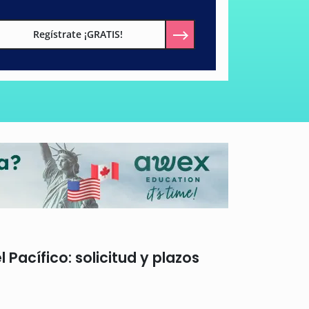
Regístrate ¡GRATIS!
Pacífico: solicitud y plazos