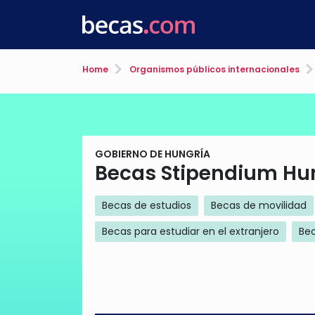
Home
Organismos públicos internacionales
GOBIERNO DE HUNGRÍA
Becas Stipendium Hun
Becas de estudios
Becas de movilidad
Becas para estudiar en el extranjero
Bec