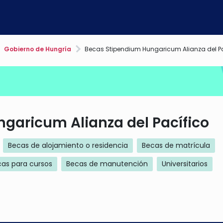
Gobierno de Hungría
Becas Stipendium Hungaricum Alianza del P
garicum Alianza del Pacífico
Becas de alojamiento o residencia
Becas de matrícula
as para cursos
Becas de manutención
Universitarios