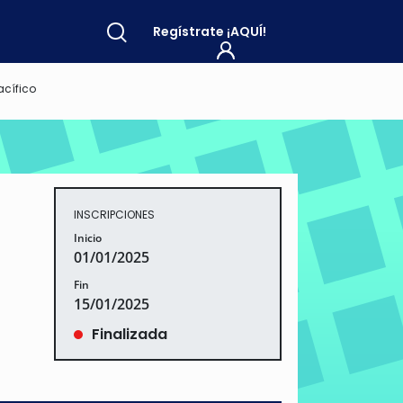
Regístrate
¡AQUÍ!
acífico
INSCRIPCIONES
Inicio
01/01/2025
Fin
15/01/2025
Finalizada