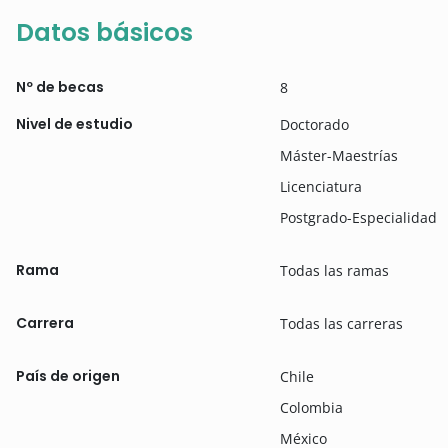
Datos básicos
Nº de becas
8
Nivel de estudio
Doctorado
Máster-Maestrías
Licenciatura
Postgrado-Especialidad
Rama
Todas las ramas
Carrera
Todas las carreras
País de origen
Chile
Colombia
México