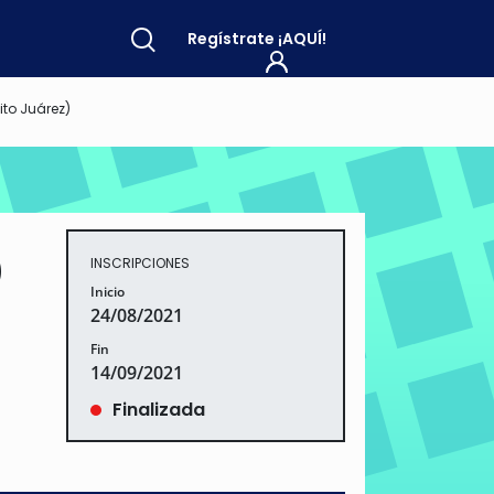
Regístrate
¡AQUÍ!
ito Juárez)
)
INSCRIPCIONES
Inicio
24/08/2021
Fin
14/09/2021
Finalizada