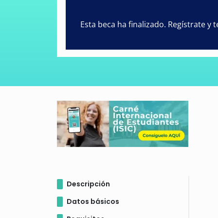
Esta beca ha finalizado. Regístrate y
Descripción
Datos básicos