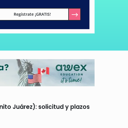
Regístrate ¡GRATIS!
nito Juárez): solicitud y plazos