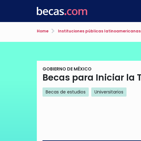
Home
Instituciones públicas latinoamericanas
GOBIERNO DE MÉXICO
Becas para Iniciar la 
Becas de estudios
Universitarios