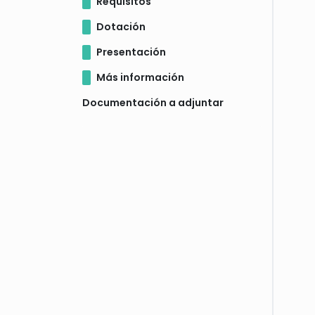
Requisitos
Dotación
Presentación
Más información
Documentación a adjuntar