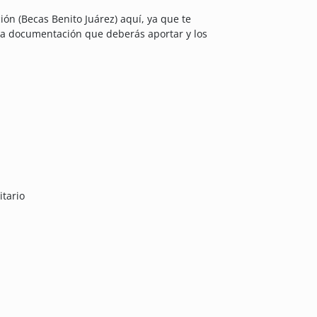
ión (Becas Benito Juárez) aquí, ya que te
 la documentación que deberás aportar y los
itario