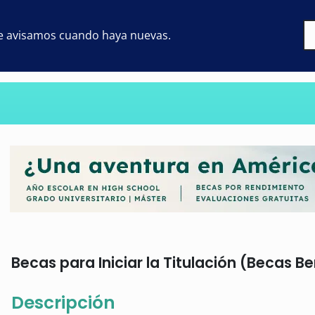
 te avisamos cuando haya nuevas.
Becas para Iniciar la Titulación (Becas Be
Descripción