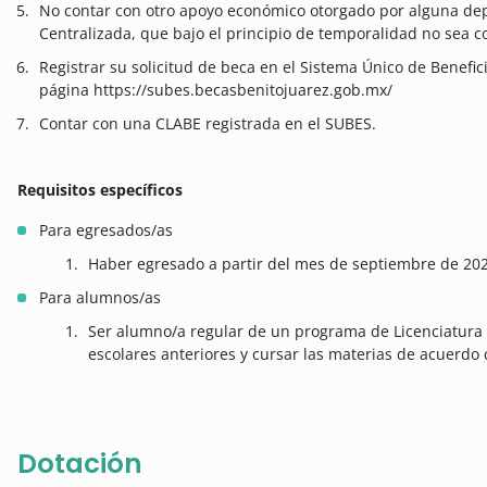
No contar con otro apoyo económico otorgado por alguna dep
Centralizada, que bajo el principio de temporalidad no sea co
Registrar su solicitud de beca en el Sistema Único de Benefic
página https://subes.becasbenitojuarez.gob.mx/
Contar con una CLABE registrada en el SUBES.
Requisitos específicos
Para egresados/as
Haber egresado a partir del mes de septiembre de 202
Para alumnos/as
Ser alumno/a regular de un programa de Licenciatura 
escolares anteriores y cursar las materias de acuerdo 
Dotación