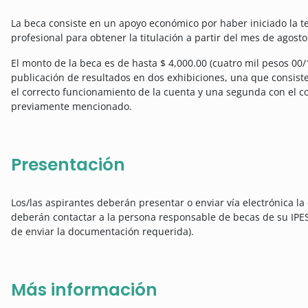
La beca consiste en un apoyo económico por haber iniciado la tes
profesional para obtener la titulación a partir del mes de agosto
El monto de la beca es de hasta $ 4,000.00 (cuatro mil pesos 00
publicación de resultados en dos exhibiciones, una que consiste
el correcto funcionamiento de la cuenta y una segunda con el 
previamente mencionado.
Presentación
Los/las aspirantes deberán presentar o enviar vía electrónica la
deberán contactar a la persona responsable de becas de su IPES
de enviar la documentación requerida).
Más información