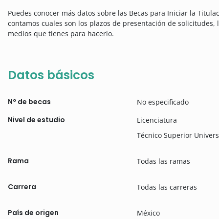
Puedes conocer más datos sobre las Becas para Iniciar la Titulac
contamos cuales son los plazos de presentación de solicitudes,
medios que tienes para hacerlo.
Datos básicos
Nº de becas
No especificado
Nivel de estudio
Licenciatura
Técnico Superior Univers
Rama
Todas las ramas
Carrera
Todas las carreras
País de origen
México