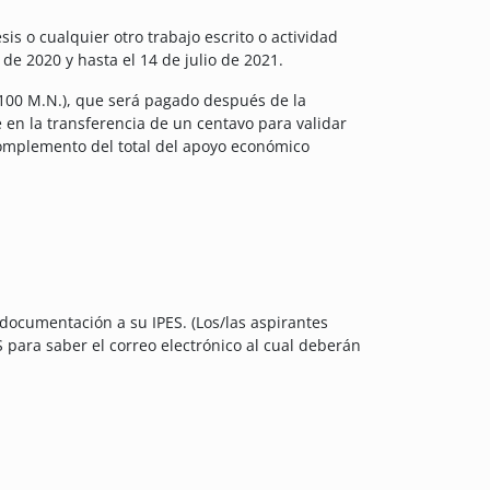
is o cualquier otro trabajo escrito o actividad
 de 2020 y hasta el 14 de julio de 2021.
/100 M.N.), que será pagado después de la
 en la transferencia de un centavo para validar
complemento del total del apoyo económico
 documentación a su IPES. (Los/las aspirantes
 para saber el correo electrónico al cual deberán