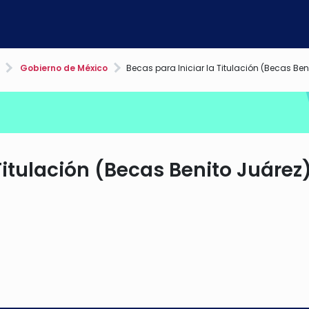
Gobierno de México
Becas para Iniciar la Titulación (Becas Ben
Titulación (Becas Benito Juárez