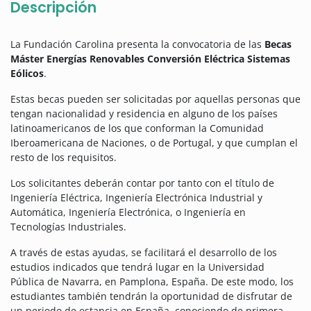
Descripción
La Fundación Carolina presenta la convocatoria de las
Becas
Máster Energías Renovables Conversión Eléctrica Sistemas
Eólicos
.
Estas becas pueden ser solicitadas por aquellas personas que
tengan nacionalidad y residencia en alguno de los países
latinoamericanos de los que conforman la Comunidad
Iberoamericana de Naciones, o de Portugal, y que cumplan el
resto de los requisitos.
Los solicitantes deberán contar por tanto con el título de
Ingeniería Eléctrica, Ingeniería Electrónica Industrial y
Automática, Ingeniería Electrónica, o Ingeniería en
Tecnologías Industriales.
A través de estas ayudas, se facilitará el desarrollo de los
estudios indicados que tendrá lugar en la Universidad
Pública de Navarra, en Pamplona, España. De este modo,
los
estudiantes también tendrán la oportunidad de disfrutar de
un periodo de estancia en España, conociendo de primera