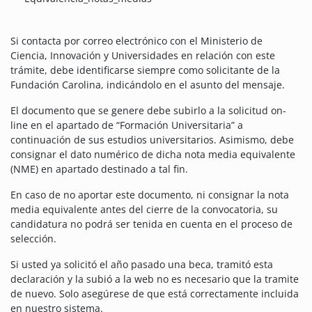
Si contacta por correo electrónico con el Ministerio de
Ciencia, Innovación y Universidades en relación con este
trámite, debe identificarse siempre como solicitante de la
Fundación Carolina, indicándolo en el asunto del mensaje.
El documento que se genere debe subirlo a la solicitud on-
line en el apartado de “Formación Universitaria” a
continuación de sus estudios universitarios. Asimismo, debe
consignar el dato numérico de dicha nota media equivalente
(NME) en apartado destinado a tal fin.
En caso de no aportar este documento, ni consignar la nota
media equivalente antes del cierre de la convocatoria, su
candidatura no podrá ser tenida en cuenta en el proceso de
selección.
Si usted ya solicitó el año pasado una beca, tramitó esta
declaración y la subió a la web no es necesario que la tramite
de nuevo. Solo asegúrese de que está correctamente incluida
en nuestro sistema.