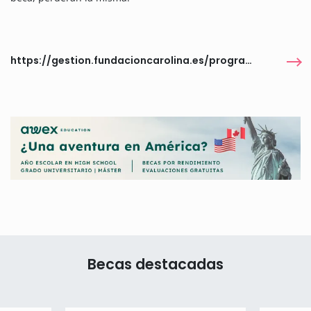
https://gestion.fundacioncarolina.es/programas/6471
Becas destacadas