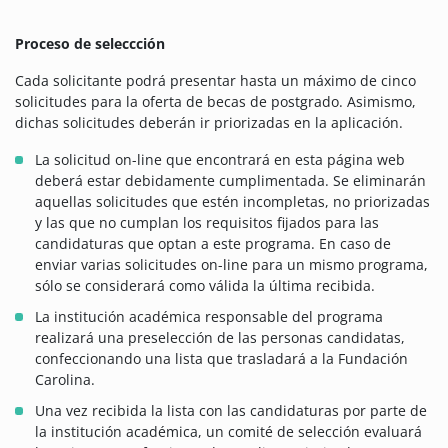
Proceso de seleccción
Cada solicitante podrá presentar hasta un máximo de cinco
solicitudes para la oferta de becas de postgrado. Asimismo,
dichas solicitudes deberán ir priorizadas en la aplicación.
La solicitud on-line que encontrará en esta página web
deberá estar debidamente cumplimentada. Se eliminarán
aquellas solicitudes que estén incompletas, no priorizadas
y las que no cumplan los requisitos fijados para las
candidaturas que optan a este programa. En caso de
enviar varias solicitudes on-line para un mismo programa,
sólo se considerará como válida la última recibida.
La institución académica responsable del programa
realizará una preselección de las personas candidatas,
confeccionando una lista que trasladará a la Fundación
Carolina.
Una vez recibida la lista con las candidaturas por parte de
la institución académica, un comité de selección evaluará