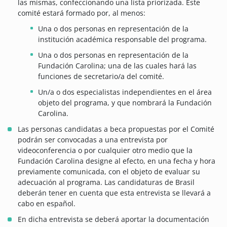
las mismas, confeccionando una lista priorizada. Este
comité estará formado por, al menos:
Una o dos personas en representación de la
institución académica responsable del programa.
Una o dos personas en representación de la
Fundación Carolina; una de las cuales hará las
funciones de secretario/a del comité.
Un/a o dos especialistas independientes en el área
objeto del programa, y que nombrará la Fundación
Carolina.
Las personas candidatas a beca propuestas por el Comité
podrán ser convocadas a una entrevista por
videoconferencia o por cualquier otro medio que la
Fundación Carolina designe al efecto, en una fecha y hora
previamente comunicada, con el objeto de evaluar su
adecuación al programa. Las candidaturas de Brasil
deberán tener en cuenta que esta entrevista se llevará a
cabo en español.
En dicha entrevista se deberá aportar la documentación