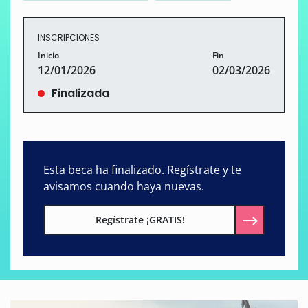
INSCRIPCIONES
Inicio
Fin
12/01/2026
02/03/2026
Finalizada
Esta beca ha finalizado. Regístrate y te
avisamos cuando haya nuevas.
Regístrate ¡GRATIS!