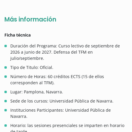
Más información
Ficha técnica
Duración del Programa: Curso lectivo de septiembre de
2026 a junio de 2027. Defensa del TFM en
julio/septiembre.
Tipo de Titulo: Oficial.
Número de Horas: 60 créditos ECTS (15 de ellos
corresponden al TFM).
Lugar: Pamplona, Navarra.
Sede de los cursos: Universidad Pública de Navarra.
Instituciones Participantes: Universidad Pública de
Navarra.
Horario: las sesiones presenciales se imparten en horario
de tarde.