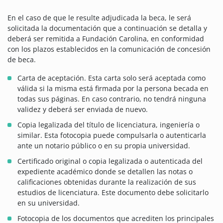
En el caso de que le resulte adjudicada la beca, le será
solicitada la documentación que a continuación se detalla y
deberá ser remitida a Fundación Carolina, en conformidad
con los plazos establecidos en la comunicación de concesión
de beca.
Carta de aceptación. Esta carta solo será aceptada como
válida si la misma está firmada por la persona becada en
todas sus páginas. En caso contrario, no tendrá ninguna
validez y deberá ser enviada de nuevo.
Copia legalizada del título de licenciatura, ingeniería o
similar. Esta fotocopia puede compulsarla o autenticarla
ante un notario público o en su propia universidad.
Certificado original o copia legalizada o autenticada del
expediente académico donde se detallen las notas o
calificaciones obtenidas durante la realización de sus
estudios de licenciatura. Este documento debe solicitarlo
en su universidad.
Fotocopia de los documentos que acrediten los principales