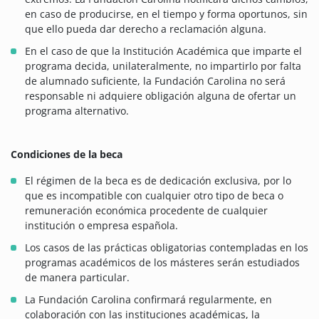
en caso de producirse, en el tiempo y forma oportunos, sin
que ello pueda dar derecho a reclamación alguna.
En el caso de que la Institución Académica que imparte el
programa decida, unilateralmente, no impartirlo por falta
de alumnado suficiente, la Fundación Carolina no será
responsable ni adquiere obligación alguna de ofertar un
programa alternativo.
Condiciones de la beca
El régimen de la beca es de dedicación exclusiva, por lo
que es incompatible con cualquier otro tipo de beca o
remuneración económica procedente de cualquier
institución o empresa española.
Los casos de las prácticas obligatorias contempladas en los
programas académicos de los másteres serán estudiados
de manera particular.
La Fundación Carolina confirmará regularmente, en
colaboración con las instituciones académicas, la