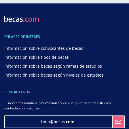
ENLACES DE INTERÉS
Información sobre convocantes de becas
Información sobre tipos de becas
Información sobre becas según ramas de estudios
Información sobre becas según niveles de estudios
CONTÁCTANOS
Si necesitas ayuda o información sobre cualquier beca de estudios
contacta con nosotros.
hola@becas.com