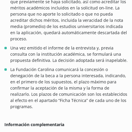
que previamente se haya solicitado, así como acreditar los
méritos académicos incluidos en la solicitud on-line. La
persona que no aporte lo solicitado o que no pueda
acreditar dichos méritos, incluida la veracidad de la nota
media (promedio) de los estudios universitarios indicada
en la aplicación, quedará automáticamente descartada del
proceso.
Una vez emitido el informe de la entrevista y, previa
consulta con la institución académica, se formulará una
propuesta definitiva. La decisión adoptada será inapelable.
La Fundación Carolina comunicará la concesión o
denegación de la beca a la persona interesada, indicando,
en el primero de los supuestos, el plazo máximo para
confirmar la aceptación de la misma y la forma de
realizarlo. Los plazos de comunicación son los establecidos
al efecto en el apartado “Ficha Técnica” de cada uno de los
programas.
Información complementaria