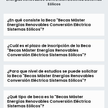
Eólicos
¿En qué consiste la Beca "Becas Máster
Energías Renovables Conversión Eléctrica
Sistemas Eólicos"?
¿Cuál es el plazo de inscripción de la Beca
"Becas Máster Energías Renovables
Conversión Eléctrica Sistemas Eólicos"?
¿Para que nivel de estudios se puede solicitar
la Beca "Becas Máster Energías Renovables
Conversión Eléctrica Sistemas Eólicos"?
¿Qué tipo de beca es la "Becas Máster
Energías Renovables Conversión Eléctrica
Sistemas Eólicos"?