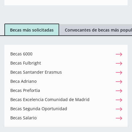
Becas más solicitadas
Convocantes de becas más popul
Becas 6000
Becas Fulbright
Becas Santander Erasmus
Beca Adriano
Becas Prefortia
Becas Excelencia Comunidad de Madrid
Becas Segunda Oportunidad
Becas Salario