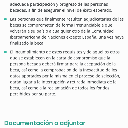
adecuada participación y progreso de las personas
becadas, a fin de asegurar el nivel de éxito esperado.
Las personas que finalmente resulten adjudicatarias de las
becas se comprometen de forma irrenunciable a que
volverán a su país o a cualquier otro de la Comunidad
Iberoamericana de Naciones excepto España, una vez haya
finalizado la beca.
El incumplimiento de estos requisitos y de aquellos otros
que se establecen en la carta de compromiso que la
persona becada deberá firmar para la aceptación de la
beca, así como la comprobación de la inexactitud de los
datos aportados por la misma en el proceso de selección,
darán lugar a la interrupción y retirada inmediata de la
beca, así como a la reclamación de todos los fondos
percibidos por su parte.
Documentación a adjuntar