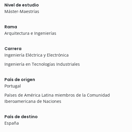
Nivel de estudio
Máster-Maestrías
Rama
Arquitectura e Ingenierías
Carrera
Ingeniería Eléctrica y Electrónica
Ingeniería en Tecnologías Industriales
País de origen
Portugal
Países de América Latina miembros de la Comunidad
Iberoamericana de Naciones
País de destino
España