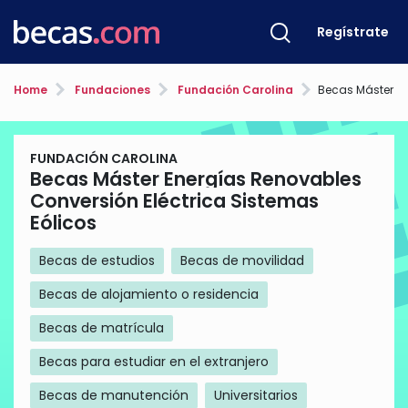
Regístrate
Home
Fundaciones
Fundación Carolina
Becas Máster Energías Renovables
FUNDACIÓN CAROLINA
Becas Máster Energías Renovables
Conversión Eléctrica Sistemas
Eólicos
Becas de estudios
Becas de movilidad
Becas de alojamiento o residencia
Becas de matrícula
Becas para estudiar en el extranjero
Becas de manutención
Universitarios