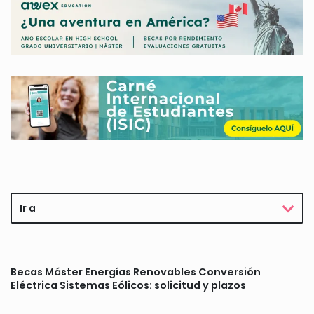
Ir a
Becas Máster Energías Renovables Conversión
Eléctrica Sistemas Eólicos: solicitud y plazos