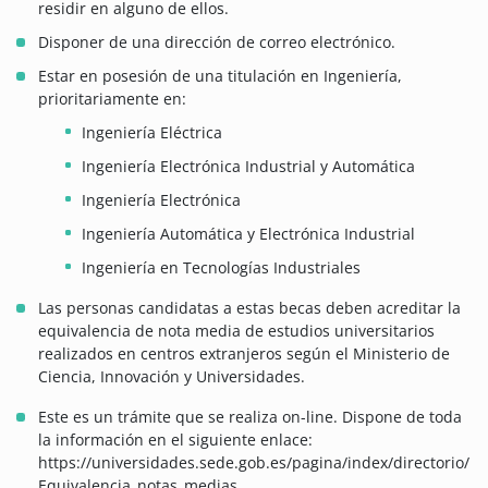
residir en alguno de ellos.
Disponer de una dirección de correo electrónico.
Estar en posesión de una titulación en Ingeniería,
prioritariamente en:
Ingeniería Eléctrica
Ingeniería Electrónica Industrial y Automática
Ingeniería Electrónica
Ingeniería Automática y Electrónica Industrial
Ingeniería en Tecnologías Industriales
Las personas candidatas a estas becas deben acreditar la
equivalencia de nota media de estudios universitarios
realizados en centros extranjeros según el Ministerio de
Ciencia, Innovación y Universidades.
Este es un trámite que se realiza on-line. Dispone de toda
la información en el siguiente enlace:
https://universidades.sede.gob.es/pagina/index/directorio/
Equivalencia_notas_medias