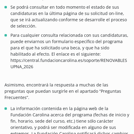
Se podrá consultar en todo momento el estado de sus
candidaturas en la última página de su solicitud on-line,
que se irá actualizando conforme se desarrolle el proceso
de selección.
Para cualquier consulta relacionada con sus candidaturas,
puede enviarnos un formulario específico del programa
para el que ha solicitado una beca, y que ha sido
habilitado al efecto. El enlace es el siguiente:
https://central.fundacioncarolina.es/soporte/RENOVABLES
UPNA_2026
Asimismo, encontrará la respuesta a muchas de las
preguntas que puedan surgirle en el apartado “Preguntas
Frecuentes”.
La información contenida en la página web de la
Fundación Carolina acerca del programa (fechas de inicio y
fin, horario, sede del curso, etc.) tiene sólo carácter
orientativo, y podrá ser modificada en alguno de sus
extremos. La Fundación Carolina notificará dichos cambios,