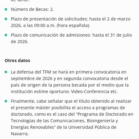
Número de Becas: 2.
Plazo de presentación de solicitudes: hasta el 2 de marzo
2026, a las 09:00 a.m. (hora española).
Plazo de comunicación de admisiones: hasta el 31 de julio
de 2026.
Otros datos
La defensa del TFM se hará en primera convocatoria en
septiembre de 2026 y en segunda convocatoria desde el
país de origen de la persona becada por el medio que la
institución estime oportuno: Video-Conferencia etc.
Finalmente, cabe señalar que el título obtenido al realizar
el presente máster posibilita el acceso a programas de
doctorado, como es el caso del “Programa de Doctorado en
Tecnologías de las Comunicaciones, Bioingeniería y
Energías Renovables” de la Universidad Pública de
Navarra.