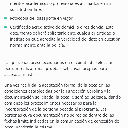
méritos académicos o profesionales afirmados en su
solicitud on-line.
Fotocopia del pasaporte en vigor.
Certificado acreditativo de domicilio o residencia. Este
documento deberá solicitarlo ante cualquier entidad o
institución que acredite la veracidad del dato en cuestión;
normalmente ante la policía.
Las personas preseleccionadas en el comité de selección
podrán realizar unas pruebas selectivas propias para el
acceso al máster.
Una vez recibida la aceptación formal de la beca en las
condiciones establecidas por la Fundación Carolina y la
documentación solicitada, la beca le será adjudicada, dando
comienzo los procedimientos necesarios para la
incorporación de la persona becada al programa. Las
personas cuya documentación no se reciba dentro de las
fechas límite indicadas en la comunicación de concesión de
beca, perderán la misma.