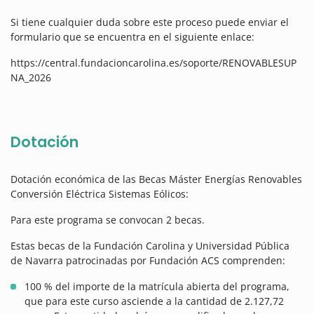
Si tiene cualquier duda sobre este proceso puede enviar el
formulario que se encuentra en el siguiente enlace:
https://central.fundacioncarolina.es/soporte/RENOVABLESUP
NA_2026
Dotación
Dotación económica de las Becas Máster Energías Renovables
Conversión Eléctrica Sistemas Eólicos:
Para este programa se convocan 2 becas.
Estas becas de la Fundación Carolina y Universidad Pública
de Navarra patrocinadas por Fundación ACS comprenden:
100 % del importe de la matrícula abierta del programa,
que para este curso asciende a la cantidad de 2.127,72