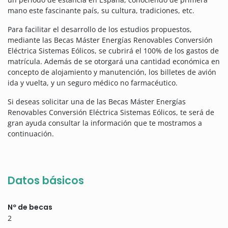
mano este fascinante país, su cultura, tradiciones, etc.
Para facilitar el desarrollo de los estudios propuestos,
mediante las Becas Máster Energías Renovables Conversión
Eléctrica Sistemas Eólicos, se cubrirá el 100% de los gastos de
matrícula. Además de se otorgará una cantidad económica en
concepto de alojamiento y manutención, los billetes de avión
ida y vuelta, y un seguro médico no farmacéutico.
Si deseas solicitar una de las Becas Máster Energías
Renovables Conversión Eléctrica Sistemas Eólicos, te será de
gran ayuda consultar la información que te mostramos a
continuación.
Datos básicos
Nº de becas
2