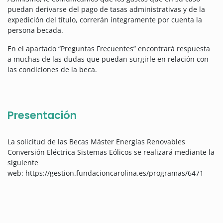
puedan derivarse del pago de tasas administrativas y de la
expedición del título, correrán íntegramente por cuenta la
persona becada.
En el apartado “Preguntas Frecuentes” encontrará respuesta
a muchas de las dudas que puedan surgirle en relación con
las condiciones de la beca.
Presentación
La solicitud de las Becas Máster Energías Renovables
Conversión Eléctrica Sistemas Eólicos se realizará mediante la
siguiente
web: https://gestion.fundacioncarolina.es/programas/6471