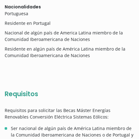
Nacionalidades
Portuguesa
Residente en Portugal
Nacional de algún país de America Latina miembro de la
Comunidad Iberoamericana de Naciones
Residente en algún país de América Latina miembro de la
Comunidad Iberoamericana de Naciones
Requisitos
Requisitos para solicitar las Becas Máster Energías
Renovables Conversión Eléctrica Sistemas Eólicos:
Ser nacional de algún país de América Latina miembro de
la Comunidad Iberoamericana de Naciones o de Portugal y