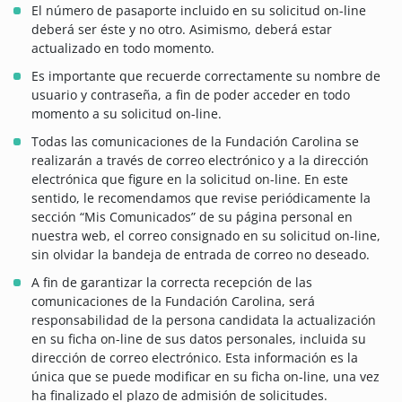
El número de pasaporte incluido en su solicitud on-line
deberá ser éste y no otro. Asimismo, deberá estar
actualizado en todo momento.
Es importante que recuerde correctamente su nombre de
usuario y contraseña, a fin de poder acceder en todo
momento a su solicitud on-line.
Todas las comunicaciones de la Fundación Carolina se
realizarán a través de correo electrónico y a la dirección
electrónica que figure en la solicitud on-line. En este
sentido, le recomendamos que revise periódicamente la
sección “Mis Comunicados” de su página personal en
nuestra web, el correo consignado en su solicitud on-line,
sin olvidar la bandeja de entrada de correo no deseado.
A fin de garantizar la correcta recepción de las
comunicaciones de la Fundación Carolina, será
responsabilidad de la persona candidata la actualización
en su ficha on-line de sus datos personales, incluida su
dirección de correo electrónico. Esta información es la
única que se puede modificar en su ficha on-line, una vez
ha finalizado el plazo de admisión de solicitudes.