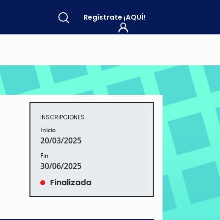
Regístrate
¡AQUÍ!
INSCRIPCIONES
Inicio
20/03/2025
Fin
30/06/2025
Finalizada