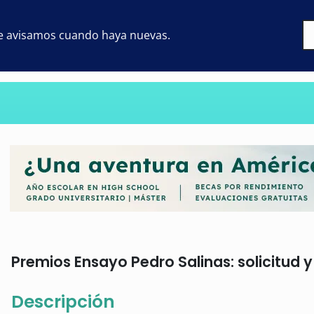
 te avisamos cuando haya nuevas.
Premios Ensayo Pedro Salinas: solicitud y
Descripción