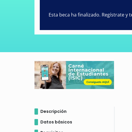
Esta beca ha finalizado. Regístrate y
Descripción
Datos básicos