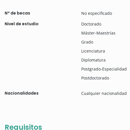
Nº de becas
No especificado
Nivel de estudio
Doctorado
Máster-Maestrías
Grado
Licenciatura
Diplomatura
Postgrado-Especialidad
Postdoctorado
Nacionalidades
Cualquier nacionalidad
Requisitos