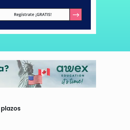
Regístrate ¡GRATIS!
 plazos