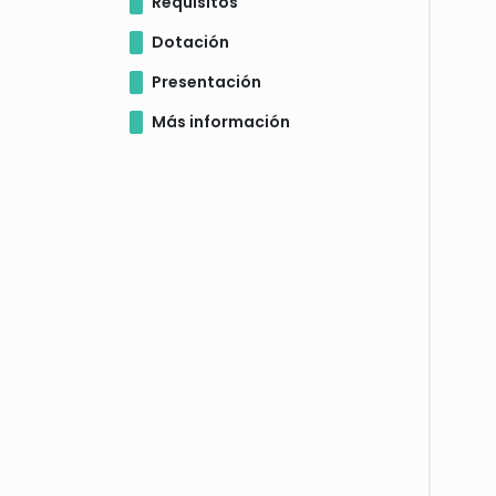
Requisitos
Dotación
Presentación
Más información