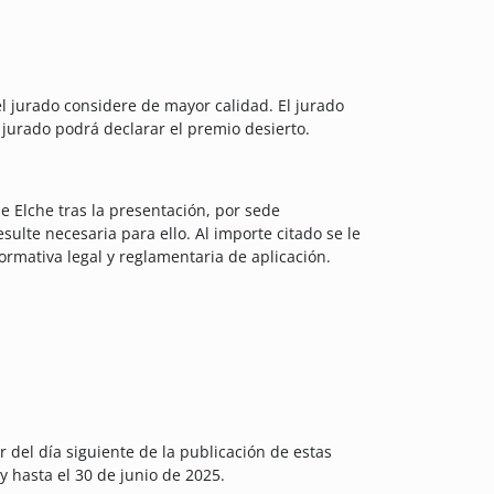
el jurado considere de mayor calidad. El jurado
jurado podrá declarar el premio desierto.
e Elche tras la presentación, por sede
ulte necesaria para ello. Al importe citado se le
rmativa legal y reglamentaria de aplicación.
 del día siguiente de la publicación de estas
 hasta el 30 de junio de 2025.