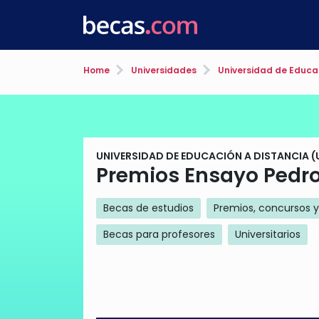
Home
Universidades
Universidad de Educa
UNIVERSIDAD DE EDUCACIÓN A DISTANCIA (
Premios Ensayo Pedro
Becas de estudios
Premios, concursos 
Becas para profesores
Universitarios