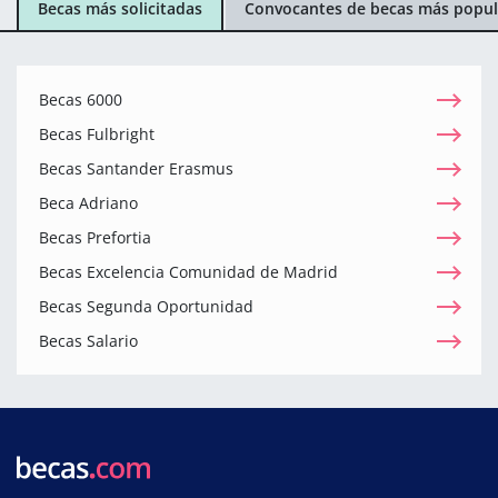
Becas más solicitadas
Convocantes de becas más popul
Becas 6000
Becas Fulbright
Becas Santander Erasmus
Beca Adriano
Becas Prefortia
Becas Excelencia Comunidad de Madrid
Becas Segunda Oportunidad
Becas Salario