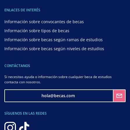
ENLACES DE INTERÉS
Información sobre convocantes de becas
Información sobre tipos de becas
Información sobre becas según ramas de estudios
Información sobre becas según niveles de estudios
CONTÁCTANOS
Si necesitas ayuda o información sobre cualquier beca de estudios
contacta con nosotros.
hola@becas.com
SÍGUENOS EN LAS REDES