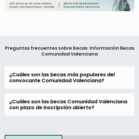
Preguntas frecuentes sobre becas: Información Becas
Comunidad Valenciana
¿Cuáles son las becas más populares del
convocante Comunidad Valenciana?
¿Cuáles son las becas Comunidad Valenciana
con plazo de inscripción abierto?