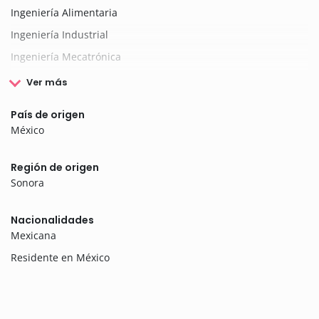
Ingeniería Alimentaria
Ingeniería Industrial
Ingeniería Mecatrónica
Ver más
País de origen
México
Región de origen
Sonora
Nacionalidades
Mexicana
Residente en México