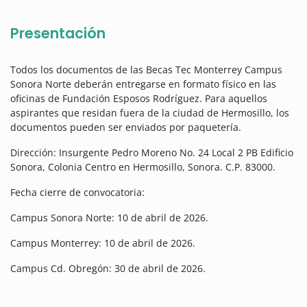
Presentación
Todos los documentos de las Becas Tec Monterrey Campus
Sonora Norte deberán entregarse en formato físico en las
oficinas de Fundación Esposos Rodríguez. Para aquellos
aspirantes que residan fuera de la ciudad de Hermosillo, los
documentos pueden ser enviados por paquetería.
Dirección: Insurgente Pedro Moreno No. 24 Local 2 PB Edificio
Sonora, Colonia Centro en Hermosillo, Sonora. C.P. 83000.
Fecha cierre de convocatoria:
Campus Sonora Norte: 10 de abril de 2026.
Campus Monterrey: 10 de abril de 2026.
Campus Cd. Obregón: 30 de abril de 2026.