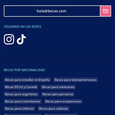
hola@becas.com
SÍGUENOS EN LAS REDES
BECAS POR NACIONALIDAD
Becas para estudiar en España
Becas para latinoamericanos
Becas EEUU y Canadá
Becas para mexicanos
Becas para argentinos
Becas para peruanos
Becas para colombianos
Becas para ecuatorianos
Becas para chilenos
Becas para cubanos