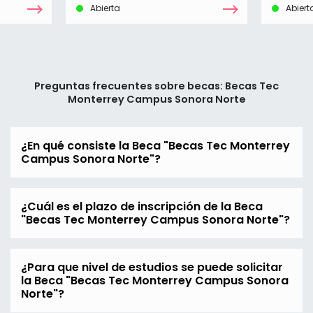
Abierta
Abiert
Preguntas frecuentes sobre becas: Becas Tec
Monterrey Campus Sonora Norte
¿En qué consiste la Beca "Becas Tec Monterrey
Campus Sonora Norte"?
¿Cuál es el plazo de inscripción de la Beca
"Becas Tec Monterrey Campus Sonora Norte"?
¿Para que nivel de estudios se puede solicitar
la Beca "Becas Tec Monterrey Campus Sonora
Norte"?