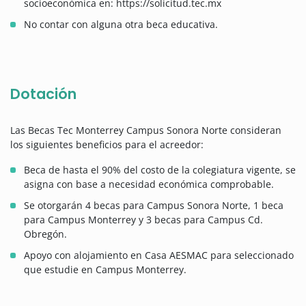
socioeconómica en: https://solicitud.tec.mx
No contar con alguna otra beca educativa.
Dotación
Las Becas Tec Monterrey Campus Sonora Norte consideran
los siguientes beneficios para el acreedor:
Beca de hasta el 90% del costo de la colegiatura vigente, se
asigna con base a necesidad económica comprobable.
Se otorgarán 4 becas para Campus Sonora Norte, 1 beca
para Campus Monterrey y 3 becas para Campus Cd.
Obregón.
Apoyo con alojamiento en Casa AESMAC para seleccionado
que estudie en Campus Monterrey.