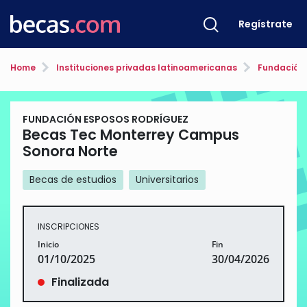
Regístrate
Home
Instituciones privadas latinoamericanas
Fundación 
FUNDACIÓN ESPOSOS RODRÍGUEZ
Becas Tec Monterrey Campus
Sonora Norte
Becas de estudios
Universitarios
INSCRIPCIONES
Inicio
Fin
01/10/2025
30/04/2026
Finalizada