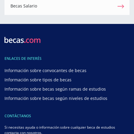
Becas Salario
ENLACES DE INTERÉS
Información sobre convocantes de becas
Información sobre tipos de becas
Información sobre becas según ramas de estudios
Información sobre becas según niveles de estudios
CONTÁCTANOS
Si necesitas ayuda o información sobre cualquier beca de estudios
contacta con nosotros.