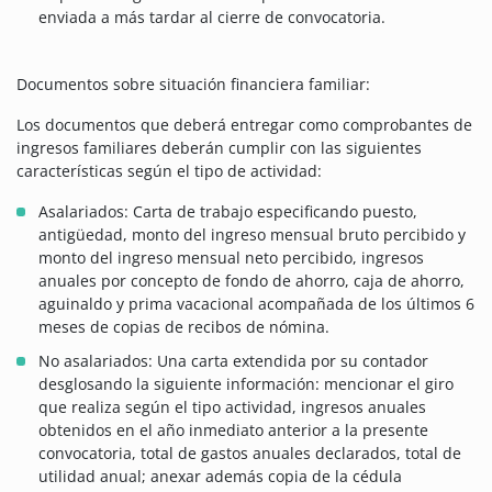
enviada a más tardar al cierre de convocatoria.
Documentos sobre situación financiera familiar:
Los documentos que deberá entregar como comprobantes de
ingresos familiares deberán cumplir con las siguientes
características según el tipo de actividad:
Asalariados: Carta de trabajo especificando puesto,
antigüedad, monto del ingreso mensual bruto percibido y
monto del ingreso mensual neto percibido, ingresos
anuales por concepto de fondo de ahorro, caja de ahorro,
aguinaldo y prima vacacional acompañada de los últimos 6
meses de copias de recibos de nómina.
No asalariados: Una carta extendida por su contador
desglosando la siguiente información: mencionar el giro
que realiza según el tipo actividad, ingresos anuales
obtenidos en el año inmediato anterior a la presente
convocatoria, total de gastos anuales declarados, total de
utilidad anual; anexar además copia de la cédula