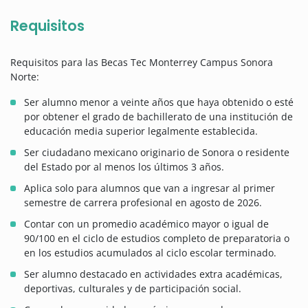
Requisitos
Requisitos para las Becas Tec Monterrey Campus Sonora
Norte:
Ser alumno menor a veinte años que haya obtenido o esté
por obtener el grado de bachillerato de una institución de
educación media superior legalmente establecida.
Ser ciudadano mexicano originario de Sonora o residente
del Estado por al menos los últimos 3 años.
Aplica solo para alumnos que van a ingresar al primer
semestre de carrera profesional en agosto de 2026.
Contar con un promedio académico mayor o igual de
90/100 en el ciclo de estudios completo de preparatoria o
en los estudios acumulados al ciclo escolar terminado.
Ser alumno destacado en actividades extra académicas,
deportivas, culturales y de participación social.