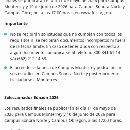
finales se publicarán el día 11 de mayo de 2026 para Campus
Monterrey y 10 de junio de 2026 para Campus Sonora Norte y
Campus Obregón, a las 17:00 horas en www.fer.org.mx.
Importante
No se recibirán solicitudes que no cumplan con todos los
requisitos ni se recibirán documentos incompletos ni fuera
de la fecha límite. En caso de tener duda con respecto a
algún documento comunicarse al teléfono 800 841 61 14
y/o (662) 212 14 53.
El acreedor a la beca de Campus Monterrey podrá iniciar
sus estudios en Campus Sonora Norte y posteriormente
trasladarse a Monterrey.
Seleccionados Edición 2026
Los resultados finales se publicarán el día 11 de mayo de
2026 para Campus Monterrey y 10 de junio de 2026 para
Campus Sonora Norte y Campus Obregón, a las 17:00 horas.