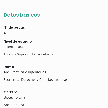
Datos básicos
Nº de becas
4
Nivel de estudio
Licenciatura
Técnico Superior Universitario
Rama
Arquitectura e Ingenierías
Economía, Derecho, y Ciencias Jurídicas
Carrera
Biotecnología
Arquitectura