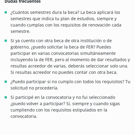
Dudas frecuentes
¿Cuántos semestres dura la beca? La beca aplicará los
semestres que indica tu plan de estudios, siempre y
cuando cumplas con los requisitos de renovación cada
semestre.
Si ya cuento con otra beca de otra institución o de
gobierno, ¿puedo solicitar la beca de FER? Puedes
participar en varias convocatorias simultáneamente
incluyendo la de FER, pero al momento de dar resultados y
resultas acreedor de varias, deberás seleccionar solo una.
Si resultas acreedor no puedes contar con otra beca.
¿Puedo participar si no cumplo con todos los requisitos? Tu
solicitud no procedería.
Si participé en la convocatoria y no fui seleccionado
¿puedo volver a participar? Sí, siempre y cuando sigas
cumpliendo con los requisitos estipulados en la
convocatoria.