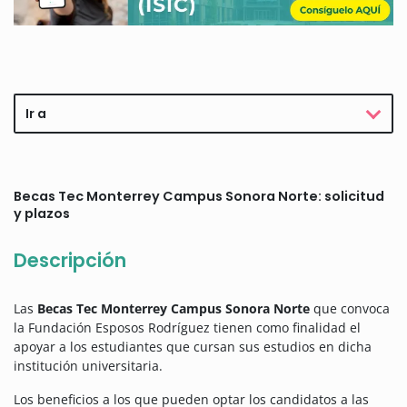
Ir a
Becas Tec Monterrey Campus Sonora Norte: solicitud
y plazos
Descripción
Las
Becas Tec Monterrey Campus Sonora Norte
que convoca
la Fundación Esposos Rodríguez tienen como finalidad el
apoyar a los estudiantes que cursan sus estudios en dicha
institución universitaria.
Los beneficios a los que pueden optar los candidatos a las