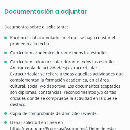
Documentación a adjuntar
Documentos sobre el solicitante:
Kárdex oficial acumulado en el que se haga constar el
promedio a la fecha.
Currículum académico durante todos los estudios.
Currículum extracurricular durante todos los estudios.
Anexar copia de actividad(es) extracurricular.
Extracurricular se refiere a todas aquellas actividades que
complementan la formación académica, en el área
cultural, social y/o deportiva. Los documentos aceptados
son diplomas, constancias, reconocimientos y/o cartas
oficiales donde se compruebe la actividad en la que se
destacó.
Copia de comprobante de domicilio reciente.
Llenar solicitud en línea en
https://fer.org.mx/Procesos/Aspirantes/. Debe de estar