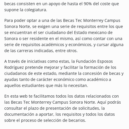
becas consisten en un apoyo de hasta el 90% del coste que
supone la colegiatura.
Para poder optar a una de las Becas Tec Monterrey Campus
Sonora Norte, se exigen una serie de requisitos entre los que
se encuentran el ser ciudadano del Estado mexicano de
Sonora o ser residente en el mismo, así como contar con una
serie de requisitos académicos y económicos, y cursar alguna
de las carreras indicadas, entre otros.
A través de iniciativas como estas, la Fundación Esposos
Rodríguez pretende mejorar y facilitar la formación de los
ciudadanos de este estado, mediante la concesión de becas y
ayudas tanto de carácter económico como académico a
aquellos estudiantes que más lo necesitan.
En esta web te facilitamos todos los datos relacionados con
las Becas Tec Monterrey Campus Sonora Norte.
Aquí podrás
consultar el plazo de presentación de solicitudes, la
documentación a aportar, los requisitos y todos los datos
sobre el proceso de selección de becarios.