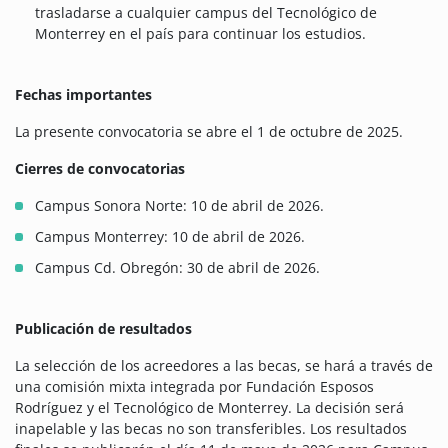
trasladarse a cualquier campus del Tecnológico de
Monterrey en el país para continuar los estudios.
Fechas importantes
La presente convocatoria se abre el 1 de octubre de 2025.
Cierres de convocatorias
Campus Sonora Norte: 10 de abril de 2026.
Campus Monterrey: 10 de abril de 2026.
Campus Cd. Obregón: 30 de abril de 2026.
Publicación de resultados
La selección de los acreedores a las becas, se hará a través de
una comisión mixta integrada por Fundación Esposos
Rodríguez y el Tecnológico de Monterrey. La decisión será
inapelable y las becas no son transferibles. Los resultados