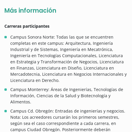
Más información
Carreras participantes
Campus Sonora Norte: Todas las que se encuentren
completas en este campus: Arquitectura, Ingeniería
Industrial y de Sistemas, Ingeniería en Mecatrónica,
Ingeniería en Tecnologías Computacionales, Licenciatura
en Estrategia y Transformación de Negocios, Licenciatura
en Finanzas, Licenciatura en Diseño, Licenciatura en
Mercadotecnia, Licenciatura en Negocios Internacionales y
Licenciatura en Derecho.
Campus Monterrey: Áreas de Ingenierías, Tecnologías de
Información, Ciencias de la Salud y Biotecnología y
Alimentos.
Campus Cd. Obregón: Entradas de ingenierías y negocios.
Nota: Los acreedores cursarán los primeros semestres,
según sea el caso correspondiente a cada carrera, en
campus Ciudad Obregón. Posteriormente deberán