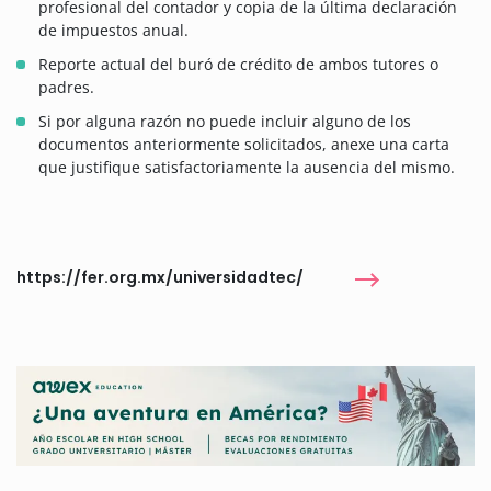
profesional del contador y copia de la última declaración
de impuestos anual.
Reporte actual del buró de crédito de ambos tutores o
padres.
Si por alguna razón no puede incluir alguno de los
documentos anteriormente solicitados, anexe una carta
que justifique satisfactoriamente la ausencia del mismo.
https://fer.org.mx/universidadtec/