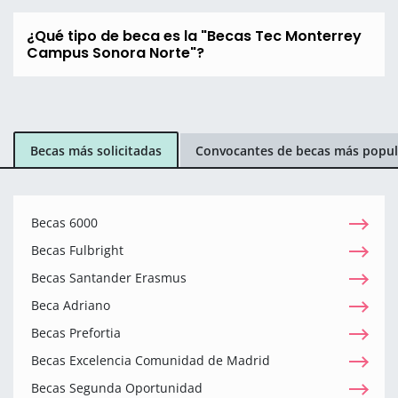
¿Qué tipo de beca es la "Becas Tec Monterrey
Campus Sonora Norte"?
Becas más solicitadas
Convocantes de becas más popul
Becas 6000
Becas Fulbright
Becas Santander Erasmus
Beca Adriano
Becas Prefortia
Becas Excelencia Comunidad de Madrid
Becas Segunda Oportunidad