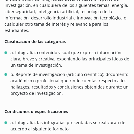
investigación, en cualquiera de los siguientes temas: energía,
ciberseguridad, inteligencia artificial, tecnología de la
información, desarrollo industrial e innovación tecnológica o
cualquier otro tema de interés y relevancia para los
estudiantes.
Clasificación de las categorías
a. Infografía: contenido visual que expresa información
clara, breve y creativa, exponiendo las principales ideas de
un tema de investigación.
b. Reporte de investigación (artículo científico): documento
académico o profesional que rinde cuentas respecto a los
hallazgos, resultados y conclusiones obtenidas durante un
proyecto de investigación.
Condiciones o especificaciones
a. Infografía: las infografías presentadas se realizarán de
acuerdo al siguiente formato: