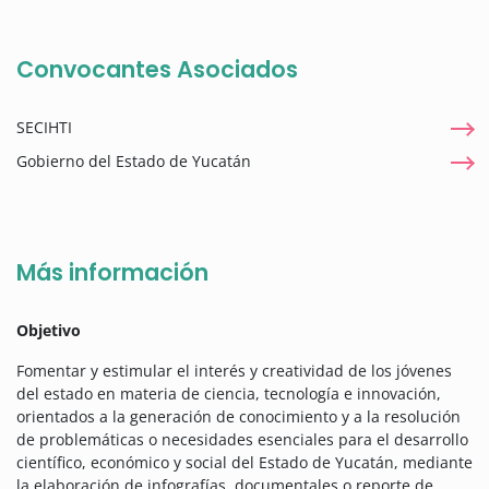
Convocantes Asociados
SECIHTI
Gobierno del Estado de Yucatán
Más información
Objetivo
Fomentar y estimular el interés y creatividad de los jóvenes
del estado en materia de ciencia, tecnología e innovación,
orientados a la generación de conocimiento y a la resolución
de problemáticas o necesidades esenciales para el desarrollo
científico, económico y social del Estado de Yucatán, mediante
la elaboración de infografías, documentales o reporte de