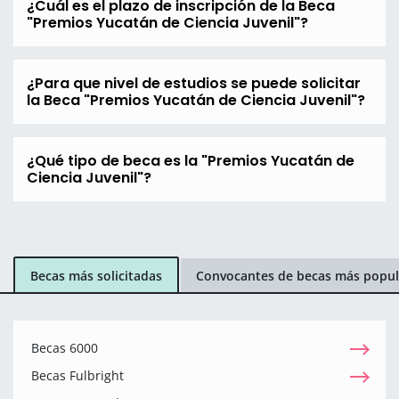
¿Cuál es el plazo de inscripción de la Beca
"Premios Yucatán de Ciencia Juvenil"?
¿Para que nivel de estudios se puede solicitar
la Beca "Premios Yucatán de Ciencia Juvenil"?
¿Qué tipo de beca es la "Premios Yucatán de
Ciencia Juvenil"?
Becas más solicitadas
Convocantes de becas más popul
Becas 6000
Becas Fulbright