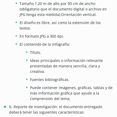
Tamaño 1.20 m de alto por 90 cm de ancho
(obligatorio que el documento digital o archivo en
JPG tenga esta medida).Orientación vertical.
El diseño es libre, así como la extensión de los
textos.
En formato JPG a 300 dpi.
El contenido de la infografía:
Título.
Ideas principales o información relevante
presentadas de manera sencilla, clara y
creativa.
Fuentes bibliográficas.
Puede contener imágenes, gráficas, tablas y de
más información gráfica que ayude a la
comprensión del tema.
b. Reporte de investigación: el documento entregado
deberá tener las siguientes características: