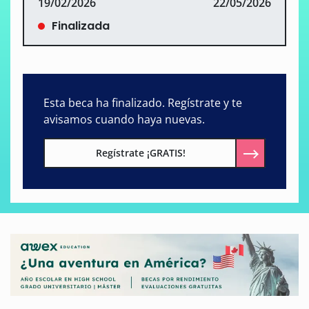
19/02/2026
22/05/2026
Finalizada
Esta beca ha finalizado. Regístrate y te
avisamos cuando haya nuevas.
Regístrate ¡GRATIS!