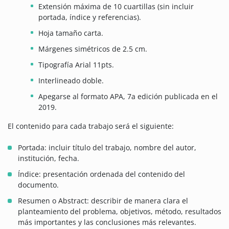
Extensión máxima de 10 cuartillas (sin incluir
portada, índice y referencias).
Hoja tamaño carta.
Márgenes simétricos de 2.5 cm.
Tipografía Arial 11pts.
Interlineado doble.
Apegarse al formato APA, 7a edición publicada en el
2019.
El contenido para cada trabajo será el siguiente:
Portada: incluir título del trabajo, nombre del autor,
institución, fecha.
Índice: presentación ordenada del contenido del
documento.
Resumen o Abstract: describir de manera clara el
planteamiento del problema, objetivos, método, resultados
más importantes y las conclusiones más relevantes.