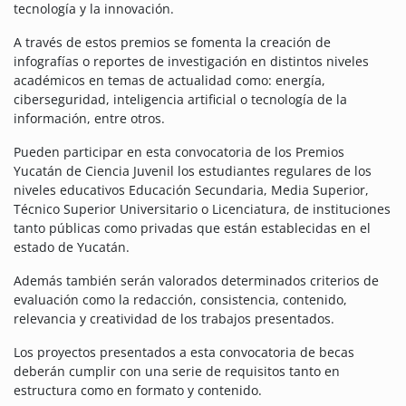
tecnología y la innovación.
A través de estos premios se fomenta la creación de
infografías o reportes de investigación en distintos niveles
académicos en temas de actualidad como: energía,
ciberseguridad, inteligencia artificial o tecnología de la
información, entre otros.
Pueden participar en esta convocatoria de los Premios
Yucatán de Ciencia Juvenil los estudiantes regulares de los
niveles educativos Educación Secundaria, Media Superior,
Técnico Superior Universitario o Licenciatura, de instituciones
tanto públicas como privadas que están establecidas en el
estado de Yucatán.
Además también serán valorados determinados criterios de
evaluación como la redacción, consistencia, contenido,
relevancia y creatividad de los trabajos presentados.
Los proyectos presentados a esta convocatoria de becas
deberán cumplir con una serie de requisitos tanto en
estructura como en formato y contenido.