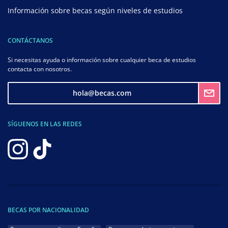
Información sobre becas según niveles de estudios
CONTÁCTANOS
Si necesitas ayuda o información sobre cualquier beca de estudios
contacta con nosotros.
hola@becas.com
SÍGUENOS EN LAS REDES
BECAS POR NACIONALIDAD