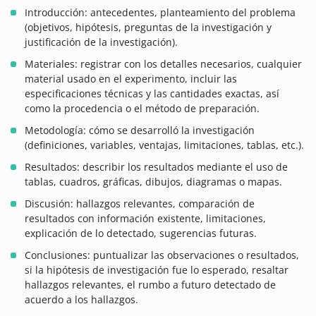
Introducción: antecedentes, planteamiento del problema
(objetivos, hipótesis, preguntas de la investigación y
justificación de la investigación).
Materiales: registrar con los detalles necesarios, cualquier
material usado en el experimento, incluir las
especificaciones técnicas y las cantidades exactas, así
como la procedencia o el método de preparación.
Metodología: cómo se desarrolló la investigación
(definiciones, variables, ventajas, limitaciones, tablas, etc.).
Resultados: describir los resultados mediante el uso de
tablas, cuadros, gráficas, dibujos, diagramas o mapas.
Discusión: hallazgos relevantes, comparación de
resultados con información existente, limitaciones,
explicación de lo detectado, sugerencias futuras.
Conclusiones: puntualizar las observaciones o resultados,
si la hipótesis de investigación fue lo esperado, resaltar
hallazgos relevantes, el rumbo a futuro detectado de
acuerdo a los hallazgos.