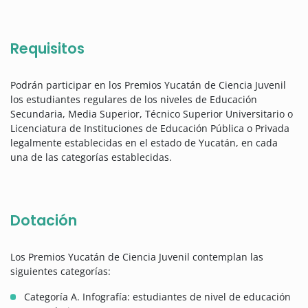
Requisitos
Podrán participar en los Premios Yucatán de Ciencia Juvenil
los estudiantes regulares de los niveles de Educación
Secundaria, Media Superior, Técnico Superior Universitario o
Licenciatura de Instituciones de Educación Pública o Privada
legalmente establecidas en el estado de Yucatán, en cada
una de las categorías establecidas.
Dotación
Los Premios Yucatán de Ciencia Juvenil contemplan las
siguientes categorías:
Categoría A. Infografía: estudiantes de nivel de educación