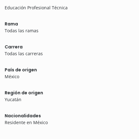
Educación Profesional Técnica
Rama
Todas las ramas
Carrera
Todas las carreras
País de origen
México
Región de origen
Yucatán
Nacionalidades
Residente en México