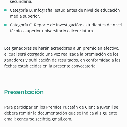
secundaria.
Categoría B. Infografía: estudiantes de nivel de educación
media superior.
Categoría C. Reporte de investigación: estudiantes de nivel
técnico superior universitario o licenciatura.
Los ganadores se harán acreedores a un premio en efectivo,
el cual será otorgado una vez realizada la premiación de los
ganadores y publicación de resultados, en conformidad a las
fechas establecidas en la presente convocatoria.
Presentación
Para participar en los Premios Yucatán de Ciencia Juvenil se
deberá remitir la documentación que se indica al siguiente
email: concurso.secihti@gmail.com.