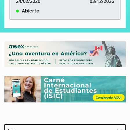
24/02/2026
03/12/2026
Abierta