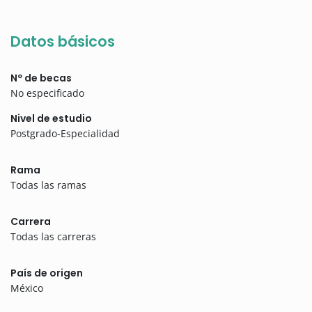
Datos básicos
Nº de becas
No especificado
Nivel de estudio
Postgrado-Especialidad
Rama
Todas las ramas
Carrera
Todas las carreras
País de origen
México