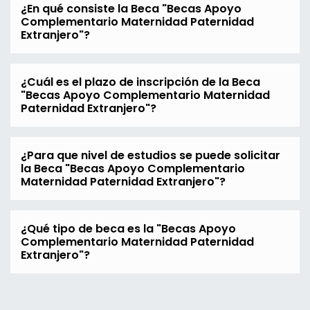
¿En qué consiste la Beca "Becas Apoyo
Complementario Maternidad Paternidad
Extranjero"?
¿Cuál es el plazo de inscripción de la Beca
"Becas Apoyo Complementario Maternidad
Paternidad Extranjero"?
¿Para que nivel de estudios se puede solicitar
la Beca "Becas Apoyo Complementario
Maternidad Paternidad Extranjero"?
¿Qué tipo de beca es la "Becas Apoyo
Complementario Maternidad Paternidad
Extranjero"?