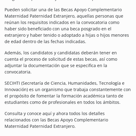
Pueden solicitar una de las Becas Apoyo Complementario
Maternidad Paternidad Extranjero, aquellas personas que
reúnan los requisitos indicados en la convocatoria como
haber sido beneficiado con una beca posgrado en el
extranjero y haber tenido o adoptado a hijas o hijos menores
de edad dentro de las fechas indicadas.
Además, los candidatos y candidatas deberán tener en
cuenta el proceso de solicitud de estas becas, así como
adjuntar la documentación que se especifica en la
convocatoria.
SECIHTI (Secretaría de Ciencia, Humanidades, Tecnología e
Innovación) es un organismo que trabaja constantemente con
el propósito de fomentar la formación académica tanto de
estudiantes como de profesionales en todos los ámbitos.
Consulta y conoce aquí y ahora todos los detalles
relacionados con las Becas Apoyo Complementario
Maternidad Paternidad Extranjero.