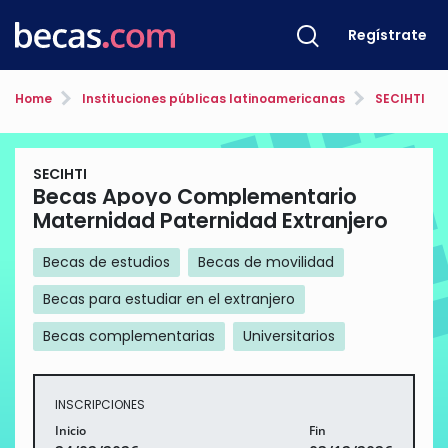
Regístrate
Home
Instituciones públicas latinoamericanas
SECIHTI
SECIHTI
Becas Apoyo Complementario
Maternidad Paternidad Extranjero
Becas de estudios
Becas de movilidad
Becas para estudiar en el extranjero
Becas complementarias
Universitarios
INSCRIPCIONES
Inicio
Fin