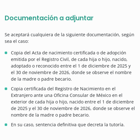
Documentación a adjuntar
Se aceptará cualquiera de la siguiente documentación, según
sea el caso:
Copia del Acta de nacimiento certificada o de adopción
emitida por el Registro Civil, de cada hija o hijo, nacido,
adoptado o reconocido entre el 1 de diciembre de 2025 y
el 30 de noviembre de 2026, donde se observe el nombre
de la madre o padre becario.
Copia certificada del Registro de Nacimiento en el
Extranjero ante una Oficina Consular de México en el
exterior de cada hija o hijo, nacido entre el 1 de diciembre
de 2025 y el 30 de noviembre de 2026, donde se observe el
nombre de la madre o padre becario.
En su caso, sentencia definitiva que decreta la tutoría.