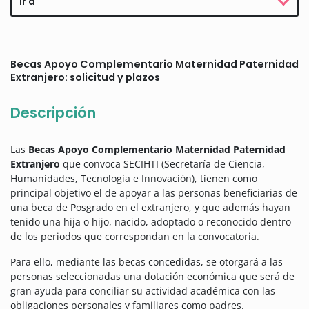
Ir a
Becas Apoyo Complementario Maternidad Paternidad
Extranjero: solicitud y plazos
Descripción
Las
Becas Apoyo Complementario Maternidad Paternidad
Extranjero
que convoca SECIHTI (Secretaría de Ciencia,
Humanidades, Tecnología e Innovación), tienen como
principal objetivo el de apoyar a las personas beneficiarias de
una beca de Posgrado en el extranjero, y que además hayan
tenido una hija o hijo, nacido, adoptado o reconocido dentro
de los periodos que correspondan en la convocatoria.
Para ello, mediante las becas concedidas, se otorgará a las
personas seleccionadas una dotación económica que será de
gran ayuda para conciliar su actividad académica con las
obligaciones personales y familiares como padres.