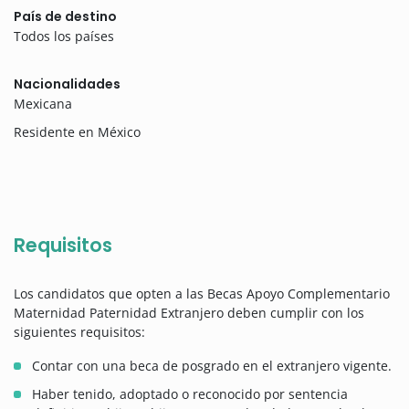
País de destino
Todos los países
Nacionalidades
Mexicana
Residente en México
Requisitos
Los candidatos que opten a las Becas Apoyo Complementario
Maternidad Paternidad Extranjero deben cumplir con los
siguientes requisitos:
Contar con una beca de posgrado en el extranjero vigente.
Haber tenido, adoptado o reconocido por sentencia