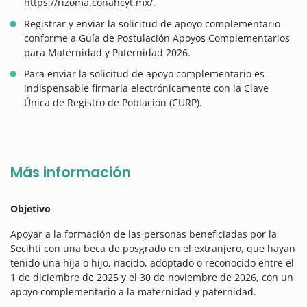
https://rizoma.conahcyt.mx/.
Registrar y enviar la solicitud de apoyo complementario
conforme a Guía de Postulación Apoyos Complementarios
para Maternidad y Paternidad 2026.
Para enviar la solicitud de apoyo complementario es
indispensable firmarla electrónicamente con la Clave
Única de Registro de Población (CURP).
Más información
Objetivo
Apoyar a la formación de las personas beneficiadas por la
Secihti con una beca de posgrado en el extranjero, que hayan
tenido una hija o hijo, nacido, adoptado o reconocido entre el
1 de diciembre de 2025 y el 30 de noviembre de 2026, con un
apoyo complementario a la maternidad y paternidad.