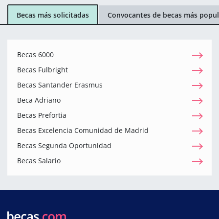
Becas más solicitadas
Convocantes de becas más popul
Becas 6000
Becas Fulbright
Becas Santander Erasmus
Beca Adriano
Becas Prefortia
Becas Excelencia Comunidad de Madrid
Becas Segunda Oportunidad
Becas Salario