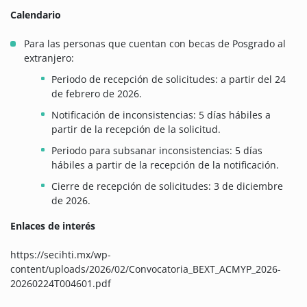
Calendario
Para las personas que cuentan con becas de Posgrado al
extranjero:
Periodo de recepción de solicitudes: a partir del 24
de febrero de 2026.
Notificación de inconsistencias: 5 días hábiles a
partir de la recepción de la solicitud.
Periodo para subsanar inconsistencias: 5 días
hábiles a partir de la recepción de la notificación.
Cierre de recepción de solicitudes: 3 de diciembre
de 2026.
Enlaces de interés
https://secihti.mx/wp-
content/uploads/2026/02/Convocatoria_BEXT_ACMYP_2026-
20260224T004601.pdf