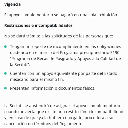
Vigencia
El apoyo complementario se pagará en una sola exhibición.
Restricciones e incompatibilidades
No se dará trámite a las solicitudes de las personas que:
Tengan un reporte de incumplimiento en las obligaciones
o adeudo en el marco del Programa presupuestario S190
“Programa de Becas de Posgrado y Apoyos a la Calidad de
la Secihti”.
Cuenten con un apoyo equivalente por parte del Estado
mexicano para el mismo fin.
Presenten información o documentos falsos.
La Secihti se abstendrá de asignar el apoyo complementario
cuando advierta que existe una restricción o incompatibilidad
y, en caso de que ya la hubiera otorgado, procederá a su
cancelación en términos del Reglamento.