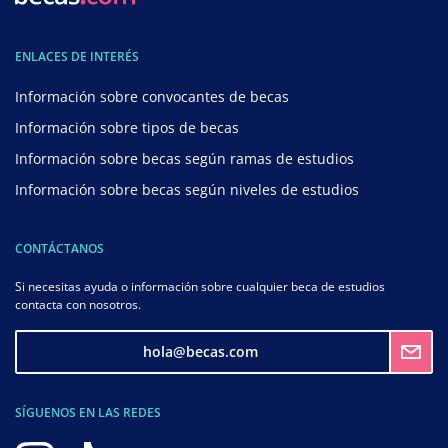
ENLACES DE INTERÉS
Información sobre convocantes de becas
Información sobre tipos de becas
Información sobre becas según ramas de estudios
Información sobre becas según niveles de estudios
CONTÁCTANOS
Si necesitas ayuda o información sobre cualquier beca de estudios
contacta con nosotros.
hola@becas.com
SÍGUENOS EN LAS REDES