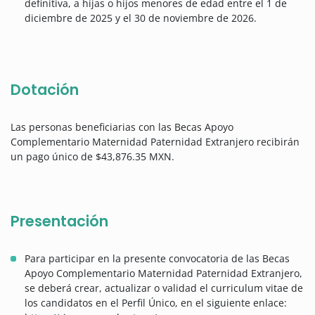
definitiva, a hijas o hijos menores de edad entre el 1 de
diciembre de 2025 y el 30 de noviembre de 2026.
Dotación
Las personas beneficiarias con las Becas Apoyo
Complementario Maternidad Paternidad Extranjero recibirán
un pago único de $43,876.35 MXN.
Presentación
Para participar en la presente convocatoria de las Becas
Apoyo Complementario Maternidad Paternidad Extranjero,
se deberá crear, actualizar o validad el curriculum vitae de
los candidatos en el Perfil Único, en el siguiente enlace: