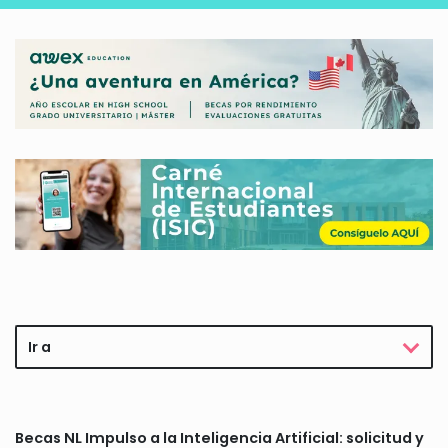
Ir a
Becas NL Impulso a la Inteligencia Artificial: solicitud y