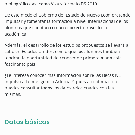
bibliográfico, así como Visa y formato DS 2019.
De este modo el Gobierno del Estado de Nuevo León pretende
impulsar y fomentar la formación a nivel internacional de los
alumnos que cuentan con una correcta trayectoria
académica.
Además, el desarrollo de los estudios propuestos se llevará a
cabo en Estados Unidos, con lo que los alumnos también
tendrán la oportunidad de conocer de primera mano este
fascinante país.
¿Te interesa conocer más información sobre las Becas NL
Impulso a la Inteligencia Artificial?, pues a continuación
puedes consultar todos los datos relacionados con las
mismas.
Datos básicos