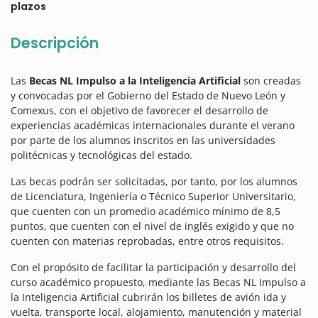
plazos
Descripción
Las
Becas NL Impulso a la Inteligencia Artificial
son creadas
y convocadas por el Gobierno del Estado de Nuevo León y
Comexus, con el objetivo de favorecer el desarrollo de
experiencias académicas internacionales durante el verano
por parte de los alumnos inscritos en las universidades
politécnicas y tecnológicas del estado.
Las becas podrán ser solicitadas, por tanto, por los alumnos
de Licenciatura, Ingeniería o Técnico Superior Universitario,
que cuenten con un promedio académico mínimo de 8,5
puntos, que cuenten con el nivel de inglés exigido y que no
cuenten con materias reprobadas, entre otros requisitos.
Con el propósito de facilitar la participación y desarrollo del
curso académico propuesto, mediante las Becas NL Impulso a
la Inteligencia Artificial cubrirán los billetes de avión ida y
vuelta, transporte local, alojamiento, manutención y material