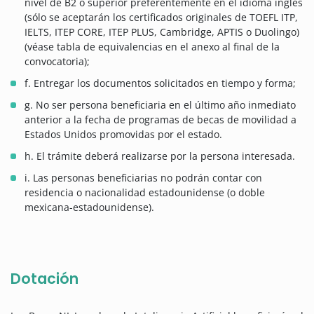
nivel de B2 o superior preferentemente en el idioma inglés
(sólo se aceptarán los certificados originales de TOEFL ITP,
IELTS, ITEP CORE, ITEP PLUS, Cambridge, APTIS o Duolingo)
(véase tabla de equivalencias en el anexo al final de la
convocatoria);
f. Entregar los documentos solicitados en tiempo y forma;
g. No ser persona beneficiaria en el último año inmediato
anterior a la fecha de programas de becas de movilidad a
Estados Unidos promovidas por el estado.
h. El trámite deberá realizarse por la persona interesada.
i. Las personas beneficiarias no podrán contar con
residencia o nacionalidad estadounidense (o doble
mexicana-estadounidense).
Dotación