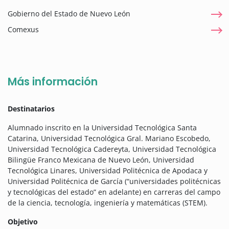
Gobierno del Estado de Nuevo León
Comexus
Más información
Destinatarios
Alumnado inscrito en la Universidad Tecnológica Santa
Catarina, Universidad Tecnológica Gral. Mariano Escobedo,
Universidad Tecnológica Cadereyta, Universidad Tecnológica
Bilingüe Franco Mexicana de Nuevo León, Universidad
Tecnológica Linares, Universidad Politécnica de Apodaca y
Universidad Politécnica de García (“universidades politécnicas
y tecnológicas del estado” en adelante) en carreras del campo
de la ciencia, tecnología, ingeniería y matemáticas (STEM).
Objetivo