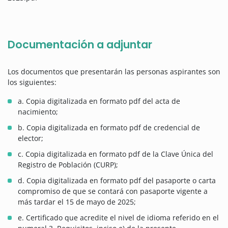
Documentación a adjuntar
Los documentos que presentarán las personas aspirantes son
los siguientes:
a. Copia digitalizada en formato pdf del acta de
nacimiento;
b. Copia digitalizada en formato pdf de credencial de
elector;
c. Copia digitalizada en formato pdf de la Clave Única del
Registro de Población (CURP);
d. Copia digitalizada en formato pdf del pasaporte o carta
compromiso de que se contará con pasaporte vigente a
más tardar el 15 de mayo de 2025;
e. Certificado que acredite el nivel de idioma referido en el