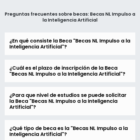
Preguntas frecuentes sobre becas: Becas NL Impulso a
la Inteligencia Artificial
¿En qué consiste la Beca "Becas NL Impulso a la
Inteligencia Artificial"?
¿Cuál es el plazo de inscripción de la Beca
"Becas NL Impulso a la Inteligencia Artificial"?
¿Para que nivel de estudios se puede solicitar
la Beca "Becas NL Impulso a la Inteligencia
Artificial"?
¿Qué tipo de beca es la "Becas NL Impulso a la
Inteligencia Artificial"?