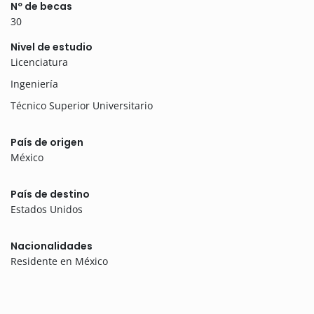
Nº de becas
30
Nivel de estudio
Licenciatura
Ingeniería
Técnico Superior Universitario
País de origen
México
País de destino
Estados Unidos
Nacionalidades
Residente en México