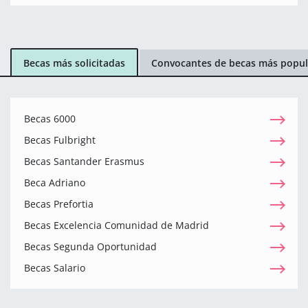
Becas más solicitadas
Convocantes de becas más popul
Becas 6000
Becas Fulbright
Becas Santander Erasmus
Beca Adriano
Becas Prefortia
Becas Excelencia Comunidad de Madrid
Becas Segunda Oportunidad
Becas Salario