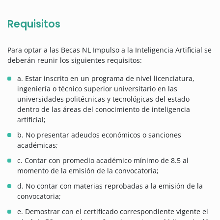
Requisitos
Para optar a las Becas NL Impulso a la Inteligencia Artificial se
deberán reunir los siguientes requisitos:
a. Estar inscrito en un programa de nivel licenciatura,
ingeniería o técnico superior universitario en las
universidades politécnicas y tecnológicas del estado
dentro de las áreas del conocimiento de inteligencia
artificial;
b. No presentar adeudos económicos o sanciones
académicas;
c. Contar con promedio académico mínimo de 8.5 al
momento de la emisión de la convocatoria;
d. No contar con materias reprobadas a la emisión de la
convocatoria;
e. Demostrar con el certificado correspondiente vigente el