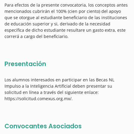
Para efectos de la presente convocatoria, los conceptos antes
mencionados cubrirán el 100% (cien por ciento) del apoyo
que se otorgue al estudiante beneficiario de las instituciones
de educación superior y si, derivado de la necesidad
específica de dicho estudiante resultare un gasto extra, este
correrá a cargo del beneficiario.
Presentación
Los alumnos interesados en participar en las Becas NL
Impulso a la Inteligencia Artificial deben presentar su
solicitud en línea a través del siguiente enlace:
https://solicitud.comexus.org.mx/.
Convocantes Asociados