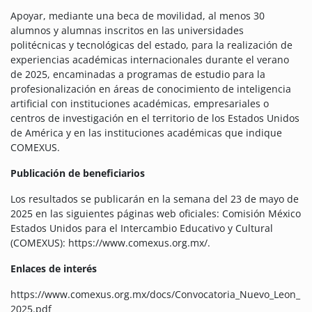
Apoyar, mediante una beca de movilidad, al menos 30
alumnos y alumnas inscritos en las universidades
politécnicas y tecnológicas del estado, para la realización de
experiencias académicas internacionales durante el verano
de 2025, encaminadas a programas de estudio para la
profesionalización en áreas de conocimiento de inteligencia
artificial con instituciones académicas, empresariales o
centros de investigación en el territorio de los Estados Unidos
de América y en las instituciones académicas que indique
COMEXUS.
Publicación de beneficiarios
Los resultados se publicarán en la semana del 23 de mayo de
2025 en las siguientes páginas web oficiales: Comisión México
Estados Unidos para el Intercambio Educativo y Cultural
(COMEXUS): https://www.comexus.org.mx/.
Enlaces de interés
https://www.comexus.org.mx/docs/Convocatoria_Nuevo_Leon_
2025.pdf