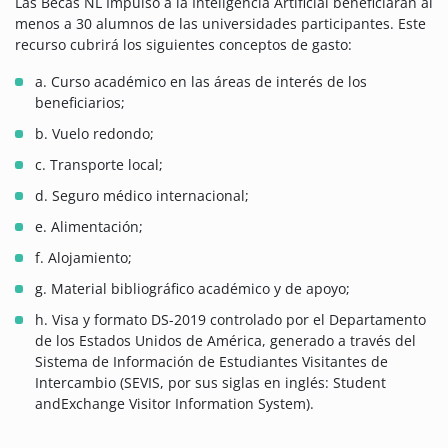
Las Becas NL Impulso a la Inteligencia Artificial beneficiarán al
menos a 30 alumnos de las universidades participantes. Este
recurso cubrirá los siguientes conceptos de gasto:
a. Curso académico en las áreas de interés de los
beneficiarios;
b. Vuelo redondo;
c. Transporte local;
d. Seguro médico internacional;
e. Alimentación;
f. Alojamiento;
g. Material bibliográfico académico y de apoyo;
h. Visa y formato DS-2019 controlado por el Departamento
de los Estados Unidos de América, generado a través del
Sistema de Información de Estudiantes Visitantes de
Intercambio (SEVIS, por sus siglas en inglés: Student
andExchange Visitor Information System).