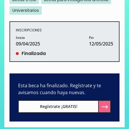
Universitarios
INSCRIPCIONES
Inicio
Fin
09/04/2025
12/05/2025
Finalizada
Esta beca ha finalizado. Regístrate y te
avisamos cuando haya nuevas.
Regístrate ¡GRATIS!