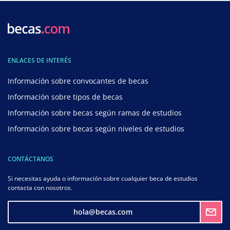
ENLACES DE INTERÉS
Información sobre convocantes de becas
Información sobre tipos de becas
Información sobre becas según ramas de estudios
Información sobre becas según niveles de estudios
CONTÁCTANOS
Si necesitas ayuda o información sobre cualquier beca de estudios
contacta con nosotros.
hola@becas.com