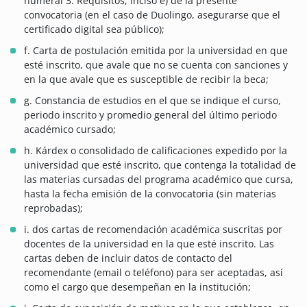
numeral 3. Requisitos, inciso e) de la presente
convocatoria (en el caso de Duolingo, asegurarse que el
certificado digital sea público);
f. Carta de postulación emitida por la universidad en que
esté inscrito, que avale que no se cuenta con sanciones y
en la que avale que es susceptible de recibir la beca;
g. Constancia de estudios en el que se indique el curso,
periodo inscrito y promedio general del último periodo
académico cursado;
h. Kárdex o consolidado de calificaciones expedido por la
universidad que esté inscrito, que contenga la totalidad de
las materias cursadas del programa académico que cursa,
hasta la fecha emisión de la convocatoria (sin materias
reprobadas);
i. dos cartas de recomendación académica suscritas por
docentes de la universidad en la que esté inscrito. Las
cartas deben de incluir datos de contacto del
recomendante (email o teléfono) para ser aceptadas, así
como el cargo que desempeñan en la institución;