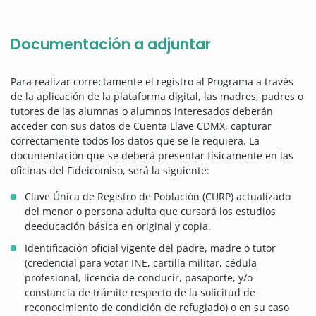
Documentación a adjuntar
Para realizar correctamente el registro al Programa a través
de la aplicación de la plataforma digital, las madres, padres o
tutores de las alumnas o alumnos interesados deberán
acceder con sus datos de Cuenta Llave CDMX, capturar
correctamente todos los datos que se le requiera. La
documentación que se deberá presentar físicamente en las
oficinas del Fideicomiso, será la siguiente:
Clave Única de Registro de Población (CURP) actualizado
del menor o persona adulta que cursará los estudios
deeducación básica en original y copia.
Identificación oficial vigente del padre, madre o tutor
(credencial para votar INE, cartilla militar, cédula
profesional, licencia de conducir, pasaporte, y/o
constancia de trámite respecto de la solicitud de
reconocimiento de condición de refugiado) o en su caso