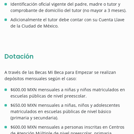
Identificación oficial vigente del padre, madre o tutor y
comprobante de domicilio del tutor (no mayor a 3 meses).
Adicionalmente el tutor debe contar con su Cuenta Llave
de la Ciudad de México.
Dotación
A través de las Becas Mi Beca para Empezar se realizan
depósitos mensuales según el caso:
$600.00 MXN mensuales a niñas y niños matriculados en
escuelas públicas de nivel preescolar.
$650.00 MXN mensuales a niñas, niños y adolescentes
matriculados en escuelas públicas de nivel básico
(primaria y secundaria).
$600.00 MXN mensuales a personas inscritas en Centros
de Atención Múltiple de nivel preescolar, primaria,