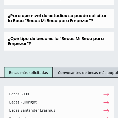
¿Para que nivel de estudios se puede solicitar
la Beca "Becas Mi Beca para Empezar"?
¿Qué tipo de beca es la "Becas Mi Beca para
Empezar"?
Becas más solicitadas
Convocantes de becas más popul
Becas 6000
Becas Fulbright
Becas Santander Erasmus