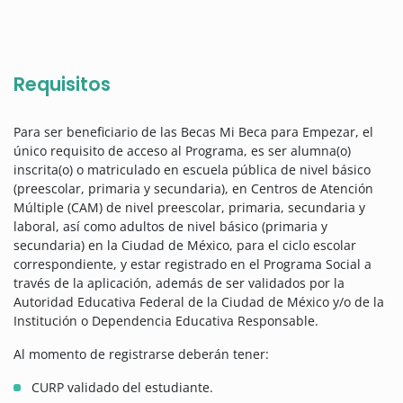
Requisitos
Para ser beneficiario de las Becas Mi Beca para Empezar, el
único requisito de acceso al Programa, es ser alumna(o)
inscrita(o) o matriculado en escuela pública de nivel básico
(preescolar, primaria y secundaria), en Centros de Atención
Múltiple (CAM) de nivel preescolar, primaria, secundaria y
laboral, así como adultos de nivel básico (primaria y
secundaria) en la Ciudad de México, para el ciclo escolar
correspondiente, y estar registrado en el Programa Social a
través de la aplicación, además de ser validados por la
Autoridad Educativa Federal de la Ciudad de México y/o de la
Institución o Dependencia Educativa Responsable.
Al momento de registrarse deberán tener:
CURP validado del estudiante.