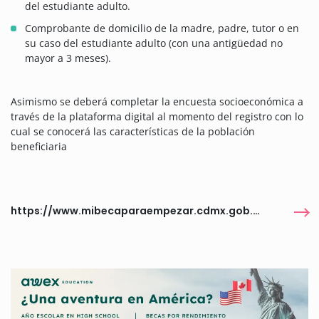
del estudiante adulto.
Comprobante de domicilio de la madre, padre, tutor o en
su caso del estudiante adulto (con una antigüedad no
mayor a 3 meses).
Asimismo se deberá completar la encuesta socioeconómica a
través de la plataforma digital al momento del registro con lo
cual se conocerá las características de la población
beneficiaria
https://www.mibecaparaempezar.cdmx.gob.mx/