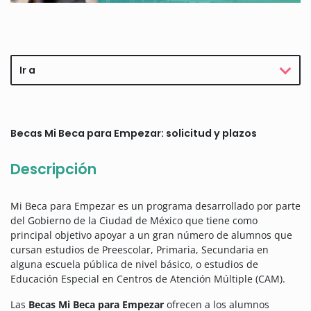
Ir a
Becas Mi Beca para Empezar: solicitud y plazos
Descripción
Mi Beca para Empezar es un programa desarrollado por parte
del Gobierno de la Ciudad de México que tiene como
principal objetivo apoyar a un gran número de alumnos que
cursan estudios de Preescolar, Primaria, Secundaria en
alguna escuela pública de nivel básico, o estudios de
Educación Especial en Centros de Atención Múltiple (CAM).
Las
Becas Mi Beca para Empezar
ofrecen a los alumnos