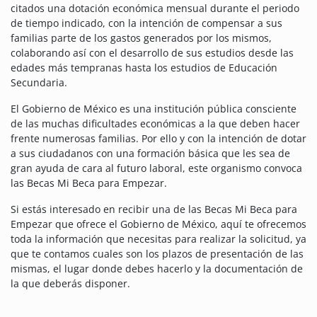
citados una dotación económica mensual durante el periodo
de tiempo indicado, con la intención de compensar a sus
familias parte de los gastos generados por los mismos,
colaborando así con el desarrollo de sus estudios desde las
edades más tempranas hasta los estudios de Educación
Secundaria.
El Gobierno de México es una institución pública consciente
de las muchas dificultades económicas a la que deben hacer
frente numerosas familias. Por ello y con la intención de dotar
a sus ciudadanos con una formación básica que les sea de
gran ayuda de cara al futuro laboral, este organismo convoca
las Becas Mi Beca para Empezar.
Si estás interesado en recibir una de las Becas Mi Beca para
Empezar que ofrece el Gobierno de México, aquí te ofrecemos
toda la información que necesitas para realizar la solicitud, ya
que te contamos cuales son los plazos de presentación de las
mismas, el lugar donde debes hacerlo y la documentación de
la que deberás disponer.