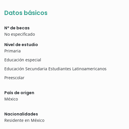
Datos básicos
Nº de becas
No especificado
Nivel de estudio
Primaria
Educación especial
Educación Secundaria Estudiantes Latinoamericanos
Preescolar
País de origen
México
Nacionalidades
Residente en México