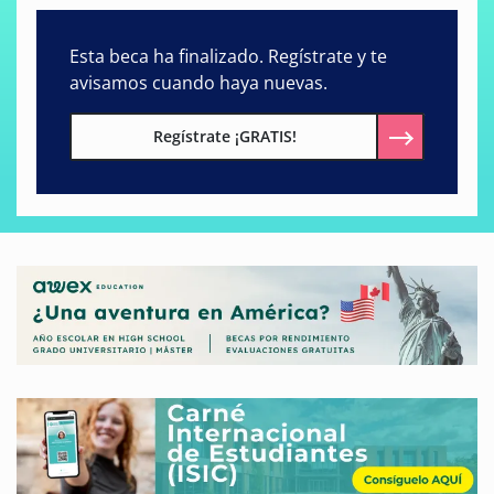
Esta beca ha finalizado. Regístrate y te
avisamos cuando haya nuevas.
Regístrate ¡GRATIS!