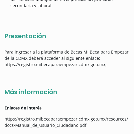
secundaria y laboral.
Presentación
Para ingresar a la plataforma de Becas Mi Beca para Empezar
de la CDMX deberá acceder al siguiente enlace:
https://registro.mibecaparaempezar.cdmx.gob.mx,
Más información
Enlaces de interés
https://registro.mibecaparaempezar.cdmx.gob.mx/resources/
docs/Manual_de_Usuario_Ciudadano.pdf