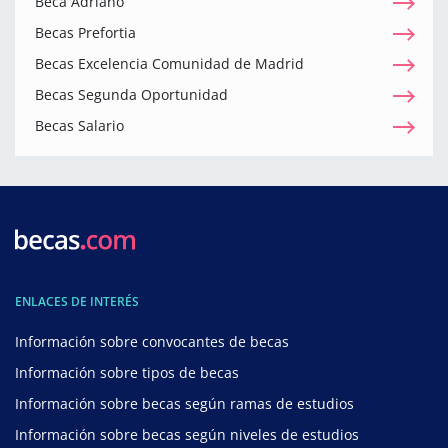
Beca Adriano
Becas Prefortia
Becas Excelencia Comunidad de Madrid
Becas Segunda Oportunidad
Becas Salario
ENLACES DE INTERÉS
Información sobre convocantes de becas
Información sobre tipos de becas
Información sobre becas según ramas de estudios
Información sobre becas según niveles de estudios