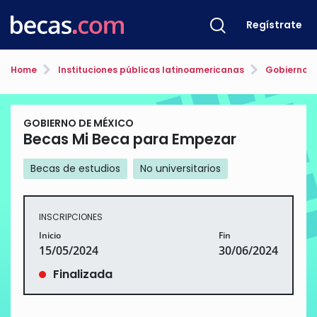
Regístrate
Home
Instituciones públicas latinoamericanas
Gobierno d
GOBIERNO DE MÉXICO
Becas Mi Beca para Empezar
Becas de estudios
No universitarios
INSCRIPCIONES
Inicio
Fin
15/05/2024
30/06/2024
Finalizada