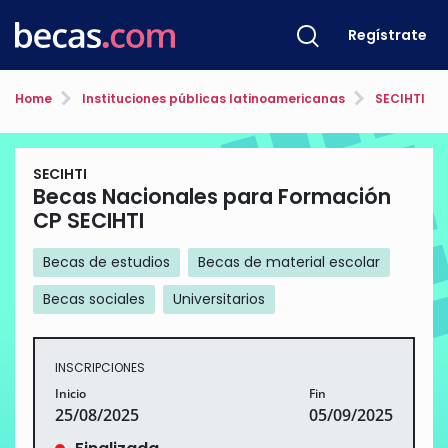
Regístrate
Home
Instituciones públicas latinoamericanas
SECIHTI
SECIHTI
Becas Nacionales para Formación
CP SECIHTI
Becas de estudios
Becas de material escolar
Becas sociales
Universitarios
INSCRIPCIONES
Inicio
Fin
25/08/2025
05/09/2025