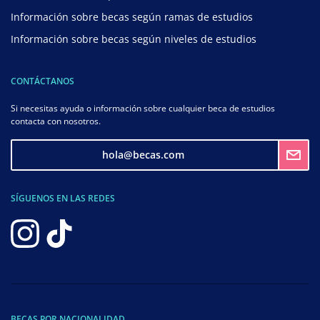
Información sobre becas según ramas de estudios
Información sobre becas según niveles de estudios
CONTÁCTANOS
Si necesitas ayuda o información sobre cualquier beca de estudios
contacta con nosotros.
hola@becas.com
SÍGUENOS EN LAS REDES
BECAS POR NACIONALIDAD