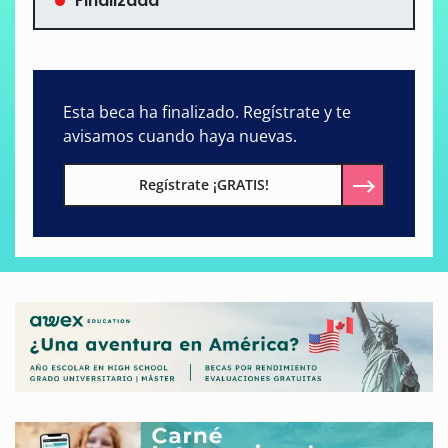
Finalizada
Esta beca ha finalizado. Regístrate y te
avisamos cuando haya nuevas.
Regístrate ¡GRATIS!