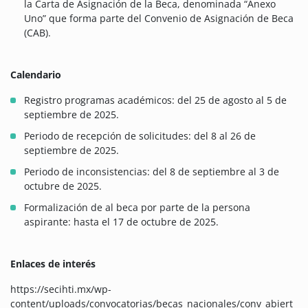
la Carta de Asignación de la Beca, denominada “Anexo
Uno” que forma parte del Convenio de Asignación de Beca
(CAB).
Calendario
Registro programas académicos: del 25 de agosto al 5 de
septiembre de 2025.
Periodo de recepción de solicitudes: del 8 al 26 de
septiembre de 2025.
Periodo de inconsistencias: del 8 de septiembre al 3 de
octubre de 2025.
Formalización de al beca por parte de la persona
aspirante: hasta el 17 de octubre de 2025.
Enlaces de interés
https://secihti.mx/wp-
content/uploads/convocatorias/becas_nacionales/conv_abiert