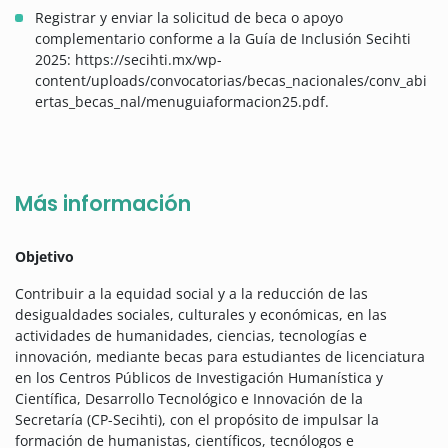
Registrar y enviar la solicitud de beca o apoyo
complementario conforme a la Guía de Inclusión Secihti
2025: https://secihti.mx/wp-
content/uploads/convocatorias/becas_nacionales/conv_abi
ertas_becas_nal/menuguiaformacion25.pdf.
Más información
Objetivo
Contribuir a la equidad social y a la reducción de las
desigualdades sociales, culturales y económicas, en las
actividades de humanidades, ciencias, tecnologías e
innovación, mediante becas para estudiantes de licenciatura
en los Centros Públicos de Investigación Humanística y
Científica, Desarrollo Tecnológico e Innovación de la
Secretaría (CP-Secihti), con el propósito de impulsar la
formación de humanistas, científicos, tecnólogos e