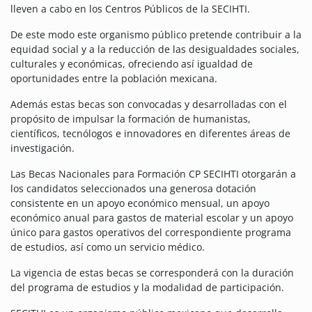
lleven a cabo en los Centros Públicos de la SECIHTI.
De este modo este organismo público pretende contribuir a la
equidad social y a la reducción de las desigualdades sociales,
culturales y económicas, ofreciendo así igualdad de
oportunidades entre la población mexicana.
Además estas becas son convocadas y desarrolladas con el
propósito de impulsar la formación de humanistas,
científicos, tecnólogos e innovadores en diferentes áreas de
investigación.
Las Becas Nacionales para Formación CP SECIHTI otorgarán a
los candidatos seleccionados una generosa dotación
consistente en un apoyo económico mensual, un apoyo
económico anual para gastos de material escolar y un apoyo
único para gastos operativos del correspondiente programa
de estudios, así como un servicio médico.
La vigencia de estas becas se corresponderá con la duración
del programa de estudios y la modalidad de participación.