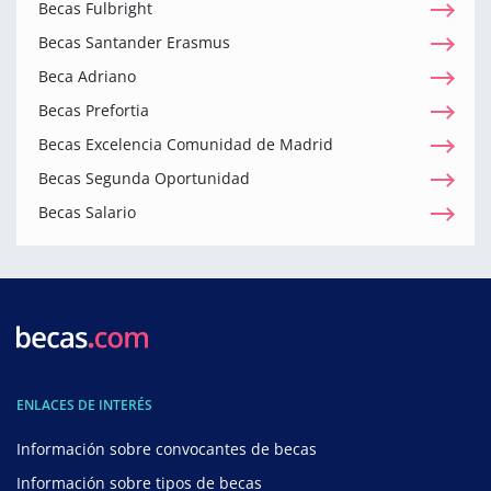
Becas Fulbright
Becas Santander Erasmus
Beca Adriano
Becas Prefortia
Becas Excelencia Comunidad de Madrid
Becas Segunda Oportunidad
Becas Salario
ENLACES DE INTERÉS
Información sobre convocantes de becas
Información sobre tipos de becas