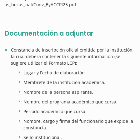
as_becas_nal/Conv_ByACCPI25.pdf
Documentación a adjuntar
Constancia de inscripción oficial emitida por la Institución,
la cual deberá contener la siguiente información (se
sugiere utilizar el Formato LCP):
Lugar y Fecha de elaboración.
Membrete de la institución académica.
Nombre de la persona aspirante.
Nombre del programa académico que cursa.
Periodo académico que cursa.
Nombre, cargo y firma del funcionario que expide la
constancia.
Sello institucional.