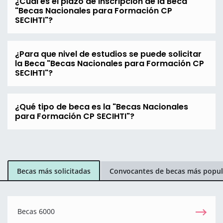
¿Cuál es el plazo de inscripción de la Beca
"Becas Nacionales para Formación CP
SECIHTI"?
¿Para que nivel de estudios se puede solicitar
la Beca "Becas Nacionales para Formación CP
SECIHTI"?
¿Qué tipo de beca es la "Becas Nacionales
para Formación CP SECIHTI"?
Becas más solicitadas
Convocantes de becas más popul
Becas 6000