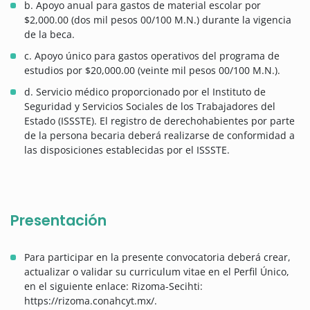
b. Apoyo anual para gastos de material escolar por
$2,000.00 (dos mil pesos 00/100 M.N.) durante la vigencia
de la beca.
c. Apoyo único para gastos operativos del programa de
estudios por $20,000.00 (veinte mil pesos 00/100 M.N.).
d. Servicio médico proporcionado por el Instituto de
Seguridad y Servicios Sociales de los Trabajadores del
Estado (ISSSTE). El registro de derechohabientes por parte
de la persona becaria deberá realizarse de conformidad a
las disposiciones establecidas por el ISSSTE.
Presentación
Para participar en la presente convocatoria deberá crear,
actualizar o validar su curriculum vitae en el Perfil Único,
en el siguiente enlace: Rizoma-Secihti:
https://rizoma.conahcyt.mx/.