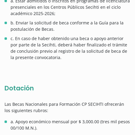
a. Estar admitidos o inscritos en programas de licenciatura
presenciales en los Centros Públicos Secihti en el ciclo
académico 2025-2026;
b. Enviar la solicitud de beca conforme a la Guía para la
postulación de Becas.
c. En caso de haber obtenido una beca o apoyo anterior
por parte de la Secihti, deberá haber finalizado el trámite
de conclusión previo al registro de la solicitud de beca de
la presente convocatoria.
Dotación
Las Becas Nacionales para Formación CP SECIHTI ofrecerán
los siguientes rubros:
a. Apoyo económico mensual por $ 3,000.00 (tres mil pesos
00/100 M.N.).