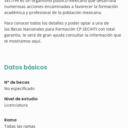
SECITHI es un organismo público mexicano que desarrolla
numerosas acciones encaminadas a favorecer la formación
académica y profesional de la población mexicana.
Para conocer todos los detalles y poder optar a una de
las Becas Nacionales para Formación CP SECIHTI con total
garantía, te será de gran ayuda consultar la información que
te mostramos aquí.
Datos básicos
Nº de becas
No especificado
Nivel de estudio
Licenciatura
Rama
Todas las ramas