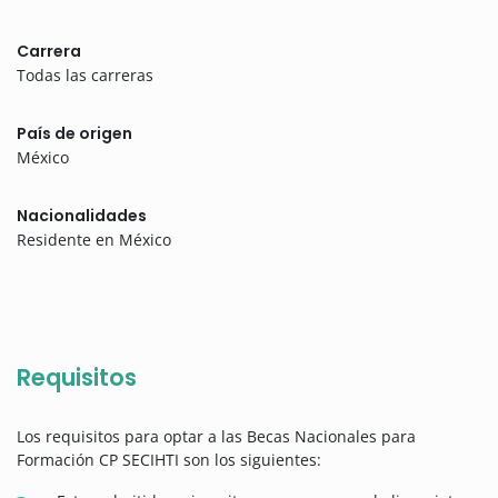
Carrera
Todas las carreras
País de origen
México
Nacionalidades
Residente en México
Requisitos
Los requisitos para optar a las Becas Nacionales para
Formación CP SECIHTI son los siguientes: