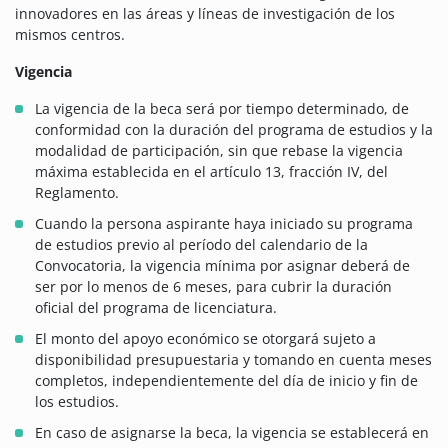
innovadores en las áreas y líneas de investigación de los
mismos centros.
Vigencia
La vigencia de la beca será por tiempo determinado, de
conformidad con la duración del programa de estudios y la
modalidad de participación, sin que rebase la vigencia
máxima establecida en el artículo 13, fracción IV, del
Reglamento.
Cuando la persona aspirante haya iniciado su programa
de estudios previo al período del calendario de la
Convocatoria, la vigencia mínima por asignar deberá de
ser por lo menos de 6 meses, para cubrir la duración
oficial del programa de licenciatura.
El monto del apoyo económico se otorgará sujeto a
disponibilidad presupuestaria y tomando en cuenta meses
completos, independientemente del día de inicio y fin de
los estudios.
En caso de asignarse la beca, la vigencia se establecerá en