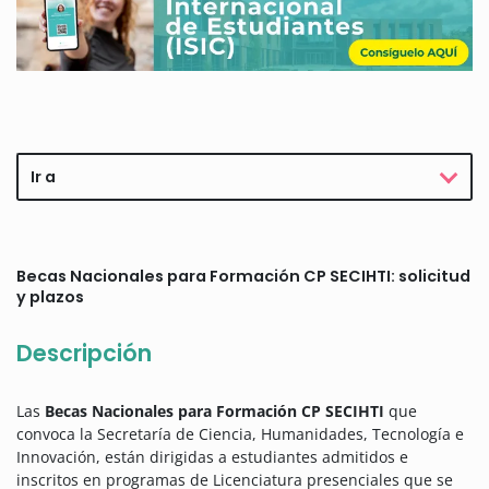
Ir a
Becas Nacionales para Formación CP SECIHTI: solicitud
y plazos
Descripción
Las
Becas Nacionales para Formación CP SECIHTI
que
convoca la Secretaría de Ciencia, Humanidades, Tecnología e
Innovación, están dirigidas a estudiantes admitidos e
inscritos en programas de Licenciatura presenciales que se