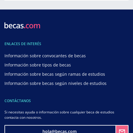
ENLACES DE INTERÉS
Información sobre convocantes de becas
Información sobre tipos de becas
Información sobre becas según ramas de estudios
Información sobre becas según niveles de estudios
CONTÁCTANOS
Si necesitas ayuda o información sobre cualquier beca de estudios
contacta con nosotros.
hola@becas.com