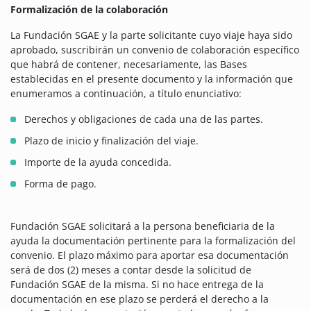
Formalización de la colaboración
La Fundación SGAE y la parte solicitante cuyo viaje haya sido
aprobado, suscribirán un convenio de colaboración específico
que habrá de contener, necesariamente, las Bases
establecidas en el presente documento y la información que
enumeramos a continuación, a título enunciativo:
Derechos y obligaciones de cada una de las partes.
Plazo de inicio y finalización del viaje.
Importe de la ayuda concedida.
Forma de pago.
Fundación SGAE solicitará a la persona beneficiaria de la
ayuda la documentación pertinente para la formalización del
convenio. El plazo máximo para aportar esa documentación
será de dos (2) meses a contar desde la solicitud de
Fundación SGAE de la misma. Si no hace entrega de la
documentación en ese plazo se perderá el derecho a la