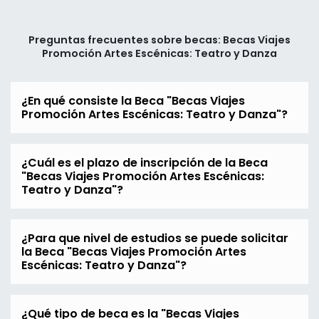
Preguntas frecuentes sobre becas: Becas Viajes
Promoción Artes Escénicas: Teatro y Danza
¿En qué consiste la Beca "Becas Viajes
Promoción Artes Escénicas: Teatro y Danza"?
¿Cuál es el plazo de inscripción de la Beca
"Becas Viajes Promoción Artes Escénicas:
Teatro y Danza"?
¿Para que nivel de estudios se puede solicitar
la Beca "Becas Viajes Promoción Artes
Escénicas: Teatro y Danza"?
¿Qué tipo de beca es la "Becas Viajes