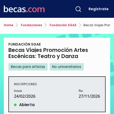
Regístrate
Home
Fundaciones
Fundación SGAE
Becas Viajes Promoción Artes E
FUNDACIÓN SGAE
Becas Viajes Promoción Artes
Escénicas: Teatro y Danza
Becas para artistas
No universitarios
INSCRIPCIONES
Inicio
Fin
24/02/2026
27/11/2026
Abierta