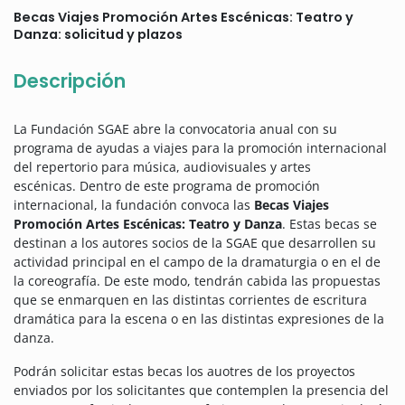
Becas Viajes Promoción Artes Escénicas: Teatro y
Danza: solicitud y plazos
Descripción
La Fundación SGAE abre la convocatoria anual con su
programa de ayudas a viajes para la promoción internacional
del repertorio para música, audiovisuales y artes
escénicas.
Dentro de este programa de promoción
internacional, la fundación convoca las
Becas Viajes
Promoción Artes Escénicas: Teatro y Danza
. Estas becas se
destinan a los
autores socios de la SGAE que desarrollen su
actividad principal en el campo de la dramaturgia o en el de
la coreografía. De este modo, tendrán cabida las propuestas
que se enmarquen en las distintas corrientes de escritura
dramática para la escena o en las distintas expresiones de la
danza.
Podrán solicitar estas becas los auotres de los proyectos
enviados por los solicitantes que contemplen la presencia del