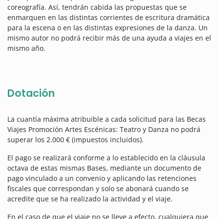
coreografía. Así, tendrán cabida las propuestas que se
enmarquen en las distintas corrientes de escritura dramática
para la escena o en las distintas expresiones de la danza. Un
mismo autor no podrá recibir más de una ayuda a viajes en el
mismo año.
Dotación
La cuantía máxima atribuible a cada solicitud para las Becas
Viajes Promoción Artes Escénicas: Teatro y Danza no podrá
superar los 2.000 € (impuestos incluidos).
El pago se realizará conforme a lo establecido en la cláusula
octava de estas mismas Bases, mediante un documento de
pago vinculado a un convenio y aplicando las retenciones
fiscales que correspondan y solo se abonará cuando se
acredite que se ha realizado la actividad y el viaje.
En el caso de que el viaje no se lleve a efecto, cualquiera que