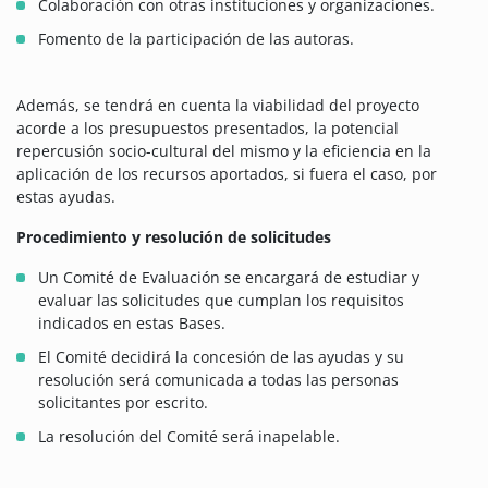
Colaboración con otras instituciones y organizaciones.
Fomento de la participación de las autoras.
Además, se tendrá en cuenta la viabilidad del proyecto
acorde a los presupuestos presentados, la potencial
repercusión socio-cultural del mismo y la eficiencia en la
aplicación de los recursos aportados, si fuera el caso, por
estas ayudas.
Procedimiento y resolución de solicitudes
Un Comité de Evaluación se encargará de estudiar y
evaluar las solicitudes que cumplan los requisitos
indicados en estas Bases.
El Comité decidirá la concesión de las ayudas y su
resolución será comunicada a todas las personas
solicitantes por escrito.
La resolución del Comité será inapelable.