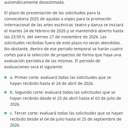
automáticamente desestimada.
El plazo de presentación de las solicitudes para la
convocatoria 2025 de ayudas a viajes para la promoción
internacional de las artes escénicas: teatro y danza se iniciará
el martes 24 de febrero de 2026 y se mantendrá abierto hasta
las 23:59 h. del viernes 27 de noviembre de 2026. Las
solicitudes recibidas fuera de este plazo no serán atendidas.
No obstante, dentro de ese periodo temporal se harán cuatro
cortes para la selección de proyectos de forma que haya una
evaluación periódica de las mismas. El periodo de
evaluaciones será el siguiente:
a. Primer corte: evaluará todas las solicitudes que se
hayan recibido hasta el 24 de abril de 2026.
b. Segundo corte: evaluará todas las solicitudes que se
hayan recibido desde el 25 de abril hasta el 03 de julio de
2026.
c. Tercer corte: evaluará todas las solicitudes que se hayan
recibido desde el 04 de julio hasta el 25 de septiembre de
2026.