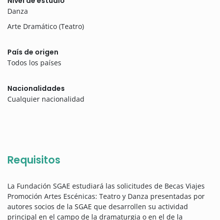
Nivel de estudio
Danza
Arte Dramático (Teatro)
País de origen
Todos los países
Nacionalidades
Cualquier nacionalidad
Requisitos
La Fundación SGAE estudiará las solicitudes de Becas Viajes
Promoción Artes Escénicas: Teatro y Danza presentadas por
autores socios de la SGAE que desarrollen su actividad
principal en el campo de la dramaturgia o en el de la