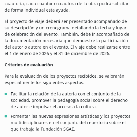
coautoría, cada coautor o coautora de la obra podrá solicitar
de forma individual esta ayuda.
El proyecto de viaje deberá ser presentado acompañado de
su descripción y un cronograma detallando la fecha y lugar
de celebración del evento. También, debe ir acompañado de
la documentación necesaria que demuestre la participación
del autor o autora en el evento. El viaje debe realizarse entre
el 1 de enero de 2026 y el 31 de diciembre de 2026.
Criterios de evaluación
Para la evaluación de los proyectos recibidos, se valorarán
especialmente los siguientes aspectos:
Facilitar la relación de la autoría con el conjunto de la
sociedad, promover la pedagogía social sobre el derecho
de autor e impulsar el acceso a la cultura.
Fomentar las nuevas expresiones artísticas y los proyectos
multidisciplinares en el conjunto del repertorio sobre el
que trabaja la Fundación SGAE.