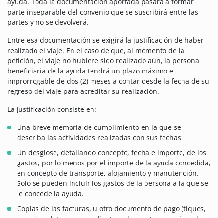
ayuda. Toda la documentación aportada pasará a formar
parte inseparable del convenio que se suscribirá entre las
partes y no se devolverá.
Entre esa documentación se exigirá la justificación de haber
realizado el viaje. En el caso de que, al momento de la
petición, el viaje no hubiere sido realizado aún, la persona
beneficiaria de la ayuda tendrá un plazo máximo e
improrrogable de dos (2) meses a contar desde la fecha de su
regreso del viaje para acreditar su realización.
La justificación consiste en:
Una breve memoria de cumplimiento en la que se
describa las actividades realizadas con sus fechas.
Un desglose, detallando concepto, fecha e importe, de los
gastos, por lo menos por el importe de la ayuda concedida,
en concepto de transporte, alojamiento y manutención.
Solo se pueden incluir los gastos de la persona a la que se
le concede la ayuda.
Copias de las facturas, u otro documento de pago (tiques,