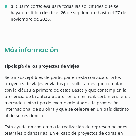
d. Cuarto corte: evaluará todas las solicitudes que se
hayan recibido desde el 26 de septiembre hasta el 27 de
noviembre de 2026.
Más información
Tipología de los proyectos de viajes
Serán susceptibles de participar en esta convocatoria los
proyectos de viajes enviados por solicitantes que cumplan
con la cláusula primera de estas Bases y que contemplen la
presencia de la autora o autor en un festival, certamen, feria,
mercado u otro tipo de evento orientado a la promoción
internacional de su obra y que se celebre en un país distinto
al de su residencia.
Esta ayuda no contempla la realización de representaciones
teatrales o danzarias. En el caso de proyectos de obras en