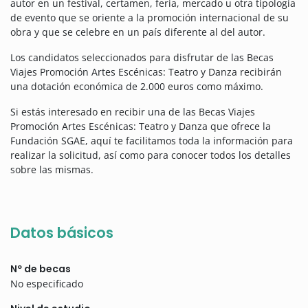
autor en un festival, certamen, feria, mercado u otra tipología
de evento que se oriente a la promoción internacional de su
obra y que se celebre en un país diferente al del autor.
Los candidatos seleccionados para disfrutar de las Becas
Viajes Promoción Artes Escénicas: Teatro y Danza recibirán
una dotación económica de 2.000 euros como máximo.
Si estás interesado en recibir una de las Becas Viajes
Promoción Artes Escénicas: Teatro y Danza que ofrece la
Fundación SGAE, aquí te facilitamos toda la información para
realizar la solicitud, así como para conocer todos los detalles
sobre las mismas.
Datos básicos
Nº de becas
No especificado