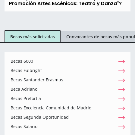
Promoción Artes Escénicas: Teatro y Danza"?
Becas más solicitadas
Convocantes de becas más popul
Becas 6000
Becas Fulbright
Becas Santander Erasmus
Beca Adriano
Becas Prefortia
Becas Excelencia Comunidad de Madrid
Becas Segunda Oportunidad
Becas Salario