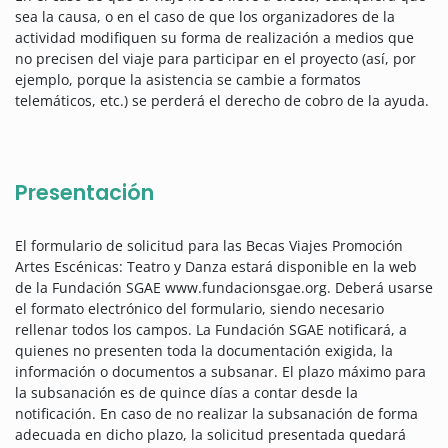
sea la causa, o en el caso de que los organizadores de la
actividad modifiquen su forma de realización a medios que
no precisen del viaje para participar en el proyecto (así, por
ejemplo, porque la asistencia se cambie a formatos
telemáticos, etc.) se perderá el derecho de cobro de la ayuda.
Presentación
El formulario de solicitud para las Becas Viajes Promoción
Artes Escénicas: Teatro y Danza estará disponible en la web
de la Fundación SGAE www.fundacionsgae.org. Deberá usarse
el formato electrónico del formulario, siendo necesario
rellenar todos los campos. La Fundación SGAE notificará, a
quienes no presenten toda la documentación exigida, la
información o documentos a subsanar. El plazo máximo para
la subsanación es de quince días a contar desde la
notificación. En caso de no realizar la subsanación de forma
adecuada en dicho plazo, la solicitud presentada quedará