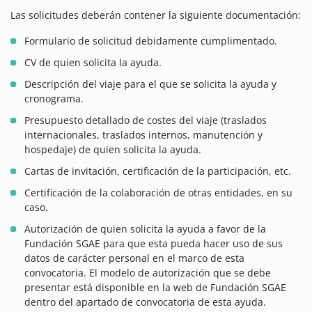
Las solicitudes deberán contener la siguiente documentación:
Formulario de solicitud debidamente cumplimentado.
CV de quien solicita la ayuda.
Descripción del viaje para el que se solicita la ayuda y
cronograma.
Presupuesto detallado de costes del viaje (traslados
internacionales, traslados internos, manutención y
hospedaje) de quien solicita la ayuda.
Cartas de invitación, certificación de la participación, etc.
Certificación de la colaboración de otras entidades, en su
caso.
Autorización de quien solicita la ayuda a favor de la
Fundación SGAE para que esta pueda hacer uso de sus
datos de carácter personal en el marco de esta
convocatoria. El modelo de autorización que se debe
presentar está disponible en la web de Fundación SGAE
dentro del apartado de convocatoria de esta ayuda.