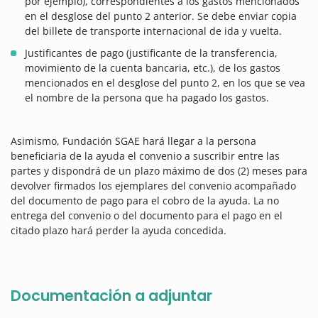
por ejemplo), correspondientes a los gastos mencionados
en el desglose del punto 2 anterior. Se debe enviar copia
del billete de transporte internacional de ida y vuelta.
Justificantes de pago (justificante de la transferencia,
movimiento de la cuenta bancaria, etc.), de los gastos
mencionados en el desglose del punto 2, en los que se vea
el nombre de la persona que ha pagado los gastos.
Asimismo, Fundación SGAE hará llegar a la persona
beneficiaria de la ayuda el convenio a suscribir entre las
partes y dispondrá de un plazo máximo de dos (2) meses para
devolver firmados los ejemplares del convenio acompañado
del documento de pago para el cobro de la ayuda. La no
entrega del convenio o del documento para el pago en el
citado plazo hará perder la ayuda concedida.
Documentación a adjuntar