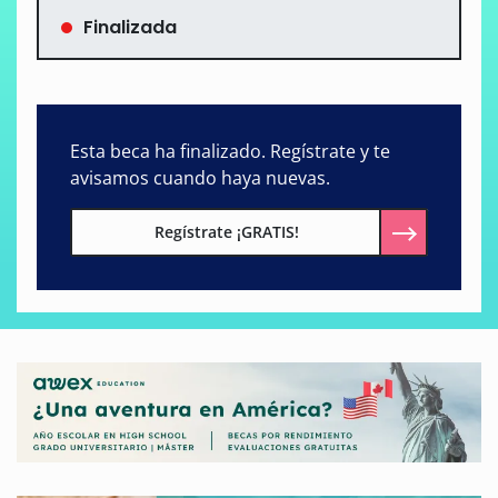
Finalizada
Esta beca ha finalizado. Regístrate y te
avisamos cuando haya nuevas.
Regístrate ¡GRATIS!