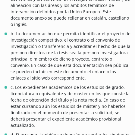
alineación con las áreas y los ámbitos temáticos de
intervención definidos por la Unión Europea. Este
documento anexo se puede rellenar en catalán, castellano
o inglés.
b. La documentación que permita identificar el proyecto de
investigación competitivo, el contrato o el convenio de
investigación o transferencia y acreditar el hecho de que la
persona directora de la tesis sea la persona investigadora
principal o miembro de dicho proyecto, contrato o
convenio. En caso de que esta documentación sea pública,
se pueden incluir en este documento el enlace o los
enlaces al sitio web correspondiente.
c. Los expedientes académicos de los estudios de grado,
licenciatura o equivalente y de máster en los que conste la
fecha de obtención del título y la nota media. En caso de
estar cursando aún los estudios de máster y no haberlos
finalizado en el momento de presentar la solicitud, se
deberá presentar el expediente académico provisional
actualizado.
d. Si procede, también se deberán presentar los siguientes