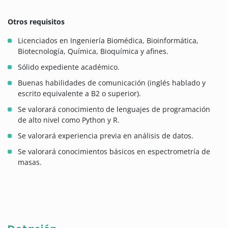
Otros requisitos
Licenciados en Ingeniería Biomédica, Bioinformática,
Biotecnología, Química, Bioquímica y afines.
Sólido expediente académico.
Buenas habilidades de comunicación (inglés hablado y
escrito equivalente a B2 o superior).
Se valorará conocimiento de lenguajes de programación
de alto nivel como Python y R.
Se valorará experiencia previa en análisis de datos.
Se valorará conocimientos básicos en espectrometría de
masas.