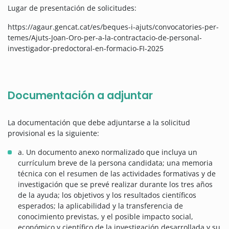
Lugar de presentación de solicitudes:
https://agaur.gencat.cat/es/beques-i-ajuts/convocatories-per-
temes/Ajuts-Joan-Oro-per-a-la-contractacio-de-personal-
investigador-predoctoral-en-formacio-FI-2025
Documentación a adjuntar
La documentación que debe adjuntarse a la solicitud
provisional es la siguiente:
a. Un documento anexo normalizado que incluya un
currículum breve de la persona candidata; una memoria
técnica con el resumen de las actividades formativas y de
investigación que se prevé realizar durante los tres años
de la ayuda; los objetivos y los resultados científicos
esperados; la aplicabilidad y la transferencia de
conocimiento previstas, y el posible impacto social,
económico y científico de la investigación desarrollada y su