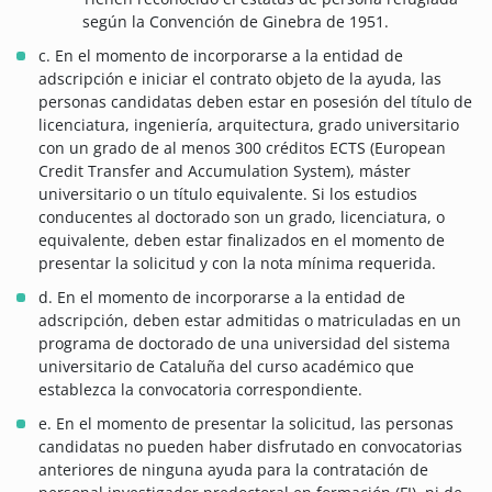
según la Convención de Ginebra de 1951.
c. En el momento de incorporarse a la entidad de
adscripción e iniciar el contrato objeto de la ayuda, las
personas candidatas deben estar en posesión del título de
licenciatura, ingeniería, arquitectura, grado universitario
con un grado de al menos 300 créditos ECTS (European
Credit Transfer and Accumulation System), máster
universitario o un título equivalente. Si los estudios
conducentes al doctorado son un grado, licenciatura, o
equivalente, deben estar finalizados en el momento de
presentar la solicitud y con la nota mínima requerida.
d. En el momento de incorporarse a la entidad de
adscripción, deben estar admitidas o matriculadas en un
programa de doctorado de una universidad del sistema
universitario de Cataluña del curso académico que
establezca la convocatoria correspondiente.
e. En el momento de presentar la solicitud, las personas
candidatas no pueden haber disfrutado en convocatorias
anteriores de ninguna ayuda para la contratación de