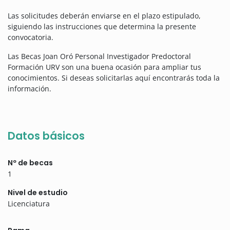
Las solicitudes deberán enviarse en el plazo estipulado,
siguiendo las instrucciones que determina la presente
convocatoria.
Las Becas Joan Oró Personal Investigador Predoctoral
Formación URV son una buena ocasión para ampliar tus
conocimientos. Si deseas solicitarlas aquí encontrarás toda la
información.
Datos básicos
Nº de becas
1
Nivel de estudio
Licenciatura