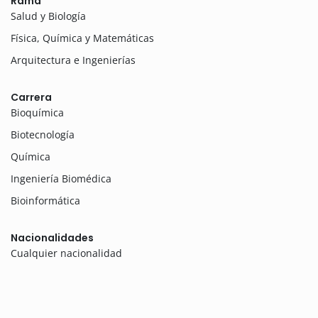
Rama
Salud y Biología
Física, Química y Matemáticas
Arquitectura e Ingenierías
Carrera
Bioquímica
Biotecnología
Química
Ingeniería Biomédica
Bioinformática
Nacionalidades
Cualquier nacionalidad