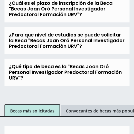
¿Cuál es el plazo de inscripción de la Beca
"Becas Joan Oró Personal Investigador
Predoctoral Formación URV"?
¿Para que nivel de estudios se puede solicitar
la Beca "Becas Joan Oró Personal Investigador
Predoctoral Formación URV"?
¿Qué tipo de beca es la "Becas Joan Oró
Personal Investigador Predoctoral Formación
URV"?
Becas más solicitadas
Convocantes de becas más popul