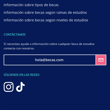
Información sobre tipos de becas
Información sobre becas según ramas de estudios
Información sobre becas según niveles de estudios
CONTÁCTANOS
Si necesitas ayuda o información sobre cualquier beca de estudios
contacta con nosotros.
hola@becas.com
SÍGUENOS EN LAS REDES