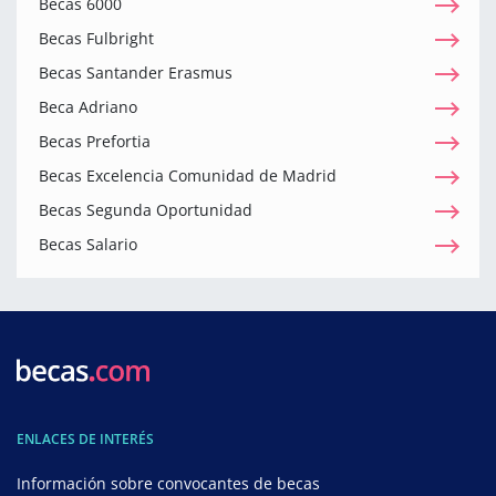
Becas 6000
Becas Fulbright
Becas Santander Erasmus
Beca Adriano
Becas Prefortia
Becas Excelencia Comunidad de Madrid
Becas Segunda Oportunidad
Becas Salario
ENLACES DE INTERÉS
Información sobre convocantes de becas