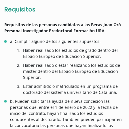
Requisitos
Requisitos de las personas candidatas a las Becas Joan Oró
Personal Investigador Predoctoral Formación URV
a. Cumplir alguno de los siguientes supuestos:
Haber realizado los estudios de grado dentro del
Espacio Europeo de Educación Superior.
Haber realizado o estar realizando los estudios de
máster dentro del Espacio Europeo de Educación
Superior.
Estar admitido o matriculado en un programa de
doctorado del sistema universitario de Cataluña.
b. Pueden solicitar la ayuda de nueva concesión las
personas que, entre el 1 de enero de 2022 y la fecha de
inicio del contrato, hayan finalizado los estudios
conducentes al doctorado. También pueden participar en
la convocatoria las personas que hayan finalizado los