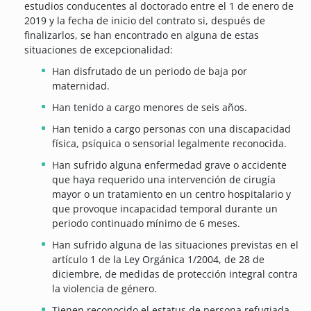
estudios conducentes al doctorado entre el 1 de enero de
2019 y la fecha de inicio del contrato si, después de
finalizarlos, se han encontrado en alguna de estas
situaciones de excepcionalidad:
Han disfrutado de un periodo de baja por
maternidad.
Han tenido a cargo menores de seis años.
Han tenido a cargo personas con una discapacidad
física, psíquica o sensorial legalmente reconocida.
Han sufrido alguna enfermedad grave o accidente
que haya requerido una intervención de cirugía
mayor o un tratamiento en un centro hospitalario y
que provoque incapacidad temporal durante un
periodo continuado mínimo de 6 meses.
Han sufrido alguna de las situaciones previstas en el
artículo 1 de la Ley Orgánica 1/2004, de 28 de
diciembre, de medidas de protección integral contra
la violencia de género.
Tienen reconocido el estatus de persona refugiada