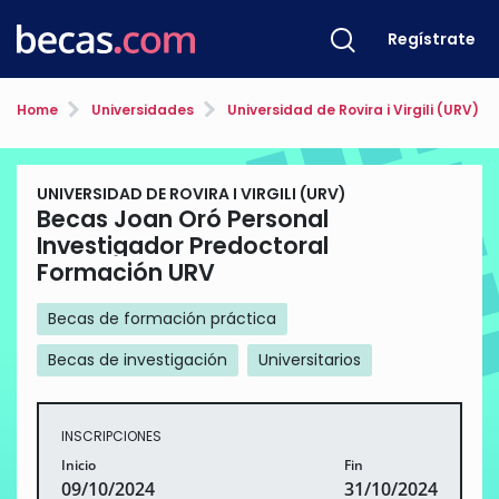
Regístrate
Home
Universidades
Universidad de Rovira i Virgili (URV)
UNIVERSIDAD DE ROVIRA I VIRGILI (URV)
Becas Joan Oró Personal
Investigador Predoctoral
Formación URV
Becas de formación práctica
Becas de investigación
Universitarios
INSCRIPCIONES
Inicio
Fin
09/10/2024
31/10/2024