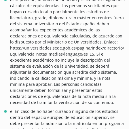
cálculos de equivalencias. Las personas solicitantes que
hayan cursado total o parcialmente los estudios de
licenciatura, grado, diplomatura o máster en centros fuera
del sistema universitario del Estado español deben
acompañar los expedientes académicos de las
declaraciones de equivalencia calculadas, de acuerdo con
lo dispuesto por el Ministerio de Universidades. Enlace:
https://universidades.sede.gob.es/pagina/index/directorio/
Equivalencia_notas_medias/language/es_ES. Si el
expediente académico no incluye la descripción del
sistema de evaluación de la universidad, se deberá
adjuntar la documentación que acredite dicho sistema,
indicando la calificación máxima y mínima, y la nota
mínima para aprobar. Las personas candidatas
únicamente deben formalizar y presentar estas
declaraciones de equivalencias de la nota media sin la
necesidad de tramitar la verificación de su contenido.
e. En caso de no haber cursado ninguno de los estudios
dentro del espacio europeo de educación superior, se
debe presentar la admisión o la matrícula en un programa