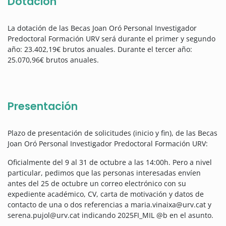
Dotación
La dotación de las Becas Joan Oró Personal Investigador
Predoctoral Formación URV será durante el primer y segundo
año: 23.402,19€ brutos anuales. Durante el tercer año:
25.070,96€ brutos anuales.
Presentación
Plazo de presentación de solicitudes (inicio y fin), de las Becas
Joan Oró Personal Investigador Predoctoral Formación URV:
Oficialmente del 9 al 31 de octubre a las 14:00h. Pero a nivel
particular, pedimos que las personas interesadas envíen
antes del 25 de octubre un correo electrónico con su
expediente académico, CV, carta de motivación y datos de
contacto de una o dos referencias a maria.vinaixa@urv.cat y
serena.pujol@urv.cat indicando 2025FI_MIL @b en el asunto.