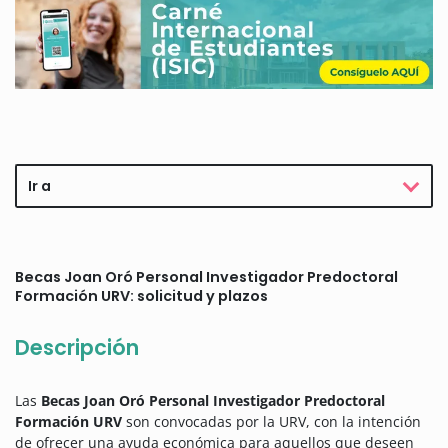
Ir a
Becas Joan Oró Personal Investigador Predoctoral
Formación URV: solicitud y plazos
Descripción
Las
Becas Joan Oró Personal Investigador Predoctoral
Formación URV
son convocadas por la URV, con la intención
de ofrecer una ayuda económica para aquellos que deseen