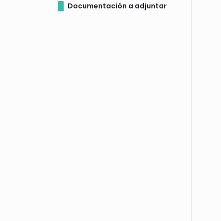
Documentación a adjuntar