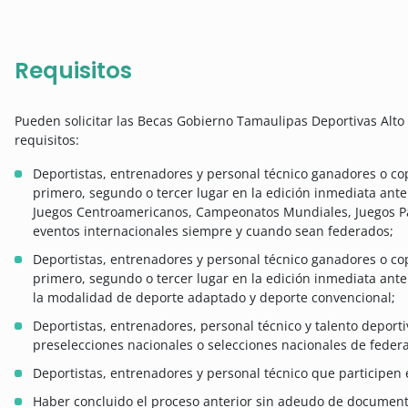
Requisitos
Pueden solicitar las Becas Gobierno Tamaulipas Deportivas Alt
requisitos:
Deportistas, entrenadores y personal técnico ganadores o co
primero, segundo o tercer lugar en la edición inmediata ant
Juegos Centroamericanos, Campeonatos Mundiales, Juegos P
eventos internacionales siempre y cuando sean federados;
Deportistas, entrenadores y personal técnico ganadores o co
primero, segundo o tercer lugar en la edición inmediata an
la modalidad de deporte adaptado y deporte convencional;
Deportistas, entrenadores, personal técnico y talento depor
preselecciones nacionales o selecciones nacionales de federa
Deportistas, entrenadores y personal técnico que participe
Haber concluido el proceso anterior sin adeudo de documentos