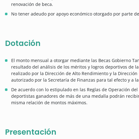
renovación de beca.
No tener adeudo por apoyo económico otorgado por parte de
Dotación
El monto mensual a otorgar mediante las Becas Gobierno Tam
resultado del análisis de los méritos y logros deportivos de l
realizado por la Dirección de Alto Rendimiento y la Direcció
autorizado por la Secretaría de Finanzas para tal efecto y a 
De acuerdo con lo estipulado en las Reglas de Operación del
deportistas ganadores de más de una medalla podrán recibir
misma relación de montos máximos.
Presentación