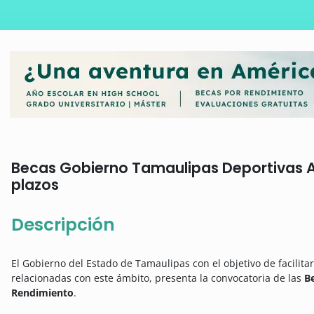
Becas Gobierno Tamaulipas Deportivas Al
plazos
Descripción
El Gobierno del Estado de Tamaulipas con el objetivo de facilitar
relacionadas con este ámbito, presenta la convocatoria de las
B
Rendimiento
.