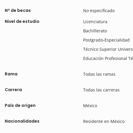
Nº de becas
No especificado
Nivel de estudio
Licenciatura
Bachillerato
Postgrado-Especialidad
Técnico Superior Univers
Educación Profesional T
Rama
Todas las ramas
Carrera
Todas las carreras
País de origen
México
Nacionalidades
Residente en México