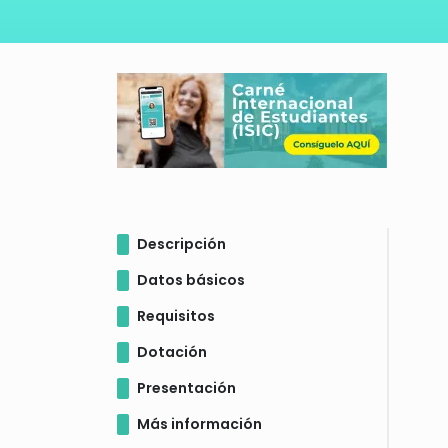
Descripción
Datos básicos
Requisitos
Dotación
Presentación
Más información