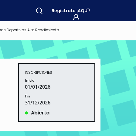
Regístrate
¡AQUÍ!
as Deportivas Alto Rendimiento
INSCRIPCIONES
Inicio
01/01/2026
Fin
31/12/2026
Abierta