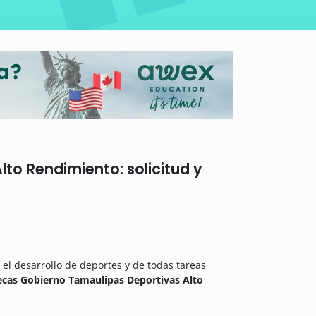
to Rendimiento: solicitud y
 el desarrollo de deportes y de todas tareas
ecas Gobierno Tamaulipas Deportivas Alto