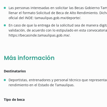
Las personas interesadas en solicitar las Becas Gobierno T
llenar el formato Solicitud de Beca de Alto Rendimiento. Dic
oficial del INDE: tamaulipas.gob.mx/deporte/.
En caso de que la entrega de la solicitud sea de manera digi
validación, de acuerdo con lo estipulado en esta convocatoria
https://becasinde.tamaulipas.gob.mx/.
Más información
Destinatarios
Deportistas, entrenadores y personal técnico que representan
rendimiento en el Estado de Tamaulipas.
Tipo de beca