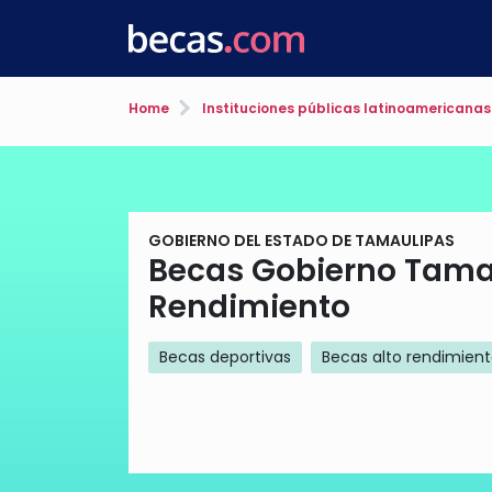
Home
Instituciones públicas latinoamericanas
GOBIERNO DEL ESTADO DE TAMAULIPAS
Becas Gobierno Tamau
Rendimiento
Becas deportivas
Becas alto rendimien