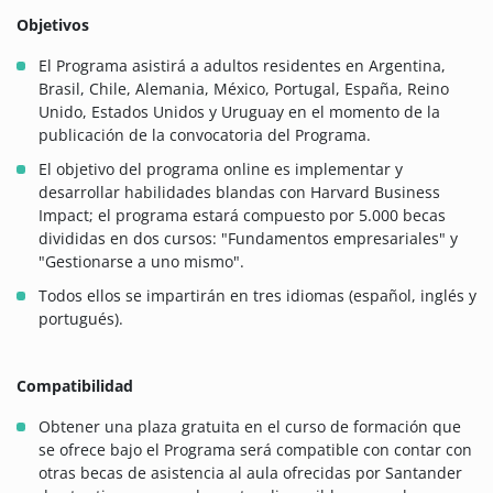
Objetivos
El Programa asistirá a adultos residentes en Argentina,
Brasil, Chile, Alemania, México, Portugal, España, Reino
Unido, Estados Unidos y Uruguay en el momento de la
publicación de la convocatoria del Programa.
El objetivo del programa online es implementar y
desarrollar habilidades blandas con Harvard Business
Impact; el programa estará compuesto por 5.000 becas
divididas en dos cursos: "Fundamentos empresariales" y
"Gestionarse a uno mismo".
Todos ellos se impartirán en tres idiomas (español, inglés y
portugués).
Compatibilidad
Obtener una plaza gratuita en el curso de formación que
se ofrece bajo el Programa será compatible con contar con
otras becas de asistencia al aula ofrecidas por Santander