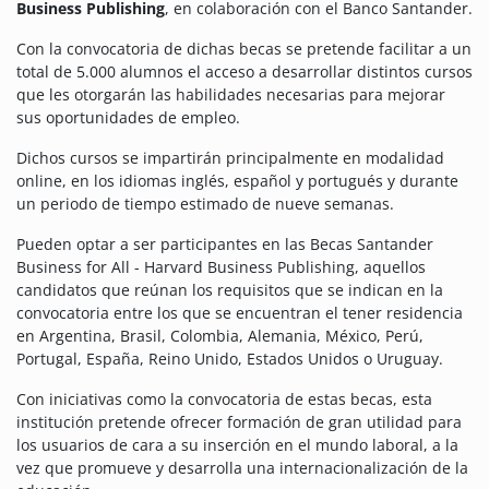
Business Publishing
, en colaboración con el Banco Santander.
Con la convocatoria de dichas becas se pretende facilitar a un
total de 5.000 alumnos el acceso a desarrollar distintos cursos
que les otorgarán las habilidades necesarias para mejorar
sus oportunidades de empleo.
Dichos cursos se impartirán principalmente en modalidad
online, en los idiomas inglés, español y portugués y durante
un periodo de tiempo estimado de nueve semanas.
Pueden optar a ser participantes en las Becas Santander
Business for All - Harvard Business Publishing, aquellos
candidatos que reúnan los requisitos que se indican en la
convocatoria entre los que se encuentran el tener residencia
en Argentina, Brasil, Colombia, Alemania, México, Perú,
Portugal, España, Reino Unido, Estados Unidos o Uruguay.
Con iniciativas como la convocatoria de estas becas, esta
institución pretende ofrecer formación de gran utilidad para
los usuarios de cara a su inserción en el mundo laboral, a la
vez que promueve y desarrolla una internacionalización de la