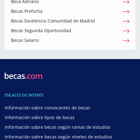
Beca Adriano
Becas Prefortia
Becas Excelencia Comunidad de Madrid
Becas Segunda Oportunidad
Becas Salario
ENLACES DE INTERÉS
Información sobre convocantes de becas
Información sobre tipos de becas
Información sobre becas según ramas de estudios
Información sobre becas según niveles de estudios