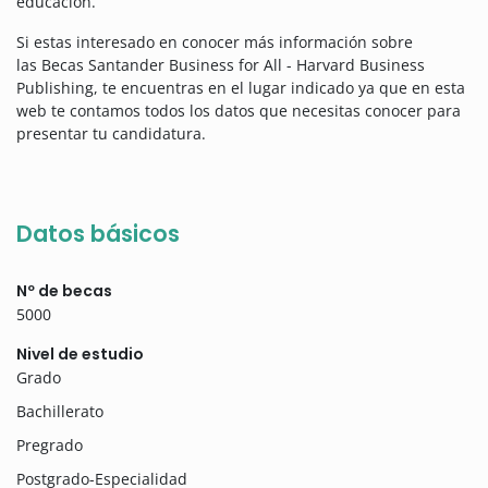
educación.
Si estas interesado en conocer más información sobre
las Becas Santander Business for All - Harvard Business
Publishing, te encuentras en el lugar indicado ya que en esta
web te contamos todos los datos que necesitas conocer para
presentar tu candidatura.
Datos básicos
Nº de becas
5000
Nivel de estudio
Grado
Bachillerato
Pregrado
Postgrado-Especialidad