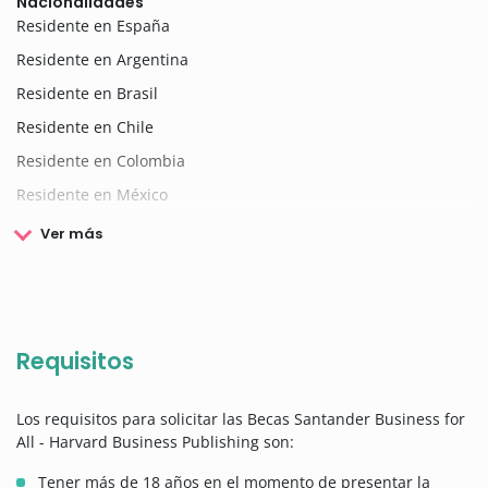
Nacionalidades
Residente en España
Residente en Argentina
Residente en Brasil
Residente en Chile
Residente en Colombia
Residente en México
Ver más
Requisitos
Los requisitos para solicitar las Becas Santander Business for
All - Harvard Business Publishing son:
Tener más de 18 años en el momento de presentar la