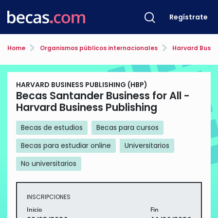
Regístrate
Home
Organismos públicos internacionales
Harvard Busine
HARVARD BUSINESS PUBLISHING (HBP)
Becas Santander Business for All -
Harvard Business Publishing
Becas de estudios
Becas para cursos
Becas para estudiar online
Universitarios
No universitarios
INSCRIPCIONES
Inicio
Fin