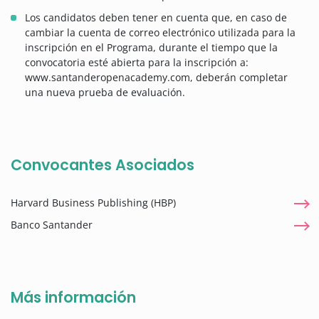
Los candidatos deben tener en cuenta que, en caso de
cambiar la cuenta de correo electrónico utilizada para la
inscripción en el Programa, durante el tiempo que la
convocatoria esté abierta para la inscripción a:
www.santanderopenacademy.com, deberán completar
una nueva prueba de evaluación.
Convocantes Asociados
Harvard Business Publishing (HBP)
Banco Santander
Más información