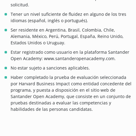
solicitud.
Tener un nivel suficiente de fluidez en alguno de los tres
idiomas (español, inglés o portugués).
Ser residente en Argentina, Brasil, Colombia, Chile,
Alemania, México, Perú, Portugal, España, Reino Unido,
Estados Unidos o Uruguay.
Estar registrado como usuario en la plataforma Santander
Open Academy: www.santanderopenacademy.com.
No estar sujeto a sanciones aplicables.
Haber completado la prueba de evaluación seleccionada
por Harvard Business Impact como entidad concedente del
programa, y puesta a disposición en el sitio web de
Santander Open Academy, que consiste en un conjunto de
pruebas destinadas a evaluar las competencias y
habilidades de las personas candidatas.