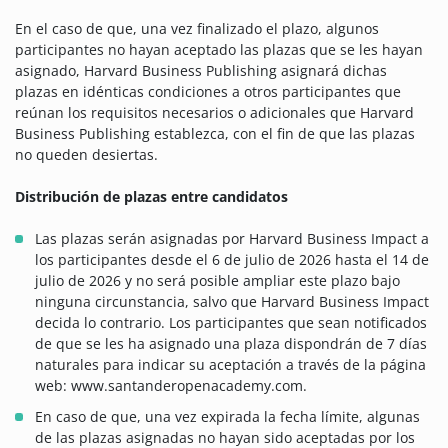
En el caso de que, una vez finalizado el plazo, algunos
participantes no hayan aceptado las plazas que se les hayan
asignado, Harvard Business Publishing asignará dichas
plazas en idénticas condiciones a otros participantes que
reúnan los requisitos necesarios o adicionales que Harvard
Business Publishing establezca, con el fin de que las plazas
no queden desiertas.
Distribución de plazas entre candidatos
Las plazas serán asignadas por Harvard Business Impact a
los participantes desde el 6 de julio de 2026 hasta el 14 de
julio de 2026 y no será posible ampliar este plazo bajo
ninguna circunstancia, salvo que Harvard Business Impact
decida lo contrario. Los participantes que sean notificados
de que se les ha asignado una plaza dispondrán de 7 días
naturales para indicar su aceptación a través de la página
web: www.santanderopenacademy.com.
En caso de que, una vez expirada la fecha límite, algunas
de las plazas asignadas no hayan sido aceptadas por los