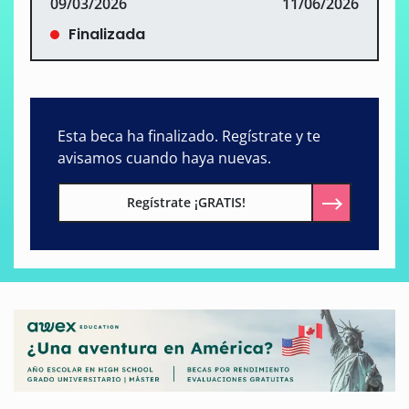
09/03/2026
11/06/2026
Finalizada
Esta beca ha finalizado. Regístrate y te
avisamos cuando haya nuevas.
Regístrate ¡GRATIS!