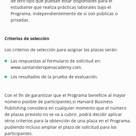
de otro tipo que puedan estar disponibles para el
estudiante que realiza prácticas laborales bajo el
Programa, independientemente de si son públicas o
privadas.
Criterios de selección
Los criterios de selección para asignar las plazas serán:
Las respuestas al formulario de solicitud en:
www.santanderopenacademy.com.
Los resultados de la prueba de evaluación.
Con el fin de garantizar que el Programa beneficie al mayor
número posible de participantes,si Harvard Business
Publishing considera en cualquier momento que el número
de plazas previsto no se va a cubrir, podrá decidir aplicar
otros criterios para la obtención de una plaza en el Programa,
pudiendo incluso ampliar el plazo de solicitud para los
participantes.