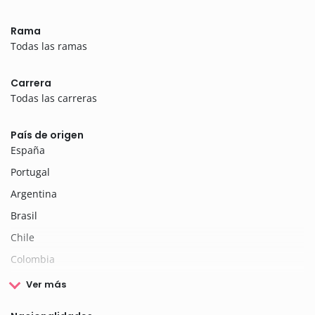
Rama
Todas las ramas
Carrera
Todas las carreras
País de origen
España
Portugal
Argentina
Brasil
Chile
Colombia
Ver más