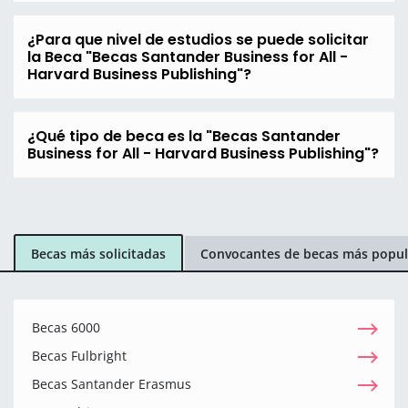
¿Para que nivel de estudios se puede solicitar
la Beca "Becas Santander Business for All -
Harvard Business Publishing"?
¿Qué tipo de beca es la "Becas Santander
Business for All - Harvard Business Publishing"?
Becas más solicitadas
Convocantes de becas más popul
Becas 6000
Becas Fulbright
Becas Santander Erasmus