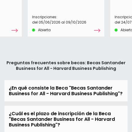
Inscripciones:
Inscripci
del 05/06/2026 al 09/10/2026
del 24/07
Abierta
Abiert
Preguntas frecuentes sobre becas: Becas Santander
Business for All - Harvard Business Publishing
¿En qué consiste la Beca "Becas Santander
Business for All - Harvard Business Publishing"?
¿Cuál es el plazo de inscripción de la Beca
"Becas Santander Business for All - Harvard
Business Publishing"?