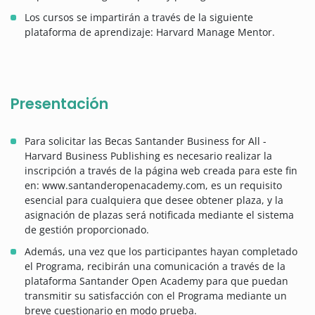
Los cursos se impartirán a través de la siguiente
plataforma de aprendizaje: Harvard Manage Mentor.
Presentación
Para solicitar las Becas Santander Business for All -
Harvard Business Publishing es necesario realizar la
inscripción a través de la página web creada para este fin
en: www.santanderopenacademy.com, es un requisito
esencial para cualquiera que desee obtener plaza, y la
asignación de plazas será notificada mediante el sistema
de gestión proporcionado.
Además, una vez que los participantes hayan completado
el Programa, recibirán una comunicación a través de la
plataforma Santander Open Academy para que puedan
transmitir su satisfacción con el Programa mediante un
breve cuestionario en modo prueba.