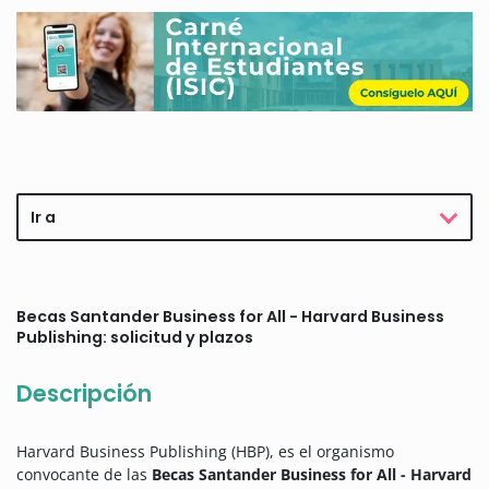
Ir a
Becas Santander Business for All - Harvard Business
Publishing: solicitud y plazos
Descripción
Harvard Business Publishing (HBP), es el organismo
convocante de las
Becas Santander Business for All - Harvard