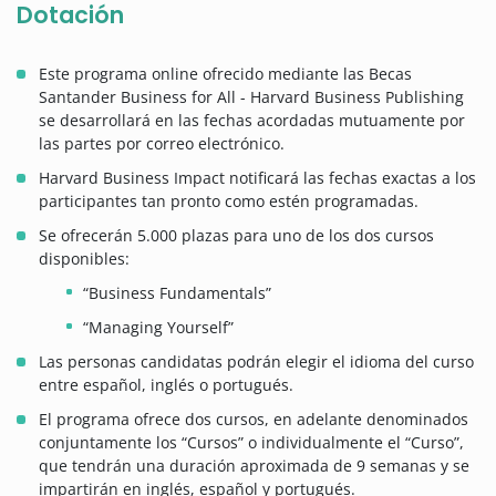
Dotación
Este programa online ofrecido mediante las Becas
Santander Business for All - Harvard Business Publishing
se desarrollará en las fechas acordadas mutuamente por
las partes por correo electrónico.
Harvard Business Impact notificará las fechas exactas a los
participantes tan pronto como estén programadas.
Se ofrecerán 5.000 plazas para uno de los dos cursos
disponibles:
“Business Fundamentals”
“Managing Yourself”
Las personas candidatas podrán elegir el idioma del curso
entre español, inglés o portugués.
El programa ofrece dos cursos, en adelante denominados
conjuntamente los “Cursos” o individualmente el “Curso”,
que tendrán una duración aproximada de 9 semanas y se
impartirán en inglés, español y portugués.