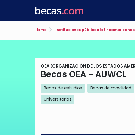
Home
Instituciones públicas latinoamericanas
OEA (ORGANIZACIÓN DE LOS ESTADOS AME
Becas OEA - AUWCL
Becas de estudios
Becas de movilidad
Universitarios