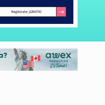
Regístrate ¡GRATIS!