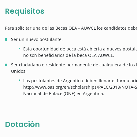
Requisitos
Para solicitar una de las
Becas OEA - AUWCL los candidatos deben
Ser un nuevo postulante.
Esta oportunidad de beca está abierta a nuevos postu
no son beneficiarios de la beca OEA-AUWCL.
Ser ciudadano o residente permanente de cualquiera de los 
Unidos.
Los postulantes de Argentina deben llenar el formulario
http://www.oas.org/en/scholarships/PAEC/2018/NOTA-SO
Nacional de Enlace (ONE) en Argentina.
Dotación