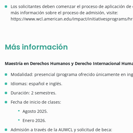
Los solicitantes deben comenzar el proceso de aplicación de 
más información sobre el proceso de admisión, visite:
https://www.wcl.american.edu/impact/initiativesprograms/
Más información
Maestría en Derechos Humanos y Derecho Internacional Huma
Modalidad: presencial (programa ofrecido únicamente en inglé
Idiomas: español e inglés.
Duración: 2 semestres.
Fecha de inicio de clases:
Agosto 2025.
Enero 2026.
Admisión a través de la AUWCL y solicitud de beca: