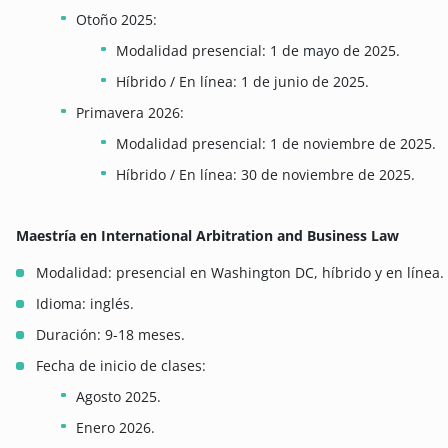
Otoño 2025:
Modalidad presencial: 1 de mayo de 2025.
Híbrido / En línea: 1 de junio de 2025.
Primavera 2026:
Modalidad presencial: 1 de noviembre de 2025.
Híbrido / En línea: 30 de noviembre de 2025.
Maestría en International Arbitration and Business Law
Modalidad: presencial en Washington DC, híbrido y en línea.
Idioma: inglés.
Duración: 9-18 meses.
Fecha de inicio de clases:
Agosto 2025.
Enero 2026.