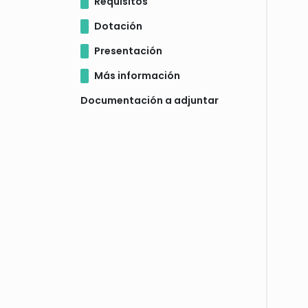
Requisitos
Dotación
Presentación
Más información
Documentación a adjuntar