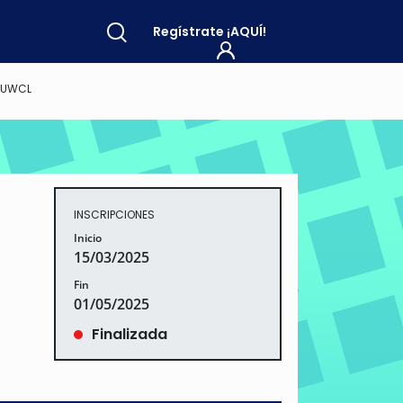
Regístrate
¡AQUÍ!
AUWCL
INSCRIPCIONES
Inicio
15/03/2025
Fin
01/05/2025
Finalizada