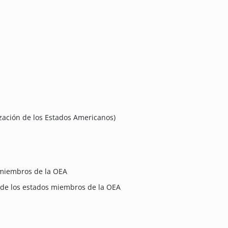
zación de los Estados Americanos)
 miembros de la OEA
 de los estados miembros de la OEA