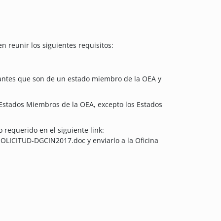
 reunir los siguientes requisitos:
lantes que son de un estado miembro de la OEA y
Estados Miembros de la OEA, excepto los Estados
 requerido en el siguiente link:
LICITUD-DGCIN2017.doc y enviarlo a la Oficina