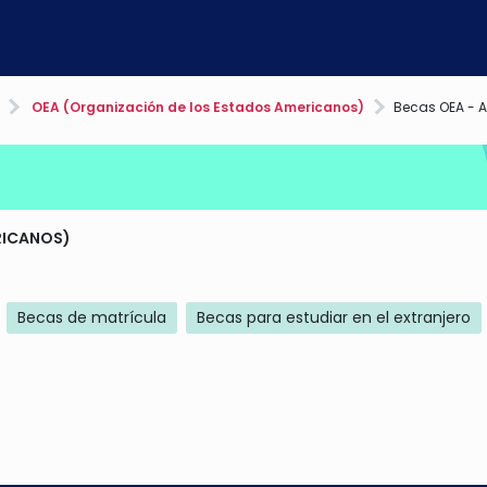
OEA (Organización de los Estados Americanos)
Becas OEA - 
RICANOS)
Becas de matrícula
Becas para estudiar en el extranjero