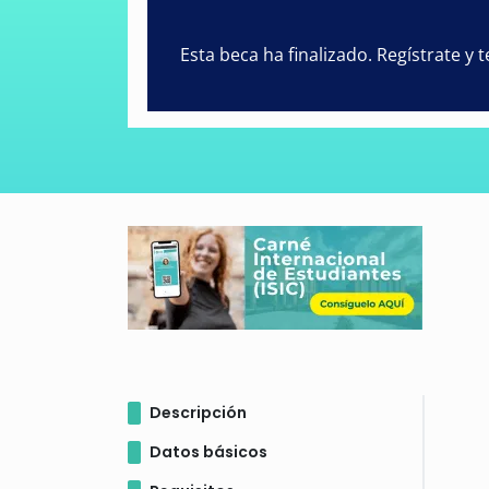
Esta beca ha finalizado. Regístrate y
Descripción
Datos básicos