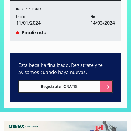
INSCRIPCIONES
Inicio
Fin
11/01/2024
14/03/2024
Finalizada
Esta beca ha finalizado. Regístrate y te
avisamos cuando haya nuevas.
Regístrate ¡GRATIS!