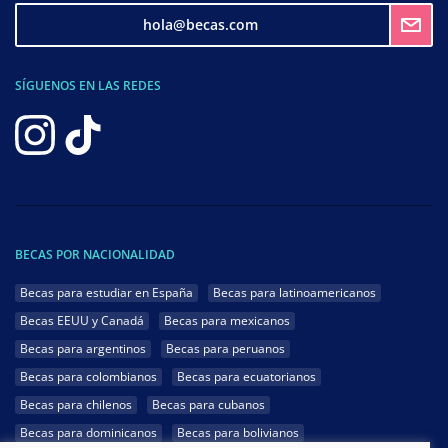
hola@becas.com
SÍGUENOS EN LAS REDES
BECAS POR NACIONALIDAD
Becas para estudiar en España
Becas para latinoamericanos
Becas EEUU y Canadá
Becas para mexicanos
Becas para argentinos
Becas para peruanos
Becas para colombianos
Becas para ecuatorianos
Becas para chilenos
Becas para cubanos
Becas para dominicanos
Becas para bolivianos