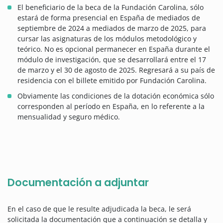
El beneficiario de la beca de la Fundación Carolina, sólo
estará de forma presencial en España de mediados de
septiembre de 2024 a mediados de marzo de 2025, para
cursar las asignaturas de los módulos metodológico y
teórico. No es opcional permanecer en España durante el
módulo de investigación, que se desarrollará entre el 17
de marzo y el 30 de agosto de 2025. Regresará a su país de
residencia con el billete emitido por Fundación Carolina.
Obviamente las condiciones de la dotación económica sólo
corresponden al período en España, en lo referente a la
mensualidad y seguro médico.
Documentación a adjuntar
En el caso de que le resulte adjudicada la beca, le será
solicitada la documentación que a continuación se detalla y