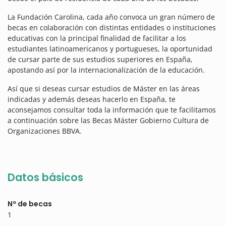
La Fundación Carolina, cada año convoca un gran número de
becas en colaboración con distintas entidades o instituciones
educativas con la principal finalidad de facilitar a los
estudiantes latinoamericanos y portugueses, la oportunidad
de cursar parte de sus estudios superiores en España,
apostando así por la internacionalización de la educación.
Así que si deseas cursar estudios de Máster en las áreas
indicadas y además deseas hacerlo en España, te
aconsejamos consultar toda la información que te facilitamos
a continuación sobre las Becas Máster Gobierno Cultura de
Organizaciones BBVA.
Datos básicos
Nº de becas
1