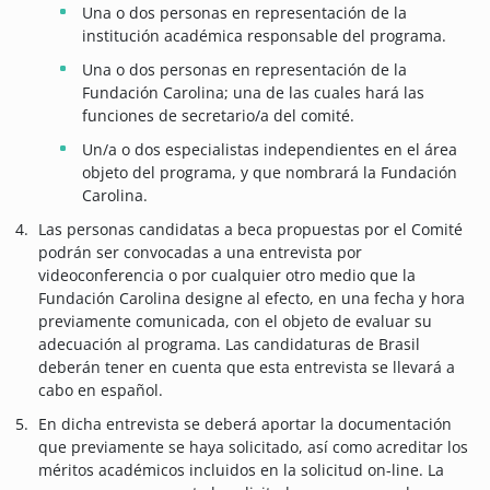
Una o dos personas en representación de la
institución académica responsable del programa.
Una o dos personas en representación de la
Fundación Carolina; una de las cuales hará las
funciones de secretario/a del comité.
Un/a o dos especialistas independientes en el área
objeto del programa, y que nombrará la Fundación
Carolina.
Las personas candidatas a beca propuestas por el Comité
podrán ser convocadas a una entrevista por
videoconferencia o por cualquier otro medio que la
Fundación Carolina designe al efecto, en una fecha y hora
previamente comunicada, con el objeto de evaluar su
adecuación al programa. Las candidaturas de Brasil
deberán tener en cuenta que esta entrevista se llevará a
cabo en español.
En dicha entrevista se deberá aportar la documentación
que previamente se haya solicitado, así como acreditar los
méritos académicos incluidos en la solicitud on-line. La