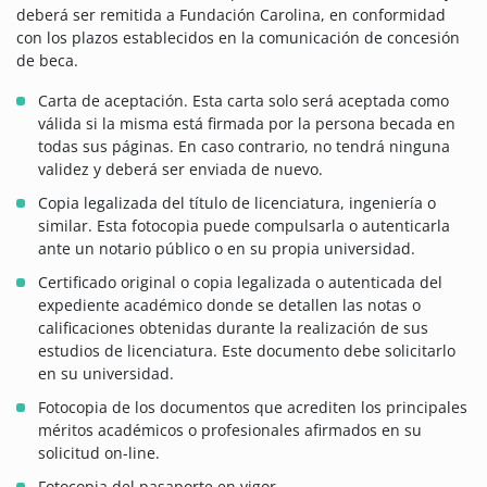
deberá ser remitida a Fundación Carolina, en conformidad
con los plazos establecidos en la comunicación de concesión
de beca.
Carta de aceptación. Esta carta solo será aceptada como
válida si la misma está firmada por la persona becada en
todas sus páginas. En caso contrario, no tendrá ninguna
validez y deberá ser enviada de nuevo.
Copia legalizada del título de licenciatura, ingeniería o
similar. Esta fotocopia puede compulsarla o autenticarla
ante un notario público o en su propia universidad.
Certificado original o copia legalizada o autenticada del
expediente académico donde se detallen las notas o
calificaciones obtenidas durante la realización de sus
estudios de licenciatura. Este documento debe solicitarlo
en su universidad.
Fotocopia de los documentos que acrediten los principales
méritos académicos o profesionales afirmados en su
solicitud on-line.
Fotocopia del pasaporte en vigor.