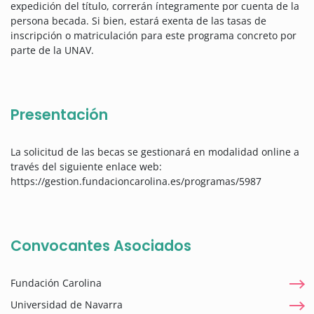
expedición del título, correrán íntegramente por cuenta de la
persona becada. Si bien, estará exenta de las tasas de
inscripción o matriculación para este programa concreto por
parte de la UNAV.
Presentación
La solicitud de las becas se gestionará en modalidad online a
través del siguiente enlace web:
https://gestion.fundacioncarolina.es/programas/5987
Convocantes Asociados
Fundación Carolina
Universidad de Navarra