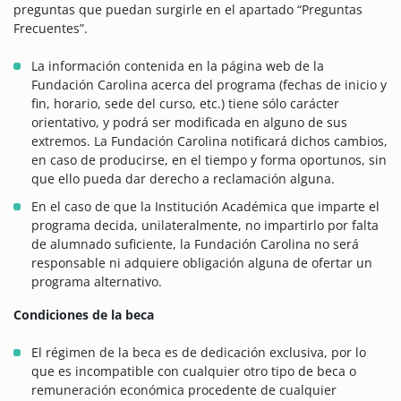
preguntas que puedan surgirle en el apartado “Preguntas
Frecuentes”.
La información contenida en la página web de la
Fundación Carolina acerca del programa (fechas de inicio y
fin, horario, sede del curso, etc.) tiene sólo carácter
orientativo, y podrá ser modificada en alguno de sus
extremos. La Fundación Carolina notificará dichos cambios,
en caso de producirse, en el tiempo y forma oportunos, sin
que ello pueda dar derecho a reclamación alguna.
En el caso de que la Institución Académica que imparte el
programa decida, unilateralmente, no impartirlo por falta
de alumnado suficiente, la Fundación Carolina no será
responsable ni adquiere obligación alguna de ofertar un
programa alternativo.
Condiciones de la beca
El régimen de la beca es de dedicación exclusiva, por lo
que es incompatible con cualquier otro tipo de beca o
remuneración económica procedente de cualquier