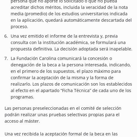
persona que no aporte lo solicitado o que no pueda
acreditar dichos méritos, incluida la veracidad de la nota
media (promedio) de los estudios universitarios indicada
en la aplicación, quedará automáticamente descartada del
proceso.
Una vez emitido el informe de la entrevista y, previa
consulta con la institución académica, se formulará una
propuesta definitiva. La decisión adoptada será inapelable.
La Fundación Carolina comunicará la concesión o
denegación de la beca a la persona interesada, indicando,
en el primero de los supuestos, el plazo máximo para
confirmar la aceptación de la misma y la forma de
realizarlo. Los plazos de comunicación son los establecidos
al efecto en el apartado “Ficha Técnica” de cada uno de los
programas.
Las personas preseleccionadas en el comité de selección
podrán realizar unas pruebas selectivas propias para el
acceso al máster.
Una vez recibida la aceptación formal de la beca en las