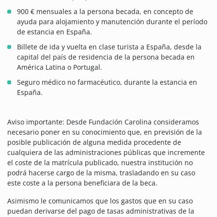
900 € mensuales a la persona becada, en concepto de
ayuda para alojamiento y manutención durante el período
de estancia en España.
Billete de ida y vuelta en clase turista a España, desde la
capital del país de residencia de la persona becada en
América Latina o Portugal.
Seguro médico no farmacéutico, durante la estancia en
España.
Aviso importante: Desde Fundación Carolina consideramos
necesario poner en su conocimiento que, en previsión de la
posible publicación de alguna medida procedente de
cualquiera de las administraciones públicas que incremente
el coste de la matrícula publicado, nuestra institución no
podrá hacerse cargo de la misma, trasladando en su caso
este coste a la persona beneficiara de la beca.
Asimismo le comunicamos que los gastos que en su caso
puedan derivarse del pago de tasas administrativas de la