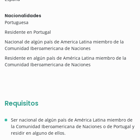
Nacionalidades
Portuguesa
Residente en Portugal
Nacional de algún país de America Latina miembro de la
Comunidad Iberoamericana de Naciones
Residente en algún país de América Latina miembro de la
Comunidad Iberoamericana de Naciones
Requisitos
Ser nacional de algún país de América Latina miembro de
la Comunidad Iberoamericana de Naciones o de Portugal y
residir en alguno de ellos.