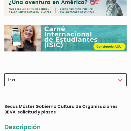
Ir a
Becas Máster Gobierno Cultura de Organizaciones
BBVA: solicitud y plazos
Descripción