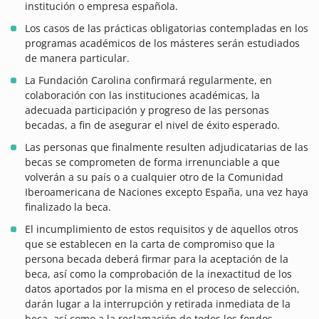
institución o empresa española.
Los casos de las prácticas obligatorias contempladas en los
programas académicos de los másteres serán estudiados
de manera particular.
La Fundación Carolina confirmará regularmente, en
colaboración con las instituciones académicas, la
adecuada participación y progreso de las personas
becadas, a fin de asegurar el nivel de éxito esperado.
Las personas que finalmente resulten adjudicatarias de las
becas se comprometen de forma irrenunciable a que
volverán a su país o a cualquier otro de la Comunidad
Iberoamericana de Naciones excepto España, una vez haya
finalizado la beca.
El incumplimiento de estos requisitos y de aquellos otros
que se establecen en la carta de compromiso que la
persona becada deberá firmar para la aceptación de la
beca, así como la comprobación de la inexactitud de los
datos aportados por la misma en el proceso de selección,
darán lugar a la interrupción y retirada inmediata de la
beca, así como a la reclamación de todos los fondos