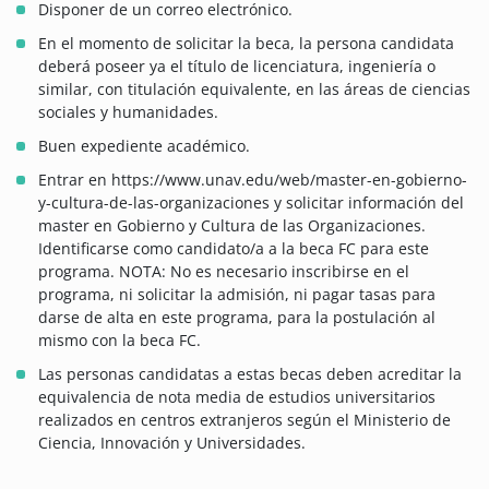
Disponer de un correo electrónico.
En el momento de solicitar la beca, la persona candidata
deberá poseer ya el título de licenciatura, ingeniería o
similar, con titulación equivalente, en las áreas de ciencias
sociales y humanidades.
Buen expediente académico.
Entrar en https://www.unav.edu/web/master-en-gobierno-
y-cultura-de-las-organizaciones y solicitar información del
master en Gobierno y Cultura de las Organizaciones.
Identificarse como candidato/a a la beca FC para este
programa. NOTA: No es necesario inscribirse en el
programa, ni solicitar la admisión, ni pagar tasas para
darse de alta en este programa, para la postulación al
mismo con la beca FC.
Las personas candidatas a estas becas deben acreditar la
equivalencia de nota media de estudios universitarios
realizados en centros extranjeros según el Ministerio de
Ciencia, Innovación y Universidades.