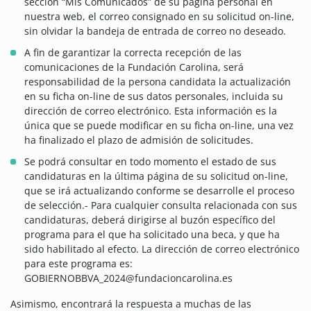
sección “Mis Comunicados” de su página personal en
nuestra web, el correo consignado en su solicitud on-line,
sin olvidar la bandeja de entrada de correo no deseado.
A fin de garantizar la correcta recepción de las
comunicaciones de la Fundación Carolina, será
responsabilidad de la persona candidata la actualización
en su ficha on-line de sus datos personales, incluida su
dirección de correo electrónico. Esta información es la
única que se puede modificar en su ficha on-line, una vez
ha finalizado el plazo de admisión de solicitudes.
Se podrá consultar en todo momento el estado de sus
candidaturas en la última página de su solicitud on-line,
que se irá actualizando conforme se desarrolle el proceso
de selección.- Para cualquier consulta relacionada con sus
candidaturas, deberá dirigirse al buzón específico del
programa para el que ha solicitado una beca, y que ha
sido habilitado al efecto. La dirección de correo electrónico
para este programa es:
GOBIERNOBBVA_2024@fundacioncarolina.es
Asimismo, encontrará la respuesta a muchas de las