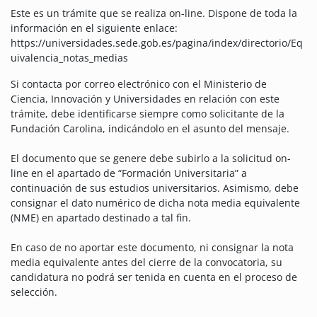
Este es un trámite que se realiza on-line. Dispone de toda la
información en el siguiente enlace:
https://universidades.sede.gob.es/pagina/index/directorio/Eq
uivalencia_notas_medias
Si contacta por correo electrónico con el Ministerio de
Ciencia, Innovación y Universidades en relación con este
trámite, debe identificarse siempre como solicitante de la
Fundación Carolina, indicándolo en el asunto del mensaje.
El documento que se genere debe subirlo a la solicitud on-
line en el apartado de “Formación Universitaria” a
continuación de sus estudios universitarios. Asimismo, debe
consignar el dato numérico de dicha nota media equivalente
(NME) en apartado destinado a tal fin.
En caso de no aportar este documento, ni consignar la nota
media equivalente antes del cierre de la convocatoria, su
candidatura no podrá ser tenida en cuenta en el proceso de
selección.