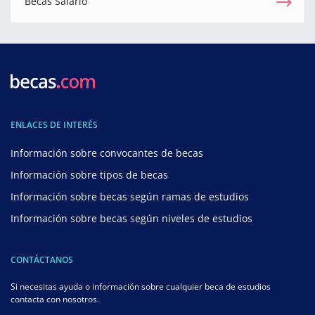
Becas Salario
ENLACES DE INTERÉS
Información sobre convocantes de becas
Información sobre tipos de becas
Información sobre becas según ramas de estudios
Información sobre becas según niveles de estudios
CONTÁCTANOS
Si necesitas ayuda o información sobre cualquier beca de estudios
contacta con nosotros.