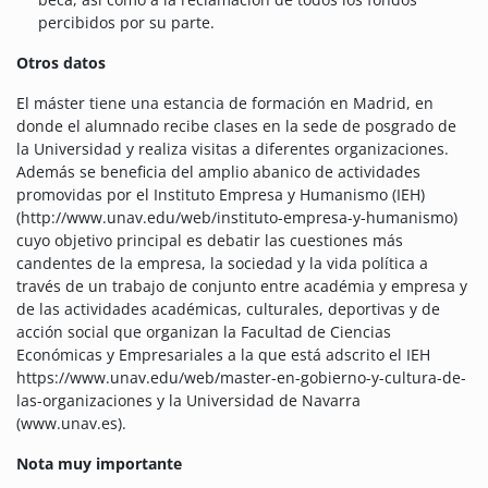
percibidos por su parte.
Otros datos
El máster tiene una estancia de formación en Madrid, en
donde el alumnado recibe clases en la sede de posgrado de
la Universidad y realiza visitas a diferentes organizaciones.
Además se beneficia del amplio abanico de actividades
promovidas por el Instituto Empresa y Humanismo (IEH)
(http://www.unav.edu/web/instituto-empresa-y-humanismo)
cuyo objetivo principal es debatir las cuestiones más
candentes de la empresa, la sociedad y la vida política a
través de un trabajo de conjunto entre académia y empresa y
de las actividades académicas, culturales, deportivas y de
acción social que organizan la Facultad de Ciencias
Económicas y Empresariales a la que está adscrito el IEH
https://www.unav.edu/web/master-en-gobierno-y-cultura-de-
las-organizaciones y la Universidad de Navarra
(www.unav.es).
Nota muy importante