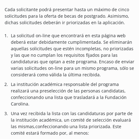
Cada solicitante podrá presentar hasta un máximo de cinco
solicitudes para la oferta de becas de postgrado. Asimismo,
dichas solicitudes deberán ir priorizadas en la aplicación.
La solicitud on-line que encontrará en esta página web
deberá estar debidamente cumplimentada. Se eliminarán
aquellas solicitudes que estén incompletas, no priorizadas
y las que no cumplan los requisitos fijados para las
candidaturas que optan a este programa. Encaso de enviar
varias solicitudes on-line para un mismo programa, sólo se
considerará como válida la última recibida.
La institución académica responsable del programa
realizará una preselección de las personas candidatas,
confeccionando una lista que trasladará a la Fundación
Carolina.
Una vez recibida la lista con las candidaturas por parte de
la institución académica, un comité de selección evaluará
las mismas,confeccionando una lista priorizada. Este
comité estará formado por, al menos: