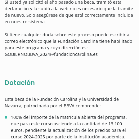
Si usted ya solicitó el año pasado una beca, tramitó esta
declaración y la subió a la web no es necesario que la tramite
de nuevo. Solo asegúrese de que está correctamente incluida
en nuestro sistema.
Si tiene cualquier duda sobre este proceso puede escribir al
correo electrónico que la
Fundación
Carolina tiene habilitado
para este programa y cuya dirección es:
GOBIERNOBBVA_2024@fundacioncarolina.es
Dotación
Esta beca de la Fundación Carolina y la Universidad de
Navarra, patrocinada por el BBVA comprende:
100% del importe de la matrícula abierta del programa,
que para este curso asciende a la cantidad de 13.100
euros, pendiente la actualización de los precios para el
curso 2024-2025 por parte de la institución académica.