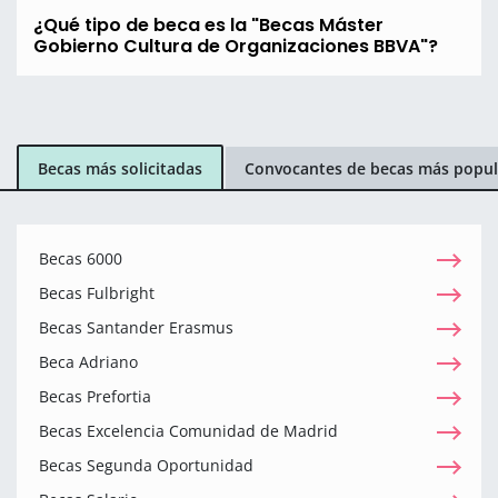
¿Qué tipo de beca es la "Becas Máster
Gobierno Cultura de Organizaciones BBVA"?
Becas más solicitadas
Convocantes de becas más popul
Becas 6000
Becas Fulbright
Becas Santander Erasmus
Beca Adriano
Becas Prefortia
Becas Excelencia Comunidad de Madrid
Becas Segunda Oportunidad