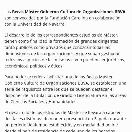
Las
Becas Máster Gobierno Cultura de Organizaciones BBVA
son convocadas por la Fundación Carolina en colaboración
con la Universidad de Navarra.
El desarrollo de los correspondientes estudios de Máster,
tienen como finalidad la formación de grandes dirigentes
tanto públicos como privados que conozcan todas las
dimensiones de las organizaciones, y que sepan gestionar
todos los aspectos de las mismas como pueden ser jurídicos,
económicos, políticos y éticos.
Para poder acceder a solicitar una de las Becas Máster
Gobierno Cultura de Organizaciones BBVA, se establecen una
serie de requisitos entre los que se pueden destacar el
disponer de la titulación de Grado o Licenciatura en las áreas
de Ciencias Sociales y Humanidades.
El desarrollo de los estudios de Máster se llevará a cabo en
dos fases distintas: de manera presencial en España durante
un periodo de tiempo establecido, y en modalidad online
desde el país de residencia de cada uno de los becados.