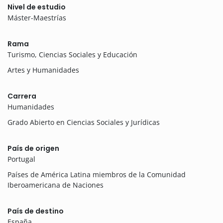
Nivel de estudio
Máster-Maestrías
Rama
Turismo, Ciencias Sociales y Educación
Artes y Humanidades
Carrera
Humanidades
Grado Abierto en Ciencias Sociales y Jurídicas
País de origen
Portugal
Países de América Latina miembros de la Comunidad
Iberoamericana de Naciones
País de destino
España