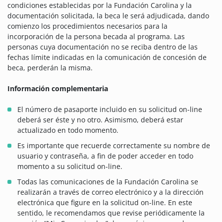
condiciones establecidas por la Fundación Carolina y la
documentación solicitada, la beca le será adjudicada, dando
comienzo los procedimientos necesarios para la
incorporación de la persona becada al programa. Las
personas cuya documentación no se reciba dentro de las
fechas límite indicadas en la comunicación de concesión de
beca, perderán la misma.
Información complementaria
El número de pasaporte incluido en su solicitud on-line
deberá ser éste y no otro. Asimismo, deberá estar
actualizado en todo momento.
Es importante que recuerde correctamente su nombre de
usuario y contraseña, a fin de poder acceder en todo
momento a su solicitud on-line.
Todas las comunicaciones de la Fundación Carolina se
realizarán a través de correo electrónico y a la dirección
electrónica que figure en la solicitud on-line. En este
sentido, le recomendamos que revise periódicamente la