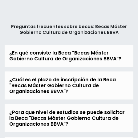
Preguntas frecuentes sobre becas: Becas Máster
Gobierno Cultura de Organizaciones BBVA
¿En qué consiste la Beca "Becas Máster
Gobierno Cultura de Organizaciones BBVA"?
¿Cuál es el plazo de inscripción de la Beca
"Becas Máster Gobierno Cultura de
Organizaciones BBVA"?
¿Para que nivel de estudios se puede solicitar
la Beca "Becas Máster Gobierno Cultura de
Organizaciones BBVA"?