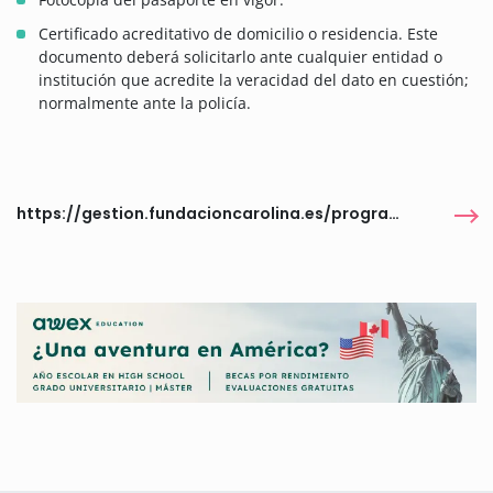
Certificado acreditativo de domicilio o residencia. Este
documento deberá solicitarlo ante cualquier entidad o
institución que acredite la veracidad del dato en cuestión;
normalmente ante la policía.
https://gestion.fundacioncarolina.es/programas