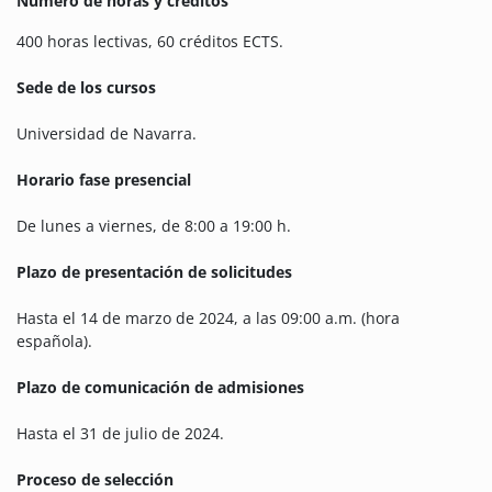
Número de horas y créditos
400 horas lectivas, 60 créditos ECTS.
Sede de los cursos
Universidad de Navarra.
Horario fase presencial
De lunes a viernes, de 8:00 a 19:00 h.
Plazo de presentación de solicitudes
Hasta el 14 de marzo de 2024, a las 09:00 a.m. (hora
española).
Plazo de comunicación de admisiones
Hasta el 31 de julio de 2024.
Proceso de selección