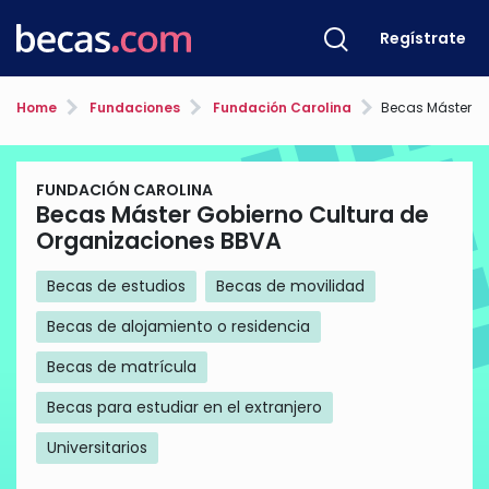
Regístrate
Home
Fundaciones
Fundación Carolina
Becas Máster Gobierno Cu
FUNDACIÓN CAROLINA
Becas Máster Gobierno Cultura de
Organizaciones BBVA
Becas de estudios
Becas de movilidad
Becas de alojamiento o residencia
Becas de matrícula
Becas para estudiar en el extranjero
Universitarios