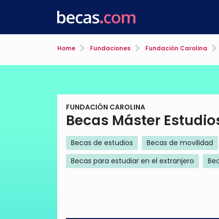
Home
Fundaciones
Fundación Carolina
FUNDACIÓN CAROLINA
Becas Máster Estudios
Becas de estudios
Becas de movilidad
Becas para estudiar en el extranjero
Bec