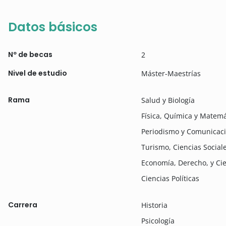
Datos básicos
Nº de becas
2
Nivel de estudio
Máster-Maestrías
Rama
Salud y Biología
Física, Química y Matemá
Periodismo y Comunicaci
Turismo, Ciencias Social
Economía, Derecho, y Cie
Ciencias Políticas
Carrera
Historia
Psicología