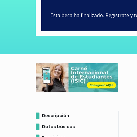
Esta beca ha finalizado. Regístrate y
Descripción
Datos básicos