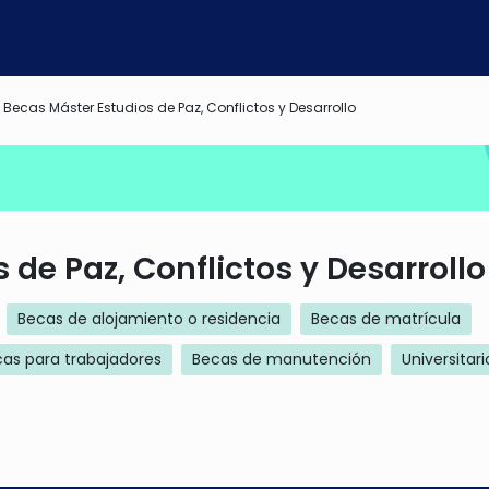
Becas Máster Estudios de Paz, Conflictos y Desarrollo
 de Paz, Conflictos y Desarrollo
Becas de alojamiento o residencia
Becas de matrícula
as para trabajadores
Becas de manutención
Universitari