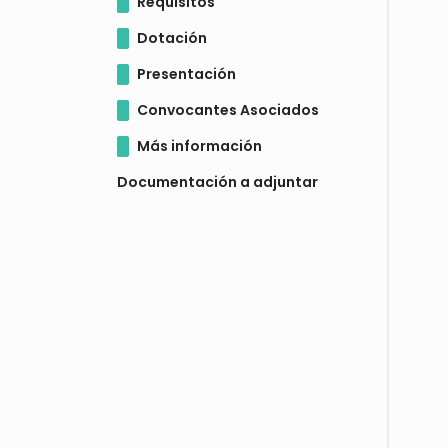
Requisitos
Dotación
Presentación
Convocantes Asociados
Más información
Documentación a adjuntar