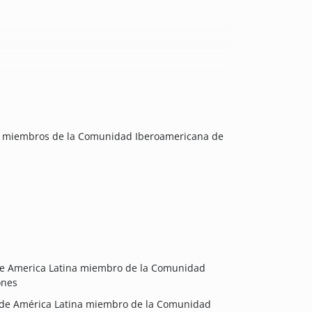
na miembros de la Comunidad Iberoamericana de
de America Latina miembro de la Comunidad
ones
 de América Latina miembro de la Comunidad