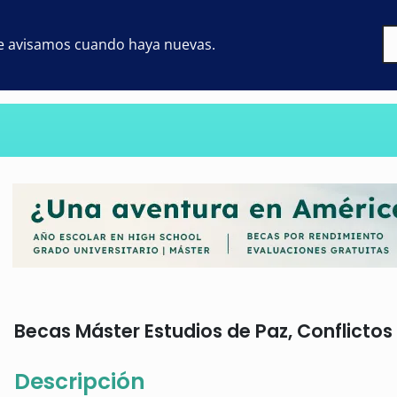
 te avisamos cuando haya nuevas.
Becas Máster Estudios de Paz, Conflictos y
Descripción