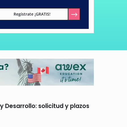
Regístrate ¡GRATIS!
 Desarrollo: solicitud y plazos