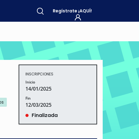
Regístrate
¡AQUÍ!
INSCRIPCIONES
Inicio
14/01/2025
Fin
os
12/03/2025
Finalizada