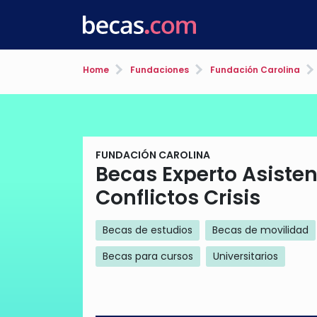
Home
Fundaciones
Fundación Carolina
FUNDACIÓN CAROLINA
Becas Experto Asiste
Conflictos Crisis
Becas de estudios
Becas de movilidad
Becas para cursos
Universitarios