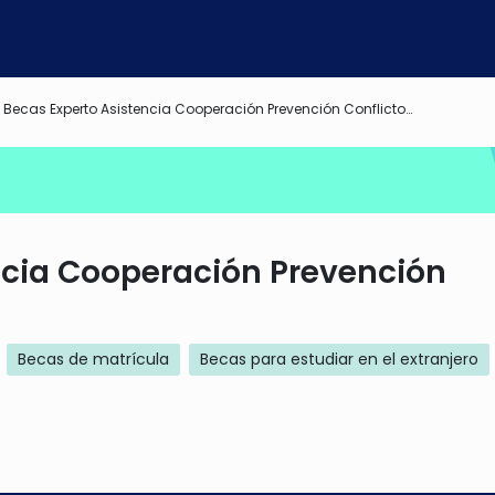
Becas Experto Asistencia Cooperación Prevención Conflictos Crisis
ncia Cooperación Prevención
Becas de matrícula
Becas para estudiar en el extranjero