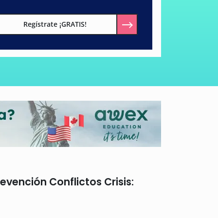
Regístrate ¡GRATIS!
vención Conflictos Crisis: