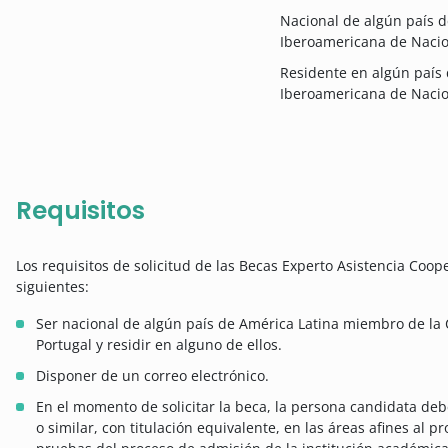
Nacional de algún país 
Iberoamericana de Naci
Residente en algún país
Iberoamericana de Naci
Requisitos
Los requisitos de solicitud de las Becas Experto Asistencia Coope
siguientes:
Ser nacional de algún país de América Latina miembro de l
Portugal y residir en alguno de ellos.
Disponer de un correo electrónico.
En el momento de solicitar la beca, la persona candidata deber
o similar, con titulación equivalente, en las áreas afines al pr