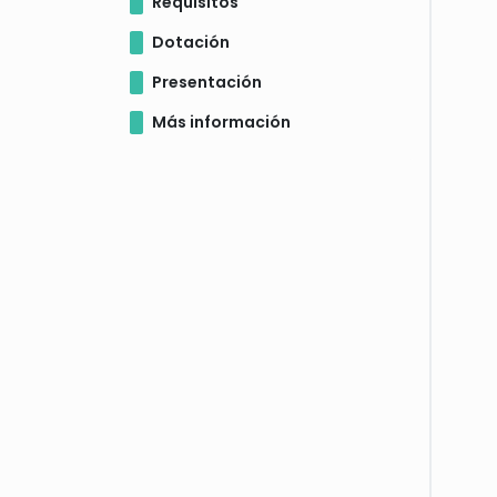
Requisitos
Dotación
Presentación
Más información