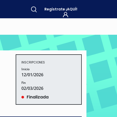
Regístrate
¡AQUÍ!
INSCRIPCIONES
Inicio
12/01/2026
Fin
02/03/2026
Finalizada