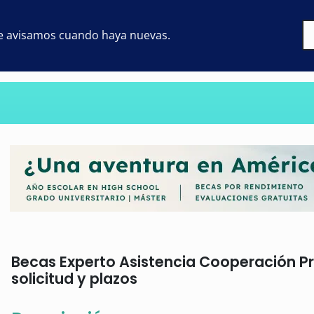
 te avisamos cuando haya nuevas.
Becas Experto Asistencia Cooperación Pre
solicitud y plazos