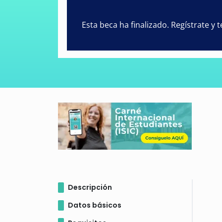
Esta beca ha finalizado. Regístrate y
Descripción
Datos básicos