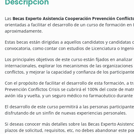
Descripción
Las
Becas Experto Asistencia Cooperación Prevención Conflicto
orientadas a facilitar el desarrollo de un curso de formación 
aproximadamente.
Estas becas están dirigidas a aquellos candidatos y candidatas 
convocatoria, como contar con estudios de Licenciatura o Ingenie
Los principales objetivos de este curso están fijados en analizar
internacionales, explorar los mecanismos de las organizaciones 
conflictos, y mejorar la capacidad y confianza de los participante
Con el propósito de facilitar el desarrollo de esta formación, a 
Prevención Conflictos Crisis se cubrirá el 100% del coste de mat
avión ida y vuelta, y un seguro médico no farmacéutico durante 
El desarrollo de este curso permitirá a las personas participant
disfrutando de un sinfín de nuevas experiencias personales.
Si deseas conocer más detalles sobre las Becas Experto Asistenc
plazos de solicitud, requisitos, etc, no debes abandonar este po