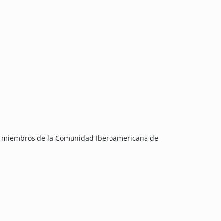
na miembros de la Comunidad Iberoamericana de