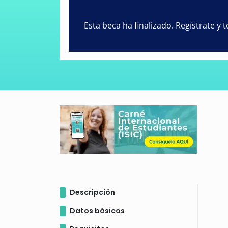
Esta beca ha finalizado. Regístrate y
Descripción
Datos básicos