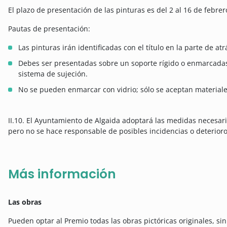
El plazo de presentación de las pinturas es del 2 al 16 de febrer
Pautas de presentación:
Las pinturas irán identificadas con el título en la parte de atr
Debes ser presentadas sobre un soporte rígido o enmarcadas
sistema de sujeción.
No se pueden enmarcar con vidrio; sólo se aceptan materiale
II.10. El Ayuntamiento de Algaida adoptará las medidas necesari
pero no se hace responsable de posibles incidencias o deterioro
Más información
Las obras
Pueden optar al Premio todas las obras pictóricas originales, sin