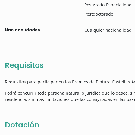
Postgrado-Especialidad
Postdoctorado
Nacionalidades
Cualquier nacionalidad
Requisitos
Requisitos para participar en los Premios de Pintura Castellitx 
Podrá concurrir toda persona natural o jurídica que lo desee, si
residencia, sin más limitaciones que las consignadas en las bas
Dotación