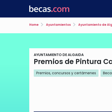
Home
Ayuntamientos
Ayuntamiento de Al
AYUNTAMIENTO DE ALGAIDA
Premios de Pintura Ca
Premios, concursos y certámenes
Becas