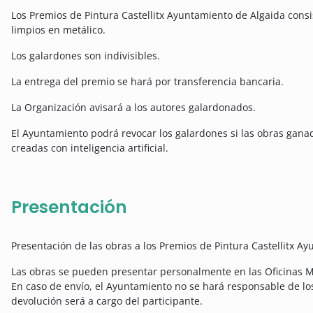
Los Premios de Pintura Castellitx Ayuntamiento de Algaida consi
limpios en metálico.
Los galardones son indivisibles.
La entrega del premio se hará por transferencia bancaria.
La Organización avisará a los autores galardonados.
El Ayuntamiento podrá revocar los galardones si las obras ganad
creadas con inteligencia artificial.
Presentación
Presentación de las obras a los Premios de Pintura Castellitx A
Las obras se pueden presentar personalmente en las Oficinas Mu
En caso de envío, el Ayuntamiento no se hará responsable de los
devolución será a cargo del participante.