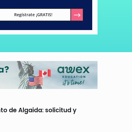
Regístrate ¡GRATIS!
o de Algaida: solicitud y