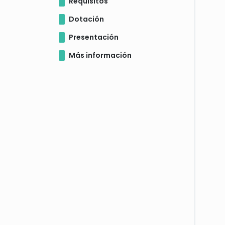
Requisitos
Dotación
Presentación
Más información