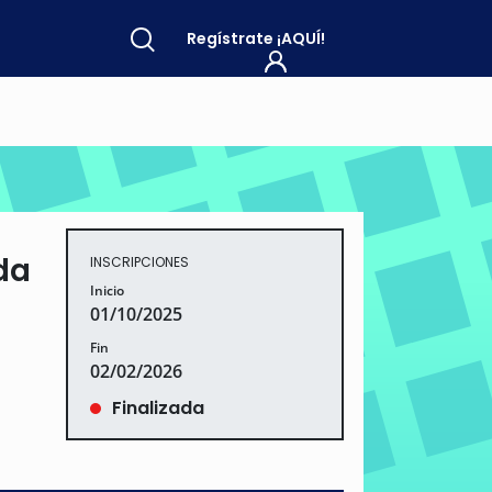
Regístrate
¡AQUÍ!
da
INSCRIPCIONES
Inicio
01/10/2025
Fin
02/02/2026
Finalizada