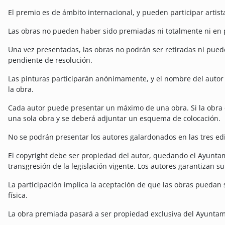
El premio es de ámbito internacional, y pueden participar artist
Las obras no pueden haber sido premiadas ni totalmente ni en 
Una vez presentadas, las obras no podrán ser retiradas ni pued
pendiente de resolución.
Las pinturas participarán anónimamente, y el nombre del autor
la obra.
Cada autor puede presentar un máximo de una obra. Si la obra
una sola obra y se deberá adjuntar un esquema de colocación.
No se podrán presentar los autores galardonados en las tres edi
El copyright debe ser propiedad del autor, quedando el Ayunta
transgresión de la legislación vigente. Los autores garantizan su
La participación implica la aceptación de que las obras puedan
física.
La obra premiada pasará a ser propiedad exclusiva del Ayuntam