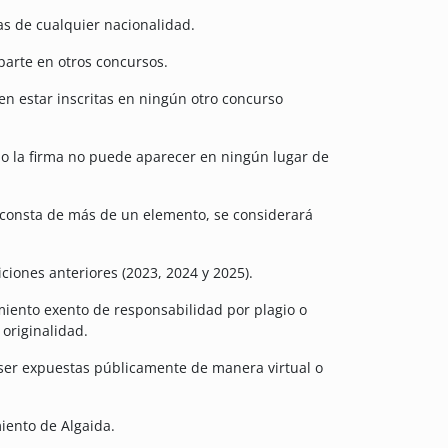
as de cualquier nacionalidad.
parte en otros concursos.
en estar inscritas en ningún otro concurso
 o la firma no puede aparecer en ningún lugar de
 consta de más de un elemento, se considerará
ciones anteriores (2023, 2024 y 2025).
miento exento de responsabilidad por plagio o
 originalidad.
 ser expuestas públicamente de manera virtual o
iento de Algaida.