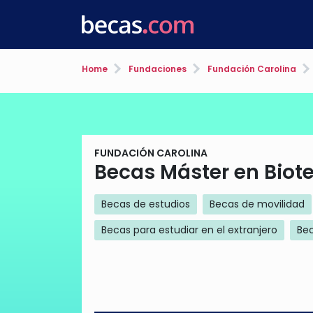
Home
Fundaciones
Fundación Carolina
FUNDACIÓN CAROLINA
Becas Máster en Biote
Becas de estudios
Becas de movilidad
Becas para estudiar en el extranjero
Be