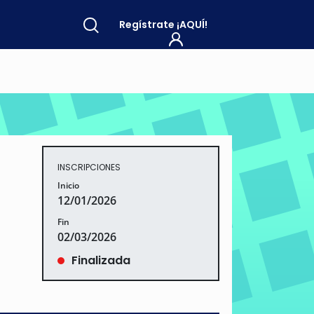
Regístrate
¡AQUÍ!
INSCRIPCIONES
Inicio
12/01/2026
Fin
02/03/2026
Finalizada