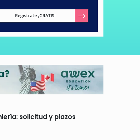
Regístrate ¡GRATIS!
ería: solicitud y plazos