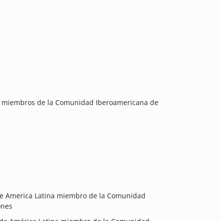
na miembros de la Comunidad Iberoamericana de
de America Latina miembro de la Comunidad
ones