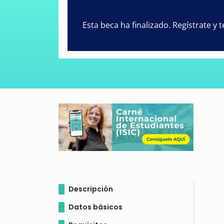
Esta beca ha finalizado. Regístrate y
Descripción
Datos básicos