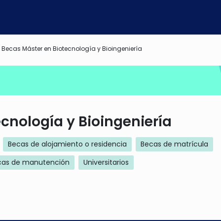
Becas Máster en Biotecnología y Bioingeniería
cnología y Bioingeniería
Becas de alojamiento o residencia
Becas de matrícula
cas de manutención
Universitarios