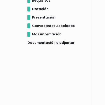
Requisitos
Dotación
Presentación
Convocantes Asociados
Más información
Documentación a adjuntar