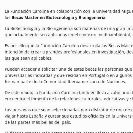
La Fundación Carolina en colaboración con la Universidad Migue
las
Becas Máster en Biotecnología y Bioingeniería
.
La Biotecnología y la Bioingeniería son materias de una gran im
que actualmente son aplicadas en el contexto medioambiental, 
Es por ello que la Fundación Carolina desarrolla las Becas Máste
intención de crear a grandes profesionales en investigación, de
las que sean aplicables.
Pueden acceder a solicitar una de estas becas las personas que 
universitarias indicadas y que residan en Portugal o en algunos
forman parte de la Comunidad Iberoamericana de Naciones.
De este modo, la Fundación Carolina también lleva a cabo uno de
encuentra el fomento de la relaciones culturales, educativas y c
Las personas que sean seleccionadas para disfrutar de una de 
viajar hasta España y cursar sus estudios oficiales en la Univer
de las partes más bellas del país.