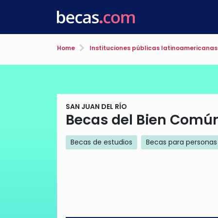
Home
Instituciones públicas latinoamericanas
SAN JUAN DEL RÍO
Becas del Bien Comú
Becas de estudios
Becas para personas