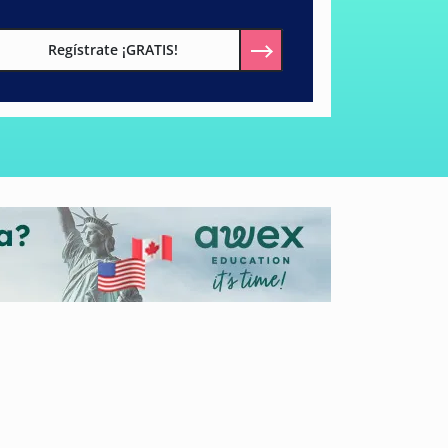
Regístrate ¡GRATIS!