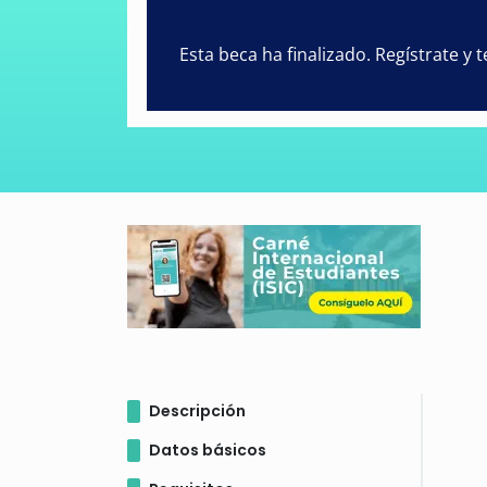
Esta beca ha finalizado. Regístrate y
Descripción
Datos básicos