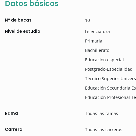
Datos básicos
Nº de becas
10
Nivel de estudio
Licenciatura
Primaria
Bachillerato
Educación especial
Postgrado-Especialidad
Técnico Superior Univers
Educación Secundaria Es
Educación Profesional T
Rama
Todas las ramas
Carrera
Todas las carreras