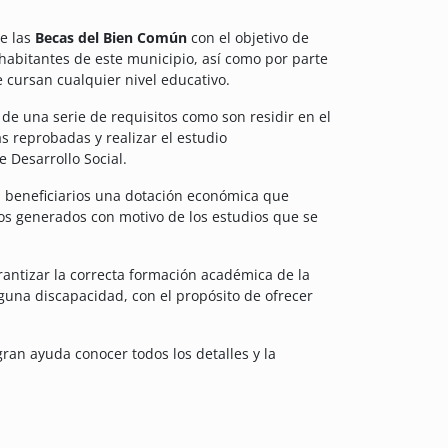
de las
Becas del Bien Común
con el objetivo de
 habitantes de este municipio, así como por parte
 cursan cualquier nivel educativo.
de una serie de requisitos como son residir en el
s reprobadas y realizar el estudio
e Desarrollo Social.
 beneficiarios una dotación económica que
tos generados con motivo de los estudios que se
antizar la correcta formación académica de la
guna discapacidad, con el propósito de ofrecer
gran ayuda conocer todos los detalles y la