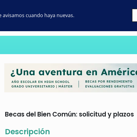
 te avisamos cuando haya nuevas.
Becas del Bien Común: solicitud y plazos
Descripción