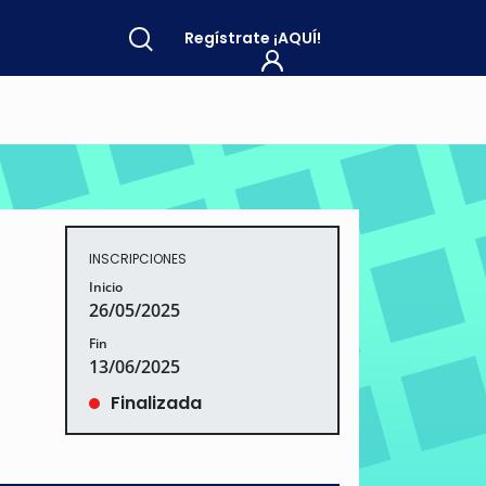
Regístrate
¡AQUÍ!
INSCRIPCIONES
Inicio
26/05/2025
Fin
13/06/2025
Finalizada