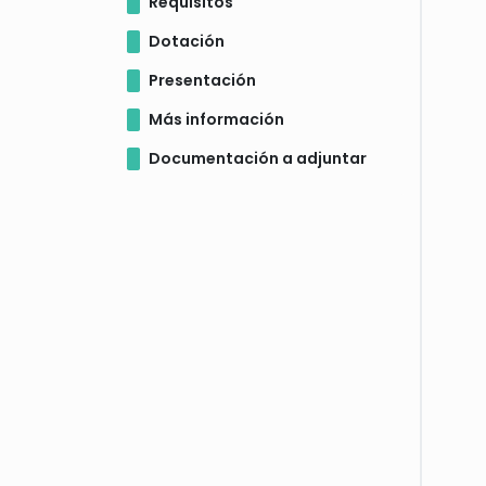
Requisitos
Dotación
Presentación
Más información
Documentación a adjuntar