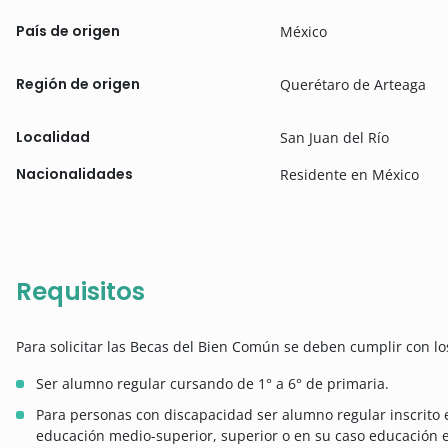
País de origen
México
Región de origen
Querétaro de Arteaga
Localidad
San Juan del Río
Nacionalidades
Residente en México
Requisitos
Para solicitar las Becas del Bien Común se deben cumplir con los
Ser alumno regular cursando de 1° a 6° de primaria.
Para personas con discapacidad ser alumno regular inscrito 
educación medio-superior, superior o en su caso educación e