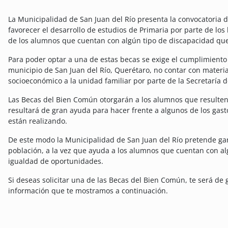
La Municipalidad de San Juan del Río presenta la convocatoria 
favorecer el desarrollo de estudios de Primaria por parte de los
de los alumnos que cuentan con algún tipo de discapacidad que
Para poder optar a una de estas becas se exige el cumplimiento 
municipio de San Juan del Río, Querétaro, no contar con materia
socioeconómico a la unidad familiar por parte de la Secretaría d
Las Becas del Bien Común otorgarán a los alumnos que resulten
resultará de gran ayuda para hacer frente a algunos de los gas
están realizando.
De este modo la Municipalidad de San Juan del Río pretende gar
población, a la vez que ayuda a los alumnos que cuentan con al
igualdad de oportunidades.
Si deseas solicitar una de las Becas del Bien Común, te será de 
información que te mostramos a continuación.