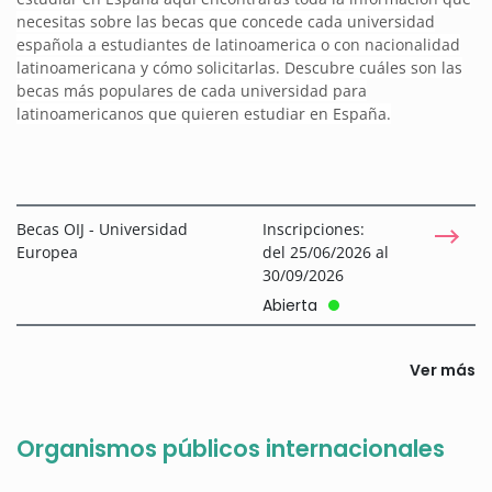
necesitas sobre las becas que concede cada universidad
española a estudiantes de latinoamerica o con nacionalidad
latinoamericana y cómo solicitarlas. Descubre cuáles son las
becas más populares de cada universidad para
latinoamericanos que quieren estudiar en España.
Becas OIJ - Universidad
Inscripciones:
Europea
del 25/06/2026 al
30/09/2026
Abierta
Ver más
Organismos públicos internacionales