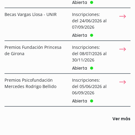
Abierta
Becas Vargas Llosa - UNIR
Inscripciones:
del 24/06/2026 al
07/09/2026
Abierta
Premios Fundación Princesa
Inscripciones:
de Girona
del 08/07/2026 al
30/11/2026
Abierta
Premios Psicofundación
Inscripciones:
Mercedes Rodrigo Bellido
del 05/06/2026 al
06/09/2026
Abierta
Ver más