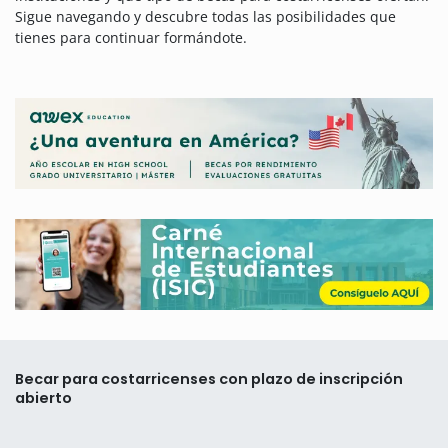
Sigue navegando y descubre todas las posibilidades que
tienes para continuar formándote.
Becar para costarricenses con plazo de inscripción
abierto