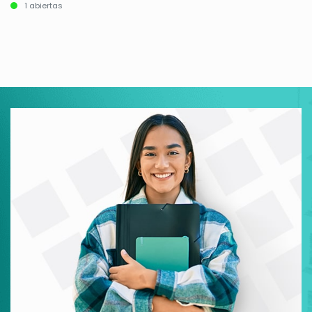
1 abiertas