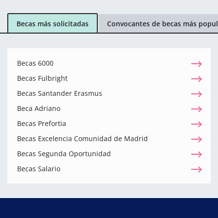
Becas más solicitadas
Convocantes de becas más popul
Becas 6000
Becas Fulbright
Becas Santander Erasmus
Beca Adriano
Becas Prefortia
Becas Excelencia Comunidad de Madrid
Becas Segunda Oportunidad
Becas Salario