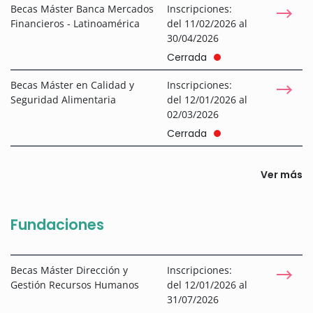
Becas Máster Banca Mercados
Inscripciones:
Financieros - Latinoamérica
del 11/02/2026 al
30/04/2026
Cerrada
Becas Máster en Calidad y
Inscripciones:
Seguridad Alimentaria
del 12/01/2026 al
02/03/2026
Cerrada
Ver más
Fundaciones
Becas Máster Dirección y
Inscripciones:
Gestión Recursos Humanos
del 12/01/2026 al
31/07/2026