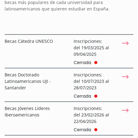
becas más populares de cada universidad para
latinoamericanos que quieren estudiar en España.
Becas Cátedra UNESCO
Inscripciones:
del 19/03/2025 al
09/04/2025
Cerrada
Becas Doctorado
Inscripciones:
Latinoamericanos UJI -
del 10/07/2023 al
Santander
28/07/2023
Cerrada
Becas Jóvenes Líderes
Inscripciones:
Iberoamericanos
del 23/02/2026 al
22/04/2026
Cerrada