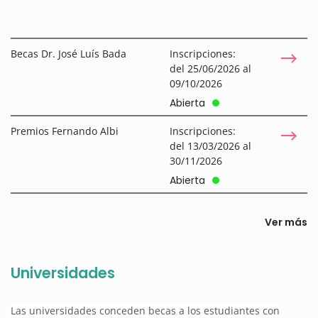
Becas Dr. José Luís Bada
Inscripciones:
del 25/06/2026 al
09/10/2026
Abierta
Premios Fernando Albi
Inscripciones:
del 13/03/2026 al
30/11/2026
Abierta
Ver más
Universidades
Las universidades conceden becas a los estudiantes con