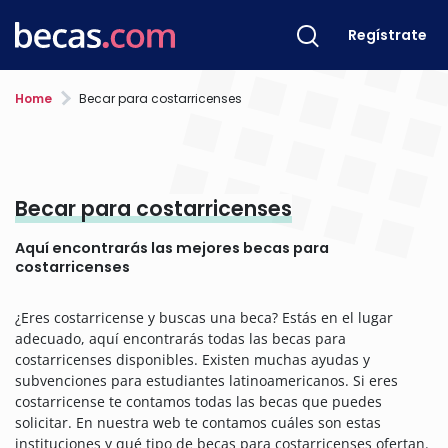
Regístrate
Home
Becar para costarricenses
Becar para costarricenses
Aquí encontrarás las mejores becas para
costarricenses
¿Eres costarricense y buscas una beca? Estás en el lugar
adecuado, aquí encontrarás todas las becas para
costarricenses disponibles. Existen muchas ayudas y
subvenciones para estudiantes latinoamericanos. Si eres
costarricense te contamos todas las becas que puedes
solicitar. En nuestra web te contamos cuáles son estas
instituciones y qué tipo de becas para costarricenses ofertan.