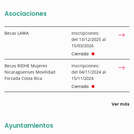
Asociaciones
Becas LAWA
Inscripciones:
del 13/12/2025 al
15/03/2026
Cerrada
Becas RIDHE Mujeres
Inscripciones:
Nicaragüenses Movilidad
del 04/11/2024 al
Forzada Costa Rica
15/11/2024
Cerrada
Ver más
Ayuntamientos