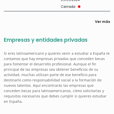
Cerrada
Ver más
Empresas y entidades privadas
Si eres latinoamericano y quieres venir a estudiar a España te
contamos que hay empresas privadas que conceden becas
para fomentar el desarrollo profesional. Aunque el fin
principal de las empresas sea obtener beneficios de su
actividad, muchas utilizan parte de ese beneficio para
destinarlo como responsabilidad social a la formación de
nuevos talentos. Aquí encontrarás las empresas que
conceden becas para latinoamericanos, cómo solicitarlas y
requisitos necesarios que debes cumplir si quieres estudiar
en España.