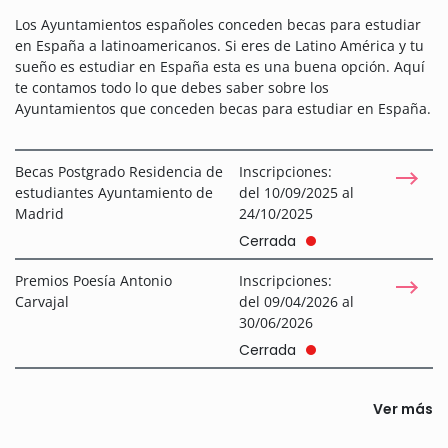
Los Ayuntamientos españoles conceden becas para estudiar
en España a latinoamericanos. Si eres de Latino América y tu
sueño es estudiar en España esta es una buena opción. Aquí
te contamos todo lo que debes saber sobre los
Ayuntamientos que conceden becas para estudiar en España.
Becas Postgrado Residencia de
Inscripciones:
estudiantes Ayuntamiento de
del 10/09/2025 al
Madrid
24/10/2025
Cerrada
Premios Poesía Antonio
Inscripciones:
Carvajal
del 09/04/2026 al
30/06/2026
Cerrada
Ver más