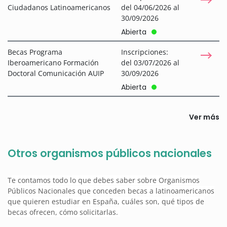
Ciudadanos Latinoamericanos
del 04/06/2026 al
30/09/2026
Abierta
Becas Programa
Inscripciones:
Iberoamericano Formación
del 03/07/2026 al
Doctoral Comunicación AUIP
30/09/2026
Abierta
Ver más
Otros organismos públicos nacionales
Te contamos todo lo que debes saber sobre Organismos
Públicos Nacionales que conceden becas a latinoamericanos
que quieren estudiar en España, cuáles son, qué tipos de
becas ofrecen, cómo solicitarlas.