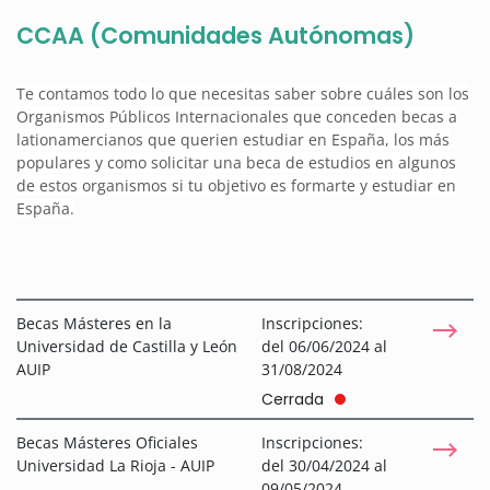
CCAA (Comunidades Autónomas)
Te contamos todo lo que necesitas saber sobre cuáles son los
Organismos Públicos Internacionales que conceden becas a
lationamercianos que querien estudiar en España, los más
populares y como solicitar una beca de estudios en algunos
de estos organismos si tu objetivo es formarte y estudiar en
España.
Becas Másteres en la
Inscripciones:
Universidad de Castilla y León
del 06/06/2024 al
AUIP
31/08/2024
Cerrada
Becas Másteres Oficiales
Inscripciones:
Universidad La Rioja - AUIP
del 30/04/2024 al
09/05/2024