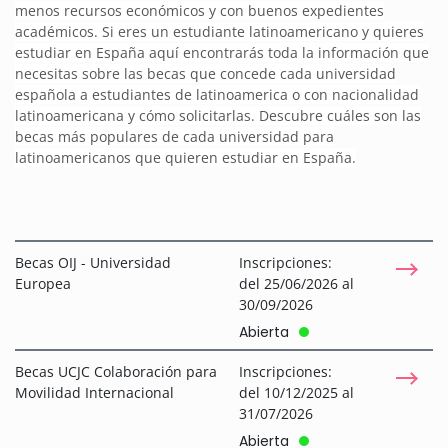
menos recursos económicos y con buenos expedientes
académicos. Si eres un estudiante latinoamericano y quieres
estudiar en España aquí encontrarás toda la información que
necesitas sobre las becas que concede cada universidad
española a estudiantes de latinoamerica o con nacionalidad
latinoamericana y cómo solicitarlas. Descubre cuáles son las
becas más populares de cada universidad para
latinoamericanos que quieren estudiar en España.
Becas OIJ - Universidad
Inscripciones:
Europea
del 25/06/2026 al
30/09/2026
Abierta
Becas UCJC Colaboración para
Inscripciones:
Movilidad Internacional
del 10/12/2025 al
31/07/2026
Abierta