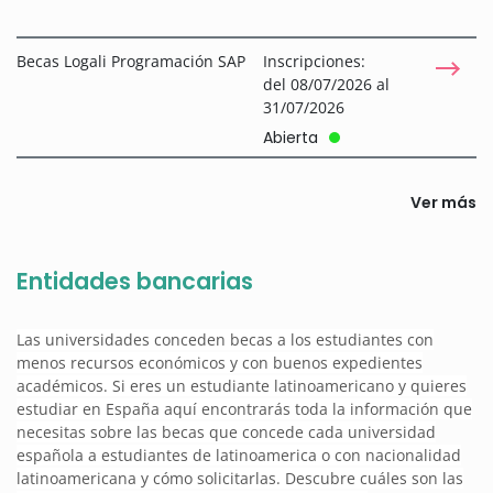
Becas Logali Programación SAP
Inscripciones:
del 08/07/2026 al
31/07/2026
Abierta
Ver más
Entidades bancarias
Las universidades conceden becas a los estudiantes con
menos recursos económicos y con buenos expedientes
académicos. Si eres un estudiante latinoamericano y quieres
estudiar en España aquí encontrarás toda la información que
necesitas sobre las becas que concede cada universidad
española a estudiantes de latinoamerica o con nacionalidad
latinoamericana y cómo solicitarlas. Descubre cuáles son las