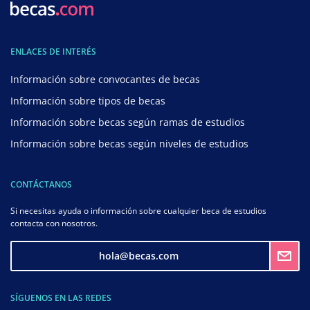
ENLACES DE INTERÉS
Información sobre convocantes de becas
Información sobre tipos de becas
Información sobre becas según ramas de estudios
Información sobre becas según niveles de estudios
CONTÁCTANOS
Si necesitas ayuda o información sobre cualquier beca de estudios
contacta con nosotros.
hola@becas.com
SÍGUENOS EN LAS REDES