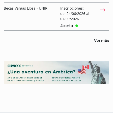
Becas Vargas Llosa - UNIR
Inscripciones:
del 24/06/2026 al
07/09/2026
Abierta
Ver más