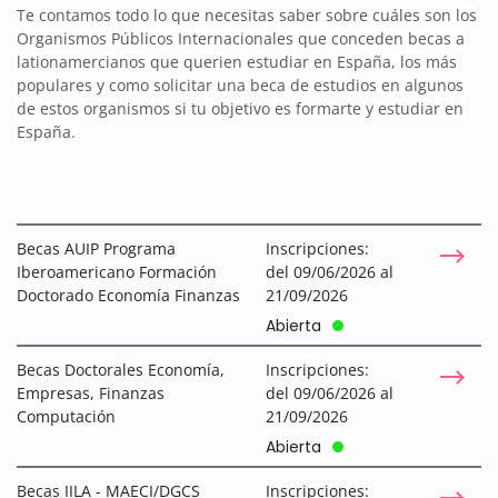
Te contamos todo lo que necesitas saber sobre cuáles son los
Organismos Públicos Internacionales que conceden becas a
lationamercianos que querien estudiar en España, los más
populares y como solicitar una beca de estudios en algunos
de estos organismos si tu objetivo es formarte y estudiar en
España.
Becas AUIP Programa
Inscripciones:
Iberoamericano Formación
del 09/06/2026 al
Doctorado Economía Finanzas
21/09/2026
Abierta
Becas Doctorales Economía,
Inscripciones:
Empresas, Finanzas
del 09/06/2026 al
Computación
21/09/2026
Abierta
Becas IILA - MAECI/DGCS
Inscripciones: