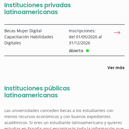
Instituciones privadas
latinoamericanas
Becas Mujer Digital
Inscripciones:
Capacitación Habilidades
del 01/05/2026 al
Digitales
31/12/2026
Abierta
Ver más
Instituciones públicas
latinoamericanas
Las universidades conceden becas a los estudiantes con
menos recursos económicos y con buenos expedientes
académicos. Si eres un estudiante latinoamericano y quieres
estudiar en España aquí encontrarás toda la información que