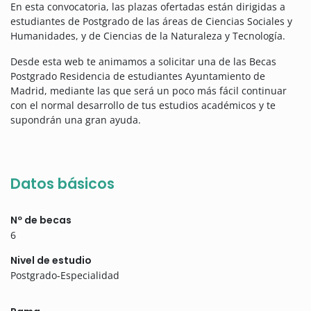
En esta convocatoria, las plazas ofertadas están dirigidas a
estudiantes de Postgrado de las áreas de Ciencias Sociales y
Humanidades, y de Ciencias de la Naturaleza y Tecnología.
Desde esta web te animamos a solicitar una de las Becas
Postgrado Residencia de estudiantes Ayuntamiento de
Madrid, mediante las que será un poco más fácil continuar
con el normal desarrollo de tus estudios académicos y te
supondrán una gran ayuda.
Datos básicos
Nº de becas
6
Nivel de estudio
Postgrado-Especialidad