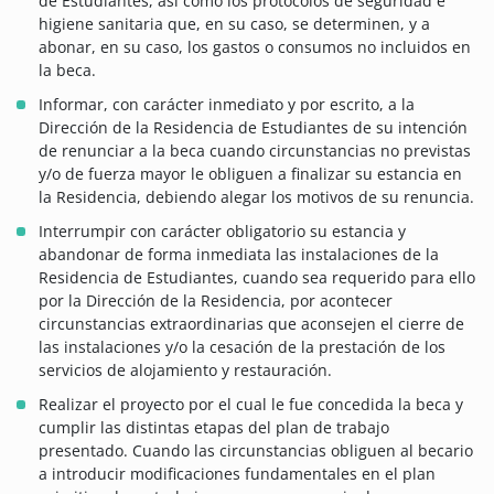
de Estudiantes, así como los protocolos de seguridad e
higiene sanitaria que, en su caso, se determinen, y a
abonar, en su caso, los gastos o consumos no incluidos en
la beca.
Informar, con carácter inmediato y por escrito, a la
Dirección de la Residencia de Estudiantes de su intención
de renunciar a la beca cuando circunstancias no previstas
y/o de fuerza mayor le obliguen a finalizar su estancia en
la Residencia, debiendo alegar los motivos de su renuncia.
Interrumpir con carácter obligatorio su estancia y
abandonar de forma inmediata las instalaciones de la
Residencia de Estudiantes, cuando sea requerido para ello
por la Dirección de la Residencia, por acontecer
circunstancias extraordinarias que aconsejen el cierre de
las instalaciones y/o la cesación de la prestación de los
servicios de alojamiento y restauración.
Realizar el proyecto por el cual le fue concedida la beca y
cumplir las distintas etapas del plan de trabajo
presentado. Cuando las circunstancias obliguen al becario
a introducir modificaciones fundamentales en el plan