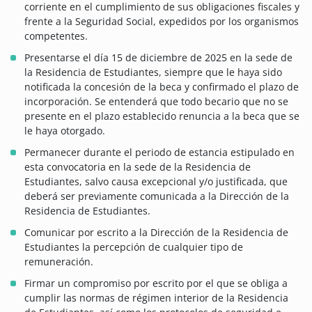
corriente en el cumplimiento de sus obligaciones fiscales y
frente a la Seguridad Social, expedidos por los organismos
competentes.
Presentarse el día 15 de diciembre de 2025 en la sede de
la Residencia de Estudiantes, siempre que le haya sido
notificada la concesión de la beca y confirmado el plazo de
incorporación. Se entenderá que todo becario que no se
presente en el plazo establecido renuncia a la beca que se
le haya otorgado.
Permanecer durante el periodo de estancia estipulado en
esta convocatoria en la sede de la Residencia de
Estudiantes, salvo causa excepcional y/o justificada, que
deberá ser previamente comunicada a la Dirección de la
Residencia de Estudiantes.
Comunicar por escrito a la Dirección de la Residencia de
Estudiantes la percepción de cualquier tipo de
remuneración.
Firmar un compromiso por escrito por el que se obliga a
cumplir las normas de régimen interior de la Residencia