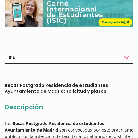
Ir a
Becas Postgrado Residencia de estudiantes
Ayuntamiento de Madrid: solicitud y plazos
Descripción
Las
Becas Postgrado Residencia de estudiantes
Ayuntamiento de Madrid
son convocadas por este organismo
público con la intención de facilitar a los alumnos el disfrute