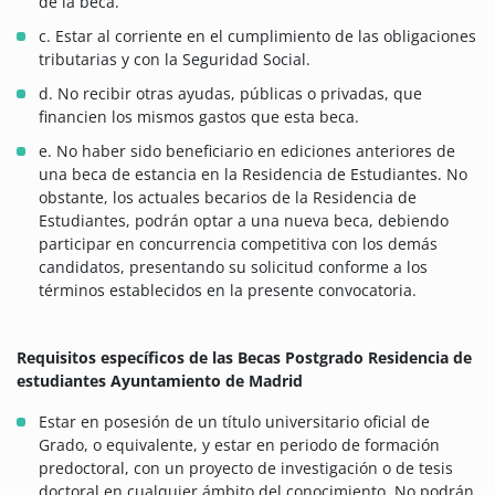
de la beca.
c. Estar al corriente en el cumplimiento de las obligaciones
tributarias y con la Seguridad Social.
d. No recibir otras ayudas, públicas o privadas, que
financien los mismos gastos que esta beca.
e. No haber sido beneficiario en ediciones anteriores de
una beca de estancia en la Residencia de Estudiantes. No
obstante, los actuales becarios de la Residencia de
Estudiantes, podrán optar a una nueva beca, debiendo
participar en concurrencia competitiva con los demás
candidatos, presentando su solicitud conforme a los
términos establecidos en la presente convocatoria.
Requisitos específicos de las Becas Postgrado Residencia de
estudiantes Ayuntamiento de Madrid
Estar en posesión de un título universitario oficial de
Grado, o equivalente, y estar en periodo de formación
predoctoral, con un proyecto de investigación o de tesis
doctoral en cualquier ámbito del conocimiento. No podrán