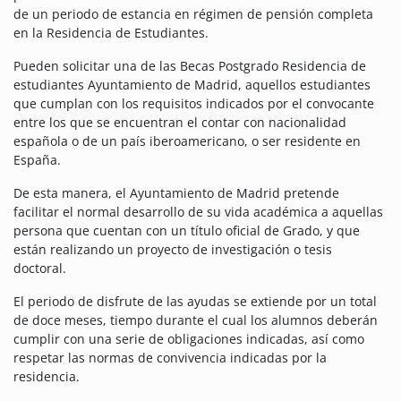
de un periodo de estancia en régimen de pensión completa
en la Residencia de Estudiantes.
Pueden solicitar una de las Becas Postgrado Residencia de
estudiantes Ayuntamiento de Madrid, aquellos estudiantes
que cumplan con los requisitos indicados por el convocante
entre los que se encuentran el contar con nacionalidad
española o de un país iberoamericano, o ser residente en
España.
De esta manera, el Ayuntamiento de Madrid pretende
facilitar el normal desarrollo de su vida académica a aquellas
persona que cuentan con un título oficial de Grado, y que
están realizando un proyecto de investigación o tesis
doctoral.
El periodo de disfrute de las ayudas se extiende por un total
de doce meses, tiempo durante el cual los alumnos deberán
cumplir con una serie de obligaciones indicadas, así como
respetar las normas de convivencia indicadas por la
residencia.