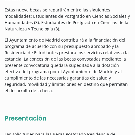
Estas nueve becas se repartirán entre las siguientes
modalidades: Estudiantes de Postgrado en Ciencias Sociales y
Humanidades (3); Estudiantes de Postgrado en Ciencias de la
Naturaleza y Tecnología (3).
El Ayuntamiento de Madrid contribuirá a la financiación del
programa de acuerdo con su presupuesto aprobado y la
Residencia de Estudiantes prestará los servicios relativos a la
estancia. La concesión de las becas convocadas mediante la
presente convocatoria quedará supeditada a la dotación
efectiva del programa por el Ayuntamiento de Madrid y al
cumplimiento de las necesarias garantías de salud y
seguridad, movilidad y limitaciones en destino que permitan
el desarrollo de la beca.
Presentación
Las solicitudes para las Becas Postgrado Residencia de