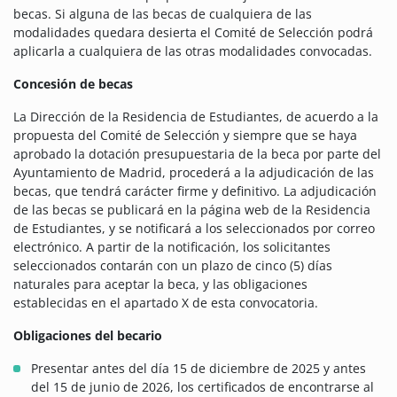
becas. Si alguna de las becas de cualquiera de las
modalidades quedara desierta el Comité de Selección podrá
aplicarla a cualquiera de las otras modalidades convocadas.
Concesión de becas
La Dirección de la Residencia de Estudiantes, de acuerdo a la
propuesta del Comité de Selección y siempre que se haya
aprobado la dotación presupuestaria de la beca por parte del
Ayuntamiento de Madrid, procederá a la adjudicación de las
becas, que tendrá carácter firme y definitivo. La adjudicación
de las becas se publicará en la página web de la Residencia
de Estudiantes, y se notificará a los seleccionados por correo
electrónico. A partir de la notificación, los solicitantes
seleccionados contarán con un plazo de cinco (5) días
naturales para aceptar la beca, y las obligaciones
establecidas en el apartado X de esta convocatoria.
Obligaciones del becario
Presentar antes del día 15 de diciembre de 2025 y antes
del 15 de junio de 2026, los certificados de encontrarse al