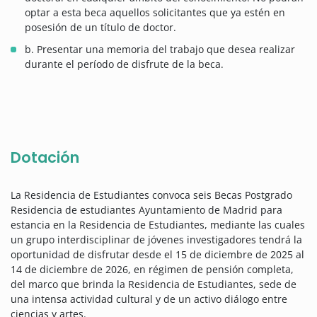
optar a esta beca aquellos solicitantes que ya estén en
posesión de un título de doctor.
b. Presentar una memoria del trabajo que desea realizar
durante el período de disfrute de la beca.
Dotación
La Residencia de Estudiantes convoca seis Becas Postgrado
Residencia de estudiantes Ayuntamiento de Madrid para
estancia en la Residencia de Estudiantes, mediante las cuales
un grupo interdisciplinar de jóvenes investigadores tendrá la
oportunidad de disfrutar desde el 15 de diciembre de 2025 al
14 de diciembre de 2026, en régimen de pensión completa,
del marco que brinda la Residencia de Estudiantes, sede de
una intensa actividad cultural y de un activo diálogo entre
ciencias y artes.