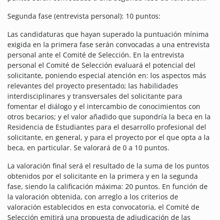
Segunda fase (entrevista personal): 10 puntos:
Las candidaturas que hayan superado la puntuación mínima
exigida en la primera fase serán convocadas a una entrevista
personal ante el Comité de Selección. En la entrevista
personal el Comité de Selección evaluará el potencial del
solicitante, poniendo especial atención en: los aspectos más
relevantes del proyecto presentado; las habilidades
interdisciplinares y transversales del solicitante para
fomentar el diálogo y el intercambio de conocimientos con
otros becarios; y el valor añadido que supondría la beca en la
Residencia de Estudiantes para el desarrollo profesional del
solicitante, en general, y para el proyecto por el que opta a la
beca, en particular. Se valorará de 0 a 10 puntos.
La valoración final será el resultado de la suma de los puntos
obtenidos por el solicitante en la primera y en la segunda
fase, siendo la calificación máxima: 20 puntos. En función de
la valoración obtenida, con arreglo a los criterios de
valoración establecidos en esta convocatoria, el Comité de
Selección emitirá una propuesta de adjudicación de las