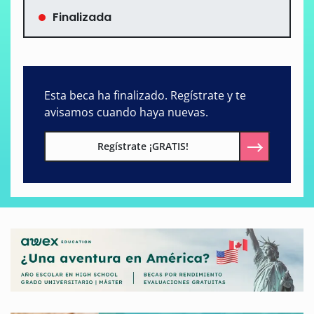
Finalizada
Esta beca ha finalizado. Regístrate y te
avisamos cuando haya nuevas.
Regístrate ¡GRATIS!