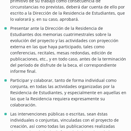
primitivo de su trabajo como consecuencia de
circunstancias no previstas, deberá dar cuenta de ello por
escrito a la Dirección de la Residencia de Estudiantes, que
lo valorará y, en su caso, aprobará.
Presentar ante la Dirección de la Residencia de
Estudiantes dos memorias cuatrimestrales sobre la
evolución del proyecto y las actividades con proyección
externa en las que haya participado, tales como
conferencias, recitales, mesas redondas, edición de
publicaciones, etc., y en todo caso, antes de la terminación
del período de disfrute de la beca, el correspondiente
informe final.
Participar y colaborar, tanto de forma individual como
conjunta, en todas las actividades organizadas por la
Residencia de Estudiantes, y especialmente en aquellas en
las que la Residencia requiera expresamente su
colaboración.
Las intervenciones públicas o escritas, sean éstas
individuales o conjuntas, vinculadas con el proyecto de
creación, así como todas las publicaciones realizadas