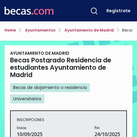
Regístrate
Home
Ayuntamientos
Ayuntamiento de Madrid
Becas Postgrad
AYUNTAMIENTO DE MADRID
Becas Postgrado Residencia de
estudiantes Ayuntamiento de
Madrid
Becas de alojamiento o residencia
Universitarios
INSCRIPCIONES
Inicio
Fin
10/09/2025
24/10/2025