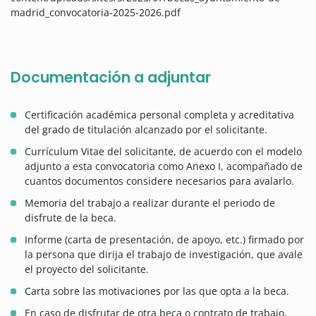
madrid_convocatoria-2025-2026.pdf
Documentación a adjuntar
Certificación académica personal completa y acreditativa
del grado de titulación alcanzado por el solicitante.
Currículum Vitae del solicitante, de acuerdo con el modelo
adjunto a esta convocatoria como Anexo I, acompañado de
cuantos documentos considere necesarios para avalarlo.
Memoria del trabajo a realizar durante el periodo de
disfrute de la beca.
Informe (carta de presentación, de apoyo, etc.) firmado por
la persona que dirija el trabajo de investigación, que avale
el proyecto del solicitante.
Carta sobre las motivaciones por las que opta a la beca.
En caso de disfrutar de otra beca o contrato de trabajo,