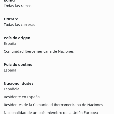
Rama
Todas las ramas
Carrera
Todas las carreras
País de origen
España
Comunidad Iberoamericana de Naciones
País de destino
España
Nacionalidades
Española
Residente en España
Residentes de la Comunidad Iberoamericana de Naciones
Nacionalidad de un país miembro de la Unión Europea