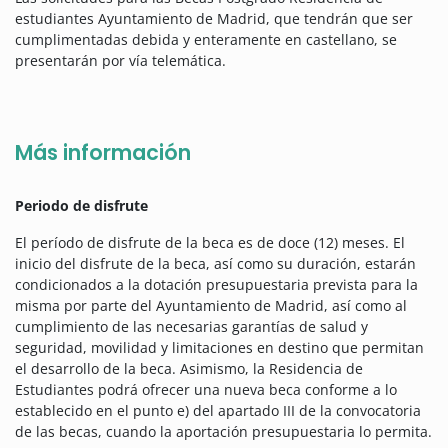
estudiantes Ayuntamiento de Madrid, que tendrán que ser
cumplimentadas debida y enteramente en castellano, se
presentarán por vía telemática.
Más información
Periodo de disfrute
El período de disfrute de la beca es de doce (12) meses. El
inicio del disfrute de la beca, así como su duración, estarán
condicionados a la dotación presupuestaria prevista para la
misma por parte del Ayuntamiento de Madrid, así como al
cumplimiento de las necesarias garantías de salud y
seguridad, movilidad y limitaciones en destino que permitan
el desarrollo de la beca. Asimismo, la Residencia de
Estudiantes podrá ofrecer una nueva beca conforme a lo
establecido en el punto e) del apartado III de la convocatoria
de las becas, cuando la aportación presupuestaria lo permita.