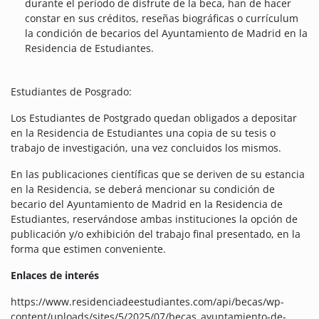
durante el período de disfrute de la beca, han de hacer
constar en sus créditos, reseñas biográficas o currículum
la condición de becarios del Ayuntamiento de Madrid en la
Residencia de Estudiantes.
Estudiantes de Posgrado:
Los Estudiantes de Postgrado quedan obligados a depositar
en la Residencia de Estudiantes una copia de su tesis o
trabajo de investigación, una vez concluidos los mismos.
En las publicaciones científicas que se deriven de su estancia
en la Residencia, se deberá mencionar su condición de
becario del Ayuntamiento de Madrid en la Residencia de
Estudiantes, reservándose ambas instituciones la opción de
publicación y/o exhibición del trabajo final presentado, en la
forma que estimen conveniente.
Enlaces de interés
https://www.residenciadeestudiantes.com/api/becas/wp-
content/uploads/sites/5/2025/07/becas_ayuntamiento-de-