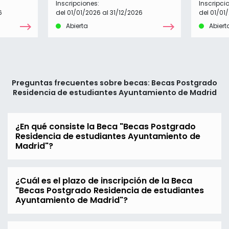
Inscripciones:
Inscripci
6
del 01/01/2026 al 31/12/2026
del 01/01
Abierta
Abiert
Preguntas frecuentes sobre becas: Becas Postgrado
Residencia de estudiantes Ayuntamiento de Madrid
¿En qué consiste la Beca "Becas Postgrado
Residencia de estudiantes Ayuntamiento de
Madrid"?
¿Cuál es el plazo de inscripción de la Beca
"Becas Postgrado Residencia de estudiantes
Ayuntamiento de Madrid"?