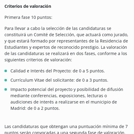
Criterios de valoración
Primera fase 10 puntos:
Para llevar a cabo la selección de las candidaturas se
constituirá un Comité de Selección, que actuará como jurado,
y que estará formado por representantes de la Residencia de
Estudiantes y expertos de reconocido prestigio. La valoración
de las candidaturas se realizará en dos fases, conforme a los
siguientes criterios de valoración:
Calidad e Interés del Proyecto: de 0 a 5 puntos.
Currículum Vitae del solicitante: de 0 a 3 puntos.
Impacto potencial del proyecto y posibilidad de difusión
mediante conferencias, exposiciones, lecturas o
audiciones de interés a realizarse en el municipio de
Madrid: de 0 a 2 puntos.
Las candidaturas que obtengan una puntuación mínima de 7
puntos serán convocadas a una segunda fase de valoración.