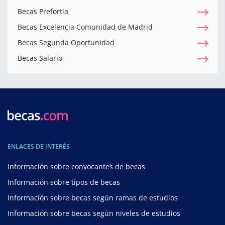
Becas Prefortia
Becas Excelencia Comunidad de Madrid
Becas Segunda Oportunidad
Becas Salario
ENLACES DE INTERÉS
Información sobre convocantes de becas
Información sobre tipos de becas
Información sobre becas según ramas de estudios
Información sobre becas según niveles de estudios