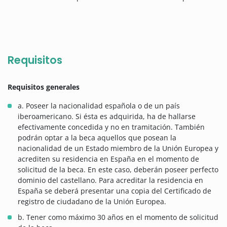
Requisitos
Requisitos generales
a. Poseer la nacionalidad española o de un país
iberoamericano. Si ésta es adquirida, ha de hallarse
efectivamente concedida y no en tramitación. También
podrán optar a la beca aquellos que posean la
nacionalidad de un Estado miembro de la Unión Europea y
acrediten su residencia en España en el momento de
solicitud de la beca. En este caso, deberán poseer perfecto
dominio del castellano. Para acreditar la residencia en
España se deberá presentar una copia del Certificado de
registro de ciudadano de la Unión Europea.
b. Tener como máximo 30 años en el momento de solicitud