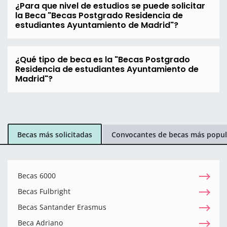
¿Para que nivel de estudios se puede solicitar
la Beca "Becas Postgrado Residencia de
estudiantes Ayuntamiento de Madrid"?
¿Qué tipo de beca es la "Becas Postgrado
Residencia de estudiantes Ayuntamiento de
Madrid"?
Becas más solicitadas
Convocantes de becas más popul
Becas 6000
Becas Fulbright
Becas Santander Erasmus
Beca Adriano