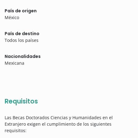
País de origen
México
País de destino
Todos los países
Nacionalidades
Mexicana
Requisitos
Las Becas Doctorados Ciencias y Humanidades en el
Extranjero exigen el cumplimiento de los siguientes
requisitos: