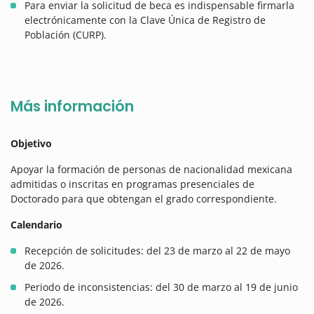
Para enviar la solicitud de beca es indispensable firmarla
electrónicamente con la Clave Única de Registro de
Población (CURP).
Más información
Objetivo
Apoyar la formación de personas de nacionalidad mexicana
admitidas o inscritas en programas presenciales de
Doctorado para que obtengan el grado correspondiente.
Calendario
Recepción de solicitudes: del 23 de marzo al 22 de mayo
de 2026.
Periodo de inconsistencias: del 30 de marzo al 19 de junio
de 2026.