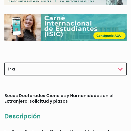
Ir a
Becas Doctorados Ciencias y Humanidades en el
Extranjero: solicitud y plazos
Descripción