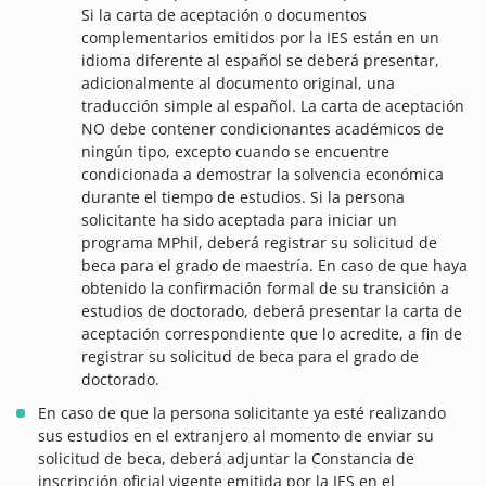
Si la carta de aceptación o documentos
complementarios emitidos por la IES están en un
idioma diferente al español se deberá presentar,
adicionalmente al documento original, una
traducción simple al español. La carta de aceptación
NO debe contener condicionantes académicos de
ningún tipo, excepto cuando se encuentre
condicionada a demostrar la solvencia económica
durante el tiempo de estudios. Si la persona
solicitante ha sido aceptada para iniciar un
programa MPhil, deberá registrar su solicitud de
beca para el grado de maestría. En caso de que haya
obtenido la confirmación formal de su transición a
estudios de doctorado, deberá presentar la carta de
aceptación correspondiente que lo acredite, a fin de
registrar su solicitud de beca para el grado de
doctorado.
En caso de que la persona solicitante ya esté realizando
sus estudios en el extranjero al momento de enviar su
solicitud de beca, deberá adjuntar la Constancia de
inscripción oficial vigente emitida por la IES en el