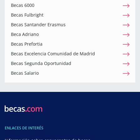
Becas 6000
Becas Fulbright
Becas Santander Erasmus
Beca Adriano
Becas Prefortia
Becas Excelencia Comunidad de Madrid
Becas Segunda Oportunidad
Becas Salario
ENLACES DE INTERÉS