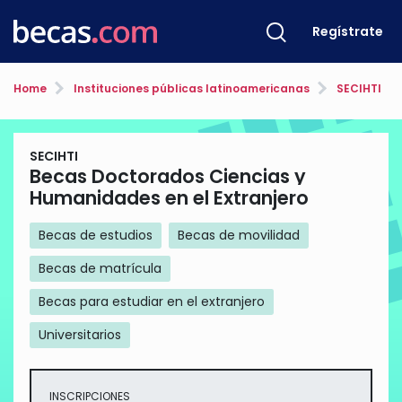
Regístrate
Home
Instituciones públicas latinoamericanas
SECIHTI
SECIHTI
Becas Doctorados Ciencias y
Humanidades en el Extranjero
Becas de estudios
Becas de movilidad
Becas de matrícula
Becas para estudiar en el extranjero
Universitarios
INSCRIPCIONES