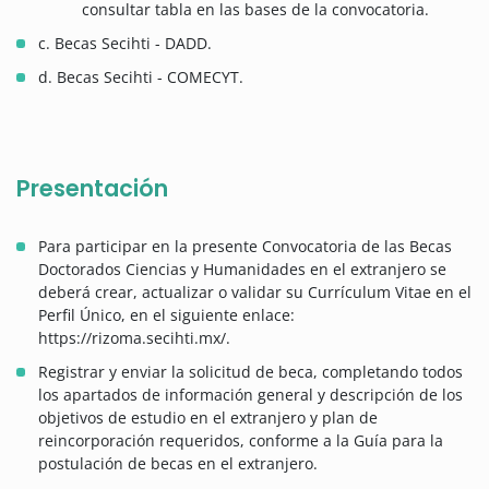
consultar tabla en las bases de la convocatoria.
c. Becas Secihti - DADD.
d. Becas Secihti - COMECYT.
Presentación
Para participar en la presente Convocatoria de las Becas
Doctorados Ciencias y Humanidades en el extranjero se
deberá crear, actualizar o validar su Currículum Vitae en el
Perfil Único, en el siguiente enlace:
https://rizoma.secihti.mx/.
Registrar y enviar la solicitud de beca, completando todos
los apartados de información general y descripción de los
objetivos de estudio en el extranjero y plan de
reincorporación requeridos, conforme a la Guía para la
postulación de becas en el extranjero.