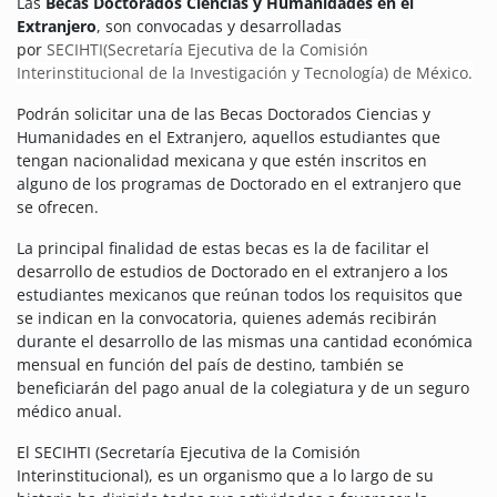
Las
Becas Doctorados Ciencias y Humanidades en el
Extranjero
, son convocadas y desarrolladas
por
SECIHTI
(Secretaría Ejecutiva de la Comisión
Interinstitucional de la Investigación y Tecnología) de México.
Podrán solicitar una de las Becas Doctorados Ciencias y
Humanidades en el Extranjero, aquellos estudiantes que
tengan nacionalidad mexicana y que estén inscritos en
alguno de los programas de Doctorado en el extranjero que
se ofrecen.
La principal finalidad de estas becas es la de facilitar el
desarrollo de estudios de Doctorado en el extranjero a los
estudiantes mexicanos que reúnan todos los requisitos que
se indican en la convocatoria, quienes además recibirán
durante el desarrollo de las mismas una cantidad económica
mensual en función del país de destino, también se
beneficiarán del pago anual de la colegiatura y de un seguro
médico anual.
El SECIHTI (Secretaría Ejecutiva de la Comisión
Interinstitucional), es un organismo que a lo largo de su