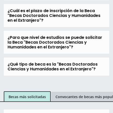
¿Cuál es el plazo de inscripción de la Beca
"Becas Doctorados Ciencias y Humanidades
en el Extranjero"?
¿Para que nivel de estudios se puede solicitar
la Beca "Becas Doctorados Ciencias y
Humanidades en el Extranjero"?
¿Qué tipo de beca es la "Becas Doctorados
Ciencias y Humanidades en el Extranjero"?
Becas más solicitadas
Convocantes de becas más popul