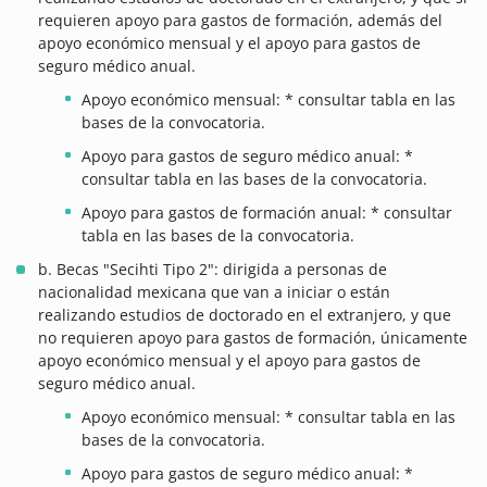
requieren apoyo para gastos de formación, además del
apoyo económico mensual y el apoyo para gastos de
seguro médico anual.
Apoyo económico mensual: * consultar tabla en las
bases de la convocatoria.
Apoyo para gastos de seguro médico anual: *
consultar tabla en las bases de la convocatoria.
Apoyo para gastos de formación anual: * consultar
tabla en las bases de la convocatoria.
b. Becas "Secihti Tipo 2": dirigida a personas de
nacionalidad mexicana que van a iniciar o están
realizando estudios de doctorado en el extranjero, y que
no requieren apoyo para gastos de formación, únicamente
apoyo económico mensual y el apoyo para gastos de
seguro médico anual.
Apoyo económico mensual: * consultar tabla en las
bases de la convocatoria.
Apoyo para gastos de seguro médico anual: *