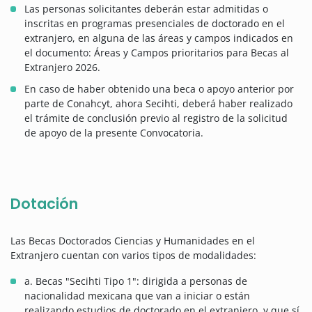
Las personas solicitantes deberán estar admitidas o
inscritas en programas presenciales de doctorado en el
extranjero, en alguna de las áreas y campos indicados en
el documento: Áreas y Campos prioritarios para Becas al
Extranjero 2026.
En caso de haber obtenido una beca o apoyo anterior por
parte de Conahcyt, ahora Secihti, deberá haber realizado
el trámite de conclusión previo al registro de la solicitud
de apoyo de la presente Convocatoria.
Dotación
Las Becas Doctorados Ciencias y Humanidades en el
Extranjero cuentan con varios tipos de modalidades:
a. Becas "Secihti Tipo 1": dirigida a personas de
nacionalidad mexicana que van a iniciar o están
realizando estudios de doctorado en el extranjero, y que sí