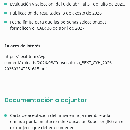
Evaluación y selección: del 6 de abril al 31 de julio de 2026.
Publicación de resultados: 3 de agosto de 2026.
Fecha límite para que las personas seleccionadas
formalicen el CAB: 30 de abril de 2027.
Enlaces de interés
https://secihti.mx/wp-
content/uploads/2026/03/Convocatoria_BEXT_CYH_2026-
20260324T231615.pdf
Documentación a adjuntar
Carta de aceptación definitiva en hoja membretada
emitida por la Institución de Educación Superior (IES) en el
extranjero, que deberá contener: