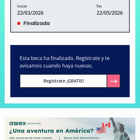
Inicio
Fin
23/03/2026
22/05/2026
Finalizada
Esta beca ha finalizado. Regístrate y te
avisamos cuando haya nuevas.
Regístrate ¡GRATIS!