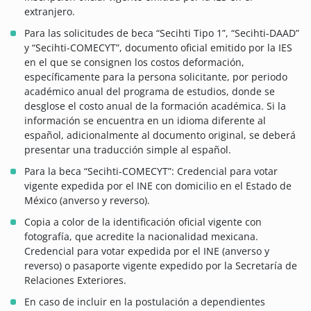
extranjero.
Para las solicitudes de beca “Secihti Tipo 1”, “Secihti-DAAD”
y “Secihti-COMECYT”, documento oficial emitido por la IES
en el que se consignen los costos deformación,
específicamente para la persona solicitante, por periodo
académico anual del programa de estudios, donde se
desglose el costo anual de la formación académica.
Si la
información se encuentra en un idioma diferente al
español, adicionalmente al documento original, se deberá
presentar una traducción simple al español.
Para la beca “Secihti-COMECYT”: Credencial para votar
vigente expedida por el INE con domicilio en el Estado de
México (anverso y reverso).
Copia a color de la identificación oficial vigente con
fotografía, que acredite la nacionalidad mexicana.
Credencial para votar expedida por el INE (anverso y
reverso) o pasaporte vigente expedido por la Secretaría de
Relaciones Exteriores.
En caso de incluir en la postulación a dependientes