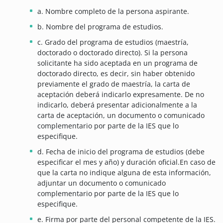
a. Nombre completo de la persona aspirante.
b. Nombre del programa de estudios.
c. Grado del programa de estudios (maestría,
doctorado o doctorado directo). Si la persona
solicitante ha sido aceptada en un programa de
doctorado directo, es decir, sin haber obtenido
previamente el grado de maestría, la carta de
aceptación deberá indicarlo expresamente. De no
indicarlo, deberá presentar adicionalmente a la
carta de aceptación, un documento o comunicado
complementario por parte de la IES que lo
especifique.
d. Fecha de inicio del programa de estudios (debe
especificar el mes y año) y duración oficial.En caso de
que la carta no indique alguna de esta información,
adjuntar un documento o comunicado
complementario por parte de la IES que lo
especifique.
e. Firma por parte del personal competente de la IES.