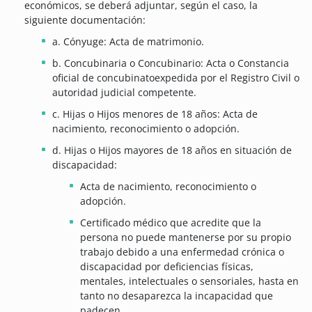
económicos, se deberá adjuntar, según el caso, la
siguiente documentación:
a. Cónyuge: Acta de matrimonio.
b. Concubinaria o Concubinario: Acta o Constancia
oficial de concubinatoexpedida por el Registro Civil o
autoridad judicial competente.
c. Hijas o Hijos menores de 18 años: Acta de
nacimiento, reconocimiento o adopción.
d. Hijas o Hijos mayores de 18 años en situación de
discapacidad:
Acta de nacimiento, reconocimiento o
adopción.
Certificado médico que acredite que la
persona no puede mantenerse por su propio
trabajo debido a una enfermedad crónica o
discapacidad por deficiencias físicas,
mentales, intelectuales o sensoriales, hasta en
tanto no desaparezca la incapacidad que
padecen.