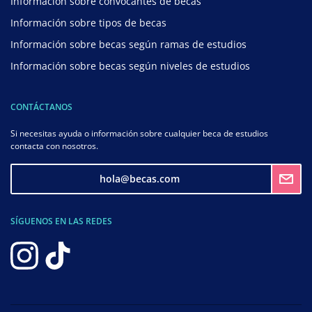
Información sobre convocantes de becas
Información sobre tipos de becas
Información sobre becas según ramas de estudios
Información sobre becas según niveles de estudios
CONTÁCTANOS
Si necesitas ayuda o información sobre cualquier beca de estudios
contacta con nosotros.
hola@becas.com
SÍGUENOS EN LAS REDES