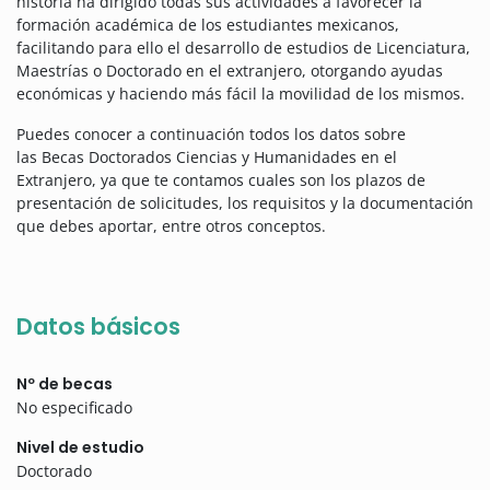
historia ha dirigido todas sus actividades a favorecer la
formación académica de los estudiantes mexicanos,
facilitando para ello el desarrollo de estudios de Licenciatura,
Maestrías o Doctorado en el extranjero, otorgando ayudas
económicas y haciendo más fácil la movilidad de los mismos.
Puedes conocer a continuación todos los datos sobre
las Becas Doctorados Ciencias y Humanidades en el
Extranjero, ya que te contamos cuales son los plazos de
presentación de solicitudes, los requisitos y la documentación
que debes aportar, entre otros conceptos.
Datos básicos
Nº de becas
No especificado
Nivel de estudio
Doctorado