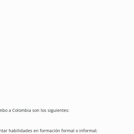
mbo a Colombia son los siguientes:
ntar habilidades en formación formal o informal;