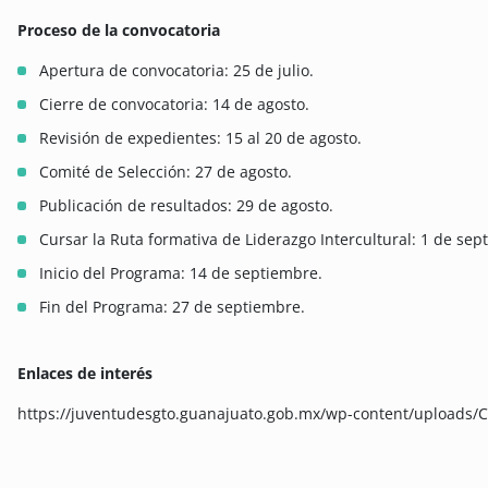
Proceso de la convocatoria
Apertura de convocatoria: 25 de julio.
Cierre de convocatoria: 14 de agosto.
Revisión de expedientes: 15 al 20 de agosto.
Comité de Selección: 27 de agosto.
Publicación de resultados: 29 de agosto.
Cursar la Ruta formativa de Liderazgo Intercultural: 1 de se
Inicio del Programa: 14 de septiembre.
Fin del Programa: 27 de septiembre.
Enlaces de interés
https://juventudesgto.guanajuato.gob.mx/wp-content/uploa