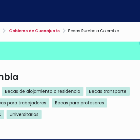
Gobierno de Guanajuato
Becas Rumbo a Colombia
mbia
Becas de alojamiento o residencia
Becas transporte
as para trabajadores
Becas para profesores
s
Universitarios