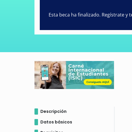
Esta beca ha finalizado. Regístrate y
Descripción
Datos básicos