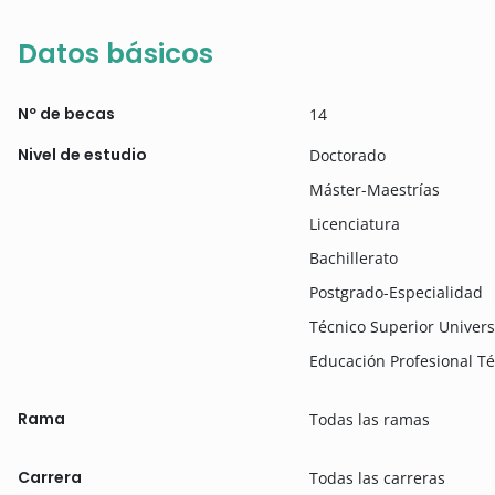
Datos básicos
Nº de becas
14
Nivel de estudio
Doctorado
Máster-Maestrías
Licenciatura
Bachillerato
Postgrado-Especialidad
Técnico Superior Univers
Educación Profesional T
Rama
Todas las ramas
Carrera
Todas las carreras