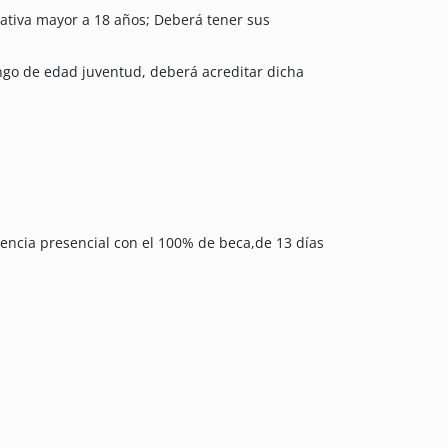
cativa mayor a 18 años; Deberá tener sus
ngo de edad juventud, deberá acreditar dicha
ncia presencial con el 100% de beca,de 13 días