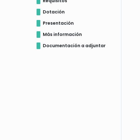
Requisitos
Dotación
Presentación
Más información
Documentación a adjuntar