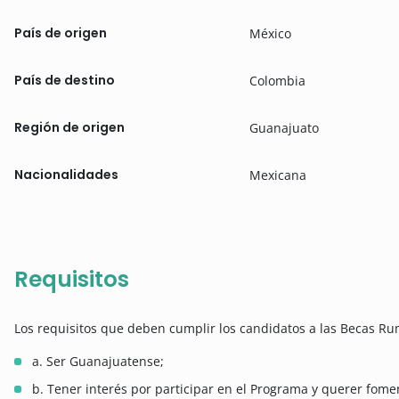
País de origen
México
País de destino
Colombia
Región de origen
Guanajuato
Nacionalidades
Mexicana
Requisitos
Los requisitos que deben cumplir los candidatos a las Becas Ru
a. Ser Guanajuatense;
b. Tener interés por participar en el Programa y querer fome