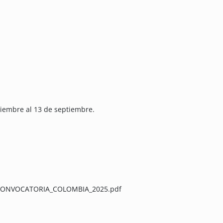
ptiembre al 13 de septiembre.
ds/CONVOCATORIA_COLOMBIA_2025.pdf