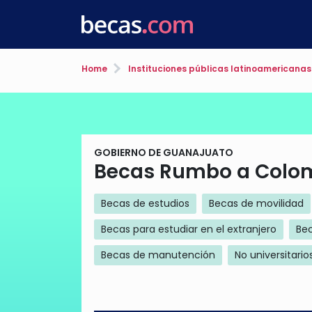
Home
Instituciones públicas latinoamericanas
GOBIERNO DE GUANAJUATO
Becas Rumbo a Colo
Becas de estudios
Becas de movilidad
Becas para estudiar en el extranjero
Bec
Becas de manutención
No universitario