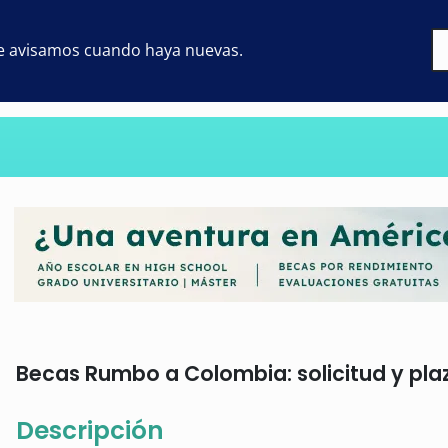
 te avisamos cuando haya nuevas.
Becas Rumbo a Colombia: solicitud y pla
Descripción