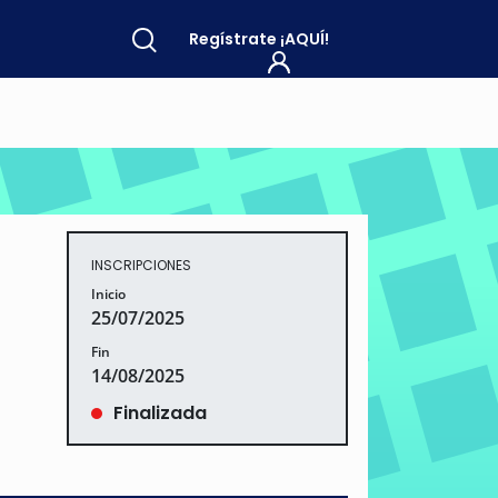
Regístrate
¡AQUÍ!
INSCRIPCIONES
Inicio
25/07/2025
Fin
14/08/2025
Finalizada