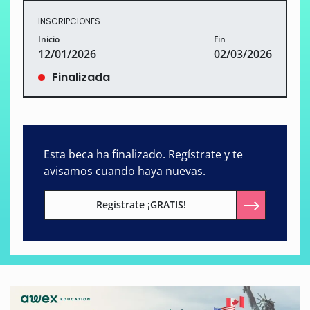
INSCRIPCIONES
Inicio
Fin
12/01/2026
02/03/2026
Finalizada
Esta beca ha finalizado. Regístrate y te
avisamos cuando haya nuevas.
Regístrate ¡GRATIS!