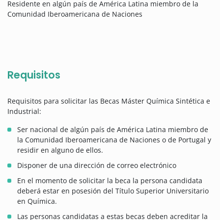
Residente en algún país de América Latina miembro de la
Comunidad Iberoamericana de Naciones
Requisitos
Requisitos para solicitar las Becas Máster Química Sintética e
Industrial:
Ser nacional de algún país de América Latina miembro de
la Comunidad Iberoamericana de Naciones o de Portugal y
residir en alguno de ellos.
Disponer de una dirección de correo electrónico
En el momento de solicitar la beca la persona candidata
deberá estar en posesión del Título Superior Universitario
en Química.
Las personas candidatas a estas becas deben acreditar la