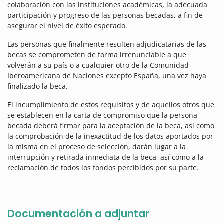
colaboración con las instituciones académicas, la adecuada
participación y progreso de las personas becadas, a fin de
asegurar el nivel de éxito esperado.
Las personas que finalmente resulten adjudicatarias de las
becas se comprometen de forma irrenunciable a que
volverán a su país o a cualquier otro de la Comunidad
Iberoamericana de Naciones excepto España, una vez haya
finalizado la beca.
El incumplimiento de estos requisitos y de aquellos otros que
se establecen en la carta de compromiso que la persona
becada deberá firmar para la aceptación de la beca, así como
la comprobación de la inexactitud de los datos aportados por
la misma en el proceso de selección, darán lugar a la
interrupción y retirada inmediata de la beca, así como a la
reclamación de todos los fondos percibidos por su parte.
Documentación a adjuntar