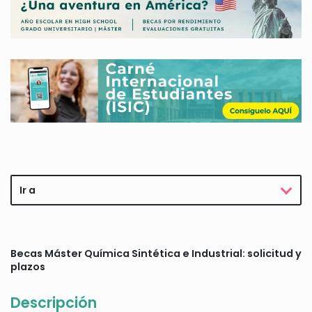
Ir a
Becas Máster Química Sintética e Industrial: solicitud y
plazos
Descripción