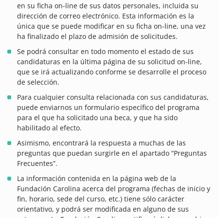
en su ficha on-line de sus datos personales, incluida su
dirección de correo electrónico. Esta información es la
única que se puede modificar en su ficha on-line, una vez
ha finalizado el plazo de admisión de solicitudes.
Se podrá consultar en todo momento el estado de sus
candidaturas en la última página de su solicitud on-line,
que se irá actualizando conforme se desarrolle el proceso
de selección.
Para cualquier consulta relacionada con sus candidaturas,
puede enviarnos un formulario específico del programa
para el que ha solicitado una beca, y que ha sido
habilitado al efecto.
Asimismo, encontrará la respuesta a muchas de las
preguntas que puedan surgirle en el apartado “Preguntas
Frecuentes”.
La información contenida en la página web de la
Fundación Carolina acerca del programa (fechas de inicio y
fin, horario, sede del curso, etc.) tiene sólo carácter
orientativo, y podrá ser modificada en alguno de sus