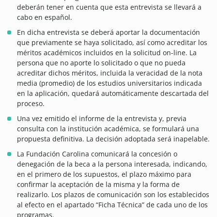
deberán tener en cuenta que esta entrevista se llevará a
cabo en español.
En dicha entrevista se deberá aportar la documentación
que previamente se haya solicitado, así como acreditar los
méritos académicos incluidos en la solicitud on-line. La
persona que no aporte lo solicitado o que no pueda
acreditar dichos méritos, incluida la veracidad de la nota
media (promedio) de los estudios universitarios indicada
en la aplicación, quedará automáticamente descartada del
proceso.
Una vez emitido el informe de la entrevista y, previa
consulta con la institución académica, se formulará una
propuesta definitiva. La decisión adoptada será inapelable.
La Fundación Carolina comunicará la concesión o
denegación de la beca a la persona interesada, indicando,
en el primero de los supuestos, el plazo máximo para
confirmar la aceptación de la misma y la forma de
realizarlo. Los plazos de comunicación son los establecidos
al efecto en el apartado “Ficha Técnica” de cada uno de los
programas.