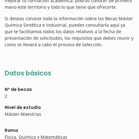
mejorar tu formación académica, podrás conocer de primera
mano este territorio y todo lo que tiene que ofrecerte.
Si deseas conocer toda la información sobre las Becas Máster
Química Sintética e Industrial, puedes consultarla aquí ya
que te facilitamos todos los datos relativos a la fecha de
presentación de solicitudes, los requisitos que debes reunir y
como se llevará a cabo el proceso de selección.
Datos básicos
Nº de becas
2
Nivel de estudio
Máster-Maestrías
Rama
Física, Química y Matemáticas