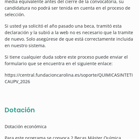
media equivalente antes del cierre de la convocatoria, su
candidatura no podrá ser tenida en cuenta en el proceso de
selección.
Si usted ya solicitó el año pasado una beca, tramitó esta
declaración y la subió a la web no es necesario que la tramite
de nuevo. Solo asegúrese de que está correctamente incluida
en nuestro sistema.
Si tiene cualquier duda sobre este proceso puede enviar el
formulario que se encuentra en el siguiente enlace:
https://central.fundacioncarolina.es/soporte/QUIMICASINTETI
CAUPV_2026
Dotación
Dotación económica
Para este programa se convoca 2 Becas Máster Química