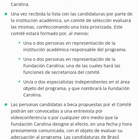
Carolina.
Una vez recibida la lista con las candidaturas por parte de
la institución académica, un comité de selección evaluará
las mismas, confeccionando una lista priorizada. Este
comité estará formado por, al menos:
Una o dos personas en representación de la
institución académica responsable del programa.
Una o dos personas en representación de la
Fundación Carolina; una de las cuales hará las
funciones de secretario/a del comité.
Un/a o dos especialistas independientes en el área
objeto del programa, y que nombrará la Fundación
Carolina.
Las personas candidatas a beca propuestas por el Comité
podrán ser convocadas a una entrevista por
videoconferencia o por cualquier otro medio que la
Fundación Carolina designe al efecto, en una fecha y hora
previamente comunicada, con el objeto de evaluar su
adecuación al programa. Las candidaturas de Brasil