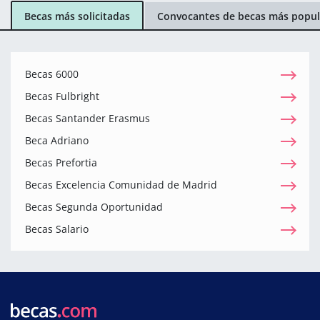
Becas más solicitadas
Convocantes de becas más popul
Becas 6000
Becas Fulbright
Becas Santander Erasmus
Beca Adriano
Becas Prefortia
Becas Excelencia Comunidad de Madrid
Becas Segunda Oportunidad
Becas Salario