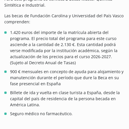
Sintética e Industrial.
Las becas de Fundación Carolina y Universidad del País Vasco
comprenden:
1.420 euros del importe de la matrícula abierta del
programa. El precio total del programa para este curso
asciende a la cantidad de 2.130 €. Esta cantidad podrá
verse modificada por la institución académica, según la
actualización de los precios para el curso 2026-2027.
(Sujeto al Decreto Anual de Tasas)
900 € mensuales en concepto de ayuda para alojamiento y
manutención durante el período que dure la Beca en su
fase presencial en España
Billete de ida y vuelta en clase turista a España, desde la
capital del país de residencia de la persona becada en
América Latina.
Seguro médico no farmacéutico.