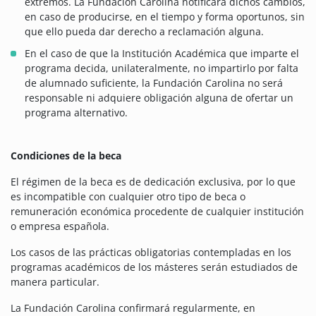
extremos. La Fundación Carolina notificará dichos cambios,
en caso de producirse, en el tiempo y forma oportunos, sin
que ello pueda dar derecho a reclamación alguna.
En el caso de que la Institución Académica que imparte el
programa decida, unilateralmente, no impartirlo por falta
de alumnado suficiente, la Fundación Carolina no será
responsable ni adquiere obligación alguna de ofertar un
programa alternativo.
Condiciones de la beca
El régimen de la beca es de dedicación exclusiva, por lo que
es incompatible con cualquier otro tipo de beca o
remuneración económica procedente de cualquier institución
o empresa española.
Los casos de las prácticas obligatorias contempladas en los
programas académicos de los másteres serán estudiados de
manera particular.
La Fundación Carolina confirmará regularmente, en