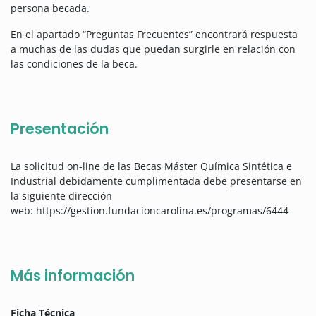
persona becada.
En el apartado “Preguntas Frecuentes” encontrará respuesta
a muchas de las dudas que puedan surgirle en relación con
las condiciones de la beca.
Presentación
La solicitud on-line de las Becas Máster Química Sintética e
Industrial debidamente cumplimentada debe presentarse en
la siguiente dirección
web: https://gestion.fundacioncarolina.es/programas/6444
Más información
Ficha Técnica