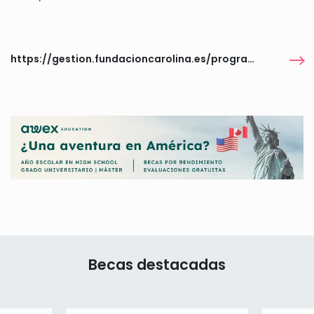
https://gestion.fundacioncarolina.es/programas/6444
Becas destacadas