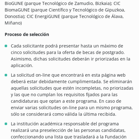
BioGUNE (parque Tecnológico de Zamudio, Bizkaia); CIC
BiomaGUNE (parque Científico y Tecnológico de Gipuzkoa,
Donostia); CIC EnergiGUNE (parque Tecnológico de Álava,
Miñano)
Proceso de selección
Cada solicitante podrá presentar hasta un máximo de
cinco solicitudes para la oferta de becas de postgrado.
Asimismo, dichas solicitudes deberán ir priorizadas en la
aplicación.
La solicitud on-line que encontrará en esta página web
deberá estar debidamente cumplimentada. Se eliminarán
aquellas solicitudes que estén incompletas, no priorizadas
y las que no cumplan los requisitos fijados para las
candidaturas que optan a este programa. En caso de
enviar varias solicitudes on-line para un mismo programa,
sólo se considerará como válida la última recibida.
La institución académica responsable del programa
realizará una preselección de las personas candidatas,
confeccionando una lista que trasladará a la Fundación