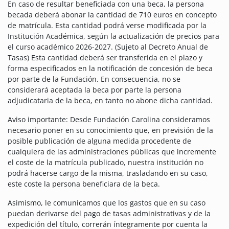
En caso de resultar beneficiada con una beca, la persona
becada deberá abonar la cantidad de 710 euros en concepto
de matrícula. Esta cantidad podrá verse modificada por la
Institución Académica, según la actualización de precios para
el curso académico 2026-2027. (Sujeto al Decreto Anual de
Tasas) Esta cantidad deberá ser transferida en el plazo y
forma especificados en la notificación de concesión de beca
por parte de la Fundación. En consecuencia, no se
considerará aceptada la beca por parte la persona
adjudicataria de la beca, en tanto no abone dicha cantidad.
Aviso importante: Desde Fundación Carolina consideramos
necesario poner en su conocimiento que, en previsión de la
posible publicación de alguna medida procedente de
cualquiera de las administraciones públicas que incremente
el coste de la matrícula publicado, nuestra institución no
podrá hacerse cargo de la misma, trasladando en su caso,
este coste la persona beneficiara de la beca.
Asimismo, le comunicamos que los gastos que en su caso
puedan derivarse del pago de tasas administrativas y de la
expedición del título, correrán íntegramente por cuenta la