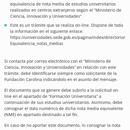
equivalencia de nota media de estudios universitarios
realizados en centros extranjeros según el “Ministerio de
Ciencia, Innovación y Universidades”
Este es un trámite que se realiza on-line. Dispone de toda
la información en el siguiente enlace:
https://universidades.sede.gob.es/pagina/index/directorio/
Equivalencia_notas_medias
Si contacta por correo electrónico con el “Ministerio de
Ciencia, Innovación y Universidades” en relación con este
trámite, debe Identificarse siempre como solicitante de la
Fundación Carolina indicándolo en el asunto del mensaje.
El documento que se genere debe subirlo a la solicitud on-
line en el apartado de “Formación Universitaria” a
continuación de sus estudios universitarios. Asimismo, debe
consignar el dato numérico de dicha nota media equivalente
(NME) en apartado destinado a tal fin.
En caso de no aportar este documento, ni consignar la nota