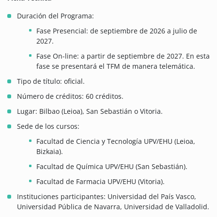
Duración del Programa:
Fase Presencial: de septiembre de 2026 a julio de
2027.
Fase On-line: a partir de septiembre de 2027. En esta
fase se presentará el TFM de manera telemática.
Tipo de título: oficial.
Número de créditos: 60 créditos.
Lugar: Bilbao (Leioa), San Sebastián o Vitoria.
Sede de los cursos:
Facultad de Ciencia y Tecnología UPV/EHU (Leioa,
Bizkaia).
Facultad de Química UPV/EHU (San Sebastián).
Facultad de Farmacia UPV/EHU (Vitoria).
Instituciones participantes: Universidad del País Vasco,
Universidad Pública de Navarra, Universidad de Valladolid.