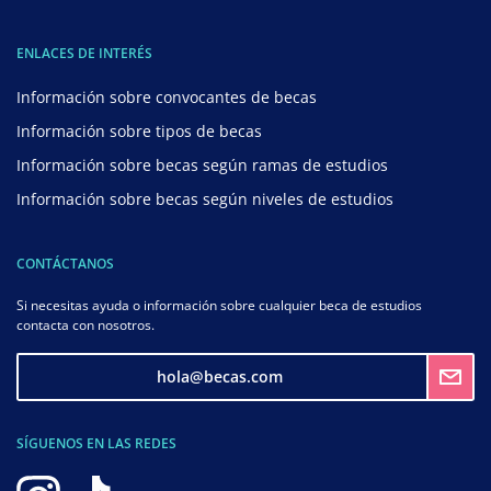
ENLACES DE INTERÉS
Información sobre convocantes de becas
Información sobre tipos de becas
Información sobre becas según ramas de estudios
Información sobre becas según niveles de estudios
CONTÁCTANOS
Si necesitas ayuda o información sobre cualquier beca de estudios
contacta con nosotros.
hola@becas.com
SÍGUENOS EN LAS REDES