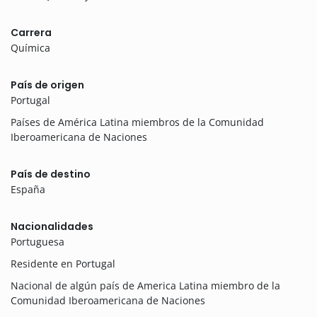
Carrera
Química
País de origen
Portugal
Países de América Latina miembros de la Comunidad
Iberoamericana de Naciones
País de destino
España
Nacionalidades
Portuguesa
Residente en Portugal
Nacional de algún país de America Latina miembro de la
Comunidad Iberoamericana de Naciones