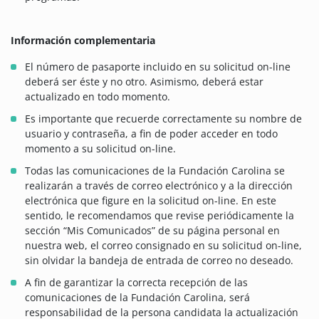
Información complementaria
El número de pasaporte incluido en su solicitud on-line
deberá ser éste y no otro. Asimismo, deberá estar
actualizado en todo momento.
Es importante que recuerde correctamente su nombre de
usuario y contraseña, a fin de poder acceder en todo
momento a su solicitud on-line.
Todas las comunicaciones de la Fundación Carolina se
realizarán a través de correo electrónico y a la dirección
electrónica que figure en la solicitud on-line. En este
sentido, le recomendamos que revise periódicamente la
sección “Mis Comunicados” de su página personal en
nuestra web, el correo consignado en su solicitud on-line,
sin olvidar la bandeja de entrada de correo no deseado.
A fin de garantizar la correcta recepción de las
comunicaciones de la Fundación Carolina, será
responsabilidad de la persona candidata la actualización