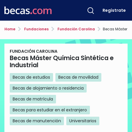
Regístrate
Home
Fundaciones
Fundación Carolina
Becas Máster Químic
FUNDACIÓN CAROLINA
Becas Máster Química Sintética e
Industrial
Becas de estudios
Becas de movilidad
Becas de alojamiento o residencia
Becas de matrícula
Becas para estudiar en el extranjero
Becas de manutención
Universitarios