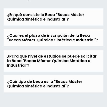
¿En qué consiste la Beca "Becas Máster
Química Sintética e Industrial"?
¿Cuál es el plazo de inscripción de la Beca
"Becas Máster Química Sintética e Industrial"?
¿Para que nivel de estudios se puede solicitar
la Beca "Becas Máster Química Sintética e
Industrial"?
¿Qué tipo de beca es la "Becas Máster
Química Sintética e Industrial"?