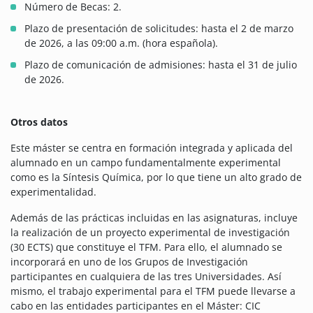
Número de Becas: 2.
Plazo de presentación de solicitudes: hasta el 2 de marzo
de 2026, a las 09:00 a.m. (hora española).
Plazo de comunicación de admisiones: hasta el 31 de julio
de 2026.
Otros datos
Este máster se centra en formación integrada y aplicada del
alumnado en un campo fundamentalmente experimental
como es la Síntesis Química, por lo que tiene un alto grado de
experimentalidad.
Además de las prácticas incluidas en las asignaturas, incluye
la realización de un proyecto experimental de investigación
(30 ECTS) que constituye el TFM. Para ello, el alumnado se
incorporará en uno de los Grupos de Investigación
participantes en cualquiera de las tres Universidades. Así
mismo, el trabajo experimental para el TFM puede llevarse a
cabo en las entidades participantes en el Máster: CIC