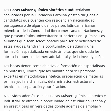
Las
Becas Máster Química Sintética e Industrial
son
convocadas por la Fundación Carolina y
están dirigidas a
candidatos que cuenten con residencia y nacionalidad
portuguesa o de alguno de los países latinoamericanos
miembros de la Comunidad Iberoamericana de Naciones, y
que posean títulos universitarios superiores en Química.
Los
alumnos que sean seleccionados para ser beneficiarios de
estas ayudas, tendrán la oportunidad de adquirir una
formación especializada en este ámbito, que sin duda les
abrirá las puertas del mercado laboral y de la investigación.
Las becas tienen como objetivo la formación de especialistas
en Síntesis Química, que los habilita para ser personas
expertas en metodología sintética, preparación de materias
primas y/o fine chemicals, determinación estructural y
técnicas de separación y purificación.
No olvides además, que las Becas Máster Química Sintética e
Industrial, te ofrecen la oportunidad de estudiar en España y
en prestigiosas universidades donde además de ampliar y