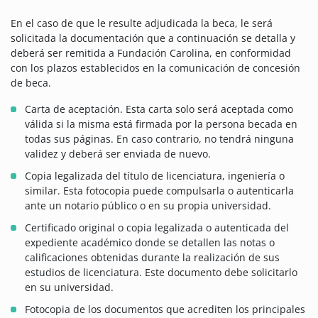
En el caso de que le resulte adjudicada la beca, le será
solicitada la documentación que a continuación se detalla y
deberá ser remitida a Fundación Carolina, en conformidad
con los plazos establecidos en la comunicación de concesión
de beca.
Carta de aceptación. Esta carta solo será aceptada como
válida si la misma está firmada por la persona becada en
todas sus páginas. En caso contrario, no tendrá ninguna
validez y deberá ser enviada de nuevo.
Copia legalizada del título de licenciatura, ingeniería o
similar. Esta fotocopia puede compulsarla o autenticarla
ante un notario público o en su propia universidad.
Certificado original o copia legalizada o autenticada del
expediente académico donde se detallen las notas o
calificaciones obtenidas durante la realización de sus
estudios de licenciatura. Este documento debe solicitarlo
en su universidad.
Fotocopia de los documentos que acrediten los principales