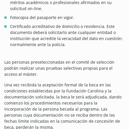
méritos académicos o profesionales afirmados en su
solicitud on-line.
Fotocopia del pasaporte en vigor.
Certificado acreditativo de domicilio o residencia. Este
documento deberá solicitarlo ante cualquier entidad o
institución que acredite la veracidad del dato en cuestión;
normalmente ante la policía.
Las personas preseleccionadas en el comité de selección
podrán realizar unas pruebas selectivas propias para el
acceso al máster.
Una vez recibida la aceptación formal de la beca en las
condiciones establecidas por la Fundación Carolina y la
documentación solicitada, la beca le será adjudicada, dando
comienzo los procedimientos necesarios para la
incorporación de la persona becada al programa. Las
personas cuya documentación no se reciba dentro de las
fechas límite indicadas en la comunicación de concesión de
beca, perderán la misma.