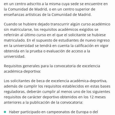
en un centro adscrito a la misma cuya sede se encuentre en
la Comunidad de Madrid, o en un centro superior de
enseñanzas artísticas de la Comunidad de Madrid.
Cuando se hubiere dejado transcurrir algún curso académico
sin matricularse, los requisitos académicos exigidos se
referirán al último curso en el que el solicitante se hubiese
matriculado. En el supuesto de estudiantes de nuevo ingreso
en la universidad se tendrá en cuenta la calificación en vigor
obtenida en la prueba o evaluación de acceso a la
universidad.
Requisitos generales para la convocatoria de excelencia
académica-deportiva:
Los solicitantes de beca de excelencia académica-deportiva,
además de cumplir los requisitos establecidos en estas bases
reguladoras, deberán cumplir al menos uno de los siguientes
requisitos de carácter deportivo obtenidos en los 12 meses
anteriores a la publicación de la convocatoria:
Haber participado en campeonatos de Europa o del