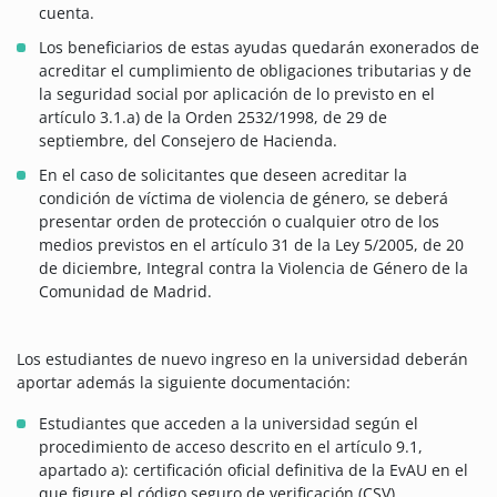
cuenta.
Los beneficiarios de estas ayudas quedarán exonerados de
acreditar el cumplimiento de obligaciones tributarias y de
la seguridad social por aplicación de lo previsto en el
artículo 3.1.a) de la Orden 2532/1998, de 29 de
septiembre, del Consejero de Hacienda.
En el caso de solicitantes que deseen acreditar la
condición de víctima de violencia de género, se deberá
presentar orden de protección o cualquier otro de los
medios previstos en el artículo 31 de la Ley 5/2005, de 20
de diciembre, Integral contra la Violencia de Género de la
Comunidad de Madrid.
Los estudiantes de nuevo ingreso en la universidad deberán
aportar además la siguiente documentación:
Estudiantes que acceden a la universidad según el
procedimiento de acceso descrito en el artículo 9.1,
apartado a): certificación oficial definitiva de la EvAU en el
que figure el código seguro de verificación (CSV).