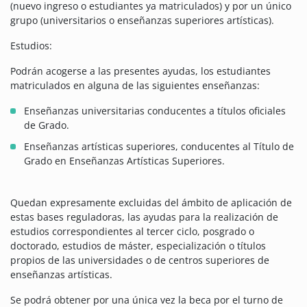
(nuevo ingreso o estudiantes ya matriculados) y por un único
grupo (universitarios o enseñanzas superiores artísticas).
Estudios:
Podrán acogerse a las presentes ayudas, los estudiantes
matriculados en alguna de las siguientes enseñanzas:
Enseñanzas universitarias conducentes a títulos oficiales
de Grado.
Enseñanzas artísticas superiores, conducentes al Título de
Grado en Enseñanzas Artísticas Superiores.
Quedan expresamente excluidas del ámbito de aplicación de
estas bases reguladoras, las ayudas para la realización de
estudios correspondientes al tercer ciclo, posgrado o
doctorado, estudios de máster, especialización o títulos
propios de las universidades o de centros superiores de
enseñanzas artísticas.
Se podrá obtener por una única vez la beca por el turno de