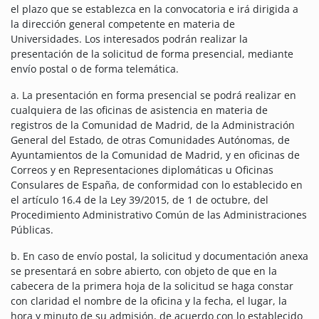
el plazo que se establezca en la convocatoria e irá dirigida a
la dirección general competente en materia de
Universidades. Los interesados podrán realizar la
presentación de la solicitud de forma presencial, mediante
envío postal o de forma telemática.
a. La presentación en forma presencial se podrá realizar en
cualquiera de las oficinas de asistencia en materia de
registros de la Comunidad de Madrid, de la Administración
General del Estado, de otras Comunidades Autónomas, de
Ayuntamientos de la Comunidad de Madrid, y en oficinas de
Correos y en Representaciones diplomáticas u Oficinas
Consulares de España, de conformidad con lo establecido en
el artículo 16.4 de la Ley 39/2015, de 1 de octubre, del
Procedimiento Administrativo Común de las Administraciones
Públicas.
b. En caso de envío postal, la solicitud y documentación anexa
se presentará en sobre abierto, con objeto de que en la
cabecera de la primera hoja de la solicitud se haga constar
con claridad el nombre de la oficina y la fecha, el lugar, la
hora y minuto de su admisión, de acuerdo con lo establecido