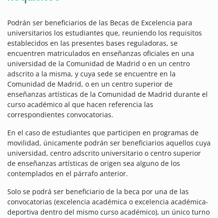
Podrán ser beneficiarios de las Becas de Excelencia para
universitarios los estudiantes que, reuniendo los requisitos
establecidos en las presentes bases reguladoras, se
encuentren matriculados en enseñanzas oficiales en una
universidad de la Comunidad de Madrid o en un centro
adscrito a la misma, y cuya sede se encuentre en la
Comunidad de Madrid, o en un centro superior de
enseñanzas artísticas de la Comunidad de Madrid durante el
curso académico al que hacen referencia las
correspondientes convocatorias.
En el caso de estudiantes que participen en programas de
movilidad, únicamente podrán ser beneficiarios aquellos cuya
universidad, centro adscrito universitario o centro superior
de enseñanzas artísticas de origen sea alguno de los
contemplados en el párrafo anterior.
Solo se podrá ser beneficiario de la beca por una de las
convocatorias (excelencia académica o excelencia académica-
deportiva dentro del mismo curso académico), un único turno