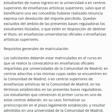
estudiantes de nuevo ingreso en la universidad o en centros
superiores de enseñanzas artísticas superiores, salvo que el
beneficiario una vez concedida hubiese realizado renuncia
expresa con devolución del importe percibido. Quedan
excluidos del ámbito de las presentes bases reguladoras los
estudiantes titulados, o que estén en disposición de obtener
el título, en enseñanzas universitarias oficiales o enseñanzas
artísticas superiores.
Requisitos generales de matriculación:
Los solicitantes deberán estar matriculados en el curso en
que se realice la convocatoria en enseñanzas oficiales
impartidas por universidades de la Comunidad de Madrid, en
centros adscritos a las mismas cuyas sedes se encuentren en
la Comunidad de Madrid, o en centros superiores de
enseñanzas artísticas de la Comunidad de Madrid, en los
términos establecidos en las presentes bases reguladoras.
Los estudiantes que comiencen el primer curso en uno de
estos centros deberán, en su caso, formalizar su
preinscripción en el plazo legalmente establecido, y resultar
admitidos en una universidad de la Comunidad de Madrid,