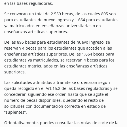
en las bases reguladoras.
Se convocan un total de 2.559 becas, de las cuales 895 son
para estudiantes de nuevo ingreso y 1.664 para estudiantes
ya matriculados en enseñanzas universitarias o en
enseñanzas artísticas superiores.
De las 895 becas para estudiantes de nuevo ingreso, se
reservan 4 becas para los estudiantes que acceden a las
enseñanzas artísticas superiores. De las 1.664 becas para
estudiantes ya matriculados, se reservan 4 becas para los
estudiantes matriculados en las enseñanzas artísticas
superiores.
Las solicitudes admitidas a trámite se ordenarán según
queda recogido en el Art.15.2 de las bases reguladoras y se
concederán siguiendo ese orden hasta que se agote el
número de becas disponibles, quedando el resto de
solicitudes con documentación correcta en estado de
“suplentes”.
Orientativamente, puedes consultar las notas de corte de la