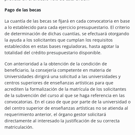
Pago de las becas
La cuantía de las becas se fijará en cada convocatoria en base
a lo establecido para cada ejercicio presupuestario. El criterio
de determinación de dichas cuantías, se efectuará otorgando
la ayuda a los solicitantes que cumplan los requisitos
establecidos en estas bases reguladoras, hasta agotar la
totalidad del crédito presupuestario disponible.
Con anterioridad a la obtención de la condición de
beneficiario, la consejería competente en materia de
Universidades dirigirá una solicitud a las universidades y
centros superiores de enseñanzas artísticas para que
acrediten la formalización de la matrícula de los solicitantes
de la subvención del curso al que se haga referencia en las
convocatorias. En el caso de que por parte de la universidad o
del centro superior de enseñanzas artísticas no se atienda al
requerimiento anterior, el órgano gestor solicitará
directamente al interesado la justificación de su correcta
matriculación.