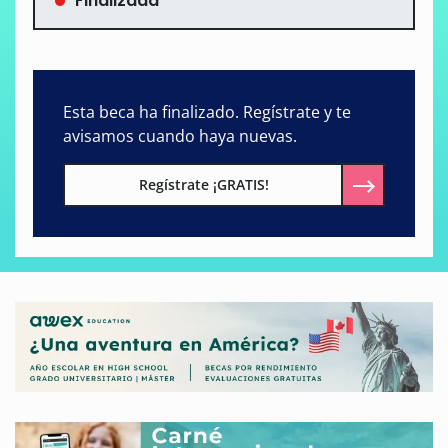
Finalizada
Esta beca ha finalizado. Regístrate y te
avisamos cuando haya nuevas.
Regístrate ¡GRATIS!