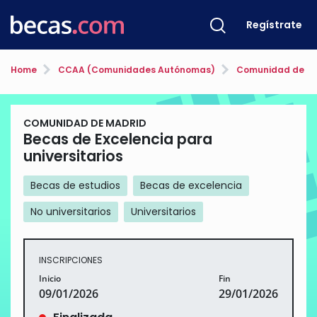
Regístrate
Home
CCAA (Comunidades Autónomas)
Comunidad de Ma
COMUNIDAD DE MADRID
Becas de Excelencia para
universitarios
Becas de estudios
Becas de excelencia
No universitarios
Universitarios
INSCRIPCIONES
Inicio
Fin
09/01/2026
29/01/2026