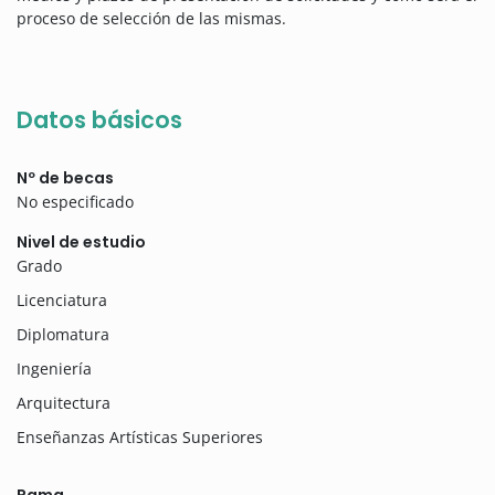
proceso de selección de las mismas.
Datos básicos
Nº de becas
No especificado
Nivel de estudio
Grado
Licenciatura
Diplomatura
Ingeniería
Arquitectura
Enseñanzas Artísticas Superiores