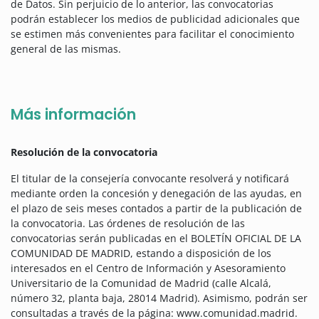
de Datos. Sin perjuicio de lo anterior, las convocatorias
podrán establecer los medios de publicidad adicionales que
se estimen más convenientes para facilitar el conocimiento
general de las mismas.
Más información
Resolución de la convocatoria
El titular de la consejería convocante resolverá y notificará
mediante orden la concesión y denegación de las ayudas, en
el plazo de seis meses contados a partir de la publicación de
la convocatoria. Las órdenes de resolución de las
convocatorias serán publicadas en el BOLETÍN OFICIAL DE LA
COMUNIDAD DE MADRID, estando a disposición de los
interesados en el Centro de Información y Asesoramiento
Universitario de la Comunidad de Madrid (calle Alcalá,
número 32, planta baja, 28014 Madrid). Asimismo, podrán ser
consultadas a través de la página: www.comunidad.madrid.