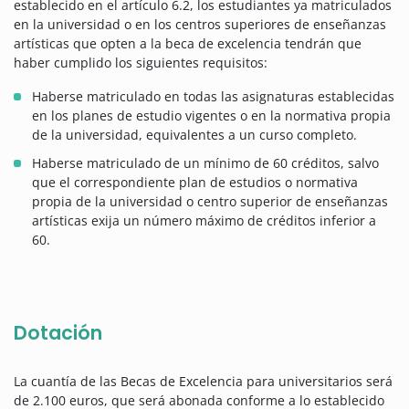
establecido en el artículo 6.2, los estudiantes ya matriculados
en la universidad o en los centros superiores de enseñanzas
artísticas que opten a la beca de excelencia tendrán que
haber cumplido los siguientes requisitos:
Haberse matriculado en todas las asignaturas establecidas
en los planes de estudio vigentes o en la normativa propia
de la universidad, equivalentes a un curso completo.
Haberse matriculado de un mínimo de 60 créditos, salvo
que el correspondiente plan de estudios o normativa
propia de la universidad o centro superior de enseñanzas
artísticas exija un número máximo de créditos inferior a
60.
Dotación
La cuantía de las Becas de Excelencia para universitarios será
de 2.100 euros, que será abonada conforme a lo establecido