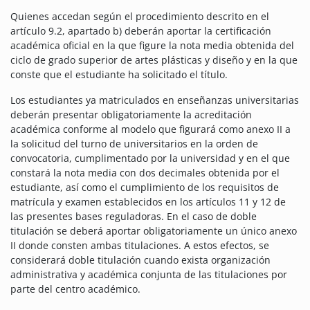
Quienes accedan según el procedimiento descrito en el
artículo 9.2, apartado b) deberán aportar la certificación
académica oficial en la que figure la nota media obtenida del
ciclo de grado superior de artes plásticas y diseño y en la que
conste que el estudiante ha solicitado el título.
Los estudiantes ya matriculados en enseñanzas universitarias
deberán presentar obligatoriamente la acreditación
académica conforme al modelo que figurará como anexo II a
la solicitud del turno de universitarios en la orden de
convocatoria, cumplimentado por la universidad y en el que
constará la nota media con dos decimales obtenida por el
estudiante, así como el cumplimiento de los requisitos de
matrícula y examen establecidos en los artículos 11 y 12 de
las presentes bases reguladoras. En el caso de doble
titulación se deberá aportar obligatoriamente un único anexo
II donde consten ambas titulaciones. A estos efectos, se
considerará doble titulación cuando exista organización
administrativa y académica conjunta de las titulaciones por
parte del centro académico.