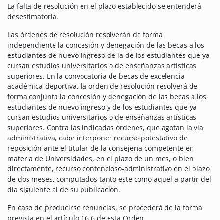
La falta de resolución en el plazo establecido se entenderá
desestimatoria.
Las órdenes de resolución resolverán de forma
independiente la concesión y denegación de las becas a los
estudiantes de nuevo ingreso de la de los estudiantes que ya
cursan estudios universitarios o de enseñanzas artísticas
superiores. En la convocatoria de becas de excelencia
académica-deportiva, la orden de resolución resolverá de
forma conjunta la concesión y denegación de las becas a los
estudiantes de nuevo ingreso y de los estudiantes que ya
cursan estudios universitarios o de enseñanzas artísticas
superiores. Contra las indicadas órdenes, que agotan la vía
administrativa, cabe interponer recurso potestativo de
reposición ante el titular de la consejería competente en
materia de Universidades, en el plazo de un mes, o bien
directamente, recurso contencioso-administrativo en el plazo
de dos meses, computados tanto este como aquel a partir del
día siguiente al de su publicación.
En caso de producirse renuncias, se procederá de la forma
prevista en el artículo 16.6 de esta Orden.