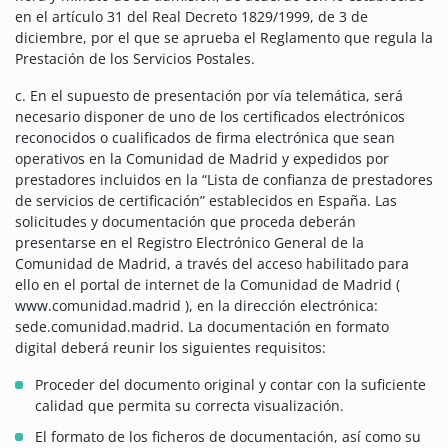
en el artículo 31 del Real Decreto 1829/1999, de 3 de
diciembre, por el que se aprueba el Reglamento que regula la
Prestación de los Servicios Postales.
c. En el supuesto de presentación por vía telemática, será
necesario disponer de uno de los certificados electrónicos
reconocidos o cualificados de firma electrónica que sean
operativos en la Comunidad de Madrid y expedidos por
prestadores incluidos en la “Lista de confianza de prestadores
de servicios de certificación” establecidos en España. Las
solicitudes y documentación que proceda deberán
presentarse en el Registro Electrónico General de la
Comunidad de Madrid, a través del acceso habilitado para
ello en el portal de internet de la Comunidad de Madrid (
www.comunidad.madrid ), en la dirección electrónica:
sede.comunidad.madrid. La documentación en formato
digital deberá reunir los siguientes requisitos:
Proceder del documento original y contar con la suficiente
calidad que permita su correcta visualización.
El formato de los ficheros de documentación, así como su