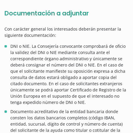
Documentación a adjuntar
Con carácter general los interesados deberán presentar la
siguiente documentación:
DNI o NIE. La Consejería convocante comprobará de oficio
la validez del DNI o NIE mediante consulta ante el
correspondiente órgano administrativo y únicamente se
deberá consignar el número del DNI o NIE. En el caso de
que el solicitante manifieste su oposición expresa a dicha
consulta de datos estará obligado a aportar copia del
citado documento. En el caso de solicitantes extranjeros
únicamente se podrá aportar Certificado de Registro de la
Unión Europea en el supuesto de que el interesado no
tenga expedido número de DNI o NIE.
Documento acreditativo de la entidad bancaria donde
consten los datos bancarios completos (código IBAN,
entidad, sucursal, dígito de control y número de cuenta)
del solicitante de la ayuda como titular o cotitular de la