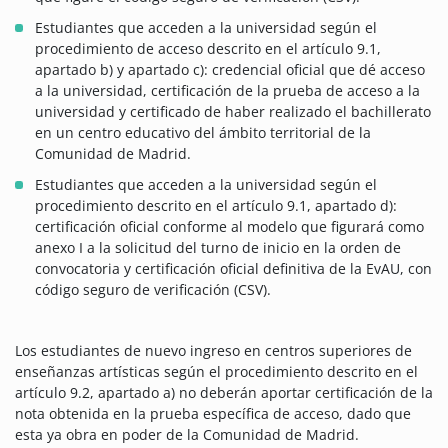
Estudiantes que acceden a la universidad según el
procedimiento de acceso descrito en el artículo 9.1,
apartado b) y apartado c): credencial oficial que dé acceso
a la universidad, certificación de la prueba de acceso a la
universidad y certificado de haber realizado el bachillerato
en un centro educativo del ámbito territorial de la
Comunidad de Madrid.
Estudiantes que acceden a la universidad según el
procedimiento descrito en el artículo 9.1, apartado d):
certificación oficial conforme al modelo que figurará como
anexo I a la solicitud del turno de inicio en la orden de
convocatoria y certificación oficial definitiva de la EvAU, con
código seguro de verificación (CSV).
Los estudiantes de nuevo ingreso en centros superiores de
enseñanzas artísticas según el procedimiento descrito en el
artículo 9.2, apartado a) no deberán aportar certificación de la
nota obtenida en la prueba específica de acceso, dado que
esta ya obra en poder de la Comunidad de Madrid.