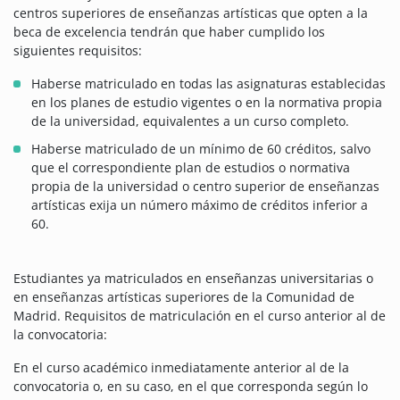
centros superiores de enseñanzas artísticas que opten a la
beca de excelencia tendrán que haber cumplido los
siguientes requisitos:
Haberse matriculado en todas las asignaturas establecidas
en los planes de estudio vigentes o en la normativa propia
de la universidad, equivalentes a un curso completo.
Haberse matriculado de un mínimo de 60 créditos, salvo
que el correspondiente plan de estudios o normativa
propia de la universidad o centro superior de enseñanzas
artísticas exija un número máximo de créditos inferior a
60.
Estudiantes ya matriculados en enseñanzas universitarias o
en enseñanzas artísticas superiores de la Comunidad de
Madrid. Requisitos de matriculación en el curso anterior al de
la convocatoria:
En el curso académico inmediatamente anterior al de la
convocatoria o, en su caso, en el que corresponda según lo