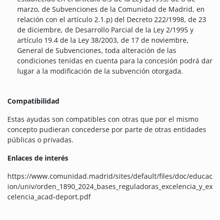
marzo, de Subvenciones de la Comunidad de Madrid, en
relación con el artículo 2.1.p) del Decreto 222/1998, de 23
de diciembre, de Desarrollo Parcial de la Ley 2/1995 y
artículo 19.4 de la Ley 38/2003, de 17 de noviembre,
General de Subvenciones, toda alteración de las
condiciones tenidas en cuenta para la concesión podrá dar
lugar a la modificación de la subvención otorgada.
Compatibilidad
Estas ayudas son compatibles con otras que por el mismo
concepto pudieran concederse por parte de otras entidades
públicas o privadas.
Enlaces de interés
https://www.comunidad.madrid/sites/default/files/doc/educac
ion/univ/orden_1890_2024_bases_reguladoras_excelencia_y_ex
celencia_acad-deport.pdf