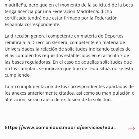
madrileña, pero que en el momento de la solicitud de la beca
tenga licencia por una Federación Madrileña; dicho
certificado tendrá que estar firmado por la Federación
Española correspondiente.
La dirección general competente en materia de Deportes
remitirá a la Dirección General competente en materia de
Universidades la relación de solicitudes indicando cuales de
ellas cumplen los requisitos establecidos en el artículo 7 de
las bases reguladoras. En el caso de aquellas solicitudes que
no los cumplan, se indicará qué tipo de requisito/s no se está
cumpliendo.
La no cumplimentación de los correspondientes apartados de
los anexos anteriormente citados, así como su manipulación o
alteración, serán causa de exclusión de la solicitud.
https://www.comunidad.madrid/servicios/educacion/becas-excelencia-universitarios