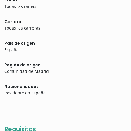
Rama
Todas las ramas
Carrera
Todas las carreras
País de origen
España
Región de origen
Comunidad de Madrid
Nacionalidades
Residente en España
Requisitos