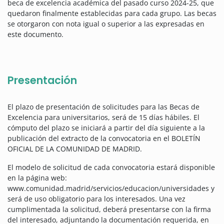
beca de excelencia académica del pasado curso 2024-25, que
quedaron finalmente establecidas para cada grupo. Las becas
se otorgaron con nota igual o superior a las expresadas en
este documento.
Presentación
El plazo de presentación de solicitudes para las Becas de
Excelencia para universitarios, será de 15 días hábiles. El
cómputo del plazo se iniciará a partir del día siguiente a la
publicación del extracto de la convocatoria en el BOLETÍN
OFICIAL DE LA COMUNIDAD DE MADRID.
El modelo de solicitud de cada convocatoria estará disponible
en la página web:
www.comunidad.madrid/servicios/educacion/universidades y
será de uso obligatorio para los interesados. Una vez
cumplimentada la solicitud, deberá presentarse con la firma
del interesado, adjuntando la documentación requerida, en