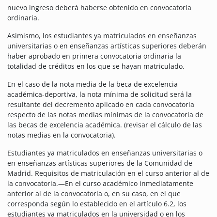
nuevo ingreso deberá haberse obtenido en convocatoria
ordinaria.
Asimismo, los estudiantes ya matriculados en enseñanzas
universitarias o en enseñanzas artísticas superiores deberán
haber aprobado en primera convocatoria ordinaria la
totalidad de créditos en los que se hayan matriculado.
En el caso de la nota media de la beca de excelencia
académica-deportiva, la nota mínima de solicitud será la
resultante del decremento aplicado en cada convocatoria
respecto de las notas medias mínimas de la convocatoria de
las becas de excelencia académica. (revisar el cálculo de las
notas medias en la convocatoria).
Estudiantes ya matriculados en enseñanzas universitarias o
en enseñanzas artísticas superiores de la Comunidad de
Madrid. Requisitos de matriculación en el curso anterior al de
la convocatoria.—En el curso académico inmediatamente
anterior al de la convocatoria o, en su caso, en el que
corresponda según lo establecido en el artículo 6.2, los
estudiantes ya matriculados en la universidad o en los