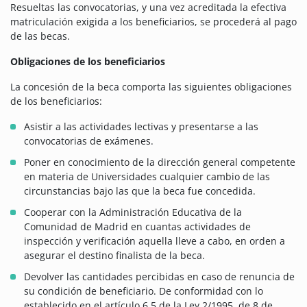
Resueltas las convocatorias, y una vez acreditada la efectiva
matriculación exigida a los beneficiarios, se procederá al pago
de las becas.
Obligaciones de los beneficiarios
La concesión de la beca comporta las siguientes obligaciones
de los beneficiarios:
Asistir a las actividades lectivas y presentarse a las
convocatorias de exámenes.
Poner en conocimiento de la dirección general competente
en materia de Universidades cualquier cambio de las
circunstancias bajo las que la beca fue concedida.
Cooperar con la Administración Educativa de la
Comunidad de Madrid en cuantas actividades de
inspección y verificación aquella lleve a cabo, en orden a
asegurar el destino finalista de la beca.
Devolver las cantidades percibidas en caso de renuncia de
su condición de beneficiario. De conformidad con lo
establecido en el artículo 6.5 de la Ley 2/1995, de 8 de