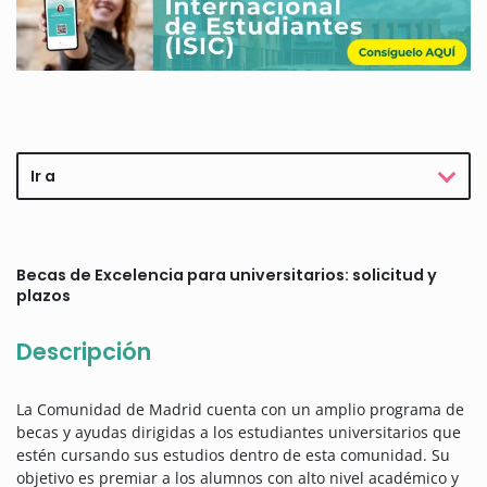
Ir a
Becas de Excelencia para universitarios: solicitud y
plazos
Descripción
La Comunidad de Madrid cuenta con un amplio programa de
becas y ayudas dirigidas a los estudiantes universitarios que
estén cursando sus estudios dentro de esta comunidad. Su
objetivo es premiar a los alumnos con alto nivel académico y