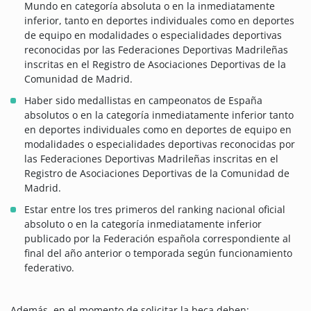
Mundo en categoría absoluta o en la inmediatamente
inferior, tanto en deportes individuales como en deportes
de equipo en modalidades o especialidades deportivas
reconocidas por las Federaciones Deportivas Madrileñas
inscritas en el Registro de Asociaciones Deportivas de la
Comunidad de Madrid.
Haber sido medallistas en campeonatos de España
absolutos o en la categoría inmediatamente inferior tanto
en deportes individuales como en deportes de equipo en
modalidades o especialidades deportivas reconocidas por
las Federaciones Deportivas Madrileñas inscritas en el
Registro de Asociaciones Deportivas de la Comunidad de
Madrid.
Estar entre los tres primeros del ranking nacional oficial
absoluto o en la categoría inmediatamente inferior
publicado por la Federación española correspondiente al
final del año anterior o temporada según funcionamiento
federativo.
Además, en el momento de solicitar la beca deben: