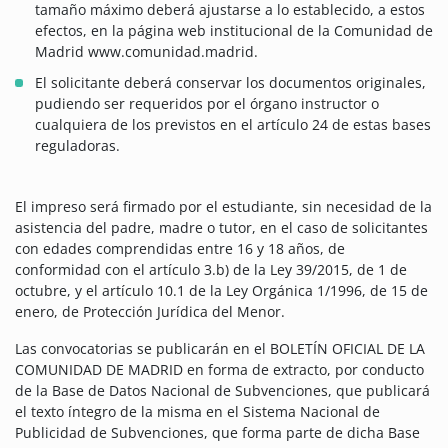
tamaño máximo deberá ajustarse a lo establecido, a estos
efectos, en la página web institucional de la Comunidad de
Madrid www.comunidad.madrid.
El solicitante deberá conservar los documentos originales,
pudiendo ser requeridos por el órgano instructor o
cualquiera de los previstos en el artículo 24 de estas bases
reguladoras.
El impreso será firmado por el estudiante, sin necesidad de la
asistencia del padre, madre o tutor, en el caso de solicitantes
con edades comprendidas entre 16 y 18 años, de
conformidad con el artículo 3.b) de la Ley 39/2015, de 1 de
octubre, y el artículo 10.1 de la Ley Orgánica 1/1996, de 15 de
enero, de Protección Jurídica del Menor.
Las convocatorias se publicarán en el BOLETÍN OFICIAL DE LA
COMUNIDAD DE MADRID en forma de extracto, por conducto
de la Base de Datos Nacional de Subvenciones, que publicará
el texto íntegro de la misma en el Sistema Nacional de
Publicidad de Subvenciones, que forma parte de dicha Base