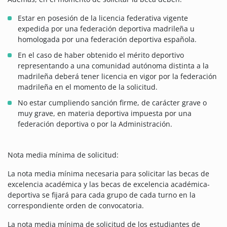
Estar en posesión de la licencia federativa vigente
expedida por una federación deportiva madrileña u
homologada por una federación deportiva española.
En el caso de haber obtenido el mérito deportivo
representando a una comunidad autónoma distinta a la
madrileña deberá tener licencia en vigor por la federación
madrileña en el momento de la solicitud.
No estar cumpliendo sanción firme, de carácter grave o
muy grave, en materia deportiva impuesta por una
federación deportiva o por la Administración.
Nota media mínima de solicitud:
La nota media mínima necesaria para solicitar las becas de
excelencia académica y las becas de excelencia académica-
deportiva se fijará para cada grupo de cada turno en la
correspondiente orden de convocatoria.
La nota media mínima de solicitud de los estudiantes de