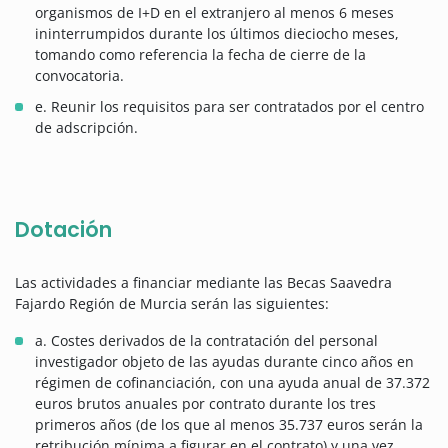
organismos de I+D en el extranjero al menos 6 meses
ininterrumpidos durante los últimos dieciocho meses,
tomando como referencia la fecha de cierre de la
convocatoria.
e. Reunir los requisitos para ser contratados por el centro
de adscripción.
Dotación
Las actividades a financiar mediante las Becas Saavedra
Fajardo Región de Murcia serán las siguientes:
a. Costes derivados de la contratación del personal
investigador objeto de las ayudas durante cinco años en
régimen de cofinanciación, con una ayuda anual de 37.372
euros brutos anuales por contrato durante los tres
primeros años (de los que al menos 35.737 euros serán la
retribución mínima a figurar en el contrato) y una vez