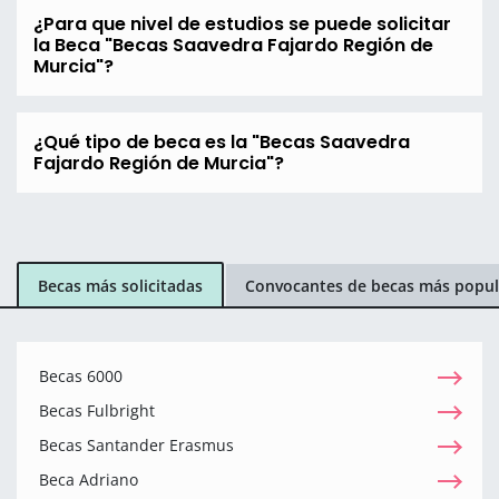
¿Para que nivel de estudios se puede solicitar
la Beca "Becas Saavedra Fajardo Región de
Murcia"?
¿Qué tipo de beca es la "Becas Saavedra
Fajardo Región de Murcia"?
Becas más solicitadas
Convocantes de becas más popul
Becas 6000
Becas Fulbright
Becas Santander Erasmus
Beca Adriano