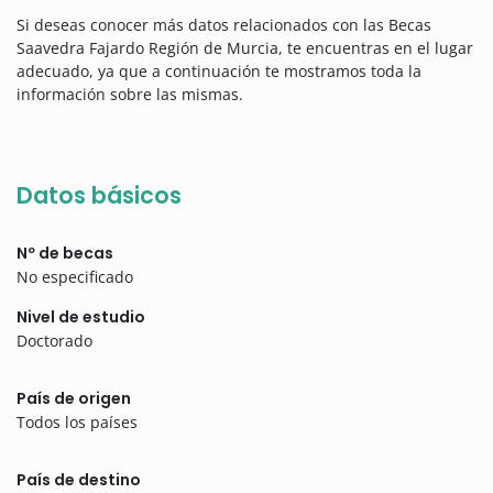
Si deseas conocer más datos relacionados con las Becas
Saavedra Fajardo Región de Murcia, te encuentras en el lugar
adecuado, ya que a continuación te mostramos toda la
información sobre las mismas.
Datos básicos
Nº de becas
No especificado
Nivel de estudio
Doctorado
País de origen
Todos los países
País de destino