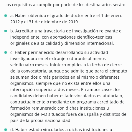
Los requisitos a cumplir por parte de los destinatarios serán:
a. Haber obtenido el grado de doctor entre el 1 de enero
2012 y el 31 de diciembre de 2019.
b. Acreditar una trayectoria de investigación relevante e
independiente, con aportaciones científico-técnicas
originales de alta calidad y dimensión internacional.
c. Haber permanecido desarrollando su actividad
investigadora en el extranjero durante al menos
veinticuatro meses, ininterrumpidos a la fecha de cierre
de la convocatoria, aunque se admite que para el cómputo
se sumen dos o más periodos en el mismo o diferentes
organismos, siempre que no exista entre ellos una
interrupción superior a dos meses. En ambos casos, los
candidatos deben haber estado vinculados estatutaria o,
contractualmente o mediante un programa acreditado de
formación remunerado con dichas instituciones u
organismos de I+D situados fuera de España y distintos del
país de la propia nacionalidad.
d. Haber estado vinculados a dichas instituciones u