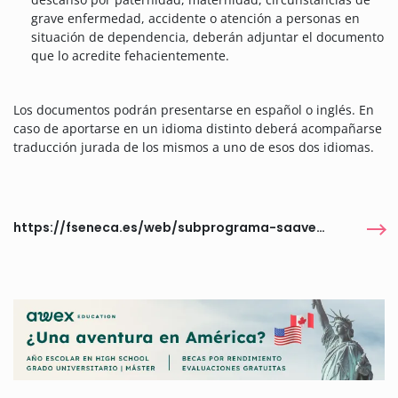
grave enfermedad, accidente o atención a personas en
situación de dependencia, deberán adjuntar el documento
que lo acredite fehacientemente.
Los documentos podrán presentarse en español o inglés. En
caso de aportarse en un idioma distinto deberá acompañarse
traducción jurada de los mismos a uno de esos dos idiomas.
https://fseneca.es/web/subprograma-saavedra-fajardo-2024