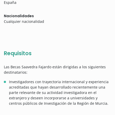
España
Nacionalidades
Cualquier nacionalidad
Requisitos
Las Becas Saavedra Fajardo están dirigidas a los siguientes
destinatarios:
Investigadores con trayectoria internacional y experiencia
acreditadas que hayan desarrollado recientemente una
parte relevante de su actividad investigadora en el
extranjero y deseen incorporarse a universidades y
centros públicos de Investigación de la Región de Murcia.