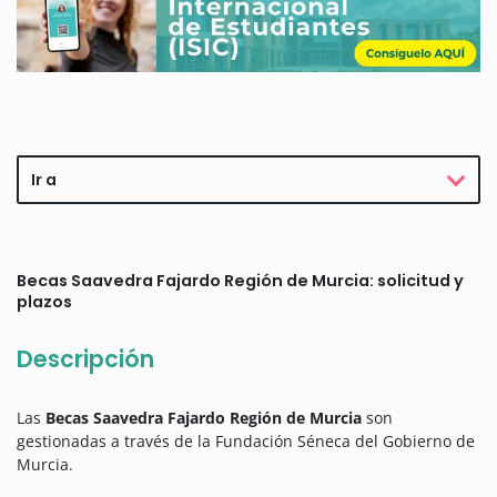
Ir a
Becas Saavedra Fajardo Región de Murcia: solicitud y
plazos
Descripción
Las
Becas Saavedra Fajardo Región de Murcia
son
gestionadas a través de la Fundación Séneca del Gobierno de
Murcia.