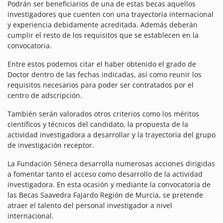
Podrán ser beneficiarios de una de estas becas aquellos
investigadores que cuenten con una trayectoria internacional
y experiencia debidamente acreditada. Además deberán
cumplir el resto de los requisitos que se establecen en la
convocatoria.
Entre estos podemos citar el haber obtenido el grado de
Doctor dentro de las fechas indicadas, así como reunir los
requisitos necesarios para poder ser contratados por el
centro de adscripción.
También serán valorados otros criterios como los méritos
científicos y técnicos del candidato, la propuesta de la
actividad investigadora a desarrollar y la trayectoria del grupo
de investigación receptor.
La Fundación Séneca desarrolla numerosas acciones dirigidas
a fomentar tanto el acceso como desarrollo de la actividad
investigadora. En esta ocasión y mediante la convocatoria de
las Becas Saavedra Fajardo Región de Murcia, se pretende
atraer el talento del personal investigador a nivel
internacional.