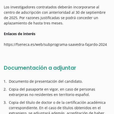
Los investigadores contratados deberán incorporarse al
centro de adscripción con anterioridad al 30 de septiembre
de 2025. Por razones justificadas se podrá conceder un
aplazamiento de hasta tres meses.
Enlaces de interés
https://fseneca.es/web/subprograma-saavedra-fajardo-2024
Documentación a adjuntar
Documento de presentación del candidato.
Copia del pasaporte en vigor, en caso de personas
extranjeras no residentes en territorio español.
Copia del título de doctor o de la certificación académica
correspondiente. En el caso de títulos obtenidos en el
extranjero, se adjuntará además, acreditación de haber