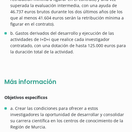
superada la evaluación intermedia, con una ayuda de
46.737 euros brutos durante los dos últimos años (de los
que al menos 41.604 euros serán la retribución mínima a
figurar en el contrato).
b. Gastos derivados del desarrollo y ejecución de las
actividades de I+D+i que realice cada investigador
contratado, con una dotación de hasta 125.000 euros para
la duración total de la actividad.
Más información
Objetivos específicos
a. Crear las condiciones para ofrecer a estos
investigadores la oportunidad de desarrollar y consolidar
su carrera científica en los centros de conocimiento de la
Región de Murcia.