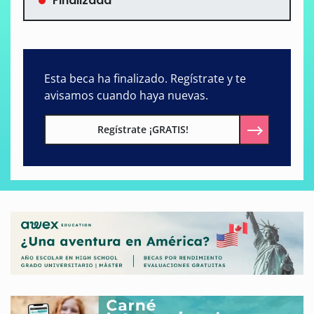
Finalizada
Esta beca ha finalizado. Regístrate y te
avisamos cuando haya nuevas.
Regístrate ¡GRATIS!