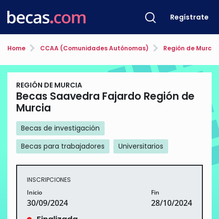
Regístrate
Home
CCAA (Comunidades Autónomas)
Región de Murcia
REGIÓN DE MURCIA
Becas Saavedra Fajardo Región de
Murcia
Becas de investigación
Becas para trabajadores
Universitarios
INSCRIPCIONES
Inicio
Fin
30/09/2024
28/10/2024