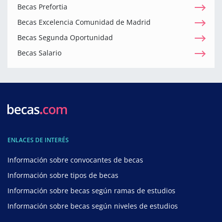
Becas Prefortia
Becas Excelencia Comunidad de Madrid
Becas Segunda Oportunidad
Becas Salario
ENLACES DE INTERÉS
Información sobre convocantes de becas
Información sobre tipos de becas
Información sobre becas según ramas de estudios
Información sobre becas según niveles de estudios