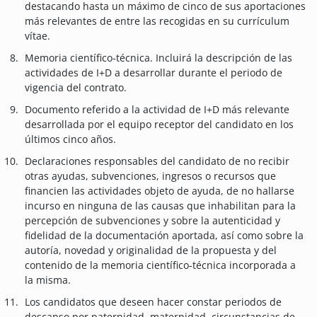
destacando hasta un máximo de cinco de sus aportaciones
más relevantes de entre las recogidas en su currículum
vítae.
Memoria científico-técnica. Incluirá la descripción de las
actividades de I+D a desarrollar durante el periodo de
vigencia del contrato.
Documento referido a la actividad de I+D más relevante
desarrollada por el equipo receptor del candidato en los
últimos cinco años.
Declaraciones responsables del candidato de no recibir
otras ayudas, subvenciones, ingresos o recursos que
financien las actividades objeto de ayuda, de no hallarse
incurso en ninguna de las causas que inhabilitan para la
percepción de subvenciones y sobre la autenticidad y
fidelidad de la documentación aportada, así como sobre la
autoría, novedad y originalidad de la propuesta y del
contenido de la memoria científico-técnica incorporada a
la misma.
Los candidatos que deseen hacer constar periodos de
descanso por paternidad, maternidad, circunstancias de