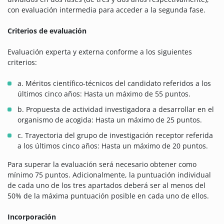
con evaluación intermedia para acceder a la segunda fase.
Criterios de evaluación
Evaluación experta y externa conforme a los siguientes
criterios:
a. Méritos científico-técnicos del candidato referidos a los
últimos cinco años: Hasta un máximo de 55 puntos.
b. Propuesta de actividad investigadora a desarrollar en el
organismo de acogida: Hasta un máximo de 25 puntos.
c. Trayectoria del grupo de investigación receptor referida
a los últimos cinco años: Hasta un máximo de 20 puntos.
Para superar la evaluación será necesario obtener como
mínimo 75 puntos. Adicionalmente, la puntuación individual
de cada uno de los tres apartados deberá ser al menos del
50% de la máxima puntuación posible en cada uno de ellos.
Incorporación