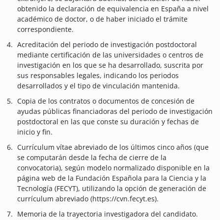
obtenido la declaración de equivalencia en España a nivel
académico de doctor, o de haber iniciado el trámite
correspondiente.
Acreditación del periodo de investigación postdoctoral
mediante certificación de las universidades o centros de
investigación en los que se ha desarrollado, suscrita por
sus responsables legales, indicando los periodos
desarrollados y el tipo de vinculación mantenida.
Copia de los contratos o documentos de concesión de
ayudas públicas financiadoras del periodo de investigación
postdoctoral en las que conste su duración y fechas de
inicio y fin.
Currículum vítae abreviado de los últimos cinco años (que
se computarán desde la fecha de cierre de la
convocatoria), según modelo normalizado disponible en la
página web de la Fundación Española para la Ciencia y la
Tecnología (FECYT), utilizando la opción de generación de
currículum abreviado (https://cvn.fecyt.es).
Memoria de la trayectoria investigadora del candidato.