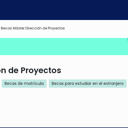
Becas Máster Dirección de Proyectos
ón de Proyectos
Becas de matrícula
Becas para estudiar en el extranjero