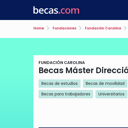
Home
Fundaciones
Fundación Carolina
FUNDACIÓN CAROLINA
Becas Máster Direcci
Becas de estudios
Becas de movilidad
Becas para trabajadores
Universitarios