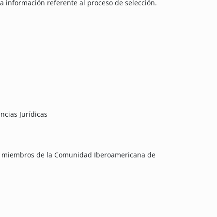
la información referente al proceso de selección.
ncias Jurídicas
na miembros de la Comunidad Iberoamericana de