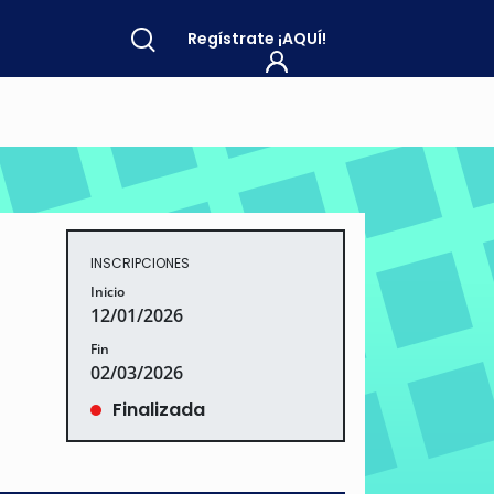
Regístrate
¡AQUÍ!
INSCRIPCIONES
Inicio
12/01/2026
Fin
02/03/2026
Finalizada