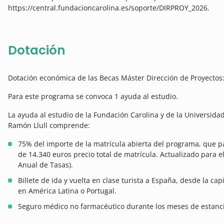
https://central.fundacioncarolina.es/soporte/DIRPROY_2026.
Dotación
Dotación económica de las Becas Máster Dirección de Proyectos
Para este programa se convoca 1 ayuda al estudio.
La ayuda al estudio de la Fundación Carolina y de la Universid
Ramón Llull comprende:
75% del importe de la matrícula abierta del programa, que p
de 14.340 euros precio total de matrícula. Actualizado para 
Anual de Tasas).
Billete de ida y vuelta en clase turista a España, desde la ca
en América Latina o Portugal.
Seguro médico no farmacéutico durante los meses de estanc