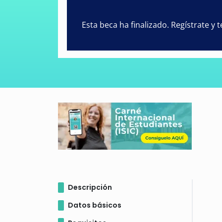
Esta beca ha finalizado. Regístrate y
Descripción
Datos básicos