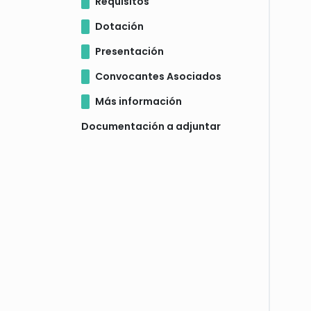
Requisitos
Dotación
Presentación
Convocantes Asociados
Más información
Documentación a adjuntar