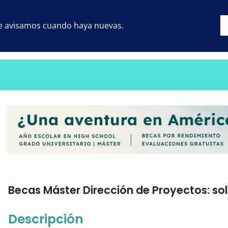
 te avisamos cuando haya nuevas.
Becas Máster Dirección de Proyectos: sol
Descripción