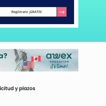
Regístrate ¡GRATIS!
icitud y plazos