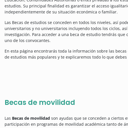
estudios. Su principal finalidad es garantizar el acceso igualita
independientemente de su situación económica o familiar.
Las Becas de estudios se conceden en todos los niveles, así po
universitarios y no universitarios incluyendo todos los ciclos, 
investigación. Para acceder a una beca de estudio tendrás que c
uno de los convocantes.
En esta página encontrarás toda la información sobre las becas 
de estudios más populares y te explicaremos todo lo que debes s
Becas de movilidad
Las
Becas de movilidad
son ayudas que se conceden a ciertos est
participación en programas de movilidad académica tanto de ám