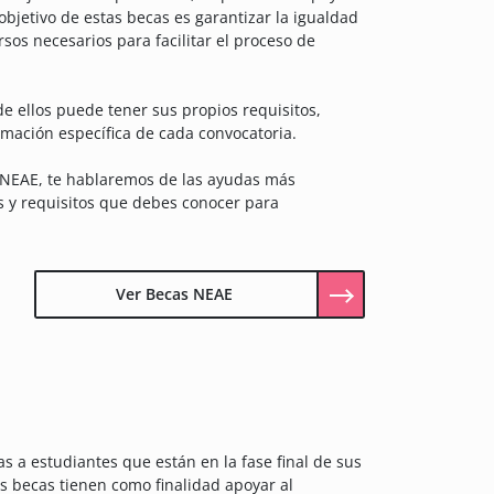
objetivo de estas becas es garantizar la igualdad
sos necesarios para facilitar el proceso de
e ellos puede tener sus propios requisitos,
rmación específica de cada convocatoria.
s NEAE, te hablaremos de las ayudas más
es y requisitos que debes conocer para
Ver Becas NEAE
 a estudiantes que están en la fase final de sus
tas becas tienen como finalidad apoyar al