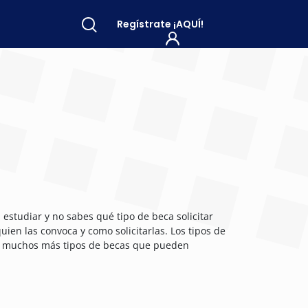
Regístrate
¡AQUÍ!
estudiar y no sabes qué tipo de beca solicitar
ien las convoca y como solicitarlas. Los tipos de
ay muchos más tipos de becas que pueden