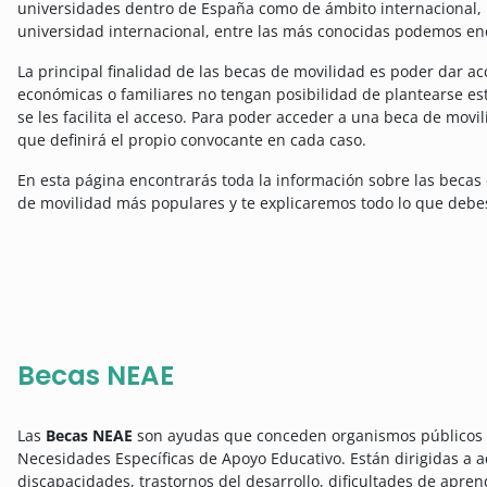
universidades dentro de España como de ámbito internacional,
universidad internacional, entre las más conocidas podemos en
La principal finalidad de las becas de movilidad es poder dar a
económicas o familiares no tengan posibilidad de plantearse est
se les facilita el acceso. Para poder acceder a una beca de movi
que definirá el propio convocante en cada caso.
En esta página encontrarás toda la información sobre las becas
de movilidad más populares y te explicaremos todo lo que debes 
Becas NEAE
Las
Becas NEAE
son ayudas que conceden organismos públicos o
Necesidades Específicas de Apoyo Educativo. Están dirigidas a 
discapacidades, trastornos del desarrollo, dificultades de apre