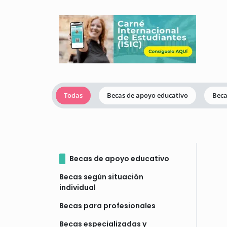
Todas
Becas de apoyo educativo
Beca
Becas de apoyo educativo
Becas según situación
individual
Becas para profesionales
Becas especializadas y