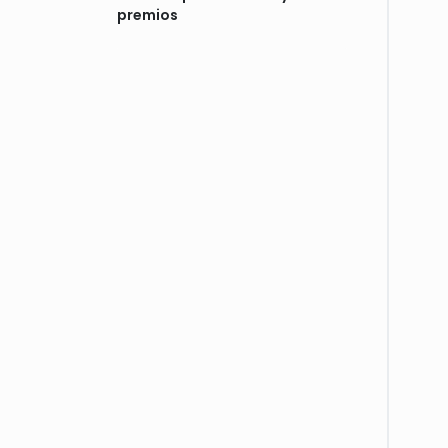
premios