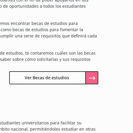
rio de oportunidades a todos los estudiantes
demos encontrar becas de estudios para
así como becas de estudios para fomentar la
umplir una serie de requisitos que definirá cada
de estudios, te contaremos cuáles son las becas
aber sobre cómo solicitarlas y sus requisitos
Ver Becas de estudios
udiantes universitarios para facilitar su
bito nacional, permitiéndoles estudiar en otras