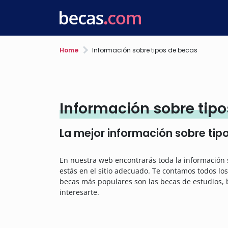
Home
Información sobre tipos de becas
Información sobre tip
La mejor información sobre tipo
En nuestra web encontrarás toda la información s
estás en el sitio adecuado. Te contamos todos los
becas más populares son las becas de estudios,
interesarte.