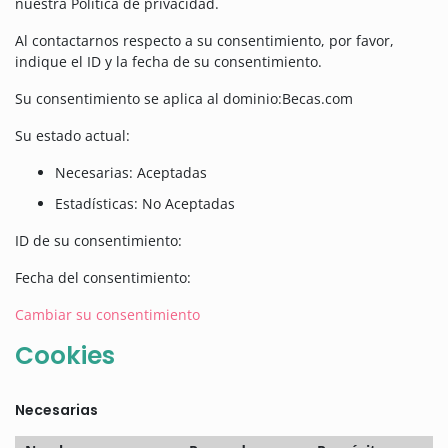
nuestra Política de privacidad.
Al contactarnos respecto a su consentimiento, por favor,
indique el ID y la fecha de su consentimiento.
Su consentimiento se aplica al dominio:Becas.com
Su estado actual:
Necesarias:
Aceptadas
Estadísticas:
No Aceptadas
ID de su consentimiento:
Fecha del consentimiento:
Cambiar su consentimiento
Cookies
Necesarias