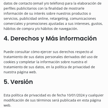
datos de contacto (email y/o teléfono) para la elaboración de
perfiles publicitarios con la finalidad de mostrarle
información de su interés sobre nuestros productos o
servicios, publicidad online, retargeting, comunicaciones
comerciales y promociones ajustadas a sus intereses, gustos,
hábitos de compra y/o hábitos de navegación.
4. Derechos y Más información
Puede consultar cómo ejercer sus derechos respecto al
tratamiento de sus datos personales derivados del uso de
cookies y completar la información sobre nuestra el
tratamiento de sus datos, en la política de privacidad de
nuestra página web.
5. Versión
Esta política de privacidad es de fecha 10/01/2024 y cualquier
modificación de sus términos será publicada en esta página
web.