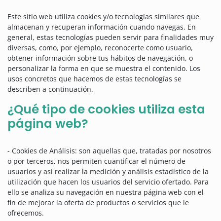
Este sitio web utiliza cookies y/o tecnologías similares que
almacenan y recuperan información cuando navegas. En
general, estas tecnologías pueden servir para finalidades muy
diversas, como, por ejemplo, reconocerte como usuario,
obtener información sobre tus hábitos de navegación, o
personalizar la forma en que se muestra el contenido. Los
usos concretos que hacemos de estas tecnologías se
describen a continuación.
¿Qué tipo de cookies utiliza esta
página web?
- Cookies de Análisis: son aquellas que, tratadas por nosotros
o por terceros, nos permiten cuantificar el número de
usuarios y así realizar la medición y análisis estadístico de la
utilización que hacen los usuarios del servicio ofertado. Para
ello se analiza su navegación en nuestra página web con el
fin de mejorar la oferta de productos o servicios que le
ofrecemos.