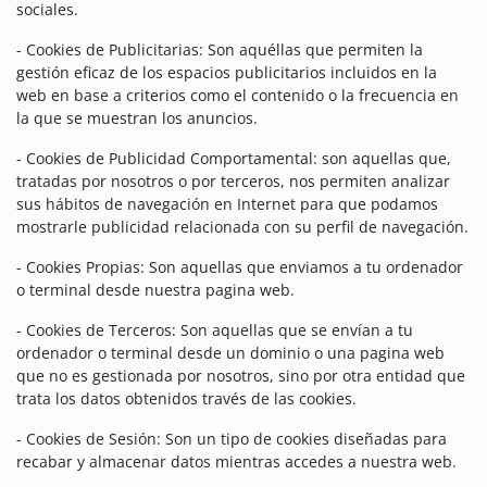
sociales.
- Cookies de Publicitarias: Son aquéllas que permiten la
gestión eficaz de los espacios publicitarios incluidos en la
web en base a criterios como el contenido o la frecuencia en
la que se muestran los anuncios.
- Cookies de Publicidad Comportamental: son aquellas que,
tratadas por nosotros o por terceros, nos permiten analizar
sus hábitos de navegación en Internet para que podamos
mostrarle publicidad relacionada con su perfil de navegación.
- Cookies Propias: Son aquellas que enviamos a tu ordenador
o terminal desde nuestra pagina web.
- Cookies de Terceros: Son aquellas que se envían a tu
ordenador o terminal desde un dominio o una pagina web
que no es gestionada por nosotros, sino por otra entidad que
trata los datos obtenidos través de las cookies.
- Cookies de Sesión: Son un tipo de cookies diseñadas para
recabar y almacenar datos mientras accedes a nuestra web.