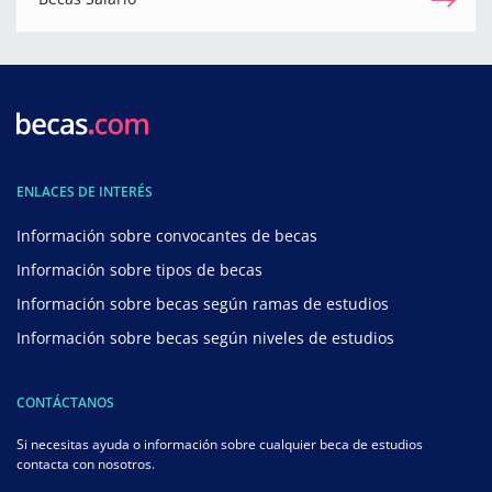
ENLACES DE INTERÉS
Información sobre convocantes de becas
Información sobre tipos de becas
Información sobre becas según ramas de estudios
Información sobre becas según niveles de estudios
CONTÁCTANOS
Si necesitas ayuda o información sobre cualquier beca de estudios
contacta con nosotros.