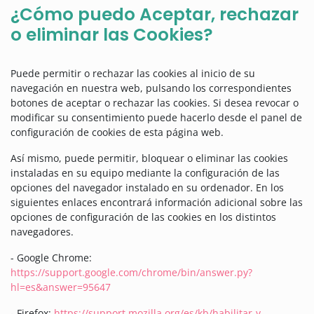
¿Cómo puedo Aceptar, rechazar
o eliminar las Cookies?
Puede permitir o rechazar las cookies al inicio de su
navegación en nuestra web, pulsando los correspondientes
botones de aceptar o rechazar las cookies. Si desea revocar o
modificar su consentimiento puede hacerlo desde el panel de
configuración de cookies de esta página web.
Así mismo, puede permitir, bloquear o eliminar las cookies
instaladas en su equipo mediante la configuración de las
opciones del navegador instalado en su ordenador. En los
siguientes enlaces encontrará información adicional sobre las
opciones de configuración de las cookies en los distintos
navegadores.
- Google Chrome:
https://support.google.com/chrome/bin/answer.py?
hl=es&answer=95647
- Firefox:
https://support.mozilla.org/es/kb/habilitar-y-