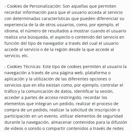
- Cookies de Personalización: Son aquellas que permiten
recordar información para que el usuario acceda al servicio
con determinadas características que pueden diferenciar su
experiencia de la de otros usuarios, como, por ejemplo, el
idioma, el número de resultados a mostrar cuando el usuario
realiza una búsqueda, el aspecto o contenido del servicio en
función del tipo de navegador a través del cual el usuario
accede al servicio o de la región desde la que accede al
servicio, etc.
- Cookies Técnicas: Este tipo de cookies permiten al usuario la
navegación a través de una página web, plataforma o
aplicación y la utilización de las diferentes opciones o
servicios que en ella existan como, por ejemplo, controlar el
tráfico y la comunicación de datos, identificar la sesión,
acceder a partes de acceso restringido, recordar los
elementos que integran un pedido, realizar el proceso de
compra de un pedido, realizar la solicitud de inscripción o
participación en un evento, utilizar elementos de seguridad
durante la navegación, almacenar contenidos para la difusión
de videos o sonido o compartir contenidos a través de redes