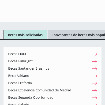
Becas más solicitadas
Convocantes de becas más popul
Becas 6000
Becas Fulbright
Becas Santander Erasmus
Beca Adriano
Becas Prefortia
Becas Excelencia Comunidad de Madrid
Becas Segunda Oportunidad
Becas Salario