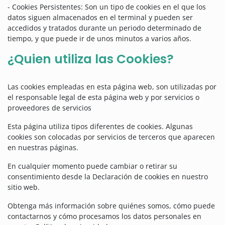
- Cookies Persistentes: Son un tipo de cookies en el que los
datos siguen almacenados en el terminal y pueden ser
accedidos y tratados durante un periodo determinado de
tiempo, y que puede ir de unos minutos a varios años.
¿Quien utiliza las Cookies?
Las cookies empleadas en esta página web, son utilizadas por
el responsable legal de esta página web y por servicios o
proveedores de servicios
Esta página utiliza tipos diferentes de cookies. Algunas
cookies son colocadas por servicios de terceros que aparecen
en nuestras páginas.
En cualquier momento puede cambiar o retirar su
consentimiento desde la Declaración de cookies en nuestro
sitio web.
Obtenga más información sobre quiénes somos, cómo puede
contactarnos y cómo procesamos los datos personales en