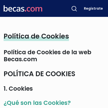
Regístrate
Política de Cookies
Política de Cookies de la web
Becas.com
POLÍTICA DE COOKIES
1. Cookies
¿Qué son las Cookies?