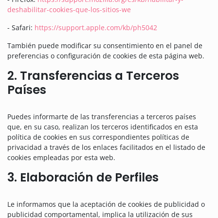
deshabilitar-cookies-que-los-sitios-we
- Safari:
https://support.apple.com/kb/ph5042
También puede modificar su consentimiento en el panel de
preferencias o configuración de cookies de esta página web.
2. Transferencias a Terceros
Países
Puedes informarte de las transferencias a terceros países
que, en su caso, realizan los terceros identificados en esta
política de cookies en sus correspondientes políticas de
privacidad a través de los enlaces facilitados en el listado de
cookies empleadas por esta web.
3. Elaboración de Perfiles
Le informamos que la aceptación de cookies de publicidad o
publicidad comportamental, implica la utilización de sus